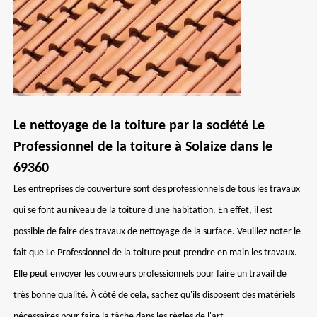
Le nettoyage de la toiture par la société Le
Professionnel de la toiture à Solaize dans le
69360
Les entreprises de couverture sont des professionnels de tous les travaux
qui se font au niveau de la toiture d'une habitation. En effet, il est
possible de faire des travaux de nettoyage de la surface. Veuillez noter le
fait que Le Professionnel de la toiture peut prendre en main les travaux.
Elle peut envoyer les couvreurs professionnels pour faire un travail de
très bonne qualité. À côté de cela, sachez qu'ils disposent des matériels
nécessaires pour faire la tâche dans les règles de l'art.