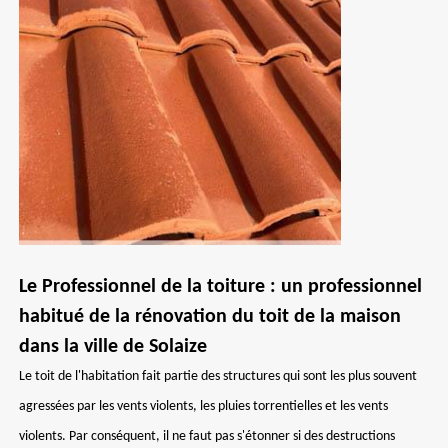
Le Professionnel de la toiture : un professionnel
habitué de la rénovation du toit de la maison
dans la ville de Solaize
Le toit de l'habitation fait partie des structures qui sont les plus souvent
agressées par les vents violents, les pluies torrentielles et les vents
violents. Par conséquent, il ne faut pas s'étonner si des destructions