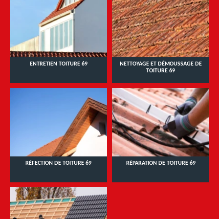
ENTRETIEN TOITURE 69
NETTOYAGE ET DÉMOUSSAGE DE
TOITURE 69
RÉFECTION DE TOITURE 69
RÉPARATION DE TOITURE 69