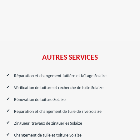
AUTRES SERVICES
Réparation et changement faîtière et faîtage Solaize
Vérification de toiture et recherche de fuite Solaize
Rénovation de toiture Solaize
Réparation et changement de tuile de rive Solaize
Zingueur, travaux de zingueries Solaize
Changement de tuile et toiture Solaize