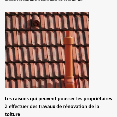
Les raisons qui peuvent pousser les propriétaires
à effectuer des travaux de rénovation de la
toiture