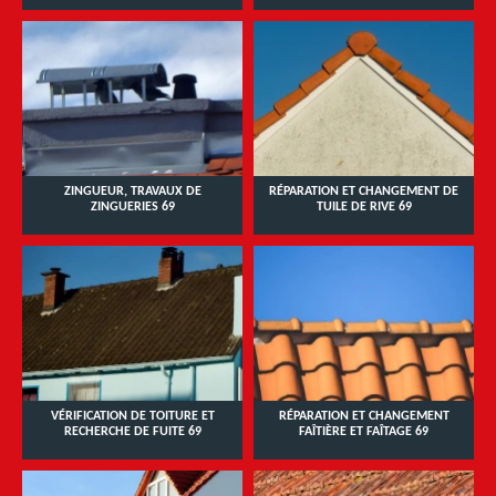
ZINGUEUR, TRAVAUX DE
RÉPARATION ET CHANGEMENT DE
ZINGUERIES 69
TUILE DE RIVE 69
VÉRIFICATION DE TOITURE ET
RÉPARATION ET CHANGEMENT
RECHERCHE DE FUITE 69
FAÎTIÈRE ET FAÎTAGE 69