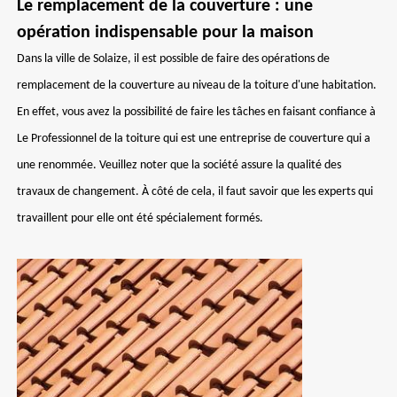
Le remplacement de la couverture : une
opération indispensable pour la maison
Dans la ville de Solaize, il est possible de faire des opérations de
remplacement de la couverture au niveau de la toiture d'une habitation.
En effet, vous avez la possibilité de faire les tâches en faisant confiance à
Le Professionnel de la toiture qui est une entreprise de couverture qui a
une renommée. Veuillez noter que la société assure la qualité des
travaux de changement. À côté de cela, il faut savoir que les experts qui
travaillent pour elle ont été spécialement formés.