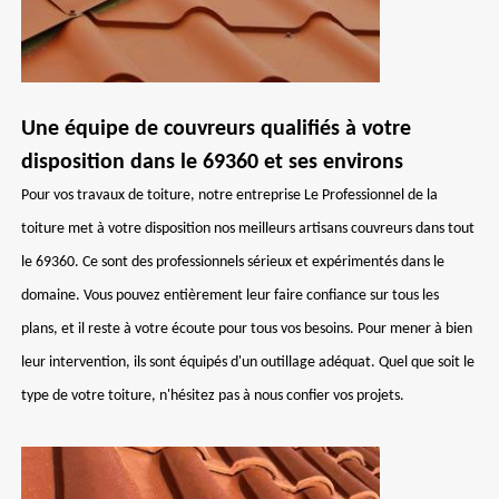
Une équipe de couvreurs qualifiés à votre
disposition dans le 69360 et ses environs
Pour vos travaux de toiture, notre entreprise Le Professionnel de la
toiture met à votre disposition nos meilleurs artisans couvreurs dans tout
le 69360. Ce sont des professionnels sérieux et expérimentés dans le
domaine. Vous pouvez entièrement leur faire confiance sur tous les
plans, et il reste à votre écoute pour tous vos besoins. Pour mener à bien
leur intervention, ils sont équipés d'un outillage adéquat. Quel que soit le
type de votre toiture, n'hésitez pas à nous confier vos projets.