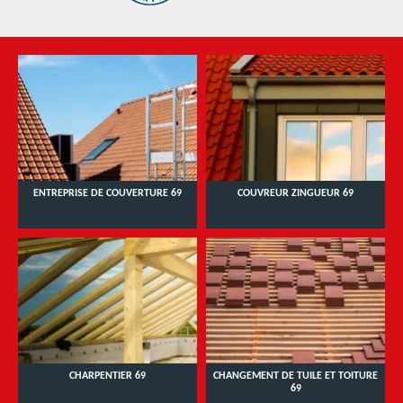
ENTREPRISE DE COUVERTURE 69
COUVREUR ZINGUEUR 69
CHARPENTIER 69
CHANGEMENT DE TUILE ET TOITURE
69