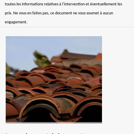
toutes les informations relatives à l'intervention et éventuellement les
prix. Ne vous en faites pas, ce document ne vous soumet à aucun
engagement.