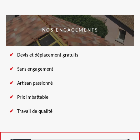
NOS ENGAGEMENTS
Devis et déplacement gratuits
Sans engagement
Artisan passionné
Prix imbattable
Travail de qualité