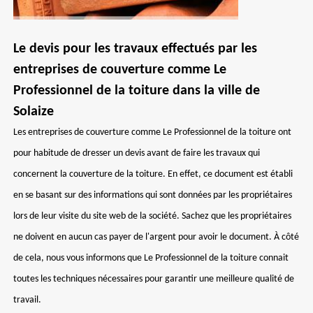
Le devis pour les travaux effectués par les
entreprises de couverture comme Le
Professionnel de la toiture dans la ville de
Solaize
Les entreprises de couverture comme Le Professionnel de la toiture ont
pour habitude de dresser un devis avant de faire les travaux qui
concernent la couverture de la toiture. En effet, ce document est établi
en se basant sur des informations qui sont données par les propriétaires
lors de leur visite du site web de la société. Sachez que les propriétaires
ne doivent en aucun cas payer de l'argent pour avoir le document. À côté
de cela, nous vous informons que Le Professionnel de la toiture connait
toutes les techniques nécessaires pour garantir une meilleure qualité de
travail.