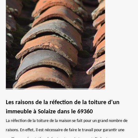
Les raisons de la réfection de la toiture d'un
immeuble à Solaize dans le 69360
La réfection de la toiture de la maison se fait pour un grand nombre de
raisons. En effet, il est nécessaire de faire le travail pour garantir une