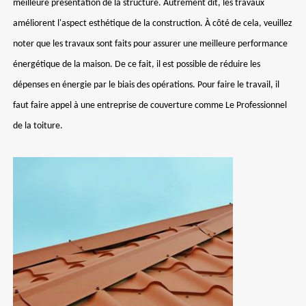
meilleure présentation de la structure. Autrement dit, les travaux
améliorent l'aspect esthétique de la construction. À côté de cela, veuillez
noter que les travaux sont faits pour assurer une meilleure performance
énergétique de la maison. De ce fait, il est possible de réduire les
dépenses en énergie par le biais des opérations. Pour faire le travail, il
faut faire appel à une entreprise de couverture comme Le Professionnel
de la toiture.