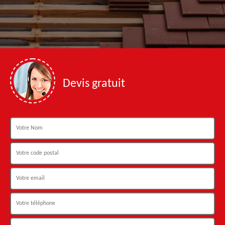
Devis gratuit