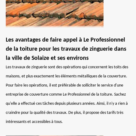
Les avantages de faire appel à Le Professionnel
de la toiture pour les travaux de zinguerie dans
la ville de Solaize et ses environs
Les travaux de zinguerie sont des opérations qui concernent les toits des
maisons, et plus exactement les éléments métalliques de la couverture.
Pour faire les opérations, il est préférable de solliciter le service d'une
entreprise de couverture comme Le Professionnel de la toiture. Sachez
qu'elle a effectué ces tâches depuis plusieurs années. Ainsi, il n'y a rien à
craindre pour la qualité des travaux. De plus, il propose des tarifs très
intéressants et accessibles à tous.