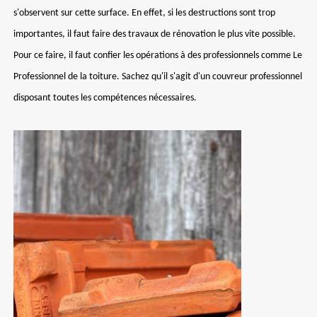
s'observent sur cette surface. En effet, si les destructions sont trop
importantes, il faut faire des travaux de rénovation le plus vite possible.
Pour ce faire, il faut confier les opérations à des professionnels comme Le
Professionnel de la toiture. Sachez qu'il s'agit d'un couvreur professionnel
disposant toutes les compétences nécessaires.