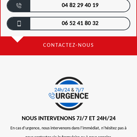
04 82 29 40 19
06 52 41 80 32
CONTACTEZ-NOUS
NOUS INTERVENONS 7J/7 ET 24H/24
En cas d’urgence, nous intervenons dans l’immédiat, n’hésitez pas à