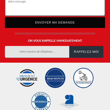
ON VOUS RAPPELLE IMMEDIATEMENT