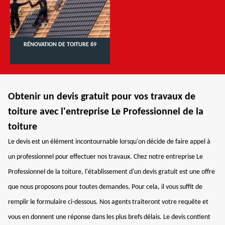
RÉNOVATION DE TOITURE 69
Obtenir un devis gratuit pour vos travaux de
toiture avec l'entreprise Le Professionnel de la
toiture
Le devis est un élément incontournable lorsqu'on décide de faire appel à
un professionnel pour effectuer nos travaux. Chez notre entreprise Le
Professionnel de la toiture, l'établissement d'un devis gratuit est une offre
que nous proposons pour toutes demandes. Pour cela, il vous suffit de
remplir le formulaire ci-dessous. Nos agents traiteront votre requête et
vous en donnent une réponse dans les plus brefs délais. Le devis contient