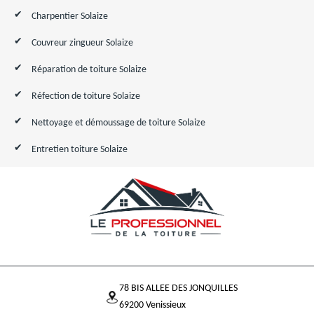
Charpentier Solaize
Couvreur zingueur Solaize
Réparation de toiture Solaize
Réfection de toiture Solaize
Nettoyage et démoussage de toiture Solaize
Entretien toiture Solaize
78 BIS ALLEE DES JONQUILLES
69200 Venissieux