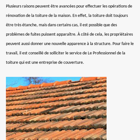
Plusieurs raisons peuvent être avancées pour effectuer les opérations de
rénovation de la toiture de la maison. En effet, la toiture doit toujours
être très étanche, mais dans certains cas, il est possible que des
problèmes de fuites puissent apparaître. À côté de cela, les propriétaires
peuvent aussi donner une nouvelle apparence à la structure. Pour faire le
travail, il est conseillé de solliciter le service de Le Professionnel de la
toiture qui est une entreprise de couverture.