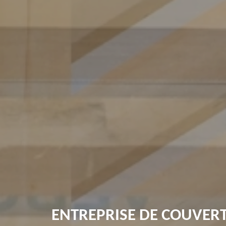
ENTREPRISE DE COUVER