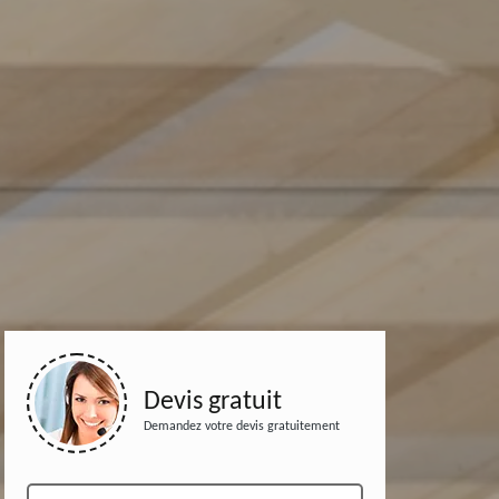
Devis gratuit
Demandez votre devis gratuitement