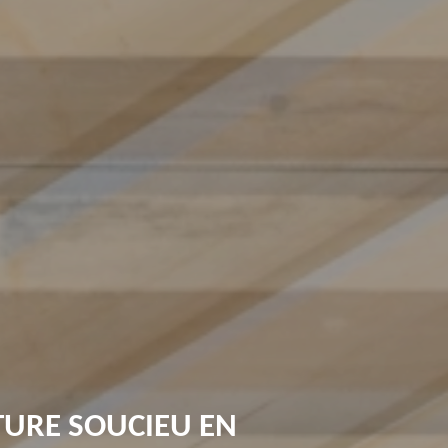
TURE SOUCIEU EN