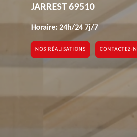
JARREST 69510
Horaire: 24h/24 7j/7
NOS RÉALISATIONS
CONTACTEZ-