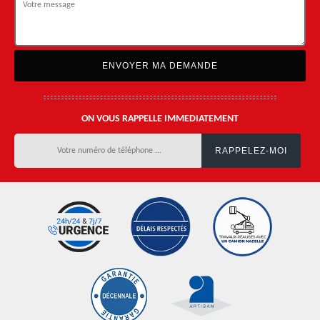
ON VOUS RAPPELLE IMMEDIATEMENT