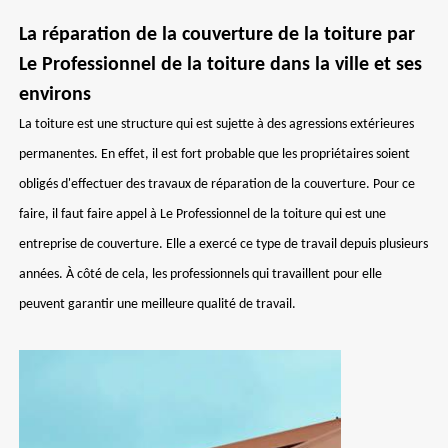
La réparation de la couverture de la toiture par
Le Professionnel de la toiture dans la ville et ses
environs
La toiture est une structure qui est sujette à des agressions extérieures
permanentes. En effet, il est fort probable que les propriétaires soient
obligés d'effectuer des travaux de réparation de la couverture. Pour ce
faire, il faut faire appel à Le Professionnel de la toiture qui est une
entreprise de couverture. Elle a exercé ce type de travail depuis plusieurs
années. À côté de cela, les professionnels qui travaillent pour elle
peuvent garantir une meilleure qualité de travail.