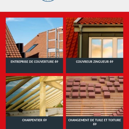
ENTREPRISE DE COUVERTURE 69
COUVREUR ZINGUEUR 69
CHARPENTIER 69
CHANGEMENT DE TUILE ET TOITURE
69