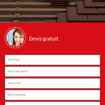
Devis gratuit