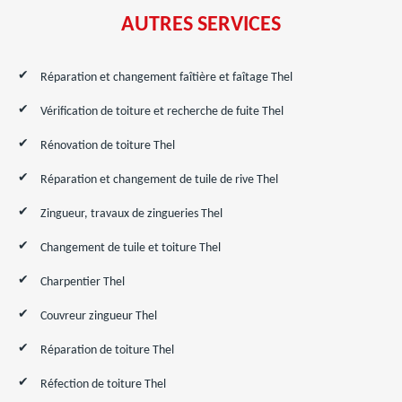
AUTRES SERVICES
Réparation et changement faîtière et faîtage Thel
Vérification de toiture et recherche de fuite Thel
Rénovation de toiture Thel
Réparation et changement de tuile de rive Thel
Zingueur, travaux de zingueries Thel
Changement de tuile et toiture Thel
Charpentier Thel
Couvreur zingueur Thel
Réparation de toiture Thel
Réfection de toiture Thel