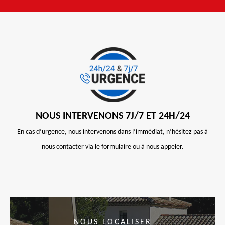
NOUS INTERVENONS 7J/7 ET 24H/24
En cas d’urgence, nous intervenons dans l’immédiat, n’hésitez pas à
nous contacter via le formulaire ou à nous appeler.
NOUS LOCALISER