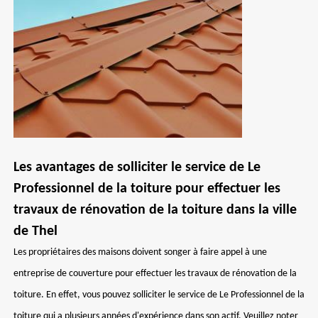
Les avantages de solliciter le service de Le
Professionnel de la toiture pour effectuer les
travaux de rénovation de la toiture dans la ville
de Thel
Les propriétaires des maisons doivent songer à faire appel à une
entreprise de couverture pour effectuer les travaux de rénovation de la
toiture. En effet, vous pouvez solliciter le service de Le Professionnel de la
toiture qui a plusieurs années d'expérience dans son actif. Veuillez noter