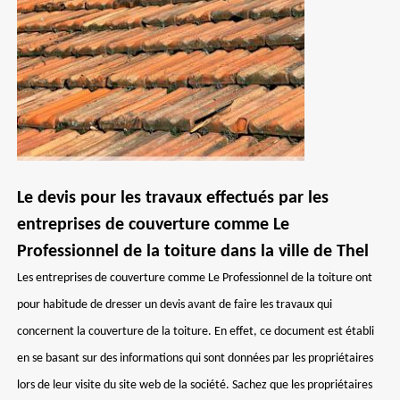
Le devis pour les travaux effectués par les
entreprises de couverture comme Le
Professionnel de la toiture dans la ville de Thel
Les entreprises de couverture comme Le Professionnel de la toiture ont
pour habitude de dresser un devis avant de faire les travaux qui
concernent la couverture de la toiture. En effet, ce document est établi
en se basant sur des informations qui sont données par les propriétaires
lors de leur visite du site web de la société. Sachez que les propriétaires