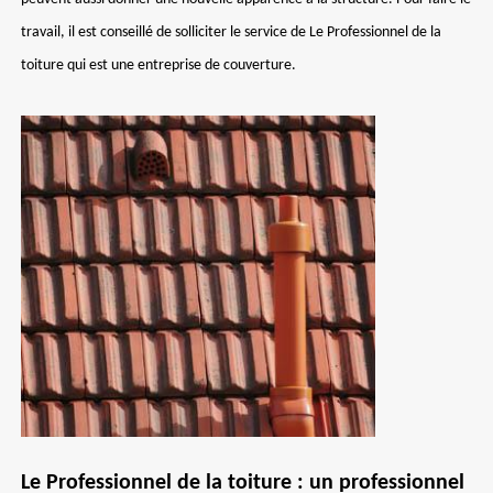
travail, il est conseillé de solliciter le service de Le Professionnel de la
toiture qui est une entreprise de couverture.
Le Professionnel de la toiture : un professionnel