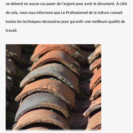
ne doivent en aucun cas payer de l'argent pour avoir le document. À côté
de cela, nous vous informons que Le Professionnel de la toiture connait
toutes les techniques nécessaires pour garantir une meilleure qualité de
travail.