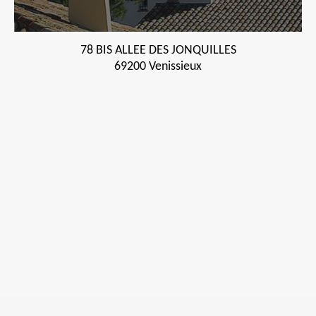
78 BIS ALLEE DES JONQUILLES
69200 Venissieux