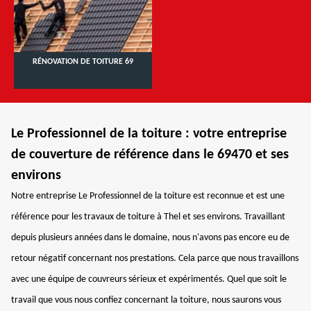
RÉNOVATION DE TOITURE 69
Le Professionnel de la toiture : votre entreprise
de couverture de référence dans le 69470 et ses
environs
Notre entreprise Le Professionnel de la toiture est reconnue et est une
référence pour les travaux de toiture à Thel et ses environs. Travaillant
depuis plusieurs années dans le domaine, nous n'avons pas encore eu de
retour négatif concernant nos prestations. Cela parce que nous travaillons
avec une équipe de couvreurs sérieux et expérimentés. Quel que soit le
travail que vous nous confiez concernant la toiture, nous saurons vous