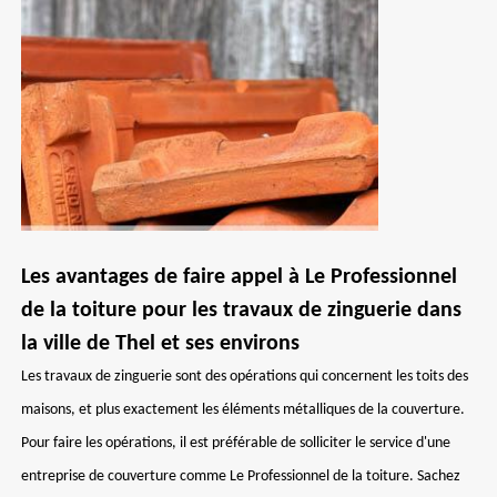
Les avantages de faire appel à Le Professionnel
de la toiture pour les travaux de zinguerie dans
la ville de Thel et ses environs
Les travaux de zinguerie sont des opérations qui concernent les toits des
maisons, et plus exactement les éléments métalliques de la couverture.
Pour faire les opérations, il est préférable de solliciter le service d'une
entreprise de couverture comme Le Professionnel de la toiture. Sachez