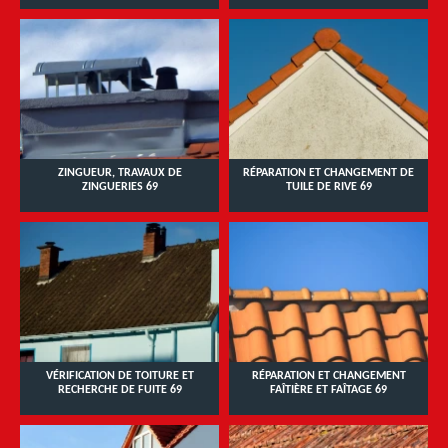
ZINGUEUR, TRAVAUX DE
RÉPARATION ET CHANGEMENT DE
ZINGUERIES 69
TUILE DE RIVE 69
VÉRIFICATION DE TOITURE ET
RÉPARATION ET CHANGEMENT
RECHERCHE DE FUITE 69
FAÎTIÈRE ET FAÎTAGE 69