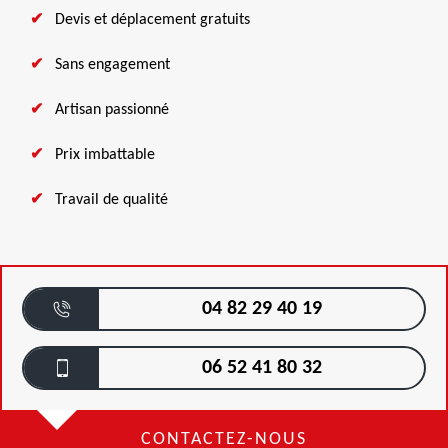
Devis et déplacement gratuits
Sans engagement
Artisan passionné
Prix imbattable
Travail de qualité
04 82 29 40 19
06 52 41 80 32
CONTACTEZ-NOUS