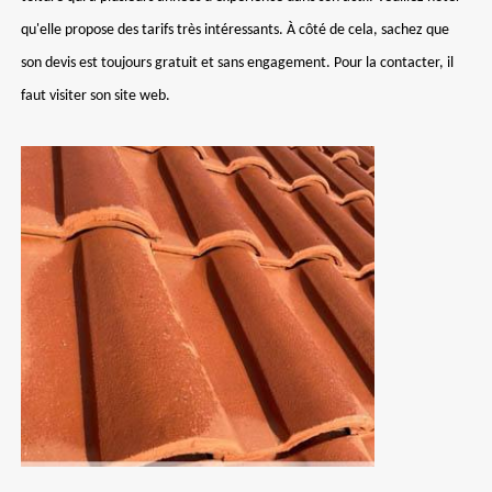
qu'elle propose des tarifs très intéressants. À côté de cela, sachez que
son devis est toujours gratuit et sans engagement. Pour la contacter, il
faut visiter son site web.