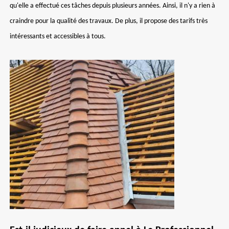
qu'elle a effectué ces tâches depuis plusieurs années. Ainsi, il n'y a rien à
craindre pour la qualité des travaux. De plus, il propose des tarifs très
intéressants et accessibles à tous.