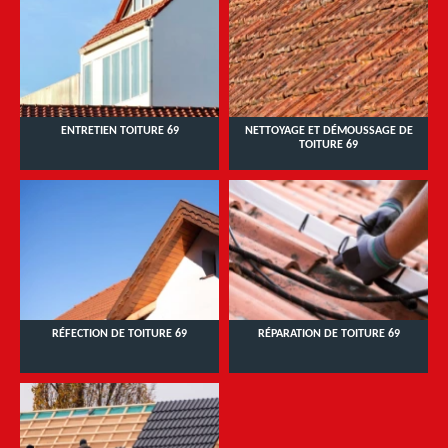
ENTRETIEN TOITURE 69
NETTOYAGE ET DÉMOUSSAGE DE
TOITURE 69
RÉFECTION DE TOITURE 69
RÉPARATION DE TOITURE 69