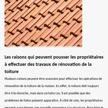
Les raisons qui peuvent pousser les propriétaires
à effectuer des travaux de rénovation de la
toiture
Plusieurs raisons peuvent être avancées pour effectuer les opérations de
rénovation de la toiture de la maison. En effet, la toiture doit toujours
être très étanche, mais dans certains cas, il est possible que des
problèmes de fuites puissent apparaître. À côté de cela, les propriétaires
peuvent aussi donner une nouvelle apparence à la structure. Pour faire le