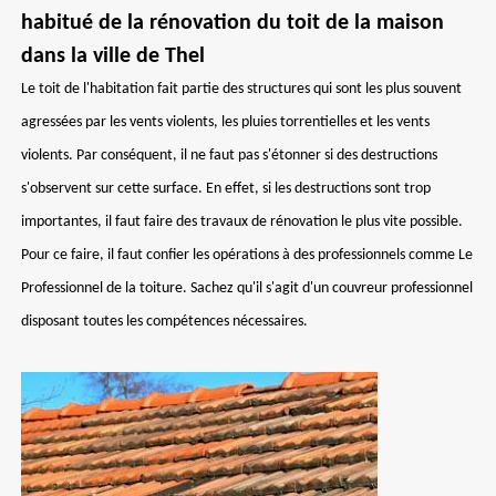
habitué de la rénovation du toit de la maison
dans la ville de Thel
Le toit de l'habitation fait partie des structures qui sont les plus souvent
agressées par les vents violents, les pluies torrentielles et les vents
violents. Par conséquent, il ne faut pas s'étonner si des destructions
s'observent sur cette surface. En effet, si les destructions sont trop
importantes, il faut faire des travaux de rénovation le plus vite possible.
Pour ce faire, il faut confier les opérations à des professionnels comme Le
Professionnel de la toiture. Sachez qu'il s'agit d'un couvreur professionnel
disposant toutes les compétences nécessaires.