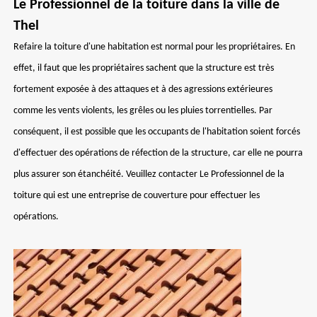
Le Professionnel de la toiture dans la ville de
Thel
Refaire la toiture d'une habitation est normal pour les propriétaires. En
effet, il faut que les propriétaires sachent que la structure est très
fortement exposée à des attaques et à des agressions extérieures
comme les vents violents, les grêles ou les pluies torrentielles. Par
conséquent, il est possible que les occupants de l'habitation soient forcés
d'effectuer des opérations de réfection de la structure, car elle ne pourra
plus assurer son étanchéité. Veuillez contacter Le Professionnel de la
toiture qui est une entreprise de couverture pour effectuer les
opérations.