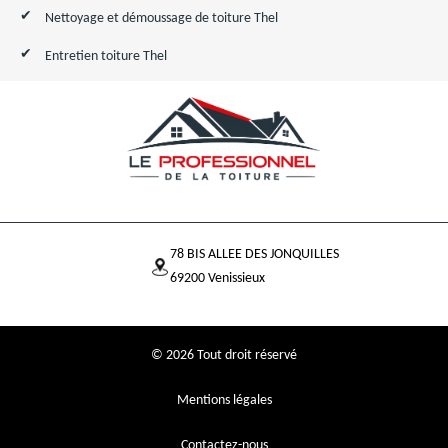
Nettoyage et démoussage de toiture Thel
Entretien toiture Thel
78 BIS ALLEE DES JONQUILLES
69200 Venissieux
© 2026 Tout droit réservé
Mentions légales
Contactez-nous