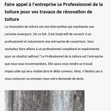
Faire appel à l'entreprise Le Professionnel de la
toiture pour vos travaux de rénovation de
toiture
La rénovation de toiture est une intervention qui représente une
certaine envergure. De ce fait, il est impératif de recourir à un
professionnel et notamment une entreprise de couverture. Vous
souhaitez faire affaire à un professionnel compétent et expérimenté
pour un résultat optimal ? Le Professionnel de la toiture est l'entreprise
que nous vous recommandons. Elle saura vous rendre un travail
impeccable qui sera réalisé dans le délai convenu. Ainsi, n'hésitez pas à
nous contacter ou envoyez-nous votre demande de devis.