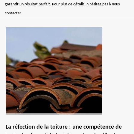
garantir un résultat parfait. Pour plus de détails, n'hésitez pas à nous
contacter.
La réfection de la toiture : une compétence de