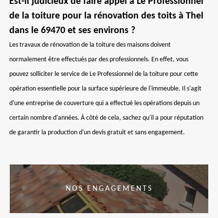
Est-il judicieux de faire appel à Le Professionnel
de la toiture pour la rénovation des toits à Thel
dans le 69470 et ses environs ?
Les travaux de rénovation de la toiture des maisons doivent
normalement être effectués par des professionnels. En effet, vous
pouvez solliciter le service de Le Professionnel de la toiture pour cette
opération essentielle pour la surface supérieure de l'immeuble. Il s'agit
d'une entreprise de couverture qui a effectué les opérations depuis un
certain nombre d'années. À côté de cela, sachez qu'il a pour réputation
de garantir la production d'un devis gratuit et sans engagement.
NOS ENGAGEMENTS