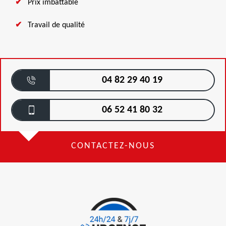
Prix imbattable
Travail de qualité
04 82 29 40 19
06 52 41 80 32
CONTACTEZ-NOUS