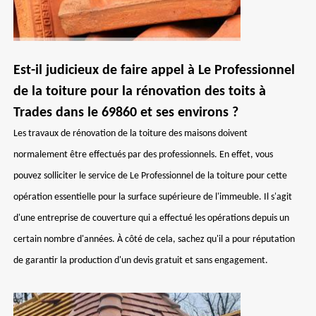
Est-il judicieux de faire appel à Le Professionnel
de la toiture pour la rénovation des toits à
Trades dans le 69860 et ses environs ?
Les travaux de rénovation de la toiture des maisons doivent
normalement être effectués par des professionnels. En effet, vous
pouvez solliciter le service de Le Professionnel de la toiture pour cette
opération essentielle pour la surface supérieure de l'immeuble. Il s'agit
d'une entreprise de couverture qui a effectué les opérations depuis un
certain nombre d'années. À côté de cela, sachez qu'il a pour réputation
de garantir la production d'un devis gratuit et sans engagement.