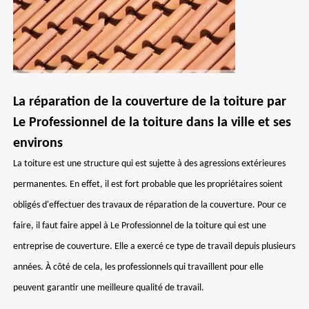
La réparation de la couverture de la toiture par
Le Professionnel de la toiture dans la ville et ses
environs
La toiture est une structure qui est sujette à des agressions extérieures
permanentes. En effet, il est fort probable que les propriétaires soient
obligés d'effectuer des travaux de réparation de la couverture. Pour ce
faire, il faut faire appel à Le Professionnel de la toiture qui est une
entreprise de couverture. Elle a exercé ce type de travail depuis plusieurs
années. À côté de cela, les professionnels qui travaillent pour elle
peuvent garantir une meilleure qualité de travail.