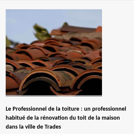
Le Professionnel de la toiture : un professionnel
habitué de la rénovation du toit de la maison
dans la ville de Trades