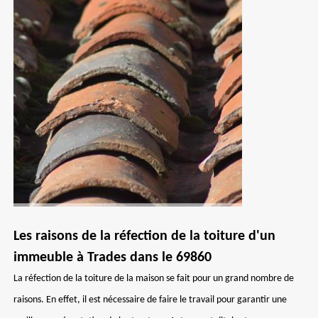
Les raisons de la réfection de la toiture d'un
immeuble à Trades dans le 69860
La réfection de la toiture de la maison se fait pour un grand nombre de
raisons. En effet, il est nécessaire de faire le travail pour garantir une