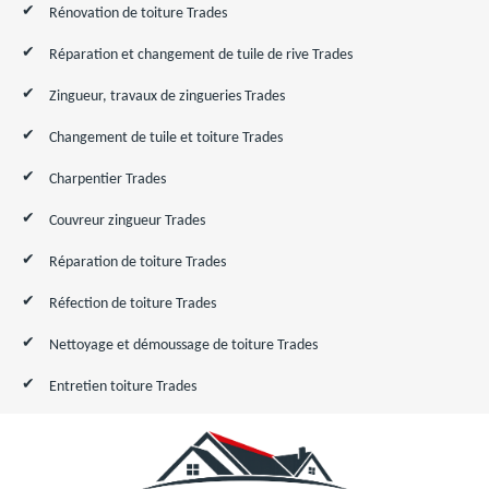
Rénovation de toiture Trades
Réparation et changement de tuile de rive Trades
Zingueur, travaux de zingueries Trades
Changement de tuile et toiture Trades
Charpentier Trades
Couvreur zingueur Trades
Réparation de toiture Trades
Réfection de toiture Trades
Nettoyage et démoussage de toiture Trades
Entretien toiture Trades