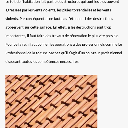
Le toit de l'habitation fait partie des structures qui sont les plus souvent
agressées par les vents violents, les pluies torrentielles et les vents
violents. Par conséquent, il ne faut pas s'étonner si des destructions
s'observent sur cette surface. En effet, si les destructions sont trop
importantes, il faut faire des travaux de rénovation le plus vite possible.
Pour ce faire, il faut confier les opérations à des professionnels comme Le
Professionnel de la toiture. Sachez qu'il s'agit d'un couvreur professionnel
disposant toutes les compétences nécessaires.