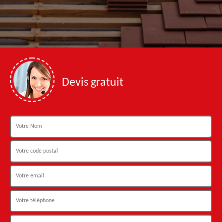
Devis gratuit