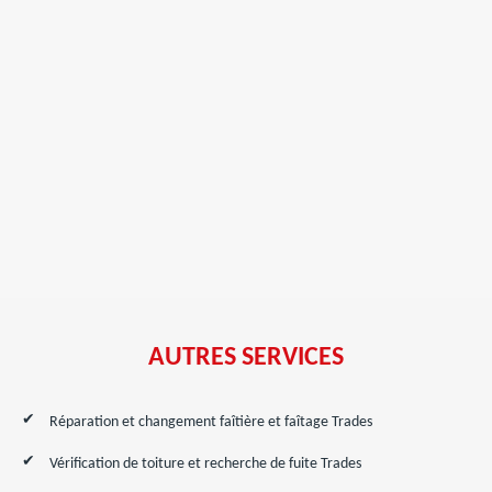
AUTRES SERVICES
Réparation et changement faîtière et faîtage Trades
Vérification de toiture et recherche de fuite Trades