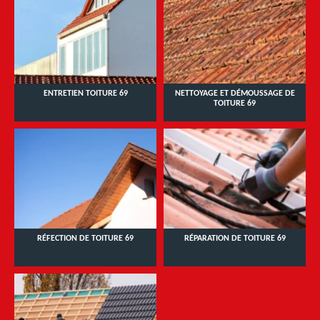
ENTRETIEN TOITURE 69
NETTOYAGE ET DÉMOUSSAGE DE
TOITURE 69
RÉFECTION DE TOITURE 69
RÉPARATION DE TOITURE 69