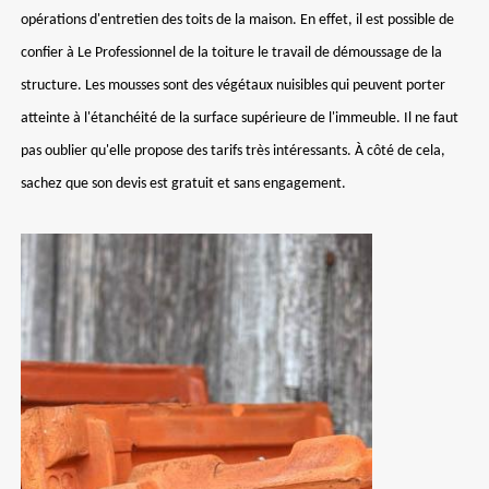
opérations d'entretien des toits de la maison. En effet, il est possible de
confier à Le Professionnel de la toiture le travail de démoussage de la
structure. Les mousses sont des végétaux nuisibles qui peuvent porter
atteinte à l'étanchéité de la surface supérieure de l'immeuble. Il ne faut
pas oublier qu'elle propose des tarifs très intéressants. À côté de cela,
sachez que son devis est gratuit et sans engagement.