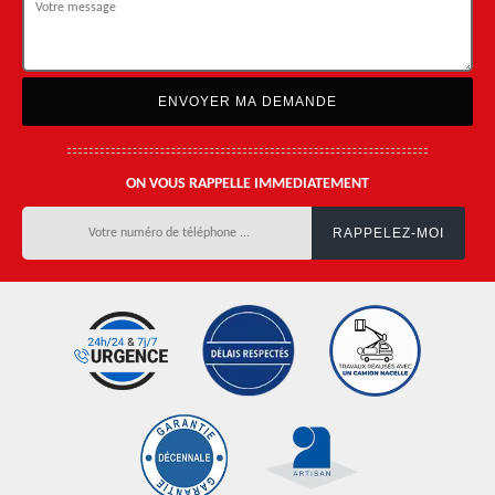
ON VOUS RAPPELLE IMMEDIATEMENT