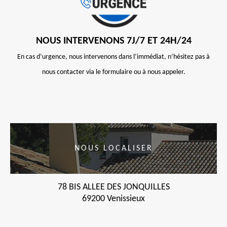
NOUS INTERVENONS 7J/7 ET 24H/24
En cas d’urgence, nous intervenons dans l’immédiat, n’hésitez pas à
nous contacter via le formulaire ou à nous appeler.
NOUS LOCALISER
78 BIS ALLEE DES JONQUILLES
69200 Venissieux