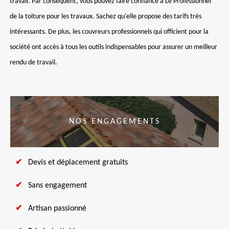
travail. Par conséquent, vous pouvez faire confiance à Le Professionnel
de la toiture pour les travaux. Sachez qu'elle propose des tarifs très
intéressants. De plus, les couvreurs professionnels qui officient pour la
société ont accès à tous les outils indispensables pour assurer un meilleur
rendu de travail.
NOS ENGAGEMENTS
Devis et déplacement gratuits
Sans engagement
Artisan passionné