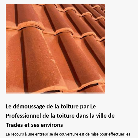
Le démoussage de la toiture par Le
Professionnel de la toiture dans la ville de
Trades et ses environs
Le recours à une entreprise de couverture est de mise pour effectuer les