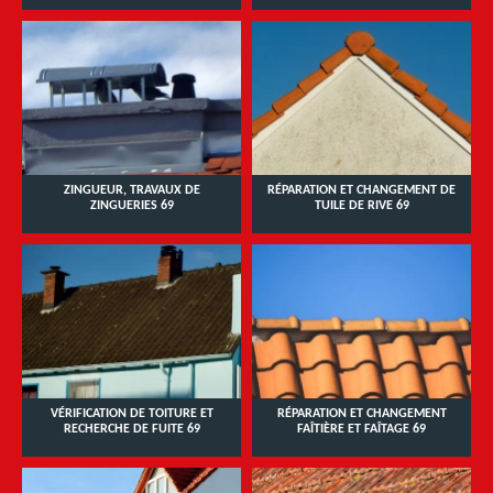
ZINGUEUR, TRAVAUX DE
RÉPARATION ET CHANGEMENT DE
ZINGUERIES 69
TUILE DE RIVE 69
VÉRIFICATION DE TOITURE ET
RÉPARATION ET CHANGEMENT
RECHERCHE DE FUITE 69
FAÎTIÈRE ET FAÎTAGE 69