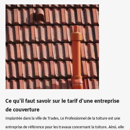
Ce qu'il faut savoir sur le tarif d'une entreprise
de couverture
Implantée dans la ville de Trades, Le Professionnel de la toiture est une
entreprise de référence pour les travaux concernant la toiture. Ainsi, elle