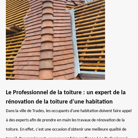
Le Professionnel de la toiture : un expert de la
rénovation de la toiture d'une habitation
Dans la ville de Trades, les occupants d'une habitation doivent faire appel
à des experts afin de prendre en main les travaux de rénovation de la
toiture. En effet, c'est une occasion d'obtenir une meilleure qualité de