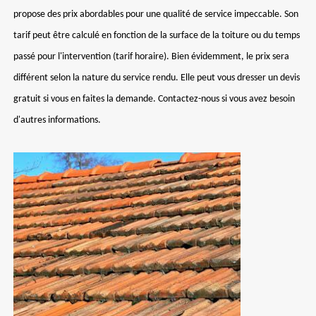
propose des prix abordables pour une qualité de service impeccable. Son
tarif peut être calculé en fonction de la surface de la toiture ou du temps
passé pour l'intervention (tarif horaire). Bien évidemment, le prix sera
différent selon la nature du service rendu. Elle peut vous dresser un devis
gratuit si vous en faites la demande. Contactez-nous si vous avez besoin
d'autres informations.