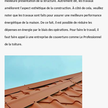
meilleure présentation de la structure. Autrement dit, les travaux
améliorent l'aspect esthétique de la construction. À côté de cela, veuillez
noter que les travaux sont faits pour assurer une meilleure performance
énergétique de la maison. De ce fait, il est possible de réduire les
dépenses en énergie par le biais des opérations. Pour faire le travail, il
faut faire appel à une entreprise de couverture comme Le Professionnel
de la toiture.