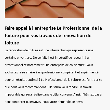
Faire appel à l'entreprise Le Professionnel de la
toiture pour vos travaux de rénovation de
toiture
La rénovation de toiture est une intervention qui représente une
certaine envergure. De ce fait, il est impératif de recourir à un
professionnel et notamment une entreprise de couverture. Vous
souhaitez faire affaire à un professionnel compétent et expérimenté
pour un résultat optimal ? Le Professionnel de la toiture est l'entreprise
que nous vous recommandons. Elle saura vous rendre un travail
impeccable qui sera réalisé dans le délai convenu. Ainsi, n'hésitez pas à
nous contacter ou envoyez-nous votre demande de devis.