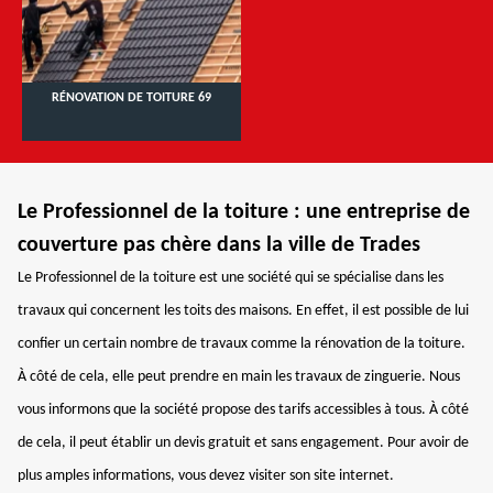
RÉNOVATION DE TOITURE 69
Le Professionnel de la toiture : une entreprise de
couverture pas chère dans la ville de Trades
Le Professionnel de la toiture est une société qui se spécialise dans les
travaux qui concernent les toits des maisons. En effet, il est possible de lui
confier un certain nombre de travaux comme la rénovation de la toiture.
À côté de cela, elle peut prendre en main les travaux de zinguerie. Nous
vous informons que la société propose des tarifs accessibles à tous. À côté
de cela, il peut établir un devis gratuit et sans engagement. Pour avoir de
plus amples informations, vous devez visiter son site internet.