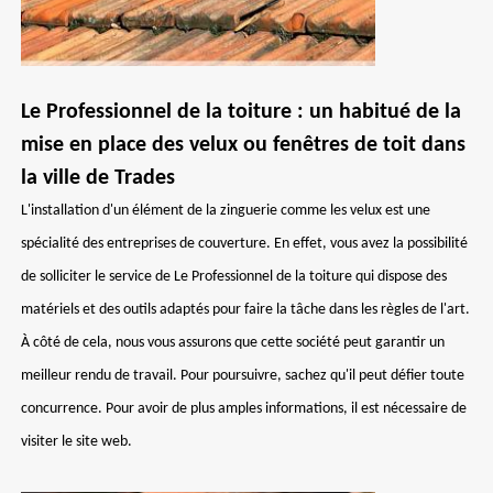
Le Professionnel de la toiture : un habitué de la
mise en place des velux ou fenêtres de toit dans
la ville de Trades
L'installation d'un élément de la zinguerie comme les velux est une
spécialité des entreprises de couverture. En effet, vous avez la possibilité
de solliciter le service de Le Professionnel de la toiture qui dispose des
matériels et des outils adaptés pour faire la tâche dans les règles de l'art.
À côté de cela, nous vous assurons que cette société peut garantir un
meilleur rendu de travail. Pour poursuivre, sachez qu'il peut défier toute
concurrence. Pour avoir de plus amples informations, il est nécessaire de
visiter le site web.