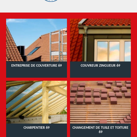
ENTREPRISE DE COUVERTURE 69
COUVREUR ZINGUEUR 69
CHARPENTIER 69
CHANGEMENT DE TUILE ET TOITURE
69