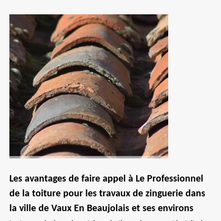
Les avantages de faire appel à Le Professionnel
de la toiture pour les travaux de zinguerie dans
la ville de Vaux En Beaujolais et ses environs