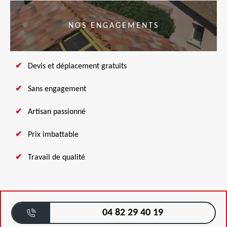
NOS ENGAGEMENTS
Devis et déplacement gratuits
Sans engagement
Artisan passionné
Prix imbattable
Travail de qualité
04 82 29 40 19