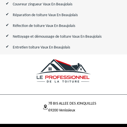
Couvreur zingueur Vaux En Beaujolais
Réparation de toiture Vaux En Beaujolais
Réfection de toiture Vaux En Beaujolais
Nettoyage et démoussage de toiture Vaux En Beaujolais
Entretien toiture Vaux En Beaujolais
78 BIS ALLEE DES JONQUILLES
69200 Venissieux