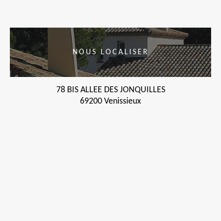
NOUS LOCALISER
78 BIS ALLEE DES JONQUILLES
69200 Venissieux