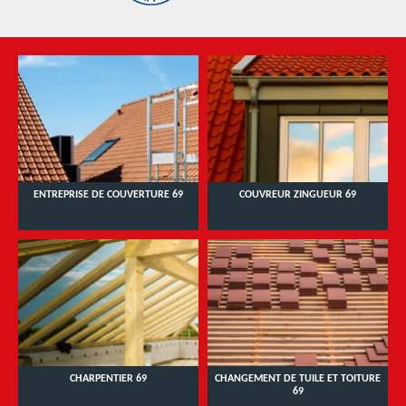
ENTREPRISE DE COUVERTURE 69
COUVREUR ZINGUEUR 69
CHARPENTIER 69
CHANGEMENT DE TUILE ET TOITURE
69