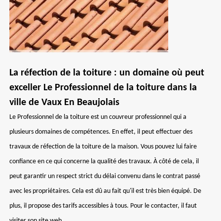
La réfection de la toiture : un domaine où peut
exceller Le Professionnel de la toiture dans la
ville de Vaux En Beaujolais
Le Professionnel de la toiture est un couvreur professionnel qui a
plusieurs domaines de compétences. En effet, il peut effectuer des
travaux de réfection de la toiture de la maison. Vous pouvez lui faire
confiance en ce qui concerne la qualité des travaux. À côté de cela, il
peut garantir un respect strict du délai convenu dans le contrat passé
avec les propriétaires. Cela est dû au fait qu'il est très bien équipé. De
plus, il propose des tarifs accessibles à tous. Pour le contacter, il faut
visiter son site web.