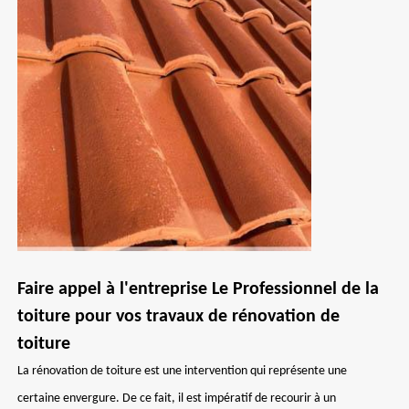
Faire appel à l'entreprise Le Professionnel de la
toiture pour vos travaux de rénovation de
toiture
La rénovation de toiture est une intervention qui représente une
certaine envergure. De ce fait, il est impératif de recourir à un