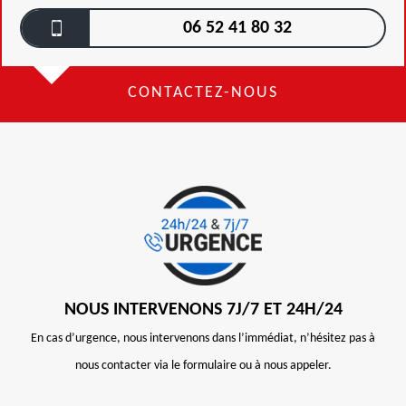
06 52 41 80 32
CONTACTEZ-NOUS
NOUS INTERVENONS 7J/7 ET 24H/24
En cas d’urgence, nous intervenons dans l’immédiat, n’hésitez pas à
nous contacter via le formulaire ou à nous appeler.