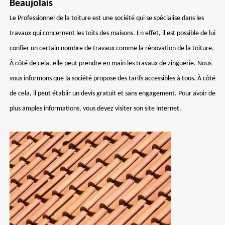
Beaujolais
Le Professionnel de la toiture est une société qui se spécialise dans les
travaux qui concernent les toits des maisons. En effet, il est possible de lui
confier un certain nombre de travaux comme la rénovation de la toiture.
À côté de cela, elle peut prendre en main les travaux de zinguerie. Nous
vous informons que la société propose des tarifs accessibles à tous. À côté
de cela, il peut établir un devis gratuit et sans engagement. Pour avoir de
plus amples informations, vous devez visiter son site internet.