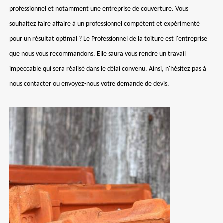
professionnel et notamment une entreprise de couverture. Vous
souhaitez faire affaire à un professionnel compétent et expérimenté
pour un résultat optimal ? Le Professionnel de la toiture est l'entreprise
que nous vous recommandons. Elle saura vous rendre un travail
impeccable qui sera réalisé dans le délai convenu. Ainsi, n'hésitez pas à
nous contacter ou envoyez-nous votre demande de devis.