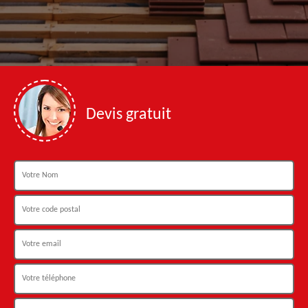
Devis gratuit