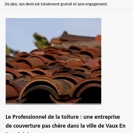
De plus, son devis est totalement gratuit et sans engagement.
Le Professionnel de la toiture : une entreprise
de couverture pas chère dans la ville de Vaux En