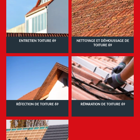
ENTRETIEN TOITURE 69
NETTOYAGE ET DÉMOUSSAGE DE
TOITURE 69
RÉFECTION DE TOITURE 69
RÉPARATION DE TOITURE 69