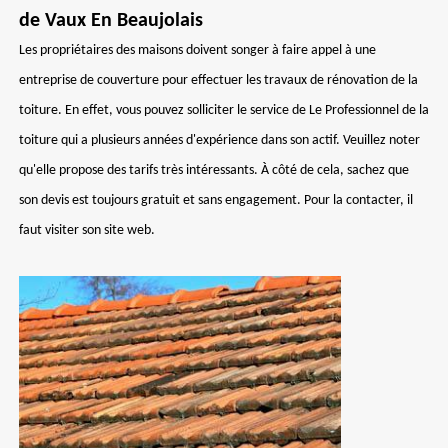
de Vaux En Beaujolais
Les propriétaires des maisons doivent songer à faire appel à une
entreprise de couverture pour effectuer les travaux de rénovation de la
toiture. En effet, vous pouvez solliciter le service de Le Professionnel de la
toiture qui a plusieurs années d'expérience dans son actif. Veuillez noter
qu'elle propose des tarifs très intéressants. À côté de cela, sachez que
son devis est toujours gratuit et sans engagement. Pour la contacter, il
faut visiter son site web.