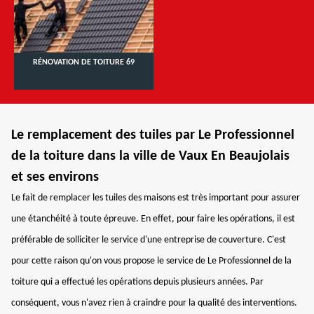
RÉNOVATION DE TOITURE 69
Le remplacement des tuiles par Le Professionnel
de la toiture dans la ville de Vaux En Beaujolais
et ses environs
Le fait de remplacer les tuiles des maisons est très important pour assurer
une étanchéité à toute épreuve. En effet, pour faire les opérations, il est
préférable de solliciter le service d'une entreprise de couverture. C'est
pour cette raison qu'on vous propose le service de Le Professionnel de la
toiture qui a effectué les opérations depuis plusieurs années. Par
conséquent, vous n'avez rien à craindre pour la qualité des interventions.