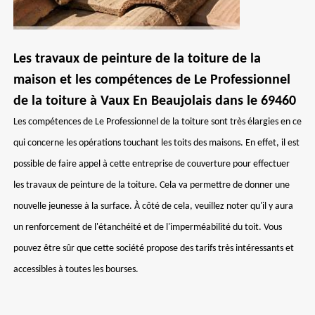
Les travaux de peinture de la toiture de la
maison et les compétences de Le Professionnel
de la toiture à Vaux En Beaujolais dans le 69460
Les compétences de Le Professionnel de la toiture sont très élargies en ce
qui concerne les opérations touchant les toits des maisons. En effet, il est
possible de faire appel à cette entreprise de couverture pour effectuer
les travaux de peinture de la toiture. Cela va permettre de donner une
nouvelle jeunesse à la surface. À côté de cela, veuillez noter qu'il y aura
un renforcement de l'étanchéité et de l'imperméabilité du toit. Vous
pouvez être sûr que cette société propose des tarifs très intéressants et
accessibles à toutes les bourses.