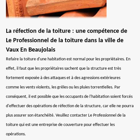
La réfection de la toiture : une compétence de
Le Professionnel de la toiture dans la ville de
Vaux En Beaujolais
Refaire la toiture d'une habitation est normal pour les propriétaires. En
effet, il faut que les propriétaires sachent que la structure est très
fortement exposée à des attaques et à des agressions extérieures
comme les vents violents, les grêles ou les pluies torrentielles. Par
conséquent, il est possible que les occupants de l'habitation soient forcés
d'effectuer des opérations de réfection de la structure, car elle ne pourra
plus assurer son étanchéité. Veuillez contacter Le Professionnel de la
toiture qui est une entreprise de couverture pour effectuer les
opérations.