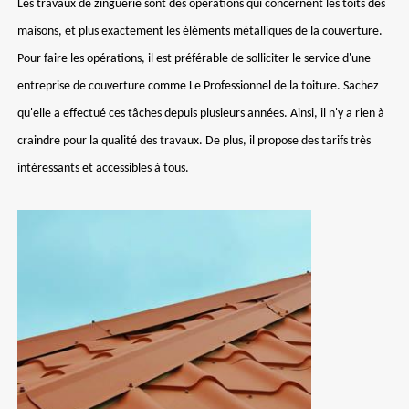
Les travaux de zinguerie sont des opérations qui concernent les toits des
maisons, et plus exactement les éléments métalliques de la couverture.
Pour faire les opérations, il est préférable de solliciter le service d'une
entreprise de couverture comme Le Professionnel de la toiture. Sachez
qu'elle a effectué ces tâches depuis plusieurs années. Ainsi, il n'y a rien à
craindre pour la qualité des travaux. De plus, il propose des tarifs très
intéressants et accessibles à tous.