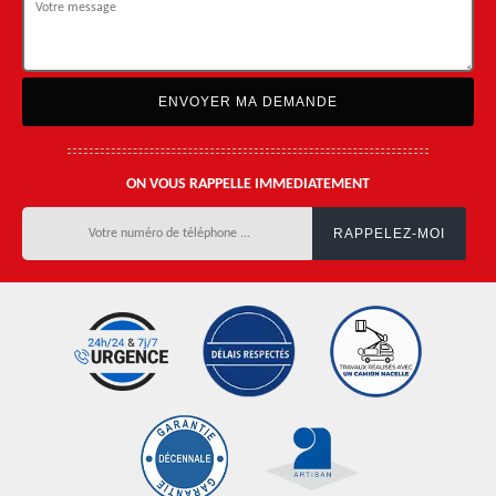
ON VOUS RAPPELLE IMMEDIATEMENT