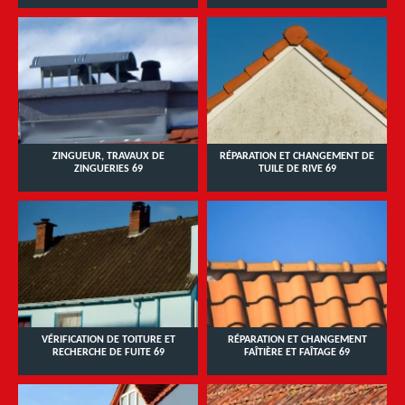
ZINGUEUR, TRAVAUX DE
RÉPARATION ET CHANGEMENT DE
ZINGUERIES 69
TUILE DE RIVE 69
VÉRIFICATION DE TOITURE ET
RÉPARATION ET CHANGEMENT
RECHERCHE DE FUITE 69
FAÎTIÈRE ET FAÎTAGE 69