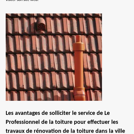
Les avantages de solliciter le service de Le
Professionnel de la toiture pour effectuer les
travaux de rénovation de la toiture dans la ville