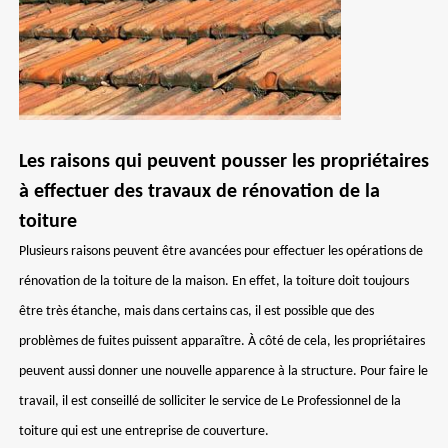
Les raisons qui peuvent pousser les propriétaires
à effectuer des travaux de rénovation de la
toiture
Plusieurs raisons peuvent être avancées pour effectuer les opérations de
rénovation de la toiture de la maison. En effet, la toiture doit toujours
être très étanche, mais dans certains cas, il est possible que des
problèmes de fuites puissent apparaître. À côté de cela, les propriétaires
peuvent aussi donner une nouvelle apparence à la structure. Pour faire le
travail, il est conseillé de solliciter le service de Le Professionnel de la
toiture qui est une entreprise de couverture.