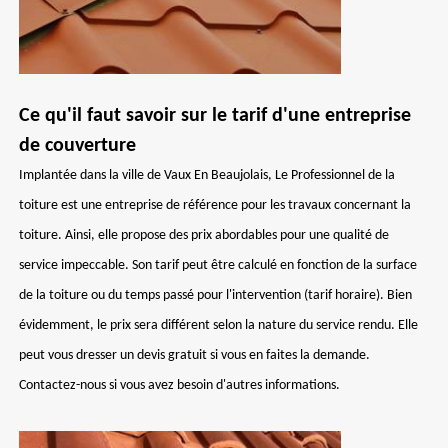
Ce qu'il faut savoir sur le tarif d'une entreprise
de couverture
Implantée dans la ville de Vaux En Beaujolais, Le Professionnel de la
toiture est une entreprise de référence pour les travaux concernant la
toiture. Ainsi, elle propose des prix abordables pour une qualité de
service impeccable. Son tarif peut être calculé en fonction de la surface
de la toiture ou du temps passé pour l'intervention (tarif horaire). Bien
évidemment, le prix sera différent selon la nature du service rendu. Elle
peut vous dresser un devis gratuit si vous en faites la demande.
Contactez-nous si vous avez besoin d'autres informations.