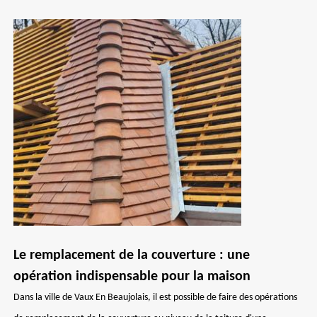
Le remplacement de la couverture : une
opération indispensable pour la maison
Dans la ville de Vaux En Beaujolais, il est possible de faire des opérations