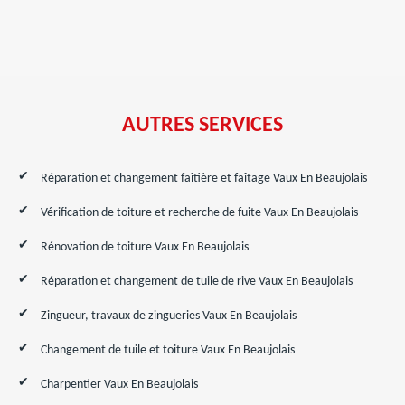
AUTRES SERVICES
Réparation et changement faîtière et faîtage Vaux En Beaujolais
Vérification de toiture et recherche de fuite Vaux En Beaujolais
Rénovation de toiture Vaux En Beaujolais
Réparation et changement de tuile de rive Vaux En Beaujolais
Zingueur, travaux de zingueries Vaux En Beaujolais
Changement de tuile et toiture Vaux En Beaujolais
Charpentier Vaux En Beaujolais