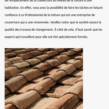
de remplacement de la couverture au niveau de la toiture d'une
habitation. En effet, vous avez la possibilité de faire les tâches en faisant
confiance à Le Professionnel de la toiture qui est une entreprise de
couverture qui a une renommée. Veuillez noter que la société assure la
qualité des travaux de changement. À côté de cela, il faut savoir que les
experts qui travaillent pour elle ont été spécialement formés.