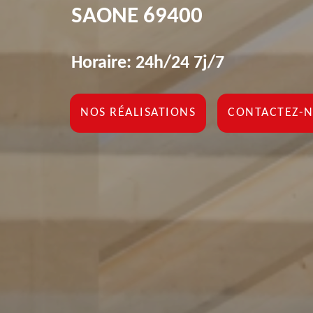
SAONE 69400
Horaire: 24h/24 7j/7
NOS RÉALISATIONS
CONTACTEZ-