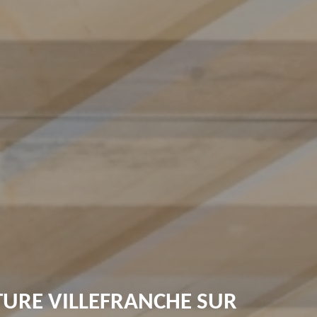
TURE VILLEFRANCHE SUR