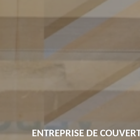
ENTREPRISE DE COUVER