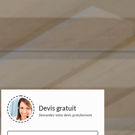
Devis gratuit
Demandez votre devis gratuitement