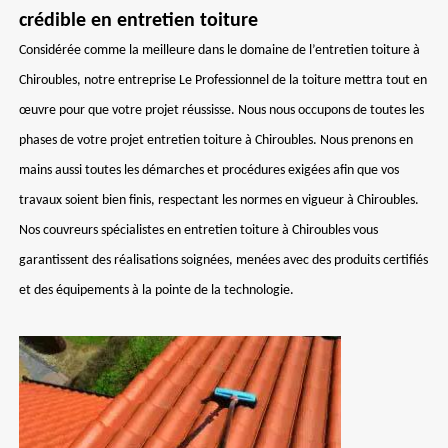
crédible en entretien toiture
Considérée comme la meilleure dans le domaine de l’entretien toiture à
Chiroubles, notre entreprise Le Professionnel de la toiture mettra tout en
œuvre pour que votre projet réussisse. Nous nous occupons de toutes les
phases de votre projet entretien toiture à Chiroubles. Nous prenons en
mains aussi toutes les démarches et procédures exigées afin que vos
travaux soient bien finis, respectant les normes en vigueur à Chiroubles.
Nos couvreurs spécialistes en entretien toiture à Chiroubles vous
garantissent des réalisations soignées, menées avec des produits certifiés
et des équipements à la pointe de la technologie.