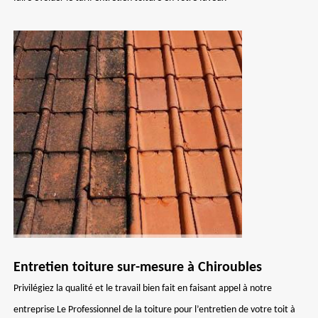
Entretien toiture sur-mesure à Chiroubles
Privilégiez la qualité et le travail bien fait en faisant appel à notre
entreprise Le Professionnel de la toiture pour l’entretien de votre toit à