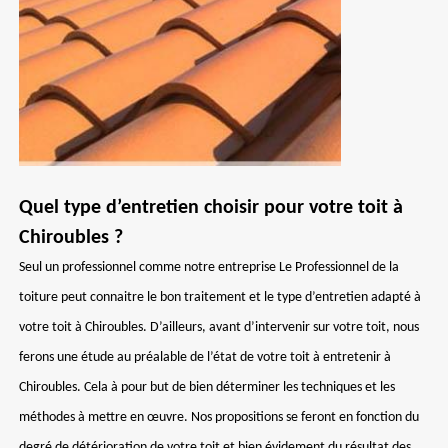
Quel type d’entretien choisir pour votre toit à
Chiroubles ?
Seul un professionnel comme notre entreprise Le Professionnel de la
toiture peut connaitre le bon traitement et le type d’entretien adapté à
votre toit à Chiroubles. D’ailleurs, avant d’intervenir sur votre toit, nous
ferons une étude au préalable de l’état de votre toit à entretenir à
Chiroubles. Cela à pour but de bien déterminer les techniques et les
méthodes à mettre en œuvre. Nos propositions se feront en fonction du
degré de détérioration de votre toit et bien évidement du résultat des