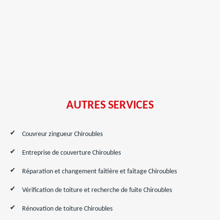
AUTRES SERVICES
Couvreur zingueur Chiroubles
Entreprise de couverture Chiroubles
Réparation et changement faîtière et faîtage Chiroubles
Vérification de toiture et recherche de fuite Chiroubles
Rénovation de toiture Chiroubles