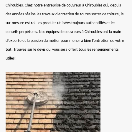
Chiroubles. Chez notre entreprise de couvreur à Chiroubles qui, depuis
des années réalise les travaux d’entretien de toutes sortes de toiture, le
sur-mesure est roi, les produits utilisées toujours authentifiés et les
conseils perpétuels. Nos équipes de couvreurs à Chiroubles ont la main
d’experte et la passion du métier pour mener à bien l’entretien de votre
toit. Trouvez sur le devis qui vous sera offert tous les renseignements
utiles !