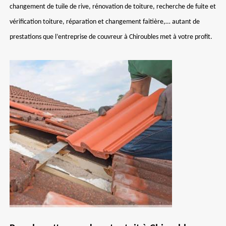
changement de tuile de rive, rénovation de toiture, recherche de fuite et
vérification toiture, réparation et changement faitière,… autant de
prestations que l’entreprise de couvreur à Chiroubles met à votre profit.