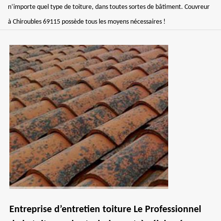
n’importe quel type de toiture, dans toutes sortes de bâtiment. Couvreur
à Chiroubles 69115 possède tous les moyens nécessaires !
Entreprise d’entretien toiture Le Professionnel