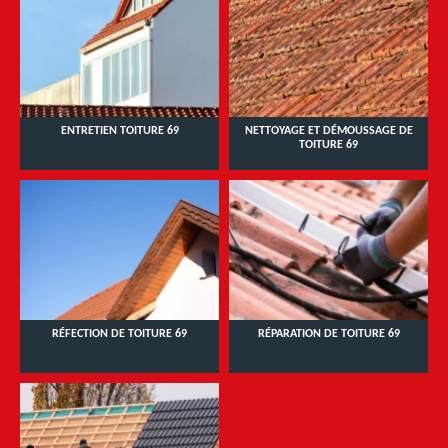
ENTRETIEN TOITURE 69
NETTOYAGE ET DÉMOUSSAGE DE
TOITURE 69
RÉFECTION DE TOITURE 69
RÉPARATION DE TOITURE 69