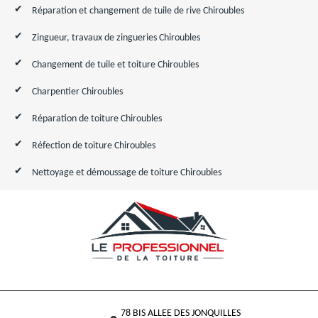
Réparation et changement de tuile de rive Chiroubles
Zingueur, travaux de zingueries Chiroubles
Changement de tuile et toiture Chiroubles
Charpentier Chiroubles
Réparation de toiture Chiroubles
Réfection de toiture Chiroubles
Nettoyage et démoussage de toiture Chiroubles
78 BIS ALLEE DES JONQUILLES