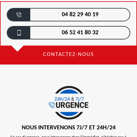
04 82 29 40 19
06 52 41 80 32
CONTACTEZ-NOUS
NOUS INTERVENONS 7J/7 ET 24H/24