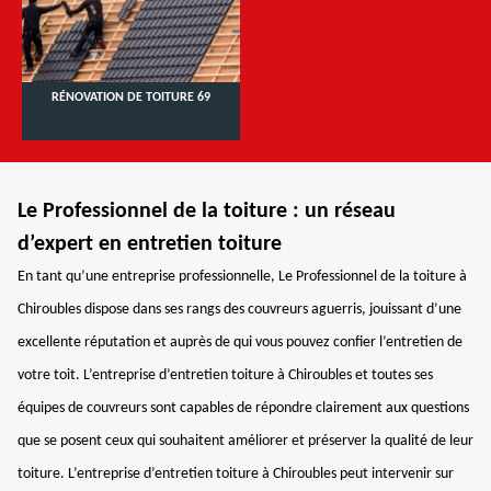
RÉNOVATION DE TOITURE 69
Le Professionnel de la toiture : un réseau
d’expert en entretien toiture
En tant qu’une entreprise professionnelle, Le Professionnel de la toiture à
Chiroubles dispose dans ses rangs des couvreurs aguerris, jouissant d’une
excellente réputation et auprès de qui vous pouvez confier l’entretien de
votre toit. L’entreprise d’entretien toiture à Chiroubles et toutes ses
équipes de couvreurs sont capables de répondre clairement aux questions
que se posent ceux qui souhaitent améliorer et préserver la qualité de leur
toiture. L’entreprise d’entretien toiture à Chiroubles peut intervenir sur