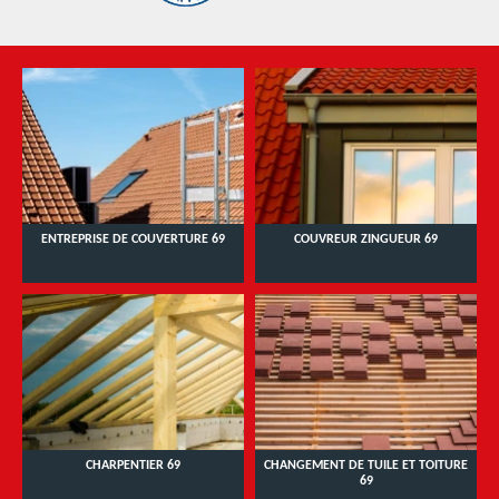
ENTREPRISE DE COUVERTURE 69
COUVREUR ZINGUEUR 69
CHARPENTIER 69
CHANGEMENT DE TUILE ET TOITURE
69