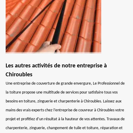
Les autres activités de notre entreprise à
Chiroubles
Une entreprise de couverture de grande envergure, Le Professionnel de
la toiture propose une multitude de services pour satisfaire tous vos
besoins en toiture, zinguerie et charpenterie à Chiroubles. Laissez aux
mains des vrais experts chez l’entreprise de couvreur à Chiroubles votre
projet et profitiez d’un résultat à la hauteur de vos attentes. Travaux de
charpenterie, zinguerie, changement de tuile et toiture, réparation et