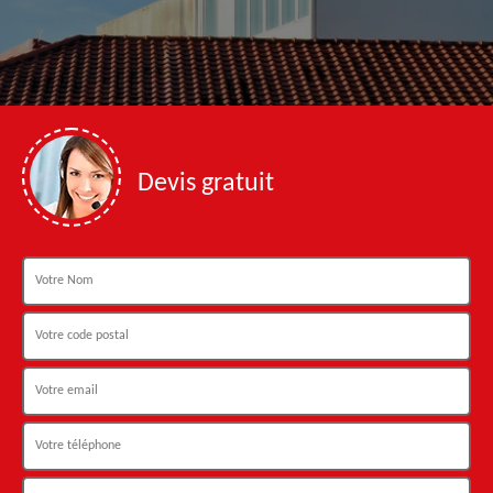
Devis gratuit