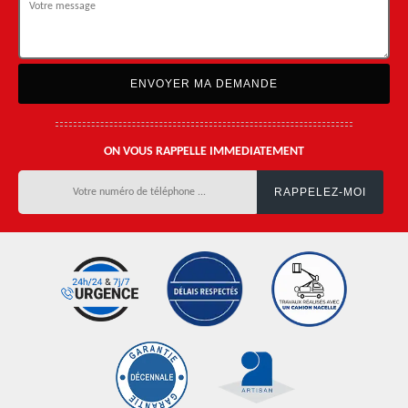
ON VOUS RAPPELLE IMMEDIATEMENT