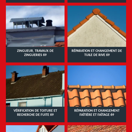
ZINGUEUR, TRAVAUX DE
RÉPARATION ET CHANGEMENT DE
ZINGUERIES 69
TUILE DE RIVE 69
VÉRIFICATION DE TOITURE ET
RÉPARATION ET CHANGEMENT
RECHERCHE DE FUITE 69
FAÎTIÈRE ET FAÎTAGE 69