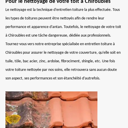
Pour le nettoyage de votre toit à Chiroubles
Le nettoyage est la technique d’entretien toiture la plus effectuée. Tous
les types de toitures peuvent être nettoyés afin de rendre leur
performance et apparence d’antan. Toutefois, le nettoyage de votre toit
à Chiroubles est une tâche dangereuse, dédiée aux professionnels.
Tournez-vous vers notre entreprise spécialisée en entretien toiture à
Chiroubles pour assurer le nettoyage de votre couverture, qu’elle soit en
tuile, tôle, bac acier, zinc, ardoise, fibrociment, shingle, etc. Une fois
votre toiture nettoyée par nos soins, elle retrouvera sans aucun doute
son aspect, ses performances et son étanchéité d’autrefois.