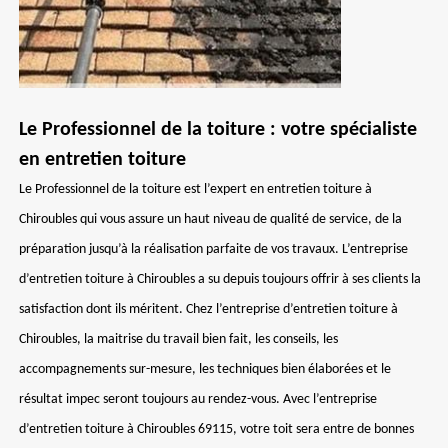
Le Professionnel de la toiture : votre spécialiste
en entretien toiture
Le Professionnel de la toiture est l’expert en entretien toiture à
Chiroubles qui vous assure un haut niveau de qualité de service, de la
préparation jusqu’à la réalisation parfaite de vos travaux. L’entreprise
d’entretien toiture à Chiroubles a su depuis toujours offrir à ses clients la
satisfaction dont ils méritent. Chez l’entreprise d’entretien toiture à
Chiroubles, la maitrise du travail bien fait, les conseils, les
accompagnements sur-mesure, les techniques bien élaborées et le
résultat impec seront toujours au rendez-vous. Avec l’entreprise
d’entretien toiture à Chiroubles 69115, votre toit sera entre de bonnes