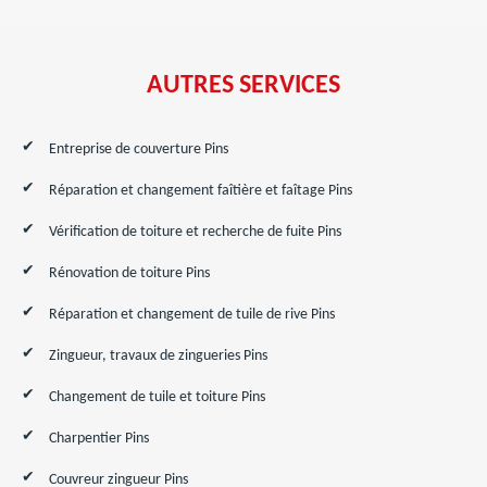
AUTRES SERVICES
Entreprise de couverture Pins
Réparation et changement faîtière et faîtage Pins
Vérification de toiture et recherche de fuite Pins
Rénovation de toiture Pins
Réparation et changement de tuile de rive Pins
Zingueur, travaux de zingueries Pins
Changement de tuile et toiture Pins
Charpentier Pins
Couvreur zingueur Pins