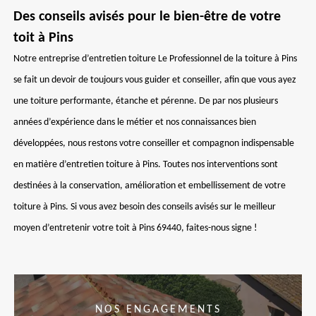
Des conseils avisés pour le bien-être de votre
toit à Pins
Notre entreprise d’entretien toiture Le Professionnel de la toiture à Pins
se fait un devoir de toujours vous guider et conseiller, afin que vous ayez
une toiture performante, étanche et pérenne. De par nos plusieurs
années d’expérience dans le métier et nos connaissances bien
développées, nous restons votre conseiller et compagnon indispensable
en matière d’entretien toiture à Pins. Toutes nos interventions sont
destinées à la conservation, amélioration et embellissement de votre
toiture à Pins. Si vous avez besoin des conseils avisés sur le meilleur
moyen d’entretenir votre toit à Pins 69440, faites-nous signe !
NOS ENGAGEMENTS