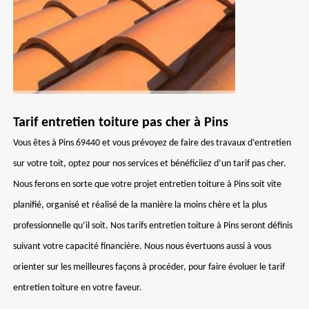
Tarif entretien toiture pas cher à Pins
Vous êtes à Pins 69440 et vous prévoyez de faire des travaux d’entretien
sur votre toit, optez pour nos services et bénéficiiez d’un tarif pas cher.
Nous ferons en sorte que votre projet entretien toiture à Pins soit vite
planifié, organisé et réalisé de la manière la moins chère et la plus
professionnelle qu’il soit. Nos tarifs entretien toiture à Pins seront définis
suivant votre capacité financière. Nous nous évertuons aussi à vous
orienter sur les meilleures façons à procéder, pour faire évoluer le tarif
entretien toiture en votre faveur.