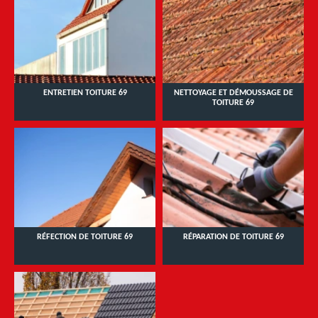
ENTRETIEN TOITURE 69
NETTOYAGE ET DÉMOUSSAGE DE
TOITURE 69
RÉFECTION DE TOITURE 69
RÉPARATION DE TOITURE 69