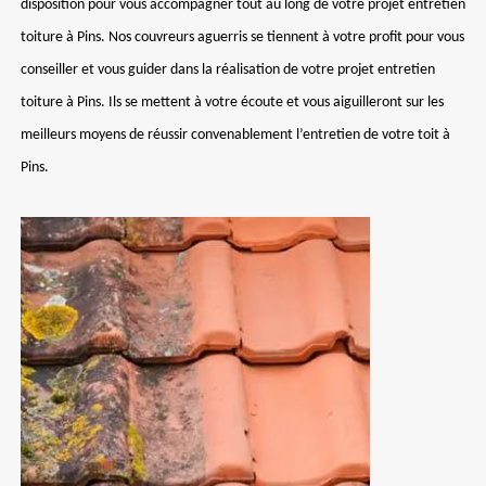
disposition pour vous accompagner tout au long de votre projet entretien
toiture à Pins. Nos couvreurs aguerris se tiennent à votre profit pour vous
conseiller et vous guider dans la réalisation de votre projet entretien
toiture à Pins. Ils se mettent à votre écoute et vous aiguilleront sur les
meilleurs moyens de réussir convenablement l’entretien de votre toit à
Pins.