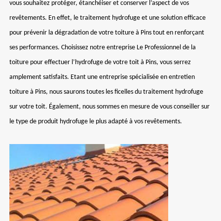
vous souhaitez protéger, étanchéiser et conserver l’aspect de vos
revêtements. En effet, le traitement hydrofuge et une solution efficace
pour prévenir la dégradation de votre toiture à Pins tout en renforçant
ses performances. Choisissez notre entreprise Le Professionnel de la
toiture pour effectuer l’hydrofuge de votre toit à Pins, vous serrez
amplement satisfaits. Etant une entreprise spécialisée en entretien
toiture à Pins, nous saurons toutes les ficelles du traitement hydrofuge
sur votre toit. Également, nous sommes en mesure de vous conseiller sur
le type de produit hydrofuge le plus adapté à vos revêtements.