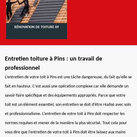
RÉNOVATION DE TOITURE 69
Entretien toiture à Pins : un travail de
professionnel
L’entretien de votre toit à Pins est une tâche dangereuse, du fait qu’elle se
fait en hauteur. C’est aussi une opération complexe car elle demande un
savoir-faire spécifique et des équipements appropriés. Parce que votre
toit est un élément essentiel, son entretien se doit d’être réalisé avec soin
et professionnalisme. L’entretien de votre toit à Pins doit respecter les
normes requises et mener de la manière la plus sécurisé. Tout cela pour
vous dire que l’entretien de votre toit à Pins doit être laissez aux mains