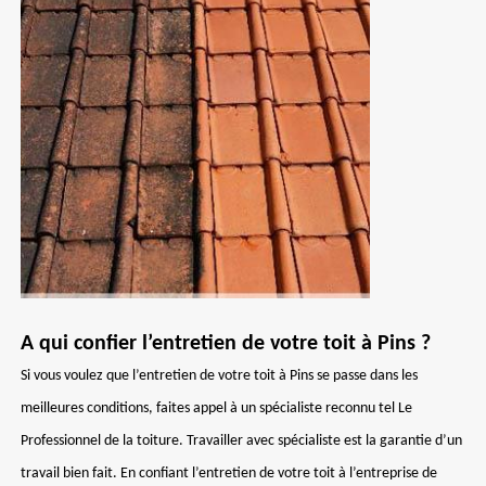
A qui confier l’entretien de votre toit à Pins ?
Si vous voulez que l’entretien de votre toit à Pins se passe dans les
meilleures conditions, faites appel à un spécialiste reconnu tel Le
Professionnel de la toiture. Travailler avec spécialiste est la garantie d’un
travail bien fait. En confiant l’entretien de votre toit à l’entreprise de