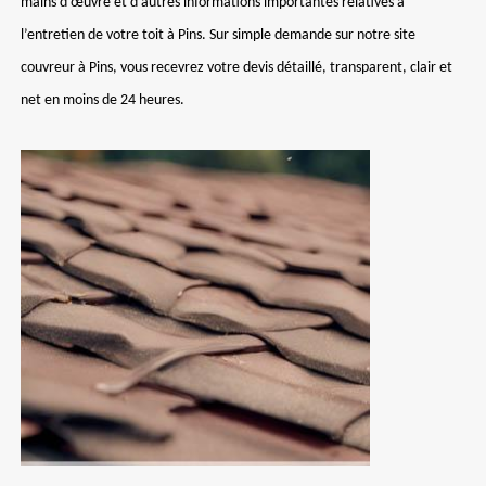
mains d’œuvre et d’autres informations importantes relatives à
l’entretien de votre toit à Pins. Sur simple demande sur notre site
couvreur à Pins, vous recevrez votre devis détaillé, transparent, clair et
net en moins de 24 heures.