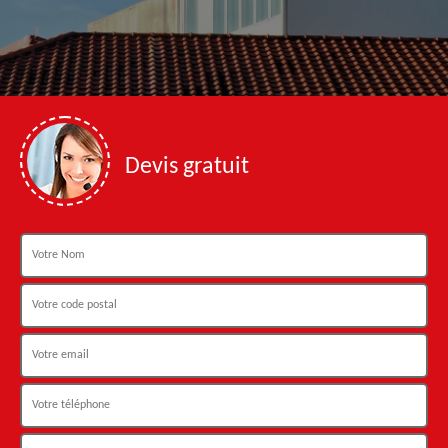
Devis gratuit