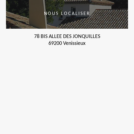
NOUS LOCALISER
78 BIS ALLEE DES JONQUILLES
69200 Venissieux