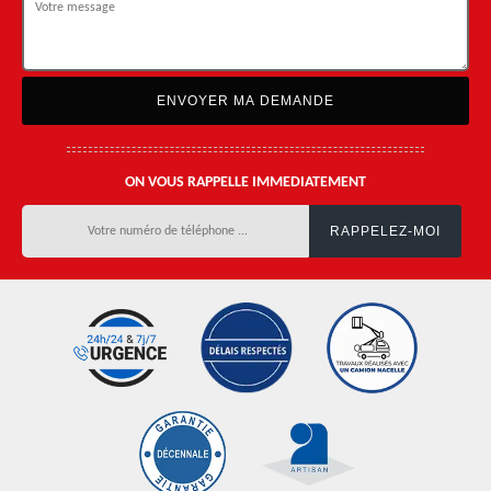
ON VOUS RAPPELLE IMMEDIATEMENT