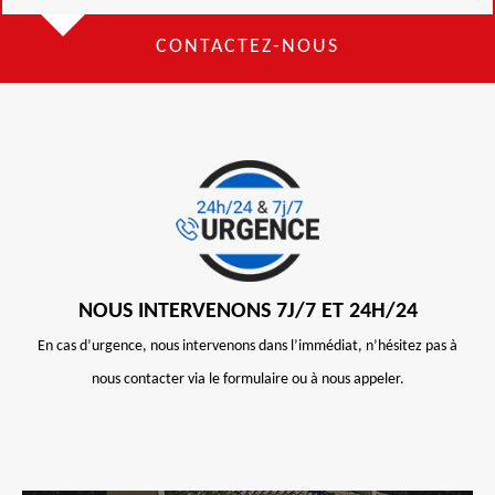
CONTACTEZ-NOUS
NOUS INTERVENONS 7J/7 ET 24H/24
En cas d’urgence, nous intervenons dans l’immédiat, n’hésitez pas à
nous contacter via le formulaire ou à nous appeler.