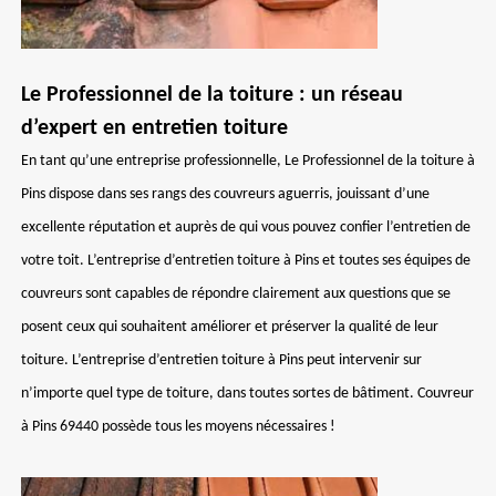
Le Professionnel de la toiture : un réseau
d’expert en entretien toiture
En tant qu’une entreprise professionnelle, Le Professionnel de la toiture à
Pins dispose dans ses rangs des couvreurs aguerris, jouissant d’une
excellente réputation et auprès de qui vous pouvez confier l’entretien de
votre toit. L’entreprise d’entretien toiture à Pins et toutes ses équipes de
couvreurs sont capables de répondre clairement aux questions que se
posent ceux qui souhaitent améliorer et préserver la qualité de leur
toiture. L’entreprise d’entretien toiture à Pins peut intervenir sur
n’importe quel type de toiture, dans toutes sortes de bâtiment. Couvreur
à Pins 69440 possède tous les moyens nécessaires !