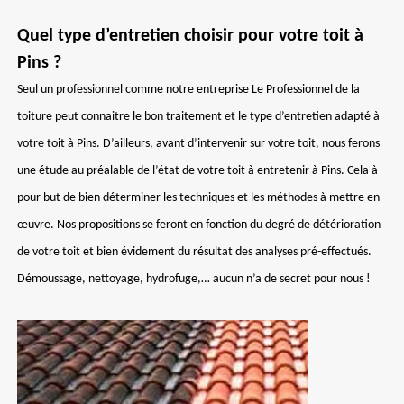
Quel type d’entretien choisir pour votre toit à
Pins ?
Seul un professionnel comme notre entreprise Le Professionnel de la
toiture peut connaitre le bon traitement et le type d’entretien adapté à
votre toit à Pins. D’ailleurs, avant d’intervenir sur votre toit, nous ferons
une étude au préalable de l’état de votre toit à entretenir à Pins. Cela à
pour but de bien déterminer les techniques et les méthodes à mettre en
œuvre. Nos propositions se feront en fonction du degré de détérioration
de votre toit et bien évidement du résultat des analyses pré-effectués.
Démoussage, nettoyage, hydrofuge,… aucun n’a de secret pour nous !