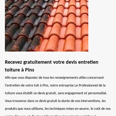
Recevez gratuitement votre devis entretien
toiture à Pins
Afin que vous disposiez de tous les renseignements utiles concernant
l’entretien de votre toit à Pins, notre entreprise Le Professionnel de la
toiture vous établit un devis gratuit, sans engagement et personnalisé.
Vous trouverez dans ce devis gratuit la durée de nos interventions, les
produits que nous utilisons, les techniques mises en œuvre, le coût de nos