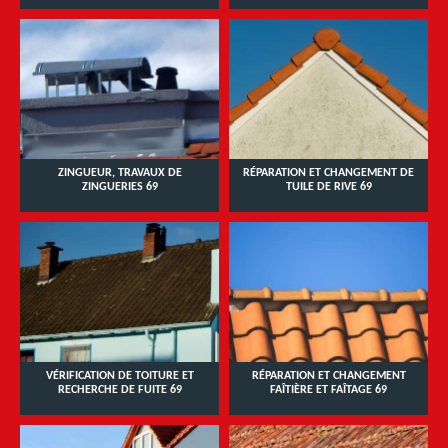
ZINGUEUR, TRAVAUX DE
RÉPARATION ET CHANGEMENT DE
ZINGUERIES 69
TUILE DE RIVE 69
VÉRIFICATION DE TOITURE ET
RÉPARATION ET CHANGEMENT
RECHERCHE DE FUITE 69
FAÎTIÈRE ET FAÎTAGE 69