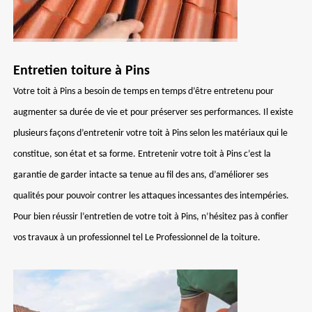
Entretien toiture à Pins
Votre toit à Pins a besoin de temps en temps d’être entretenu pour
augmenter sa durée de vie et pour préserver ses performances. Il existe
plusieurs façons d’entretenir votre toit à Pins selon les matériaux qui le
constitue, son état et sa forme. Entretenir votre toit à Pins c’est la
garantie de garder intacte sa tenue au fil des ans, d’améliorer ses
qualités pour pouvoir contrer les attaques incessantes des intempéries.
Pour bien réussir l’entretien de votre toit à Pins, n’hésitez pas à confier
vos travaux à un professionnel tel Le Professionnel de la toiture.