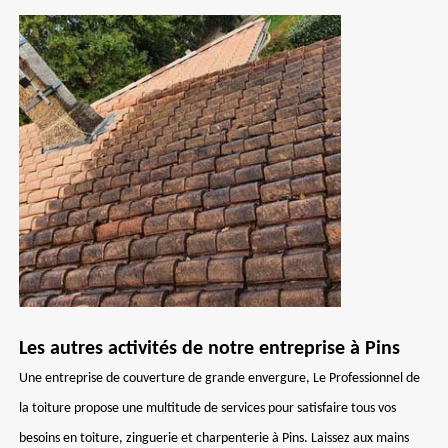
Les autres activités de notre entreprise à Pins
Une entreprise de couverture de grande envergure, Le Professionnel de
la toiture propose une multitude de services pour satisfaire tous vos
besoins en toiture, zinguerie et charpenterie à Pins. Laissez aux mains