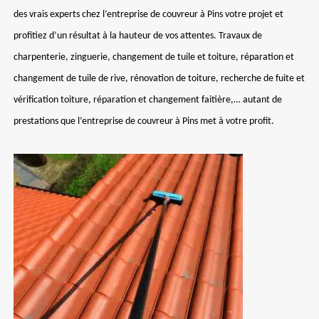
des vrais experts chez l’entreprise de couvreur à Pins votre projet et
profitiez d’un résultat à la hauteur de vos attentes. Travaux de
charpenterie, zinguerie, changement de tuile et toiture, réparation et
changement de tuile de rive, rénovation de toiture, recherche de fuite et
vérification toiture, réparation et changement faitière,… autant de
prestations que l’entreprise de couvreur à Pins met à votre profit.