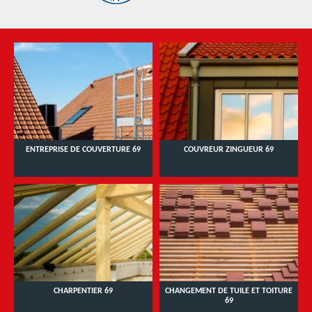
ENTREPRISE DE COUVERTURE 69
COUVREUR ZINGUEUR 69
CHARPENTIER 69
CHANGEMENT DE TUILE ET TOITURE
69