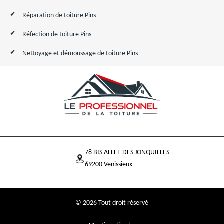
Réparation de toiture Pins
Réfection de toiture Pins
Nettoyage et démoussage de toiture Pins
78 BIS ALLEE DES JONQUILLES
69200 Venissieux
© 2026 Tout droit réservé