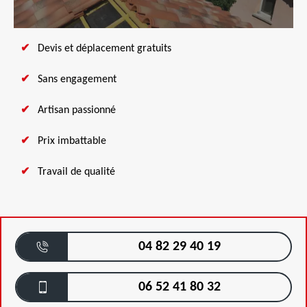
Devis et déplacement gratuits
Sans engagement
Artisan passionné
Prix imbattable
Travail de qualité
04 82 29 40 19
06 52 41 80 32