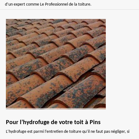
d’un expert comme Le Professionnel de la toiture.
Pour l’hydrofuge de votre toit à Pins
L’hydrofuge est parmi l’entretien de toiture qu’il ne faut pas négliger, si