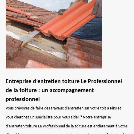
Entreprise d’entretien toiture Le Professionnel
de la toiture : un accompagnement
professionnel
Vous prévoyez de faire des travaux d’entretien sur votre toit à Pins et
vous cherchez un spécialiste pour vous aider ? Notre entreprise
d’entretien toiture Le Professionnel de la toiture est entièrement à votre