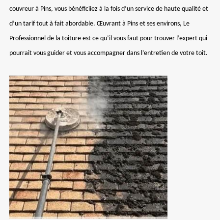
couvreur à Pins, vous bénéficiiez à la fois d’un service de haute qualité et
d’un tarif tout à fait abordable. Œuvrant à Pins et ses environs, Le
Professionnel de la toiture est ce qu’il vous faut pour trouver l’expert qui
pourrait vous guider et vous accompagner dans l’entretien de votre toit.