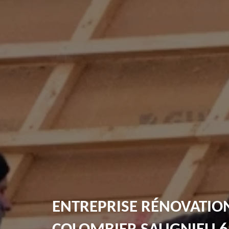
ENTREPRISE RÉNOVATION