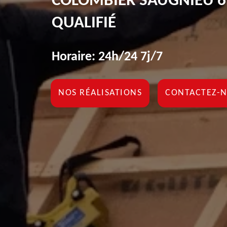
COLOMBIER SAUGNIEU 6
QUALIFIÉ
Horaire: 24h/24 7j/7
NOS RÉALISATIONS
CONTACTEZ-