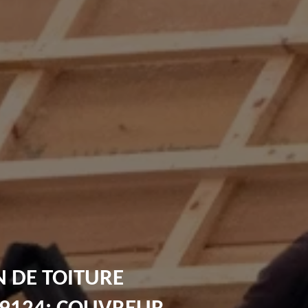
 DE TOITURE