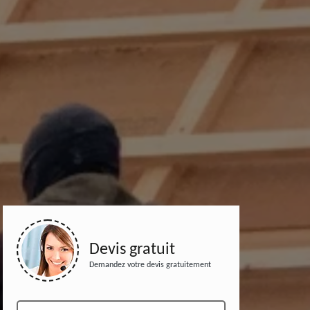
Devis gratuit
Demandez votre devis gratuitement