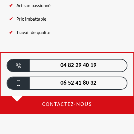
Artisan passionné
Prix imbattable
Travail de qualité
04 82 29 40 19
06 52 41 80 32
CONTACTEZ-NOUS