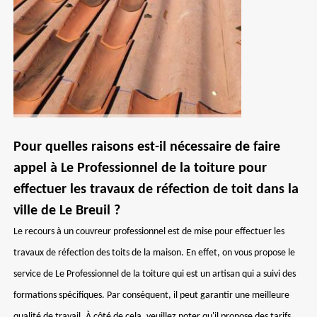
Pour quelles raisons est-il nécessaire de faire
appel à Le Professionnel de la toiture pour
effectuer les travaux de réfection de toit dans la
ville de Le Breuil ?
Le recours à un couvreur professionnel est de mise pour effectuer les
travaux de réfection des toits de la maison. En effet, on vous propose le
service de Le Professionnel de la toiture qui est un artisan qui a suivi des
formations spécifiques. Par conséquent, il peut garantir une meilleure
qualité de travail. À côté de cela, veuillez noter qu'il propose des tarifs