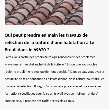
Qui peut prendre en main les travaux de
réfection de la toiture d'une habitation à Le
Breuil dans le 69620 ?
Faites-vous partie des propriétaires qui rencontrent des problèmes
graves en termes d'étanchéité de la toiture ? Est-ce que vous voulez
régler le problème le plus rapidement possible ? Dans ce cas, vous avez la
possibilité de faire confiance à Le Professionnel de la toiture pour faire les
travaux de réfection. Il s'agit d'un couvreur professionnel qui a suivi des
formations spécifiques pour faire un travail avec un meilleur rendu. À
côté de cela, il propose des tarifs accessibles à tous.