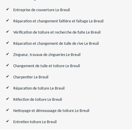
Entreprise de couverture Le Breuil
Réparation et changement faîtière et faîtage Le Breuil
Vérification de toiture et recherche de fuite Le Breuil
Réparation et changement de tuile de rive Le Breuil
Zingueur, travaux de zingueries Le Breuil
Changement de tuile et toiture Le Breuil
Charpentier Le Breuil
Réparation de toiture Le Breuil
Réfection de toiture Le Breuil
Nettoyage et démoussage de toiture Le Breuil
Entretien toiture Le Breuil