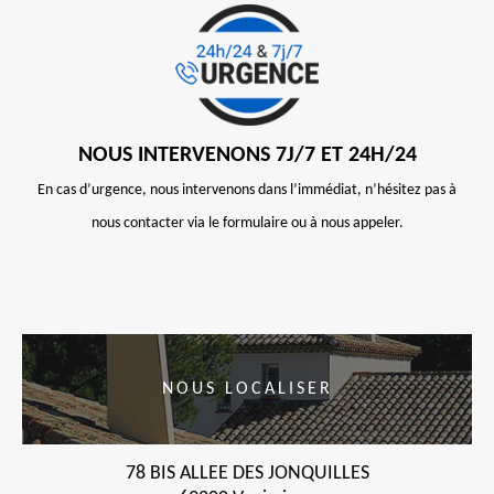
NOUS INTERVENONS 7J/7 ET 24H/24
En cas d’urgence, nous intervenons dans l’immédiat, n’hésitez pas à
nous contacter via le formulaire ou à nous appeler.
NOUS LOCALISER
78 BIS ALLEE DES JONQUILLES