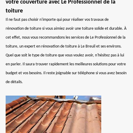
votre couverture avec Le Professionnel de la
toiture
Il ne faut pas choisir n'importe qui pour réaliser vos travaux de
rénovation de toiture si vous aimiez avoir une toiture solide et durable. À
cet effet, nous vous recommandons les services de Le Professionnel de la
toiture, un expert en rénovation de toiture à Le Breuil et ses environs.
Quel que soit le type de toiture que vous voulez avoir, n'hésitez pas à lui
en parler. Il saura trouver rapidement les meilleures solutions pour votre
budget et vos besoins. Il reste joignable sur téléphone si vous avez besoin
de détails.