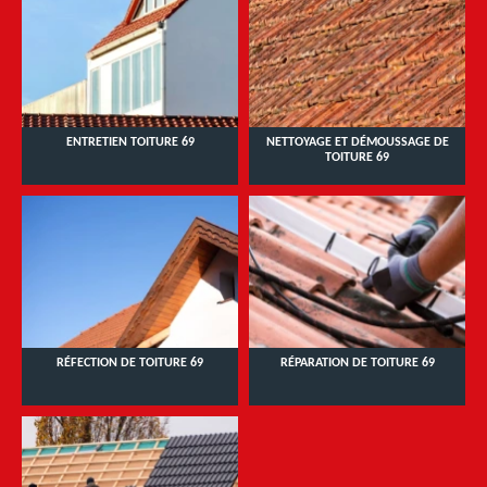
ENTRETIEN TOITURE 69
NETTOYAGE ET DÉMOUSSAGE DE
TOITURE 69
RÉFECTION DE TOITURE 69
RÉPARATION DE TOITURE 69