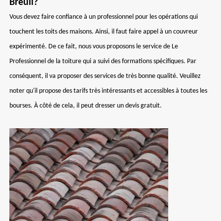
Breuil?
Vous devez faire confiance à un professionnel pour les opérations qui
touchent les toits des maisons. Ainsi, il faut faire appel à un couvreur
expérimenté. De ce fait, nous vous proposons le service de Le
Professionnel de la toiture qui a suivi des formations spécifiques. Par
conséquent, il va proposer des services de très bonne qualité. Veuillez
noter qu'il propose des tarifs très intéressants et accessibles à toutes les
bourses. À côté de cela, il peut dresser un devis gratuit.