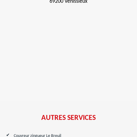
69200 Venissieux
AUTRES SERVICES
Couvreur zingueur Le Breuil