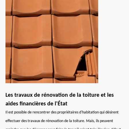
Les travaux de rénovation de la toiture et les
aides financières de l'État
Il est possible de rencontrer des propriétaires d'habitation qui désirent
effectuer des travaux de rénovation de la toiture. Mais, ils peuvent