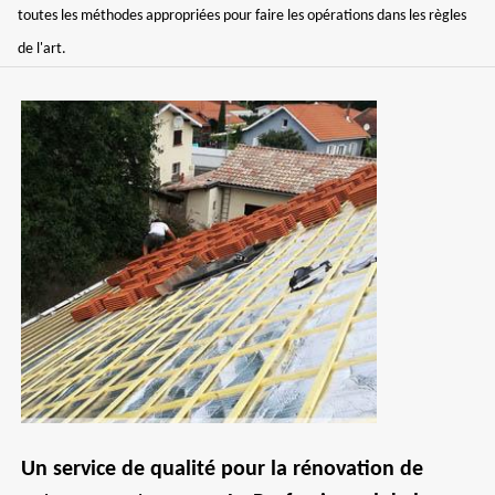
toutes les méthodes appropriées pour faire les opérations dans les règles
de l'art.
Un service de qualité pour la rénovation de