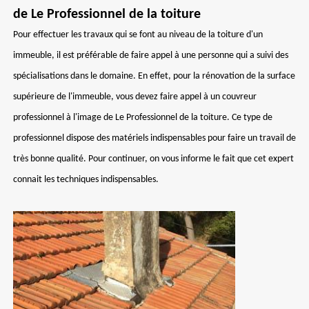
de Le Professionnel de la toiture
Pour effectuer les travaux qui se font au niveau de la toiture d'un
immeuble, il est préférable de faire appel à une personne qui a suivi des
spécialisations dans le domaine. En effet, pour la rénovation de la surface
supérieure de l'immeuble, vous devez faire appel à un couvreur
professionnel à l'image de Le Professionnel de la toiture. Ce type de
professionnel dispose des matériels indispensables pour faire un travail de
très bonne qualité. Pour continuer, on vous informe le fait que cet expert
connait les techniques indispensables.