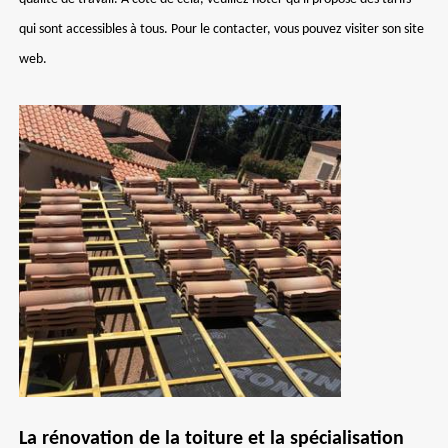
qui sont accessibles à tous. Pour le contacter, vous pouvez visiter son site
web.
La rénovation de la toiture et la spécialisation