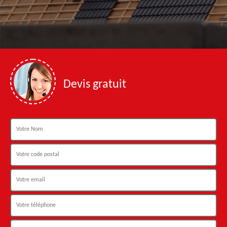
Devis gratuit