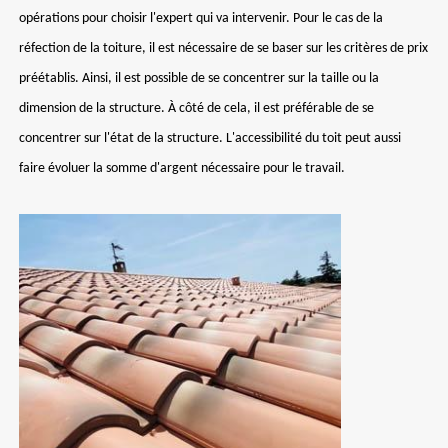
opérations pour choisir l'expert qui va intervenir. Pour le cas de la
réfection de la toiture, il est nécessaire de se baser sur les critères de prix
préétablis. Ainsi, il est possible de se concentrer sur la taille ou la
dimension de la structure. À côté de cela, il est préférable de se
concentrer sur l'état de la structure. L'accessibilité du toit peut aussi
faire évoluer la somme d'argent nécessaire pour le travail.