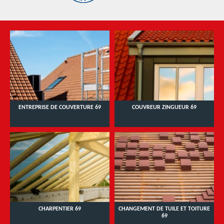
ENTREPRISE DE COUVERTURE 69
COUVREUR ZINGUEUR 69
CHARPENTIER 69
CHANGEMENT DE TUILE ET TOITURE
69