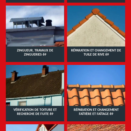
ZINGUEUR, TRAVAUX DE
RÉPARATION ET CHANGEMENT DE
ZINGUERIES 69
TUILE DE RIVE 69
VÉRIFICATION DE TOITURE ET
RÉPARATION ET CHANGEMENT
RECHERCHE DE FUITE 69
FAÎTIÈRE ET FAÎTAGE 69