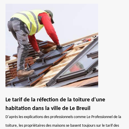
Le tarif de la réfection de la toiture d'une
habitation dans la ville de Le Breuil
D'après les explications des professionnels comme Le Professionnel de la
toiture, les propriétaires des maisons se basent toujours sur le tarif des