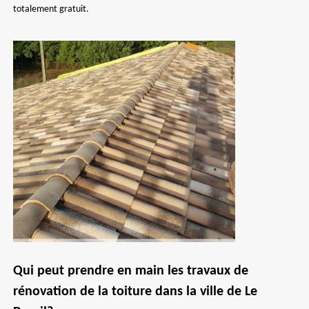
totalement gratuit.
Qui peut prendre en main les travaux de
rénovation de la toiture dans la ville de Le