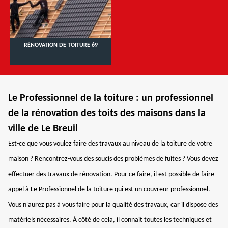
RÉNOVATION DE TOITURE 69
Le Professionnel de la toiture : un professionnel
de la rénovation des toits des maisons dans la
ville de Le Breuil
Est-ce que vous voulez faire des travaux au niveau de la toiture de votre
maison ? Rencontrez-vous des soucis des problèmes de fuites ? Vous devez
effectuer des travaux de rénovation. Pour ce faire, il est possible de faire
appel à Le Professionnel de la toiture qui est un couvreur professionnel.
Vous n'aurez pas à vous faire pour la qualité des travaux, car il dispose des
matériels nécessaires. À côté de cela, il connait toutes les techniques et