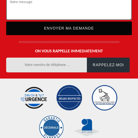
ON VOUS RAPPELLE IMMEDIATEMENT