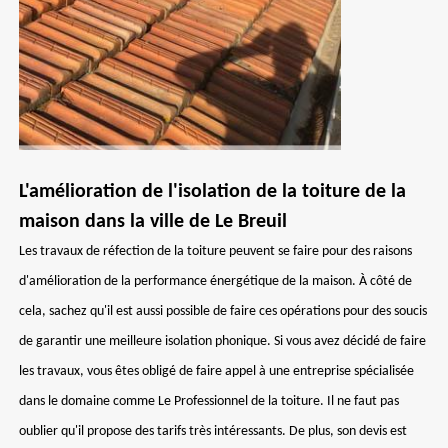
L'amélioration de l'isolation de la toiture de la
maison dans la ville de Le Breuil
Les travaux de réfection de la toiture peuvent se faire pour des raisons
d'amélioration de la performance énergétique de la maison. À côté de
cela, sachez qu'il est aussi possible de faire ces opérations pour des soucis
de garantir une meilleure isolation phonique. Si vous avez décidé de faire
les travaux, vous êtes obligé de faire appel à une entreprise spécialisée
dans le domaine comme Le Professionnel de la toiture. Il ne faut pas
oublier qu'il propose des tarifs très intéressants. De plus, son devis est