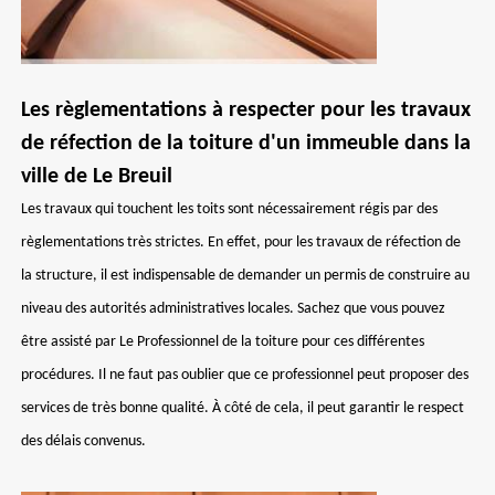
Les règlementations à respecter pour les travaux
de réfection de la toiture d'un immeuble dans la
ville de Le Breuil
Les travaux qui touchent les toits sont nécessairement régis par des
règlementations très strictes. En effet, pour les travaux de réfection de
la structure, il est indispensable de demander un permis de construire au
niveau des autorités administratives locales. Sachez que vous pouvez
être assisté par Le Professionnel de la toiture pour ces différentes
procédures. Il ne faut pas oublier que ce professionnel peut proposer des
services de très bonne qualité. À côté de cela, il peut garantir le respect
des délais convenus.