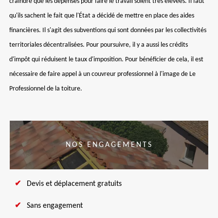
craindre que les dépenses pour faire le travail soient très élevées. Il faut
qu'ils sachent le fait que l'État a décidé de mettre en place des aides
financières. Il s'agit des subventions qui sont données par les collectivités
territoriales décentralisées. Pour poursuivre, il y a aussi les crédits
d'impôt qui réduisent le taux d'imposition. Pour bénéficier de cela, il est
nécessaire de faire appel à un couvreur professionnel à l'image de Le
Professionnel de la toiture.
NOS ENGAGEMENTS
Devis et déplacement gratuits
Sans engagement