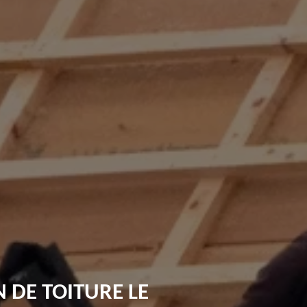
 DE TOITURE LE