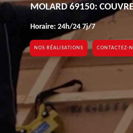
MOLARD 69150: COUVRE
Horaire: 24h/24 7j/7
NOS RÉALISATIONS
CONTACTEZ-