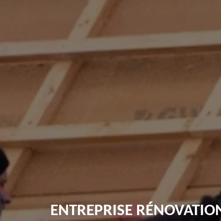
ENTREPRISE RÉNOVATION