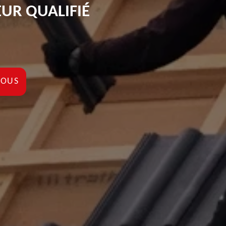
UR QUALIFIÉ
NOUS