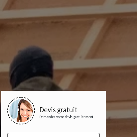
Devis gratuit
Demandez votre devis gratuitement