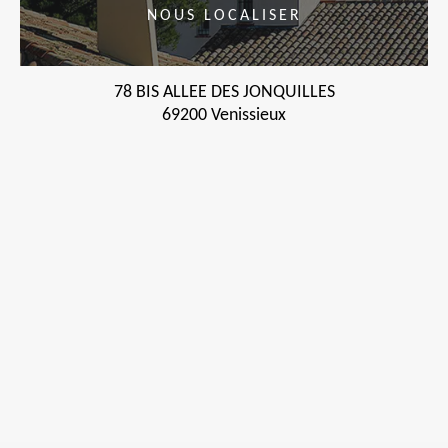
NOUS LOCALISER
78 BIS ALLEE DES JONQUILLES
69200 Venissieux