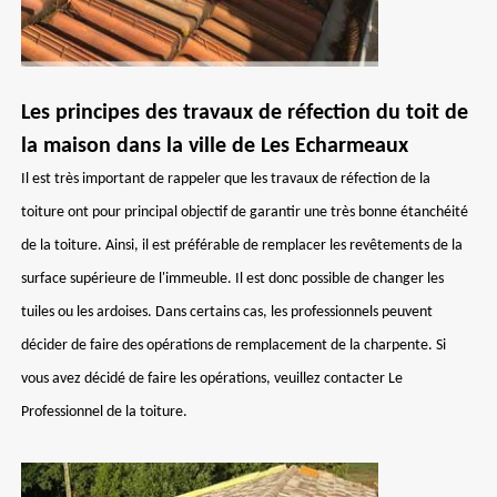
Les principes des travaux de réfection du toit de
la maison dans la ville de Les Echarmeaux
Il est très important de rappeler que les travaux de réfection de la
toiture ont pour principal objectif de garantir une très bonne étanchéité
de la toiture. Ainsi, il est préférable de remplacer les revêtements de la
surface supérieure de l'immeuble. Il est donc possible de changer les
tuiles ou les ardoises. Dans certains cas, les professionnels peuvent
décider de faire des opérations de remplacement de la charpente. Si
vous avez décidé de faire les opérations, veuillez contacter Le
Professionnel de la toiture.