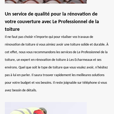
Un service de qualité pour la rénovation de
votre couverture avec Le Professionnel de la
toiture
Il ne faut pas choisir n'importe qui pour réaliser vos travaux de
rénovation de toiture si vous aimiez avoir une toiture solide et durable. À
cet effet, nous vous recommandons les services de Le Professionnel de la
toiture, un expert en rénovation de toiture à Les Echarmeaux et ses
environs. Quel que soit le type de toiture que vous voulez avoir, n'hésitez
pas à lui en parler. Il saura trouver rapidement les meilleures solutions
pour votre budget et vos besoins. Il reste joignable sur téléphone si vous
avez besoin de détails.