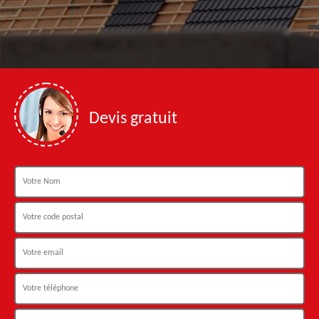
Devis gratuit