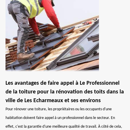
Les avantages de faire appel à Le Professionnel
de la toiture pour la rénovation des toits dans la
ville de Les Echarmeaux et ses environs
Pour rénover une toiture, les propriétaires ou les occupants d'une
habitation doivent faire appel à un professionnel dans le secteur. En
effet, c'est la garantie d'une meilleure qualité de travail. À côté de cela,