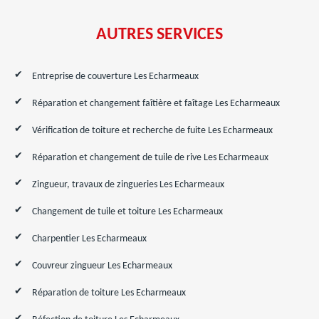
AUTRES SERVICES
Entreprise de couverture Les Echarmeaux
Réparation et changement faîtière et faîtage Les Echarmeaux
Vérification de toiture et recherche de fuite Les Echarmeaux
Réparation et changement de tuile de rive Les Echarmeaux
Zingueur, travaux de zingueries Les Echarmeaux
Changement de tuile et toiture Les Echarmeaux
Charpentier Les Echarmeaux
Couvreur zingueur Les Echarmeaux
Réparation de toiture Les Echarmeaux