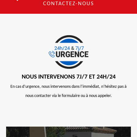
CONTACTEZ-NOUS
NOUS INTERVENONS 7J/7 ET 24H/24
En cas d’urgence, nous intervenons dans l’immédiat, n’hésitez pas à
nous contacter via le formulaire ou à nous appeler.