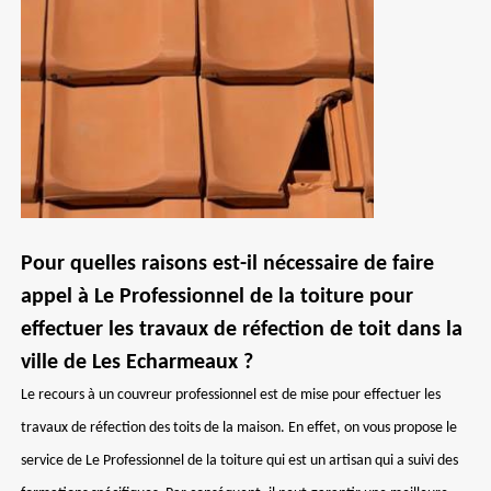
Pour quelles raisons est-il nécessaire de faire
appel à Le Professionnel de la toiture pour
effectuer les travaux de réfection de toit dans la
ville de Les Echarmeaux ?
Le recours à un couvreur professionnel est de mise pour effectuer les
travaux de réfection des toits de la maison. En effet, on vous propose le
service de Le Professionnel de la toiture qui est un artisan qui a suivi des