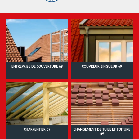
ENTREPRISE DE COUVERTURE 69
COUVREUR ZINGUEUR 69
CHARPENTIER 69
CHANGEMENT DE TUILE ET TOITURE
69