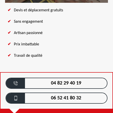
Devis et déplacement gratuits
Sans engagement
Artisan passionné
Prix imbattable
Travail de qualité
04 82 29 40 19
06 52 41 80 32