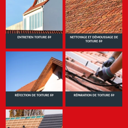
ENTRETIEN TOITURE 69
NETTOYAGE ET DÉMOUSSAGE DE
TOITURE 69
RÉFECTION DE TOITURE 69
RÉPARATION DE TOITURE 69