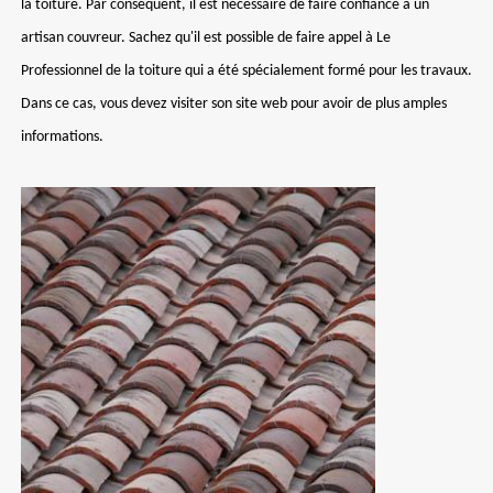
la toiture. Par conséquent, il est nécessaire de faire confiance à un
artisan couvreur. Sachez qu'il est possible de faire appel à Le
Professionnel de la toiture qui a été spécialement formé pour les travaux.
Dans ce cas, vous devez visiter son site web pour avoir de plus amples
informations.