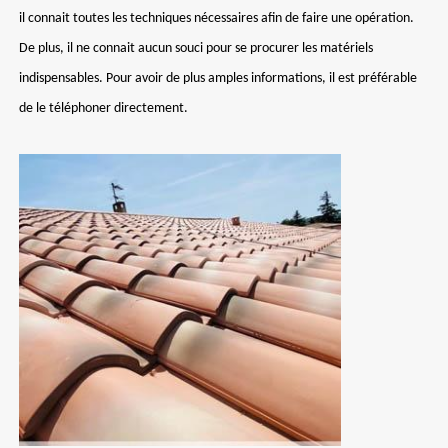
il connait toutes les techniques nécessaires afin de faire une opération.
De plus, il ne connait aucun souci pour se procurer les matériels
indispensables. Pour avoir de plus amples informations, il est préférable
de le téléphoner directement.