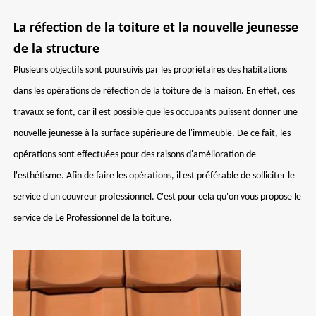
La réfection de la toiture et la nouvelle jeunesse
de la structure
Plusieurs objectifs sont poursuivis par les propriétaires des habitations
dans les opérations de réfection de la toiture de la maison. En effet, ces
travaux se font, car il est possible que les occupants puissent donner une
nouvelle jeunesse à la surface supérieure de l'immeuble. De ce fait, les
opérations sont effectuées pour des raisons d'amélioration de
l'esthétisme. Afin de faire les opérations, il est préférable de solliciter le
service d'un couvreur professionnel. C'est pour cela qu'on vous propose le
service de Le Professionnel de la toiture.