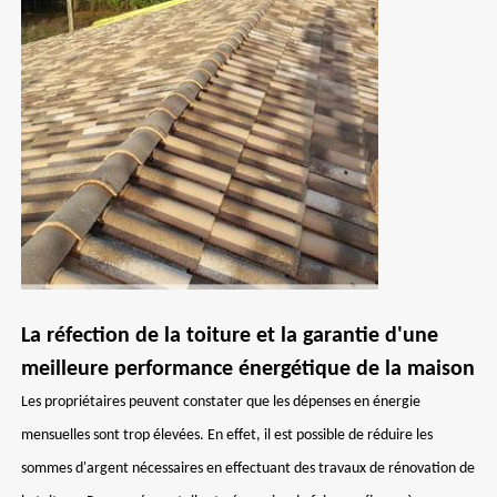
La réfection de la toiture et la garantie d'une
meilleure performance énergétique de la maison
Les propriétaires peuvent constater que les dépenses en énergie
mensuelles sont trop élevées. En effet, il est possible de réduire les
sommes d'argent nécessaires en effectuant des travaux de rénovation de