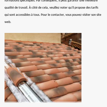
formations spécifiques. Par conséquent, il peut garantir une meilleure
qualité de travail. À côté de cela, veuillez noter qu'il propose des tarifs
qui sont accessibles à tous. Pour le contacter, vous pouvez visiter son site
web.