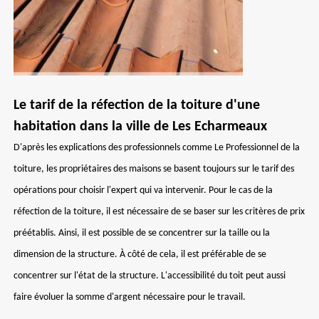
Le tarif de la réfection de la toiture d'une
habitation dans la ville de Les Echarmeaux
D'après les explications des professionnels comme Le Professionnel de la
toiture, les propriétaires des maisons se basent toujours sur le tarif des
opérations pour choisir l'expert qui va intervenir. Pour le cas de la
réfection de la toiture, il est nécessaire de se baser sur les critères de prix
préétablis. Ainsi, il est possible de se concentrer sur la taille ou la
dimension de la structure. À côté de cela, il est préférable de se
concentrer sur l'état de la structure. L'accessibilité du toit peut aussi
faire évoluer la somme d'argent nécessaire pour le travail.