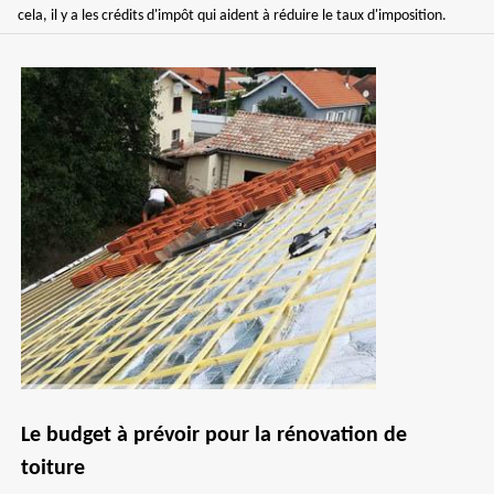
cela, il y a les crédits d'impôt qui aident à réduire le taux d'imposition.
Le budget à prévoir pour la rénovation de
toiture