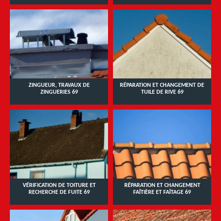
ZINGUEUR, TRAVAUX DE
RÉPARATION ET CHANGEMENT DE
ZINGUERIES 69
TUILE DE RIVE 69
VÉRIFICATION DE TOITURE ET
RÉPARATION ET CHANGEMENT
RECHERCHE DE FUITE 69
FAÎTIÈRE ET FAÎTAGE 69