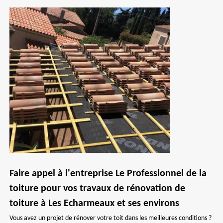
Faire appel à l'entreprise Le Professionnel de la
toiture pour vos travaux de rénovation de
toiture à Les Echarmeaux et ses environs
Vous avez un projet de rénover votre toit dans les meilleures conditions ?