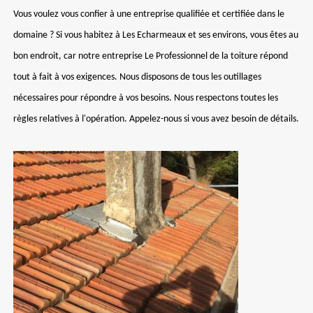
Vous voulez vous confier à une entreprise qualifiée et certifiée dans le
domaine ? Si vous habitez à Les Echarmeaux et ses environs, vous êtes au
bon endroit, car notre entreprise Le Professionnel de la toiture répond
tout à fait à vos exigences. Nous disposons de tous les outillages
nécessaires pour répondre à vos besoins. Nous respectons toutes les
règles relatives à l'opération. Appelez-nous si vous avez besoin de détails.