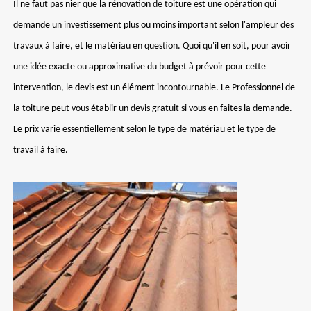
Il ne faut pas nier que la rénovation de toiture est une opération qui
demande un investissement plus ou moins important selon l'ampleur des
travaux à faire, et le matériau en question. Quoi qu'il en soit, pour avoir
une idée exacte ou approximative du budget à prévoir pour cette
intervention, le devis est un élément incontournable. Le Professionnel de
la toiture peut vous établir un devis gratuit si vous en faites la demande.
Le prix varie essentiellement selon le type de matériau et le type de
travail à faire.