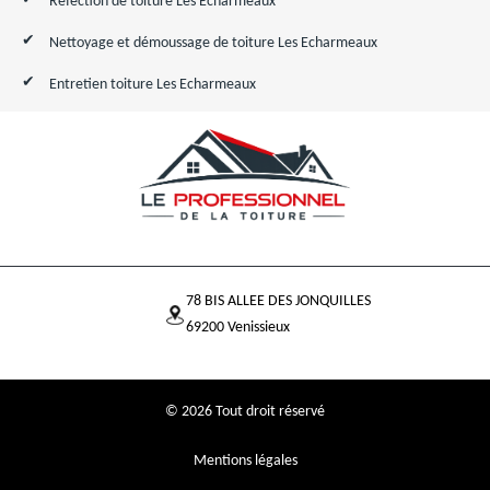
Réfection de toiture Les Echarmeaux
Nettoyage et démoussage de toiture Les Echarmeaux
Entretien toiture Les Echarmeaux
78 BIS ALLEE DES JONQUILLES
69200 Venissieux
© 2026 Tout droit réservé
Mentions légales