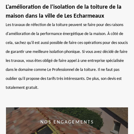
L'amélioration de l'isolation de la toiture de la
maison dans la ville de Les Echarmeaux
Les travaux de réfection de la toiture peuvent se faire pour des raisons
d'amélioration de la performance énergétique de la maison. À côté de
cela, sachez qu'il est aussi possible de faire ces opérations pour des soucis
de garantir une meilleure isolation phonique. Si vous avez décidé de faire
les travaux, vous êtes obligé de faire appel à une entreprise spécialisée
dans le domaine comme Le Professionnel de la toiture. Il ne faut pas
oublier qu'il propose des tarifs très intéressants. De plus, son devis est
totalement gratuit.
NOS ENGAGEMENTS