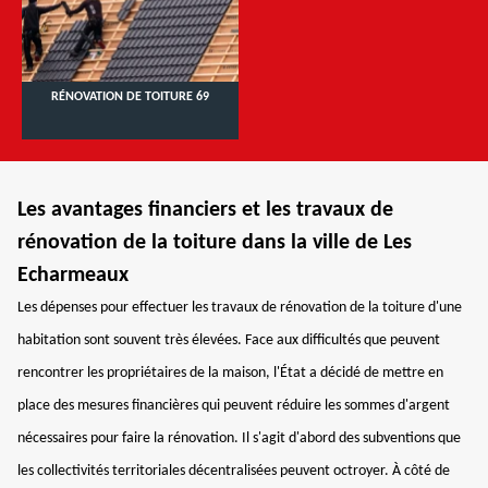
RÉNOVATION DE TOITURE 69
Les avantages financiers et les travaux de
rénovation de la toiture dans la ville de Les
Echarmeaux
Les dépenses pour effectuer les travaux de rénovation de la toiture d'une
habitation sont souvent très élevées. Face aux difficultés que peuvent
rencontrer les propriétaires de la maison, l'État a décidé de mettre en
place des mesures financières qui peuvent réduire les sommes d'argent
nécessaires pour faire la rénovation. Il s'agit d'abord des subventions que
les collectivités territoriales décentralisées peuvent octroyer. À côté de