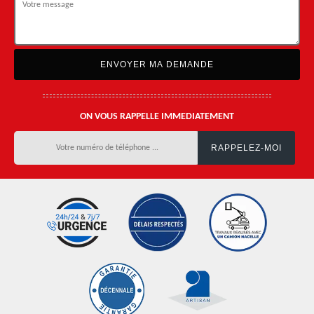
ON VOUS RAPPELLE IMMEDIATEMENT