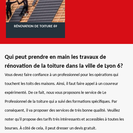
RÉNOVATION DE TOITURE 69
Qui peut prendre en main les travaux de
rénovation de la toiture dans la ville de Lyon 6?
Vous devez faire confiance à un professionnel pour les opérations qui
touchent les toits des maisons. Ainsi, il faut faire appel à un couvreur
expérimenté. De ce fait, nous vous proposons le service de Le
Professionnel de la toiture qui a suivi des formations spécifiques. Par
conséquent, il va proposer des services de très bonne qualité. Veuillez
noter qu'il propose des tarifs très intéressants et accessibles à toutes les
bourses. À côté de cela, il peut dresser un devis gratuit.