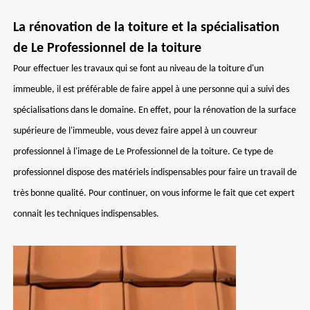
La rénovation de la toiture et la spécialisation
de Le Professionnel de la toiture
Pour effectuer les travaux qui se font au niveau de la toiture d'un
immeuble, il est préférable de faire appel à une personne qui a suivi des
spécialisations dans le domaine. En effet, pour la rénovation de la surface
supérieure de l'immeuble, vous devez faire appel à un couvreur
professionnel à l'image de Le Professionnel de la toiture. Ce type de
professionnel dispose des matériels indispensables pour faire un travail de
très bonne qualité. Pour continuer, on vous informe le fait que cet expert
connait les techniques indispensables.