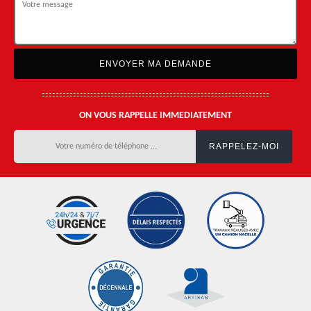
ON VOUS RAPPELLE IMMEDIATEMENT