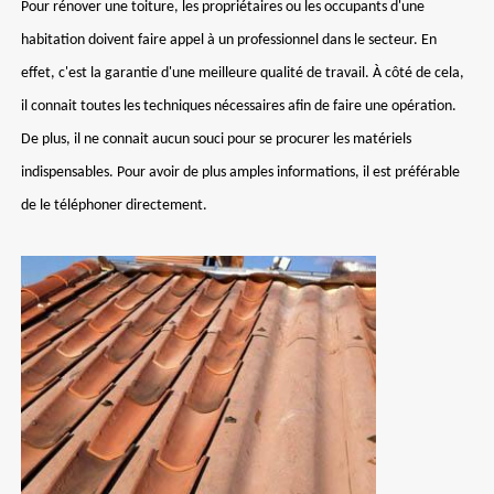
Pour rénover une toiture, les propriétaires ou les occupants d'une
habitation doivent faire appel à un professionnel dans le secteur. En
effet, c'est la garantie d'une meilleure qualité de travail. À côté de cela,
il connait toutes les techniques nécessaires afin de faire une opération.
De plus, il ne connait aucun souci pour se procurer les matériels
indispensables. Pour avoir de plus amples informations, il est préférable
de le téléphoner directement.