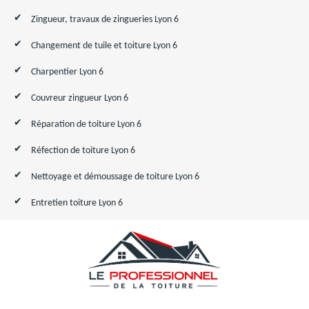
Zingueur, travaux de zingueries Lyon 6
Changement de tuile et toiture Lyon 6
Charpentier Lyon 6
Couvreur zingueur Lyon 6
Réparation de toiture Lyon 6
Réfection de toiture Lyon 6
Nettoyage et démoussage de toiture Lyon 6
Entretien toiture Lyon 6