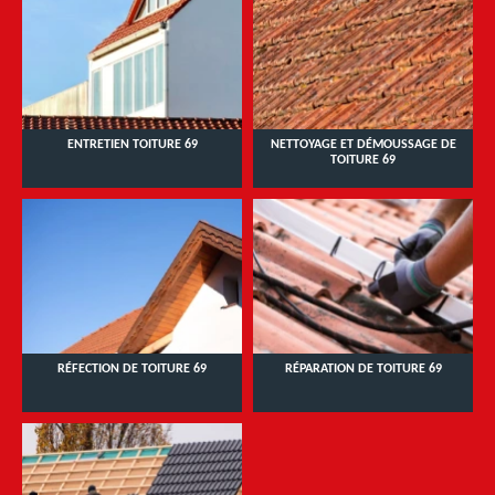
ENTRETIEN TOITURE 69
NETTOYAGE ET DÉMOUSSAGE DE
TOITURE 69
RÉFECTION DE TOITURE 69
RÉPARATION DE TOITURE 69