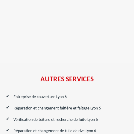
AUTRES SERVICES
Entreprise de couverture Lyon 6
Réparation et changement faîtière et faîtage Lyon 6
Vérification de toiture et recherche de fuite Lyon 6
Réparation et changement de tuile de rive Lyon 6