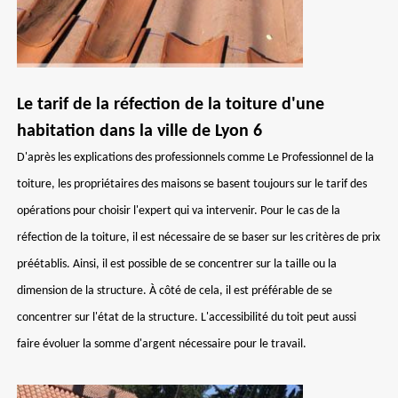
Le tarif de la réfection de la toiture d'une
habitation dans la ville de Lyon 6
D'après les explications des professionnels comme Le Professionnel de la
toiture, les propriétaires des maisons se basent toujours sur le tarif des
opérations pour choisir l'expert qui va intervenir. Pour le cas de la
réfection de la toiture, il est nécessaire de se baser sur les critères de prix
préétablis. Ainsi, il est possible de se concentrer sur la taille ou la
dimension de la structure. À côté de cela, il est préférable de se
concentrer sur l'état de la structure. L'accessibilité du toit peut aussi
faire évoluer la somme d'argent nécessaire pour le travail.