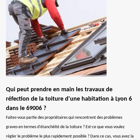
Qui peut prendre en main les travaux de
réfection de la toiture d'une habitation à Lyon 6
dans le 69006 ?
Faites-vous partie des propriétaires qui rencontrent des problèmes
graves en termes d'étanchéité de la toiture ? Est-ce que vous voulez
régler le problème le plus rapidement possible ? Dans ce cas, vous avez la