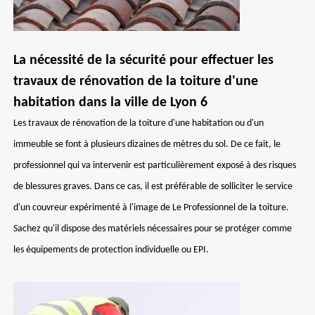
La nécessité de la sécurité pour effectuer les
travaux de rénovation de la toiture d'une
habitation dans la ville de Lyon 6
Les travaux de rénovation de la toiture d'une habitation ou d'un
immeuble se font à plusieurs dizaines de mètres du sol. De ce fait, le
professionnel qui va intervenir est particulièrement exposé à des risques
de blessures graves. Dans ce cas, il est préférable de solliciter le service
d'un couvreur expérimenté à l'image de Le Professionnel de la toiture.
Sachez qu'il dispose des matériels nécessaires pour se protéger comme
les équipements de protection individuelle ou EPI.