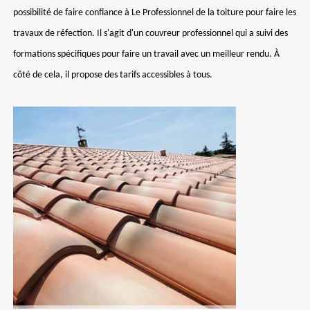
possibilité de faire confiance à Le Professionnel de la toiture pour faire les
travaux de réfection. Il s'agit d'un couvreur professionnel qui a suivi des
formations spécifiques pour faire un travail avec un meilleur rendu. À
côté de cela, il propose des tarifs accessibles à tous.