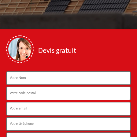
Devis gratuit