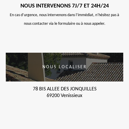
NOUS INTERVENONS 7J/7 ET 24H/24
En cas d’urgence, nous intervenons dans l’immédiat, n’hésitez pas à
nous contacter via le formulaire ou à nous appeler.
NOUS LOCALISER
78 BIS ALLEE DES JONQUILLES
69200 Venissieux