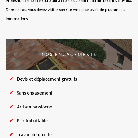
Professionnel de la toiture qui a été spécialement formé pour les travaux.
Dans ce cas, vous devez visiter son site web pour avoir de plus amples
informations.
NOS ENGAGEMENTS
Devis et déplacement gratuits
Sans engagement
Artisan passionné
Prix imbattable
Travail de qualité