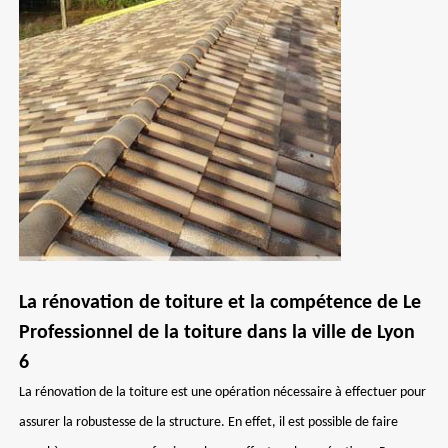
La rénovation de toiture et la compétence de Le
Professionnel de la toiture dans la ville de Lyon
6
La rénovation de la toiture est une opération nécessaire à effectuer pour
assurer la robustesse de la structure. En effet, il est possible de faire