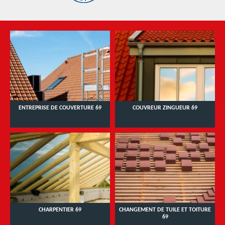
ENTREPRISE DE COUVERTURE 69
COUVREUR ZINGUEUR 69
CHARPENTIER 69
CHANGEMENT DE TUILE ET TOITURE
69