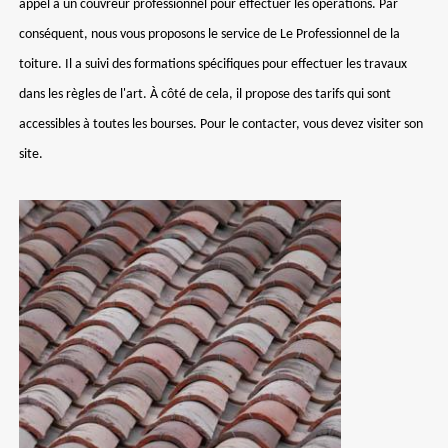
appel à un couvreur professionnel pour effectuer les opérations. Par
conséquent, nous vous proposons le service de Le Professionnel de la
toiture. Il a suivi des formations spécifiques pour effectuer les travaux
dans les règles de l'art. À côté de cela, il propose des tarifs qui sont
accessibles à toutes les bourses. Pour le contacter, vous devez visiter son
site.