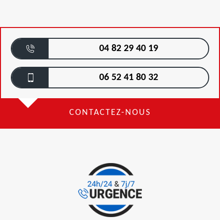
04 82 29 40 19
06 52 41 80 32
CONTACTEZ-NOUS