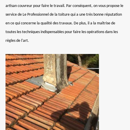
artisan couvreur pour faire le travail. Par conséquent, on vous propose le
service de Le Professionnel de la toiture qui a une très bonne réputation
en ce qui concerne la qualité des travaux. De plus, il a la maîtrise de
toutes les techniques indispensables pour faire les opérations dans les
règles de l'art.