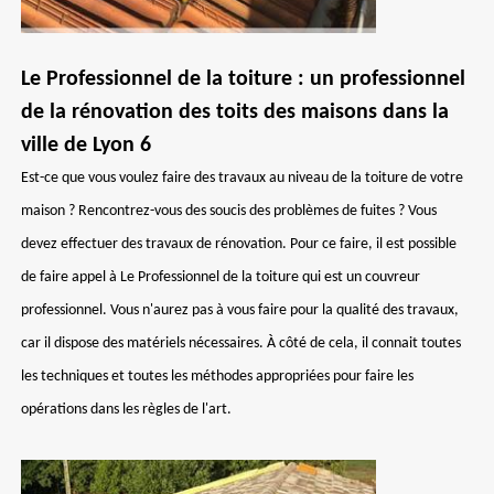
Le Professionnel de la toiture : un professionnel
de la rénovation des toits des maisons dans la
ville de Lyon 6
Est-ce que vous voulez faire des travaux au niveau de la toiture de votre
maison ? Rencontrez-vous des soucis des problèmes de fuites ? Vous
devez effectuer des travaux de rénovation. Pour ce faire, il est possible
de faire appel à Le Professionnel de la toiture qui est un couvreur
professionnel. Vous n'aurez pas à vous faire pour la qualité des travaux,
car il dispose des matériels nécessaires. À côté de cela, il connait toutes
les techniques et toutes les méthodes appropriées pour faire les
opérations dans les règles de l'art.