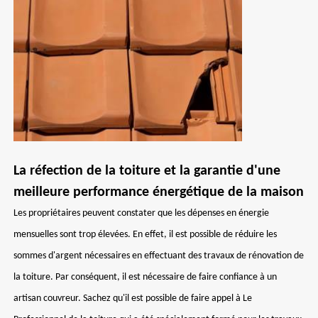
La réfection de la toiture et la garantie d'une
meilleure performance énergétique de la maison
Les propriétaires peuvent constater que les dépenses en énergie
mensuelles sont trop élevées. En effet, il est possible de réduire les
sommes d'argent nécessaires en effectuant des travaux de rénovation de
la toiture. Par conséquent, il est nécessaire de faire confiance à un
artisan couvreur. Sachez qu'il est possible de faire appel à Le