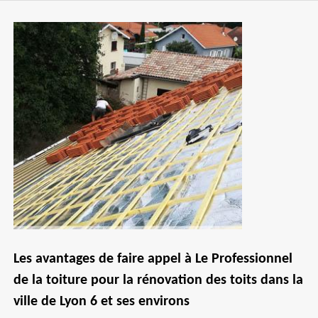
Les avantages de faire appel à Le Professionnel
de la toiture pour la rénovation des toits dans la
ville de Lyon 6 et ses environs