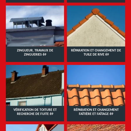
ZINGUEUR, TRAVAUX DE
RÉPARATION ET CHANGEMENT DE
ZINGUERIES 69
TUILE DE RIVE 69
VÉRIFICATION DE TOITURE ET
RÉPARATION ET CHANGEMENT
RECHERCHE DE FUITE 69
FAÎTIÈRE ET FAÎTAGE 69