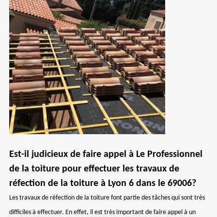
Est-il judicieux de faire appel à Le Professionnel
de la toiture pour effectuer les travaux de
réfection de la toiture à Lyon 6 dans le 69006?
Les travaux de réfection de la toiture font partie des tâches qui sont très
difficiles à effectuer. En effet, il est très important de faire appel à un