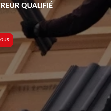
REUR QUALIFIÉ
NOUS