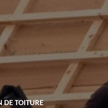
 DE TOITURE