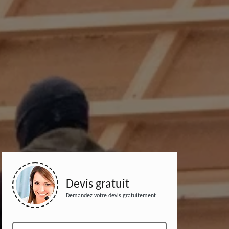
Devis gratuit
Demandez votre devis gratuitement