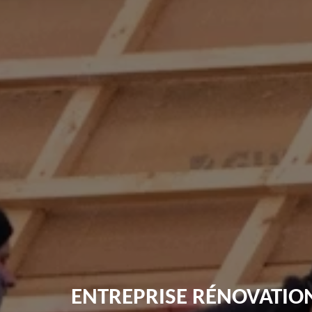
ENTREPRISE RÉNOVATION