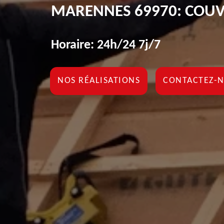
MARENNES 69970: COUV
Horaire: 24h/24 7j/7
NOS RÉALISATIONS
CONTACTEZ-