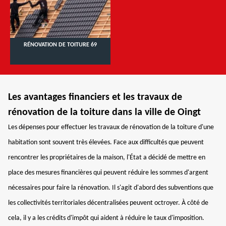
RÉNOVATION DE TOITURE 69
Les avantages financiers et les travaux de
rénovation de la toiture dans la ville de Oingt
Les dépenses pour effectuer les travaux de rénovation de la toiture d'une
habitation sont souvent très élevées. Face aux difficultés que peuvent
rencontrer les propriétaires de la maison, l'État a décidé de mettre en
place des mesures financières qui peuvent réduire les sommes d'argent
nécessaires pour faire la rénovation. Il s'agit d'abord des subventions que
les collectivités territoriales décentralisées peuvent octroyer. À côté de
cela, il y a les crédits d'impôt qui aident à réduire le taux d'imposition.