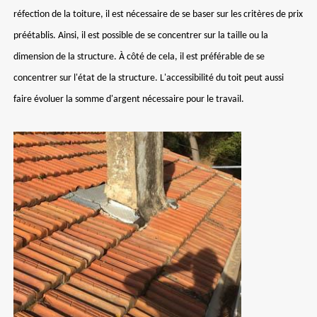
réfection de la toiture, il est nécessaire de se baser sur les critères de prix
préétablis. Ainsi, il est possible de se concentrer sur la taille ou la
dimension de la structure. À côté de cela, il est préférable de se
concentrer sur l'état de la structure. L'accessibilité du toit peut aussi
faire évoluer la somme d'argent nécessaire pour le travail.