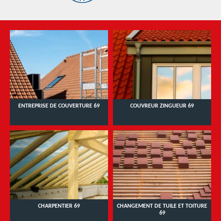
ENTREPRISE DE COUVERTURE 69
COUVREUR ZINGUEUR 69
CHARPENTIER 69
CHANGEMENT DE TUILE ET TOITURE
69