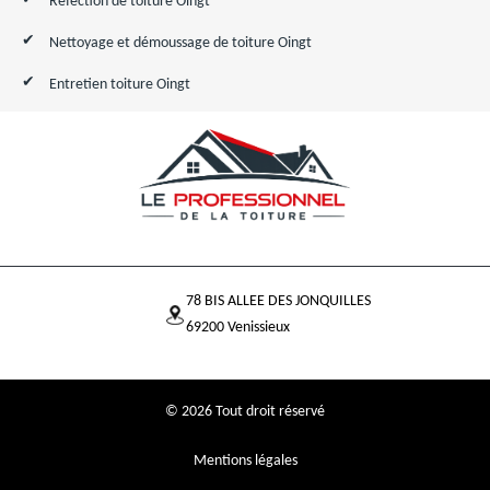
Réfection de toiture Oingt
Nettoyage et démoussage de toiture Oingt
Entretien toiture Oingt
78 BIS ALLEE DES JONQUILLES
69200 Venissieux
© 2026 Tout droit réservé
Mentions légales