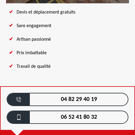
Devis et déplacement gratuits
Sans engagement
Artisan passionné
Prix imbattable
Travail de qualité
04 82 29 40 19
06 52 41 80 32