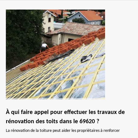
À qui faire appel pour effectuer les travaux de
rénovation des toits dans le 69620 ?
La rénovation de la toiture peut aider les propriétaires à renforcer