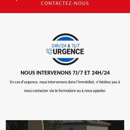
CONTACTEZ-NOUS
NOUS INTERVENONS 7J/7 ET 24H/24
En cas d’urgence, nous intervenons dans l’immédiat, n’hésitez pas à
nous contacter via le formulaire ou à nous appeler.