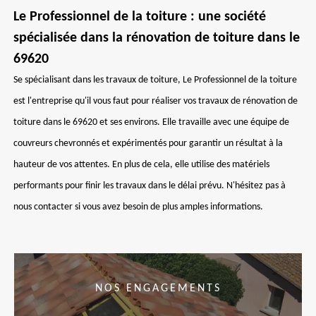
Le Professionnel de la toiture : une société
spécialisée dans la rénovation de toiture dans le
69620
Se spécialisant dans les travaux de toiture, Le Professionnel de la toiture
est l'entreprise qu'il vous faut pour réaliser vos travaux de rénovation de
toiture dans le 69620 et ses environs. Elle travaille avec une équipe de
couvreurs chevronnés et expérimentés pour garantir un résultat à la
hauteur de vos attentes. En plus de cela, elle utilise des matériels
performants pour finir les travaux dans le délai prévu. N'hésitez pas à
nous contacter si vous avez besoin de plus amples informations.
NOS ENGAGEMENTS