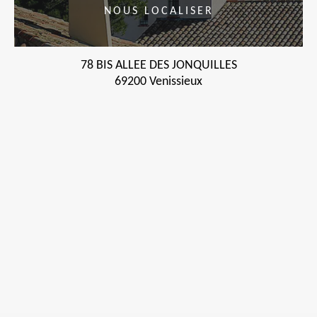
NOUS LOCALISER
78 BIS ALLEE DES JONQUILLES
69200 Venissieux