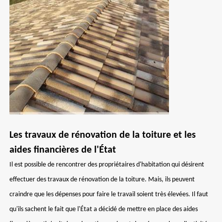
Les travaux de rénovation de la toiture et les
aides financières de l'État
Il est possible de rencontrer des propriétaires d'habitation qui désirent
effectuer des travaux de rénovation de la toiture. Mais, ils peuvent
craindre que les dépenses pour faire le travail soient très élevées. Il faut
qu'ils sachent le fait que l'État a décidé de mettre en place des aides