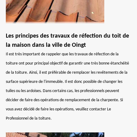
Les principes des travaux de réfection du toit de
la maison dans la ville de Oingt
Il est très important de rappeler que les travaux de réfection de la
toiture ont pour principal objectif de garantir une très bonne étanchéité
de la toiture. Ainsi, il est préférable de remplacer les revêtements de la
surface supérieure de l'immeuble. Il est donc possible de changer les
tuiles ou les ardoises. Dans certains cas, les professionnels peuvent
décider de faire des opérations de remplacement de la charpente. Si
vous avez décidé de faire les opérations, veuillez contacter Le
Professionnel de la toiture.