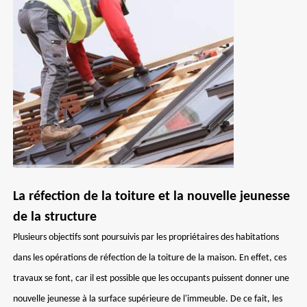
La réfection de la toiture et la nouvelle jeunesse
de la structure
Plusieurs objectifs sont poursuivis par les propriétaires des habitations
dans les opérations de réfection de la toiture de la maison. En effet, ces
travaux se font, car il est possible que les occupants puissent donner une
nouvelle jeunesse à la surface supérieure de l'immeuble. De ce fait, les