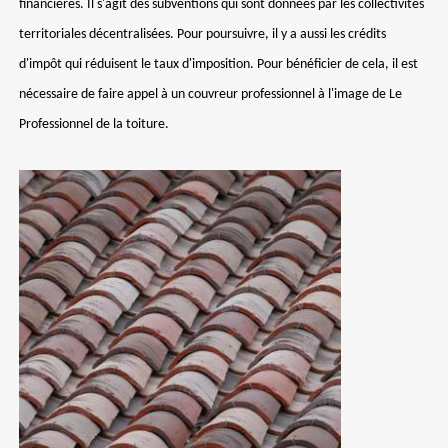
financières. Il s'agit des subventions qui sont données par les collectivités
territoriales décentralisées. Pour poursuivre, il y a aussi les crédits
d'impôt qui réduisent le taux d'imposition. Pour bénéficier de cela, il est
nécessaire de faire appel à un couvreur professionnel à l'image de Le
Professionnel de la toiture.