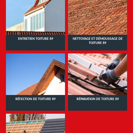
ENTRETIEN TOITURE 69
NETTOYAGE ET DÉMOUSSAGE DE
TOITURE 69
RÉFECTION DE TOITURE 69
RÉPARATION DE TOITURE 69