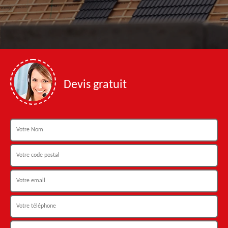
Devis gratuit