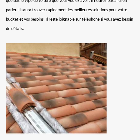
que soit le type de toiture que vous voulez avoir, n'hésitez pas à lui en
parler. Il saura trouver rapidement les meilleures solutions pour votre
budget et vos besoins. Il reste joignable sur téléphone si vous avez besoin
de détails.