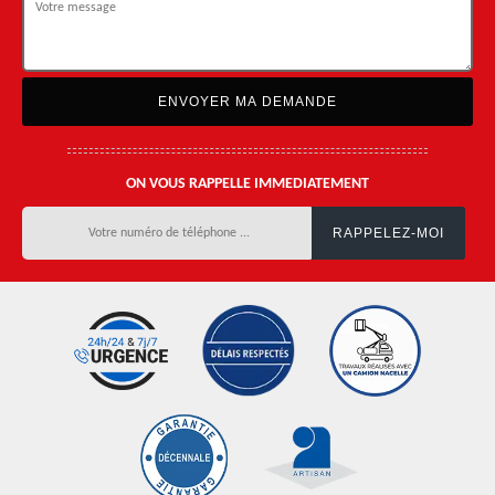
ON VOUS RAPPELLE IMMEDIATEMENT