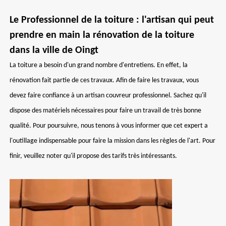
Le Professionnel de la toiture : l'artisan qui peut
prendre en main la rénovation de la toiture
dans la ville de Oingt
La toiture a besoin d'un grand nombre d'entretiens. En effet, la
rénovation fait partie de ces travaux. Afin de faire les travaux, vous
devez faire confiance à un artisan couvreur professionnel. Sachez qu'il
dispose des matériels nécessaires pour faire un travail de très bonne
qualité. Pour poursuivre, nous tenons à vous informer que cet expert a
l'outillage indispensable pour faire la mission dans les règles de l'art. Pour
finir, veuillez noter qu'il propose des tarifs très intéressants.