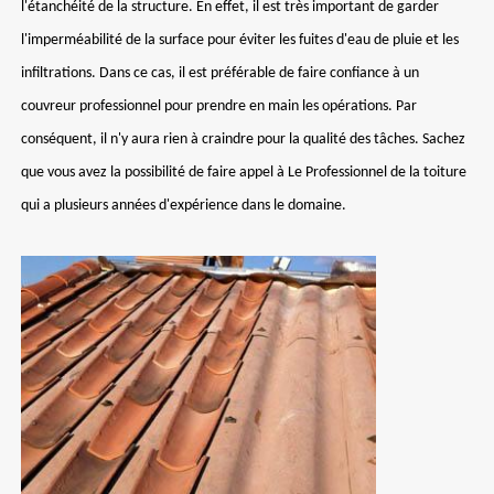
l'étanchéité de la structure. En effet, il est très important de garder
l'imperméabilité de la surface pour éviter les fuites d'eau de pluie et les
infiltrations. Dans ce cas, il est préférable de faire confiance à un
couvreur professionnel pour prendre en main les opérations. Par
conséquent, il n'y aura rien à craindre pour la qualité des tâches. Sachez
que vous avez la possibilité de faire appel à Le Professionnel de la toiture
qui a plusieurs années d'expérience dans le domaine.