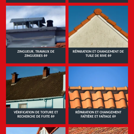
ZINGUEUR, TRAVAUX DE
RÉPARATION ET CHANGEMENT DE
ZINGUERIES 69
TUILE DE RIVE 69
VÉRIFICATION DE TOITURE ET
RÉPARATION ET CHANGEMENT
RECHERCHE DE FUITE 69
FAÎTIÈRE ET FAÎTAGE 69