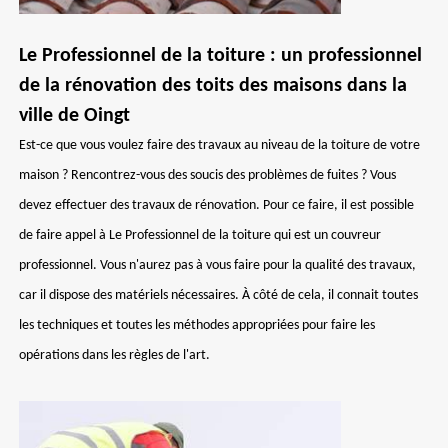
Le Professionnel de la toiture : un professionnel
de la rénovation des toits des maisons dans la
ville de Oingt
Est-ce que vous voulez faire des travaux au niveau de la toiture de votre
maison ? Rencontrez-vous des soucis des problèmes de fuites ? Vous
devez effectuer des travaux de rénovation. Pour ce faire, il est possible
de faire appel à Le Professionnel de la toiture qui est un couvreur
professionnel. Vous n'aurez pas à vous faire pour la qualité des travaux,
car il dispose des matériels nécessaires. À côté de cela, il connait toutes
les techniques et toutes les méthodes appropriées pour faire les
opérations dans les règles de l'art.