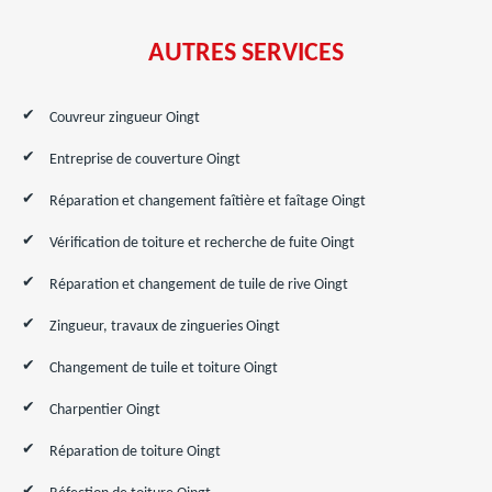
AUTRES SERVICES
Couvreur zingueur Oingt
Entreprise de couverture Oingt
Réparation et changement faîtière et faîtage Oingt
Vérification de toiture et recherche de fuite Oingt
Réparation et changement de tuile de rive Oingt
Zingueur, travaux de zingueries Oingt
Changement de tuile et toiture Oingt
Charpentier Oingt
Réparation de toiture Oingt