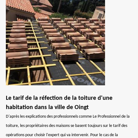
Le tarif de la réfection de la toiture d'une
habitation dans la ville de Oingt
D'après les explications des professionnels comme Le Professionnel de la
toiture, les propriétaires des maisons se basent toujours sur le tarif des
opérations pour choisir l'expert qui va intervenir. Pour le cas de la