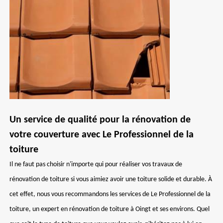
Un service de qualité pour la rénovation de
votre couverture avec Le Professionnel de la
toiture
Il ne faut pas choisir n'importe qui pour réaliser vos travaux de
rénovation de toiture si vous aimiez avoir une toiture solide et durable. À
cet effet, nous vous recommandons les services de Le Professionnel de la
toiture, un expert en rénovation de toiture à Oingt et ses environs. Quel