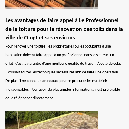
Les avantages de faire appel à Le Professionnel
de la toiture pour la rénovation des toits dans la
ville de Oingt et ses environs
Pour rénover une toiture, les propriétaires ou les occupants d'une
habitation doivent faire appel à un professionnel dans le secteur. En
effet, c'est la garantie d'une meilleure qualité de travail. À côté de cela,
il connait toutes les techniques nécessaires afin de faire une opération.
De plus, il ne connait aucun souci pour se procurer les matériels
indispensables. Pour avoir de plus amples informations, il est préférable
de le téléphoner directement.