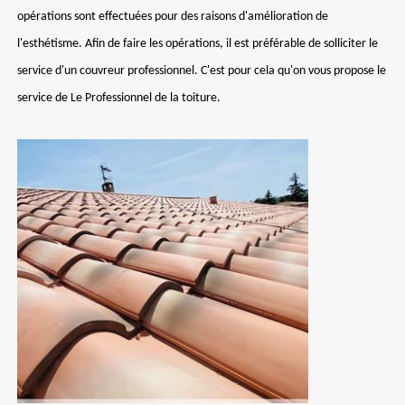
opérations sont effectuées pour des raisons d'amélioration de
l'esthétisme. Afin de faire les opérations, il est préférable de solliciter le
service d'un couvreur professionnel. C'est pour cela qu'on vous propose le
service de Le Professionnel de la toiture.