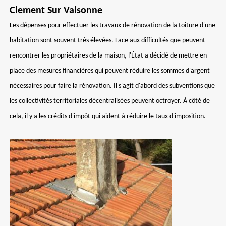
Clement Sur Valsonne
Les dépenses pour effectuer les travaux de rénovation de la toiture d'une
habitation sont souvent très élevées. Face aux difficultés que peuvent
rencontrer les propriétaires de la maison, l'État a décidé de mettre en
place des mesures financières qui peuvent réduire les sommes d'argent
nécessaires pour faire la rénovation. Il s'agit d'abord des subventions que
les collectivités territoriales décentralisées peuvent octroyer. À côté de
cela, il y a les crédits d'impôt qui aident à réduire le taux d'imposition.