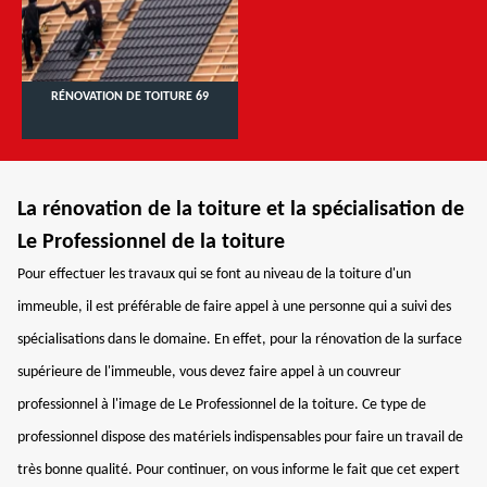
RÉNOVATION DE TOITURE 69
La rénovation de la toiture et la spécialisation de
Le Professionnel de la toiture
Pour effectuer les travaux qui se font au niveau de la toiture d'un
immeuble, il est préférable de faire appel à une personne qui a suivi des
spécialisations dans le domaine. En effet, pour la rénovation de la surface
supérieure de l'immeuble, vous devez faire appel à un couvreur
professionnel à l'image de Le Professionnel de la toiture. Ce type de
professionnel dispose des matériels indispensables pour faire un travail de
très bonne qualité. Pour continuer, on vous informe le fait que cet expert