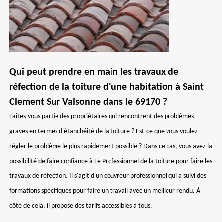
Qui peut prendre en main les travaux de
réfection de la toiture d'une habitation à Saint
Clement Sur Valsonne dans le 69170 ?
Faites-vous partie des propriétaires qui rencontrent des problèmes
graves en termes d'étanchéité de la toiture ? Est-ce que vous voulez
régler le problème le plus rapidement possible ? Dans ce cas, vous avez la
possibilité de faire confiance à Le Professionnel de la toiture pour faire les
travaux de réfection. Il s'agit d'un couvreur professionnel qui a suivi des
formations spécifiques pour faire un travail avec un meilleur rendu. À
côté de cela, il propose des tarifs accessibles à tous.