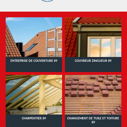
ENTREPRISE DE COUVERTURE 69
COUVREUR ZINGUEUR 69
CHARPENTIER 69
CHANGEMENT DE TUILE ET TOITURE
69