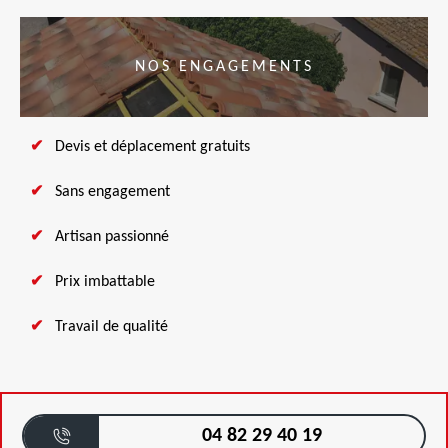
NOS ENGAGEMENTS
Devis et déplacement gratuits
Sans engagement
Artisan passionné
Prix imbattable
Travail de qualité
04 82 29 40 19