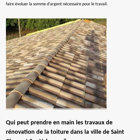
faire évoluer la somme d'argent nécessaire pour le travail.
Qui peut prendre en main les travaux de
rénovation de la toiture dans la ville de Saint