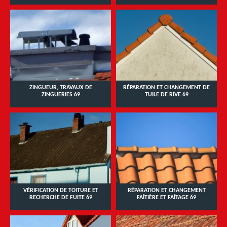
ZINGUEUR, TRAVAUX DE
RÉPARATION ET CHANGEMENT DE
ZINGUERIES 69
TUILE DE RIVE 69
VÉRIFICATION DE TOITURE ET
RÉPARATION ET CHANGEMENT
RECHERCHE DE FUITE 69
FAÎTIÈRE ET FAÎTAGE 69