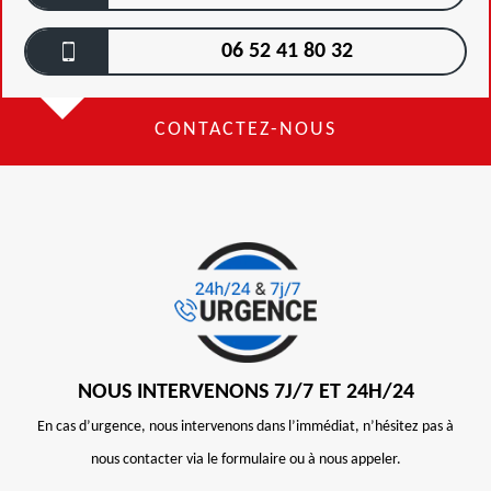
06 52 41 80 32
CONTACTEZ-NOUS
NOUS INTERVENONS 7J/7 ET 24H/24
En cas d’urgence, nous intervenons dans l’immédiat, n’hésitez pas à
nous contacter via le formulaire ou à nous appeler.