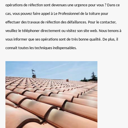
opérations de réfection sont devenues une urgence pour vous ? Dans ce
cas, vous pouvez faire appel à Le Professionnel de la toiture pour
effectuer des travaux de réfection des défaillances. Pour le contacter,
veuillez le téléphoner directement ou visitez son site web. Nous tenons à
vous informer que ses opérations sont de très bonne qualité. De plus, il
connait toutes les techniques indispensables.