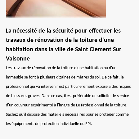
La nécessité de la sécurité pour effectuer les
travaux de rénovation de la toiture d'une
habitation dans la ville de Saint Clement Sur
Valsonne
Les travaux de rénovation de la toiture d'une habitation ou d'un
immeuble se font à plusieurs dizaines de mètres du sol. De ce fait, le
professionnel qui va intervenir est particulièrement exposé à des risques
de blessures graves. Dans ce cas, il est préférable de solliciter le service
d'un couvreur expérimenté à l'image de Le Professionnel de la toiture.
Sachez qu'il dispose des matériels nécessaires pour se protéger comme
les équipements de protection individuelle ou EPI.