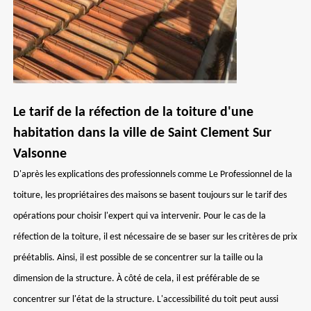
Le tarif de la réfection de la toiture d'une
habitation dans la ville de Saint Clement Sur
Valsonne
D'après les explications des professionnels comme Le Professionnel de la
toiture, les propriétaires des maisons se basent toujours sur le tarif des
opérations pour choisir l'expert qui va intervenir. Pour le cas de la
réfection de la toiture, il est nécessaire de se baser sur les critères de prix
préétablis. Ainsi, il est possible de se concentrer sur la taille ou la
dimension de la structure. À côté de cela, il est préférable de se
concentrer sur l'état de la structure. L'accessibilité du toit peut aussi