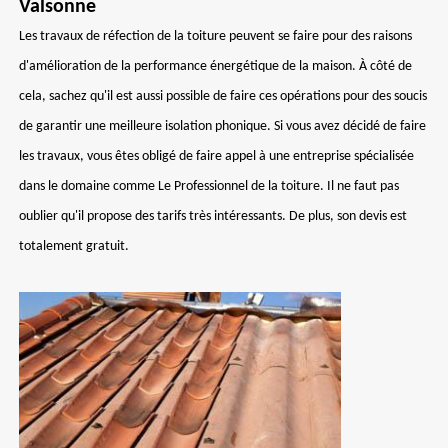
Valsonne
Les travaux de réfection de la toiture peuvent se faire pour des raisons
d'amélioration de la performance énergétique de la maison. À côté de
cela, sachez qu'il est aussi possible de faire ces opérations pour des soucis
de garantir une meilleure isolation phonique. Si vous avez décidé de faire
les travaux, vous êtes obligé de faire appel à une entreprise spécialisée
dans le domaine comme Le Professionnel de la toiture. Il ne faut pas
oublier qu'il propose des tarifs très intéressants. De plus, son devis est
totalement gratuit.