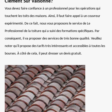
Clement Sur Valsonne?
Vous devez faire confiance à un professionnel pour les opérations qui
touchent les toits des maisons. Ainsi, il faut faire appel à un couvreur
expérimenté. De ce fait, nous vous proposons le service de Le
Professionnel de la toiture qui a suivi des formations spécifiques. Par
conséquent, il va proposer des services de très bonne qualité. Veuillez
noter qu'il propose des tarifs très intéressants et accessibles à toutes les
bourses. À côté de cela, il peut dresser un devis gratuit.