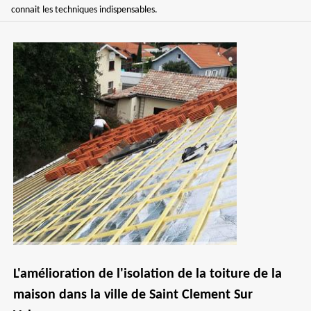
connait les techniques indispensables.
L'amélioration de l'isolation de la toiture de la
maison dans la ville de Saint Clement Sur