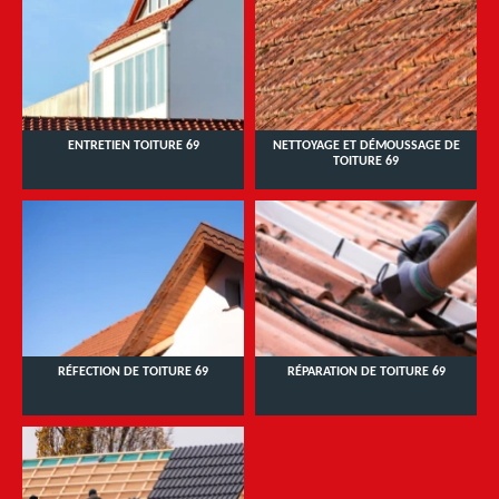
ENTRETIEN TOITURE 69
NETTOYAGE ET DÉMOUSSAGE DE
TOITURE 69
RÉFECTION DE TOITURE 69
RÉPARATION DE TOITURE 69