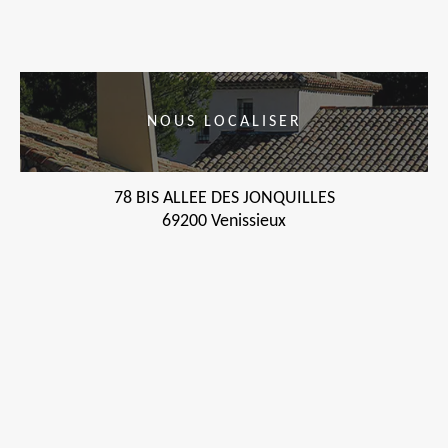
NOUS LOCALISER
78 BIS ALLEE DES JONQUILLES
69200 Venissieux