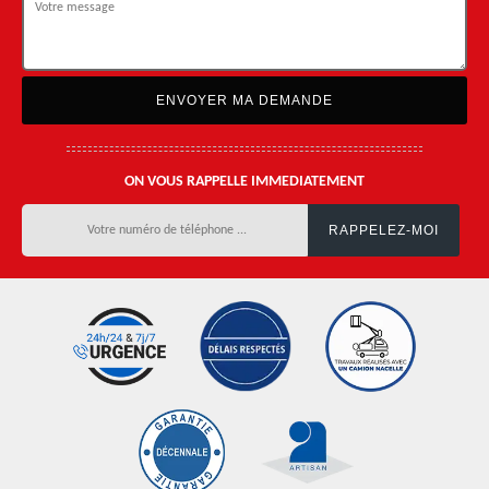
ON VOUS RAPPELLE IMMEDIATEMENT