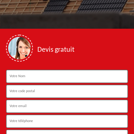
Devis gratuit