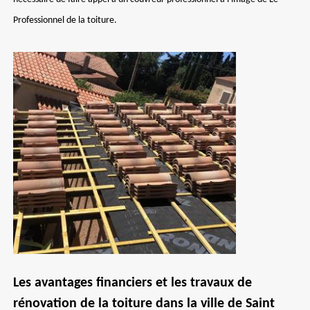
Professionnel de la toiture.
Les avantages financiers et les travaux de
rénovation de la toiture dans la ville de Saint