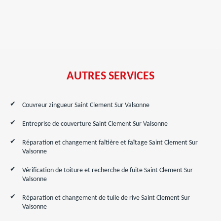
AUTRES SERVICES
Couvreur zingueur Saint Clement Sur Valsonne
Entreprise de couverture Saint Clement Sur Valsonne
Réparation et changement faîtière et faîtage Saint Clement Sur
Valsonne
Vérification de toiture et recherche de fuite Saint Clement Sur
Valsonne
Réparation et changement de tuile de rive Saint Clement Sur
Valsonne