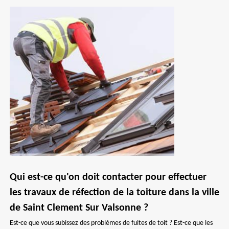
Qui est-ce qu'on doit contacter pour effectuer
les travaux de réfection de la toiture dans la ville
de Saint Clement Sur Valsonne ?
Est-ce que vous subissez des problèmes de fuites de toit ? Est-ce que les