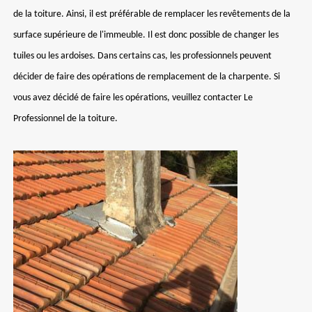
de la toiture. Ainsi, il est préférable de remplacer les revêtements de la
surface supérieure de l'immeuble. Il est donc possible de changer les
tuiles ou les ardoises. Dans certains cas, les professionnels peuvent
décider de faire des opérations de remplacement de la charpente. Si
vous avez décidé de faire les opérations, veuillez contacter Le
Professionnel de la toiture.