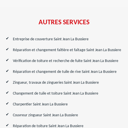
AUTRES SERVICES
Entreprise de couverture Saint Jean La Bussiere
Réparation et changement faîtière et faîtage Saint Jean La Bussiere
Vérification de toiture et recherche de fuite Saint Jean La Bussiere
Réparation et changement de tuile de rive Saint Jean La Bussiere
Zingueur, travaux de zingueries Saint Jean La Bussiere
Changement de tuile et toiture Saint Jean La Bussiere
Charpentier Saint Jean La Bussiere
Couvreur zingueur Saint Jean La Bussiere
Réparation de toiture Saint Jean La Bussiere