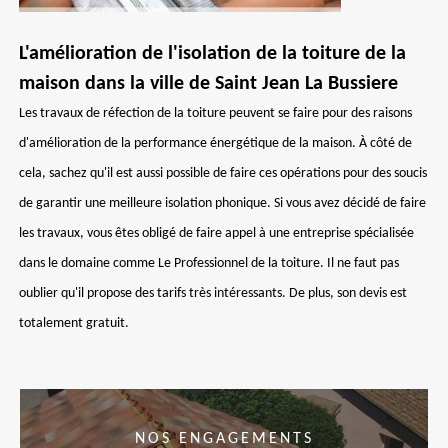
L'amélioration de l'isolation de la toiture de la
maison dans la ville de Saint Jean La Bussiere
Les travaux de réfection de la toiture peuvent se faire pour des raisons
d'amélioration de la performance énergétique de la maison. À côté de
cela, sachez qu'il est aussi possible de faire ces opérations pour des soucis
de garantir une meilleure isolation phonique. Si vous avez décidé de faire
les travaux, vous êtes obligé de faire appel à une entreprise spécialisée
dans le domaine comme Le Professionnel de la toiture. Il ne faut pas
oublier qu'il propose des tarifs très intéressants. De plus, son devis est
totalement gratuit.
NOS ENGAGEMENTS