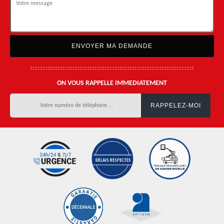
ON VOUS RAPPELLE IMMEDIATEMENT