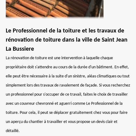
Le Professionnel de la toiture et les travaux de
rénovation de toiture dans la ville de Saint Jean
La Bussiere
La rénovation de toiture est une intervention à laquelle chaque
propriétaire doit s'attendre au cours de la durée d'un bâtiment. En effet,
elle peut être nécessaire à la suite d'un sinistre, aléas climatiques ou tout
simplement lors des travaux de ravalement de façade. Si vous recherchez
un professionnel pour s'occuper de ce travail, faites le choix de travailler
avec un couvreur chevronné et aguerri comme Le Professionnel de la
toiture. Pour cela, il peut se déplacer gratuitement chez vous pour faire
un aperçu du chantier à travailler et vous propose un devis clair et
détaillé.