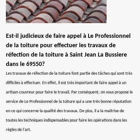
Est-il judicieux de faire appel à Le Professionnel
de la toiture pour effectuer les travaux de
réfection de la toiture à Saint Jean La Bussiere
dans le 69550?
Les travaux de réfection de la toiture font partie des tâches qui sont très
difficiles à effectuer. En effet, il est très important de faire appel à un
artisan couvreur pour faire le travail. Par conséquent, on vous propose le
service de Le Professionnel de la toiture qui a une très bonne réputation
en ce qui concerne la qualité des travaux. De plus, il a la maîtrise de
toutes les techniques indispensables pour faire les opérations dans les
règles de l'art.