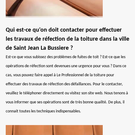
Qui est-ce qu'on doit contacter pour effectuer
les travaux de réfection de la toiture dans la ville
de Saint Jean La Bussiere ?
Est-ce que vous subissez des problèmes de fuites de toit ? Est-ce que les
opérations de réfection sont devenues une urgence pour vous ? Dans ce
cas, vous pouvez faire appel à Le Professionnel de la toiture pour
effectuer des travaux de réfection des défaillances. Pour le contacter,
veuillez le téléphoner directement ou visitez son site web. Nous tenons à
vous informer que ses opérations sont de très bonne qualité. De plus, il
connait toutes les techniques indispensables.