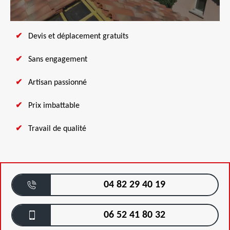
Devis et déplacement gratuits
Sans engagement
Artisan passionné
Prix imbattable
Travail de qualité
04 82 29 40 19
06 52 41 80 32