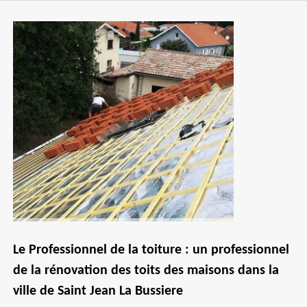
Le Professionnel de la toiture : un professionnel
de la rénovation des toits des maisons dans la
ville de Saint Jean La Bussiere