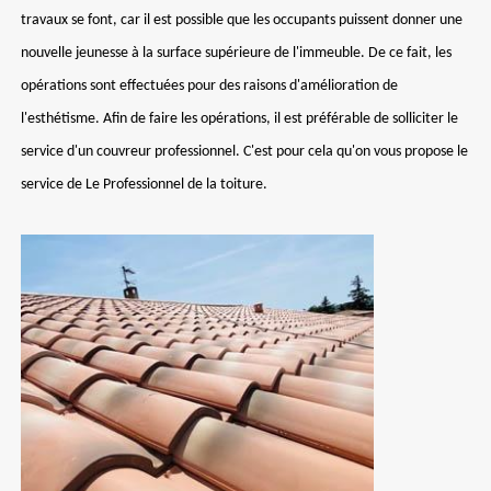
travaux se font, car il est possible que les occupants puissent donner une
nouvelle jeunesse à la surface supérieure de l'immeuble. De ce fait, les
opérations sont effectuées pour des raisons d'amélioration de
l'esthétisme. Afin de faire les opérations, il est préférable de solliciter le
service d'un couvreur professionnel. C'est pour cela qu'on vous propose le
service de Le Professionnel de la toiture.