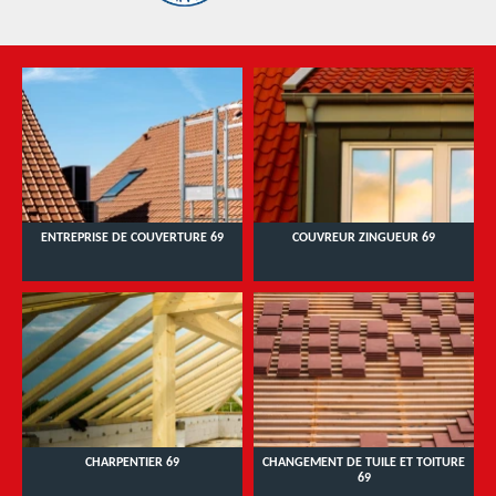
ENTREPRISE DE COUVERTURE 69
COUVREUR ZINGUEUR 69
CHARPENTIER 69
CHANGEMENT DE TUILE ET TOITURE
69