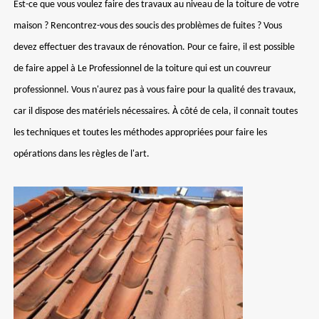
Est-ce que vous voulez faire des travaux au niveau de la toiture de votre
maison ? Rencontrez-vous des soucis des problèmes de fuites ? Vous
devez effectuer des travaux de rénovation. Pour ce faire, il est possible
de faire appel à Le Professionnel de la toiture qui est un couvreur
professionnel. Vous n'aurez pas à vous faire pour la qualité des travaux,
car il dispose des matériels nécessaires. À côté de cela, il connait toutes
les techniques et toutes les méthodes appropriées pour faire les
opérations dans les règles de l'art.