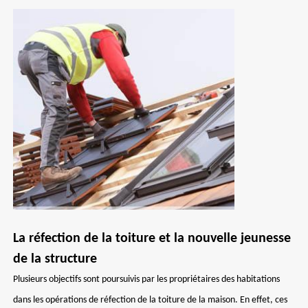
La réfection de la toiture et la nouvelle jeunesse
de la structure
Plusieurs objectifs sont poursuivis par les propriétaires des habitations
dans les opérations de réfection de la toiture de la maison. En effet, ces