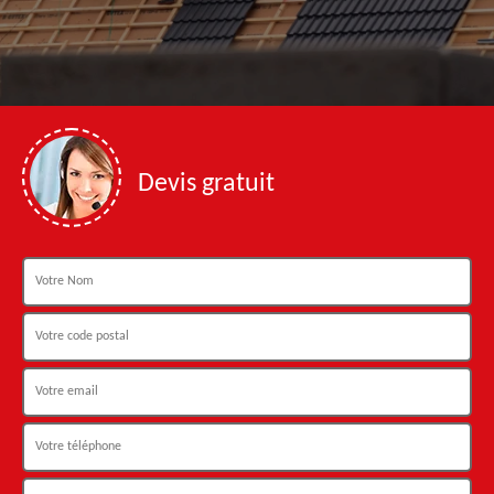
Devis gratuit