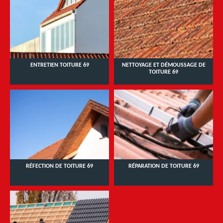
ENTRETIEN TOITURE 69
NETTOYAGE ET DÉMOUSSAGE DE
TOITURE 69
RÉFECTION DE TOITURE 69
RÉPARATION DE TOITURE 69