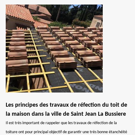
Les principes des travaux de réfection du toit de
la maison dans la ville de Saint Jean La Bussiere
Il est très important de rappeler que les travaux de réfection de la
toiture ont pour principal objectif de garantir une très bonne étanchéité