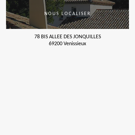
NOUS LOCALISER
78 BIS ALLEE DES JONQUILLES
69200 Venissieux