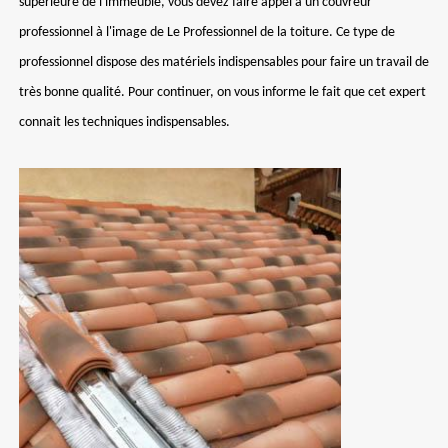
supérieure de l'immeuble, vous devez faire appel à un couvreur
professionnel à l'image de Le Professionnel de la toiture. Ce type de
professionnel dispose des matériels indispensables pour faire un travail de
très bonne qualité. Pour continuer, on vous informe le fait que cet expert
connait les techniques indispensables.