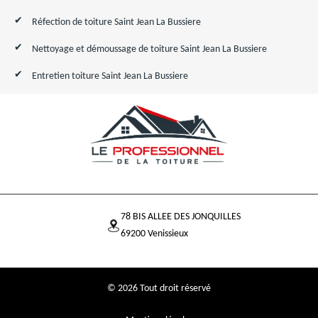
Réfection de toiture Saint Jean La Bussiere
Nettoyage et démoussage de toiture Saint Jean La Bussiere
Entretien toiture Saint Jean La Bussiere
78 BIS ALLEE DES JONQUILLES
69200 Venissieux
© 2026 Tout droit réservé