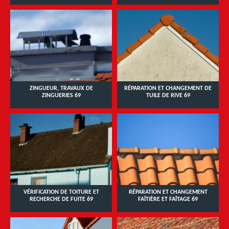
ZINGUEUR, TRAVAUX DE
RÉPARATION ET CHANGEMENT DE
ZINGUERIES 69
TUILE DE RIVE 69
VÉRIFICATION DE TOITURE ET
RÉPARATION ET CHANGEMENT
RECHERCHE DE FUITE 69
FAÎTIÈRE ET FAÎTAGE 69