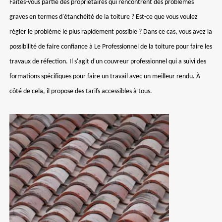
Faites-vous partie des propriétaires qui rencontrent des problèmes
graves en termes d'étanchéité de la toiture ? Est-ce que vous voulez
régler le problème le plus rapidement possible ? Dans ce cas, vous avez la
possibilité de faire confiance à Le Professionnel de la toiture pour faire les
travaux de réfection. Il s'agit d'un couvreur professionnel qui a suivi des
formations spécifiques pour faire un travail avec un meilleur rendu. À
côté de cela, il propose des tarifs accessibles à tous.