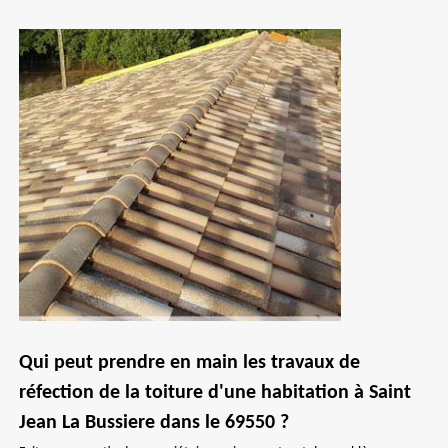
Qui peut prendre en main les travaux de
réfection de la toiture d'une habitation à Saint
Jean La Bussiere dans le 69550 ?