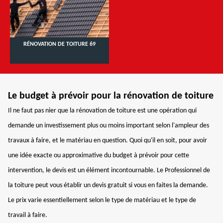
RÉNOVATION DE TOITURE 69
Le budget à prévoir pour la rénovation de toiture
Il ne faut pas nier que la rénovation de toiture est une opération qui
demande un investissement plus ou moins important selon l'ampleur des
travaux à faire, et le matériau en question. Quoi qu'il en soit, pour avoir
une idée exacte ou approximative du budget à prévoir pour cette
intervention, le devis est un élément incontournable. Le Professionnel de
la toiture peut vous établir un devis gratuit si vous en faites la demande.
Le prix varie essentiellement selon le type de matériau et le type de
travail à faire.