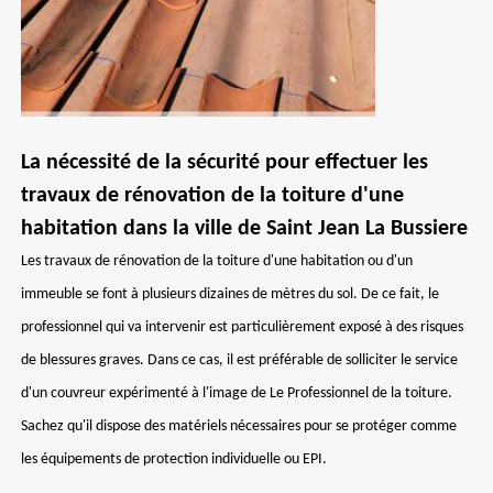
La nécessité de la sécurité pour effectuer les
travaux de rénovation de la toiture d'une
habitation dans la ville de Saint Jean La Bussiere
Les travaux de rénovation de la toiture d'une habitation ou d'un
immeuble se font à plusieurs dizaines de mètres du sol. De ce fait, le
professionnel qui va intervenir est particulièrement exposé à des risques
de blessures graves. Dans ce cas, il est préférable de solliciter le service
d'un couvreur expérimenté à l'image de Le Professionnel de la toiture.
Sachez qu'il dispose des matériels nécessaires pour se protéger comme
les équipements de protection individuelle ou EPI.