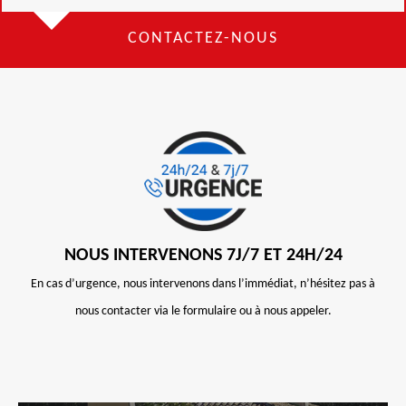
CONTACTEZ-NOUS
NOUS INTERVENONS 7J/7 ET 24H/24
En cas d’urgence, nous intervenons dans l’immédiat, n’hésitez pas à
nous contacter via le formulaire ou à nous appeler.