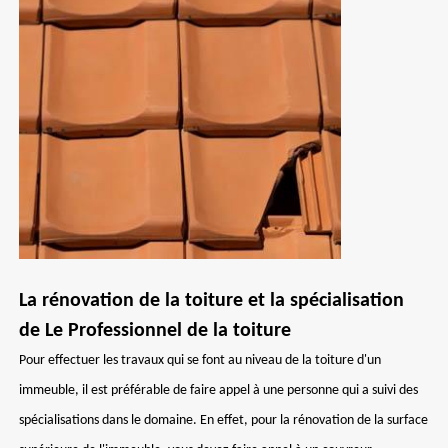
La rénovation de la toiture et la spécialisation
de Le Professionnel de la toiture
Pour effectuer les travaux qui se font au niveau de la toiture d'un
immeuble, il est préférable de faire appel à une personne qui a suivi des
spécialisations dans le domaine. En effet, pour la rénovation de la surface