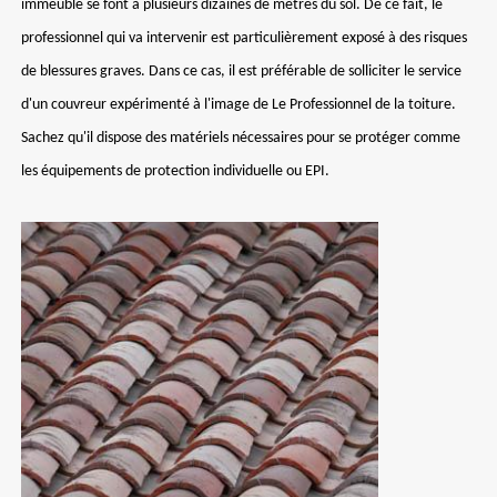
immeuble se font à plusieurs dizaines de mètres du sol. De ce fait, le
professionnel qui va intervenir est particulièrement exposé à des risques
de blessures graves. Dans ce cas, il est préférable de solliciter le service
d'un couvreur expérimenté à l'image de Le Professionnel de la toiture.
Sachez qu'il dispose des matériels nécessaires pour se protéger comme
les équipements de protection individuelle ou EPI.