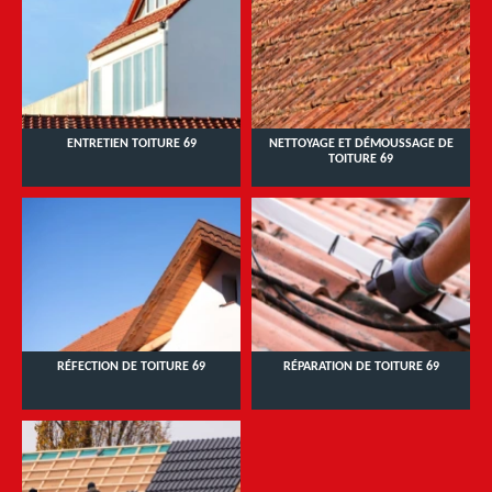
ENTRETIEN TOITURE 69
NETTOYAGE ET DÉMOUSSAGE DE
TOITURE 69
RÉFECTION DE TOITURE 69
RÉPARATION DE TOITURE 69