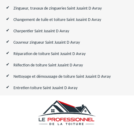
Zingueur, travaux de zingueries Saint Jusaint D Avray
Changement de tuile et toiture Saint Jusaint D Avray
Charpentier Saint Jusaint D Avray
Couvreur zingueur Saint Jusaint D Avray
Réparation de toiture Saint Jusaint D Avray
Réfection de toiture Saint Jusaint D Avray
Nettoyage et démoussage de toiture Saint Jusaint D Avray
Entretien toiture Saint Jusaint D Avray