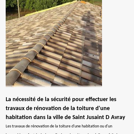
La nécessité de la sécurité pour effectuer les
travaux de rénovation de la toiture d'une
habitation dans la ville de Saint Jusaint D Avray
Les travaux de rénovation de la toiture d'une habitation ou d'un