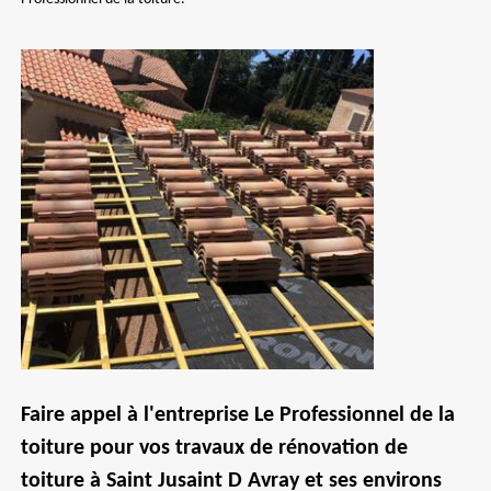
Faire appel à l'entreprise Le Professionnel de la
toiture pour vos travaux de rénovation de
toiture à Saint Jusaint D Avray et ses environs