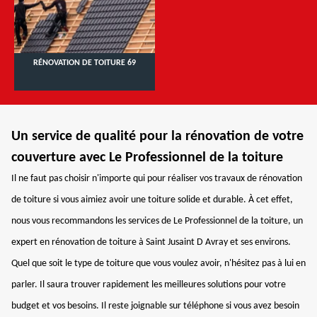
RÉNOVATION DE TOITURE 69
Un service de qualité pour la rénovation de votre
couverture avec Le Professionnel de la toiture
Il ne faut pas choisir n'importe qui pour réaliser vos travaux de rénovation
de toiture si vous aimiez avoir une toiture solide et durable. À cet effet,
nous vous recommandons les services de Le Professionnel de la toiture, un
expert en rénovation de toiture à Saint Jusaint D Avray et ses environs.
Quel que soit le type de toiture que vous voulez avoir, n'hésitez pas à lui en
parler. Il saura trouver rapidement les meilleures solutions pour votre
budget et vos besoins. Il reste joignable sur téléphone si vous avez besoin