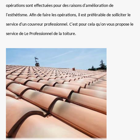
opérations sont effectuées pour des raisons d'amélioration de
l'esthétisme. Afin de faire les opérations, il est préférable de solliciter le
service d'un couvreur professionnel. C'est pour cela qu'on vous propose le
service de Le Professionnel de la toiture.