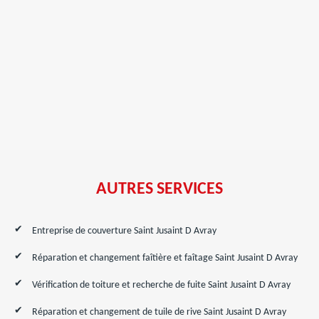
AUTRES SERVICES
Entreprise de couverture Saint Jusaint D Avray
Réparation et changement faîtière et faîtage Saint Jusaint D Avray
Vérification de toiture et recherche de fuite Saint Jusaint D Avray
Réparation et changement de tuile de rive Saint Jusaint D Avray