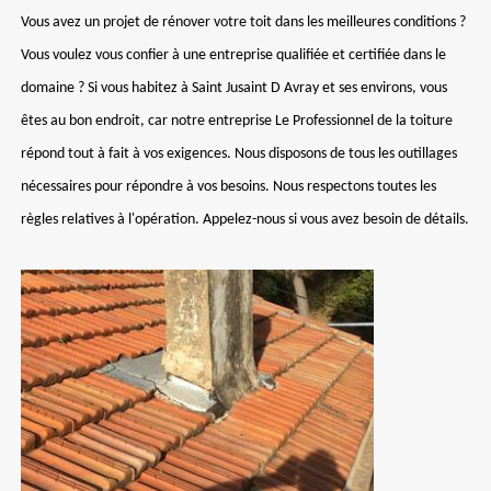
Vous avez un projet de rénover votre toit dans les meilleures conditions ?
Vous voulez vous confier à une entreprise qualifiée et certifiée dans le
domaine ? Si vous habitez à Saint Jusaint D Avray et ses environs, vous
êtes au bon endroit, car notre entreprise Le Professionnel de la toiture
répond tout à fait à vos exigences. Nous disposons de tous les outillages
nécessaires pour répondre à vos besoins. Nous respectons toutes les
règles relatives à l'opération. Appelez-nous si vous avez besoin de détails.