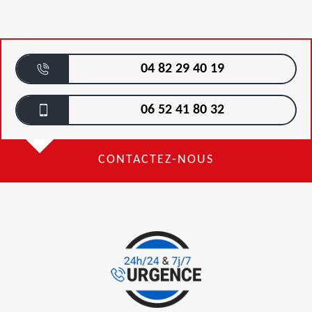
04 82 29 40 19
06 52 41 80 32
CONTACTEZ-NOUS