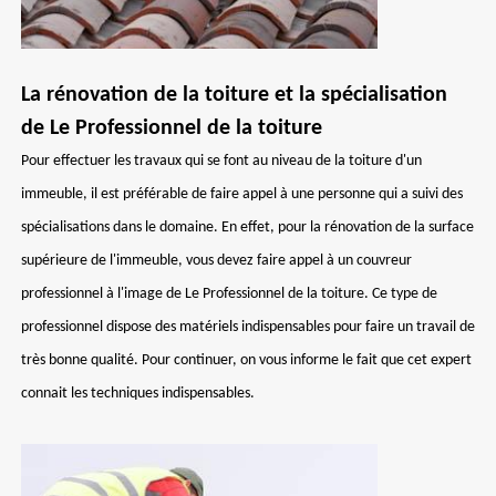
La rénovation de la toiture et la spécialisation
de Le Professionnel de la toiture
Pour effectuer les travaux qui se font au niveau de la toiture d'un
immeuble, il est préférable de faire appel à une personne qui a suivi des
spécialisations dans le domaine. En effet, pour la rénovation de la surface
supérieure de l'immeuble, vous devez faire appel à un couvreur
professionnel à l'image de Le Professionnel de la toiture. Ce type de
professionnel dispose des matériels indispensables pour faire un travail de
très bonne qualité. Pour continuer, on vous informe le fait que cet expert
connait les techniques indispensables.