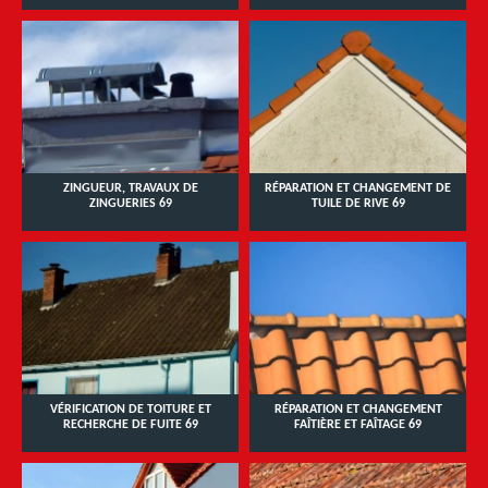
ZINGUEUR, TRAVAUX DE
RÉPARATION ET CHANGEMENT DE
ZINGUERIES 69
TUILE DE RIVE 69
VÉRIFICATION DE TOITURE ET
RÉPARATION ET CHANGEMENT
RECHERCHE DE FUITE 69
FAÎTIÈRE ET FAÎTAGE 69