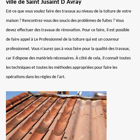
ville de Saint Jusaint D Avray
Est-ce que vous voulez faire des travaux au niveau de la toiture de votre
maison ? Rencontrez-vous des soucis des problèmes de fuites ? Vous
devez effectuer des travaux de rénovation. Pour ce faire, il est possible
de faire appel à Le Professionnel de la toiture qui est un couvreur
professionnel. Vous n'aurez pas à vous faire pour la qualité des travaux,
car il dispose des matériels nécessaires. À côté de cela, il connait toutes
les techniques et toutes les méthodes appropriées pour faire les
opérations dans les règles de l'art.