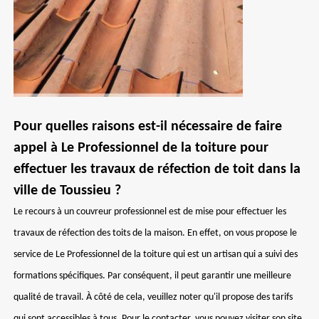
Pour quelles raisons est-il nécessaire de faire
appel à Le Professionnel de la toiture pour
effectuer les travaux de réfection de toit dans la
ville de Toussieu ?
Le recours à un couvreur professionnel est de mise pour effectuer les
travaux de réfection des toits de la maison. En effet, on vous propose le
service de Le Professionnel de la toiture qui est un artisan qui a suivi des
formations spécifiques. Par conséquent, il peut garantir une meilleure
qualité de travail. À côté de cela, veuillez noter qu'il propose des tarifs
qui sont accessibles à tous. Pour le contacter, vous pouvez visiter son site