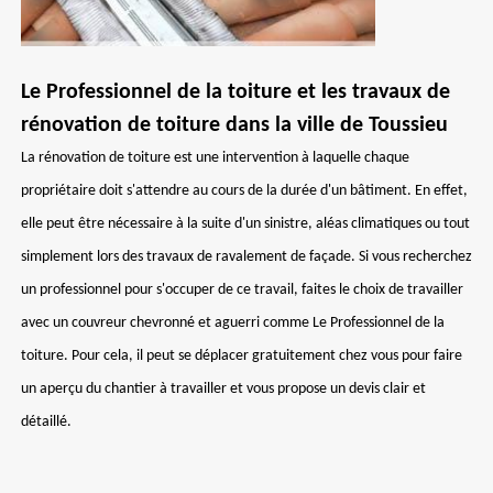
Le Professionnel de la toiture et les travaux de
rénovation de toiture dans la ville de Toussieu
La rénovation de toiture est une intervention à laquelle chaque
propriétaire doit s'attendre au cours de la durée d'un bâtiment. En effet,
elle peut être nécessaire à la suite d'un sinistre, aléas climatiques ou tout
simplement lors des travaux de ravalement de façade. Si vous recherchez
un professionnel pour s'occuper de ce travail, faites le choix de travailler
avec un couvreur chevronné et aguerri comme Le Professionnel de la
toiture. Pour cela, il peut se déplacer gratuitement chez vous pour faire
un aperçu du chantier à travailler et vous propose un devis clair et
détaillé.