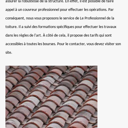
assurer la robustesse de la structure. En effet, il est possible de faire
appel à un couvreur professionnel pour effectuer les opérations. Par
conséquent, nous vous proposons le service de Le Professionnel de la
toiture. Il a suivi des formations spécifiques pour effectuer les travaux
dans les règles de l'art. À côté de cela, il propose des tarifs qui sont
accessibles à toutes les bourses. Pour le contacter, vous devez visiter son
site.