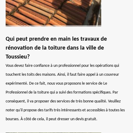
Qui peut prendre en main les travaux de
rénovation de la toiture dans la ville de
Toussieu?
Vous devez faire confiance à un professionnel pour les opérations qui
touchent les toits des maisons. Ainsi, il faut faire appel à un couvreur
expérimenté. De ce fait, nous vous proposons le service de Le
Professionnel de la toiture qui a suivi des formations spécifiques. Par
conséquent, il va proposer des services de très bonne qualité. Veuillez
noter qu'il propose des tarifs très intéressants et accessibles à toutes les
bourses. À côté de cela, il peut dresser un devis gratuit.