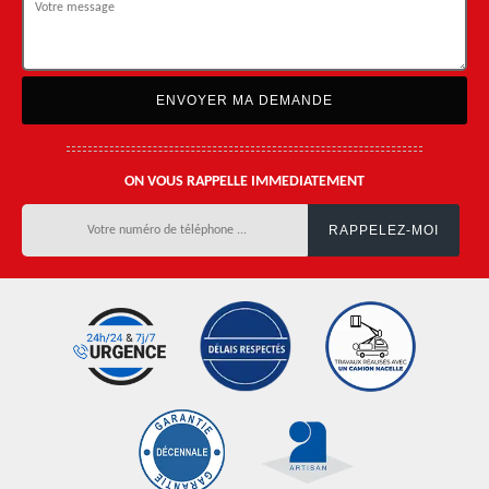
ON VOUS RAPPELLE IMMEDIATEMENT