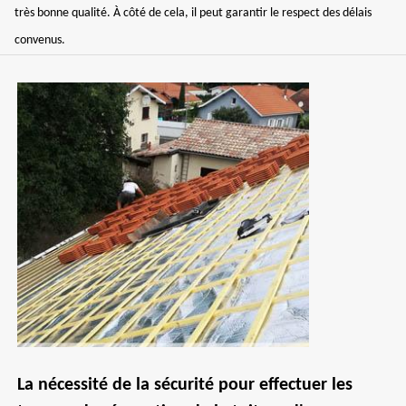
très bonne qualité. À côté de cela, il peut garantir le respect des délais
convenus.
La nécessité de la sécurité pour effectuer les