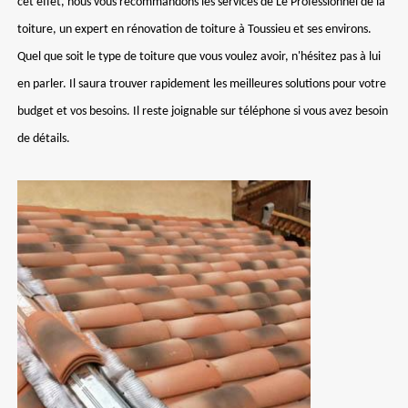
cet effet, nous vous recommandons les services de Le Professionnel de la
toiture, un expert en rénovation de toiture à Toussieu et ses environs.
Quel que soit le type de toiture que vous voulez avoir, n'hésitez pas à lui
en parler. Il saura trouver rapidement les meilleures solutions pour votre
budget et vos besoins. Il reste joignable sur téléphone si vous avez besoin
de détails.