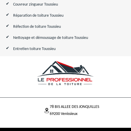
Couvreur zingueur Toussieu
Réparation de toiture Toussieu
Réfection de toiture Toussieu
Nettoyage et démoussage de toiture Toussieu
Entretien toiture Toussieu
78 BIS ALLEE DES JONQUILLES
69200 Venissieux