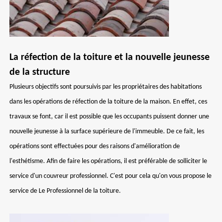
La réfection de la toiture et la nouvelle jeunesse
de la structure
Plusieurs objectifs sont poursuivis par les propriétaires des habitations
dans les opérations de réfection de la toiture de la maison. En effet, ces
travaux se font, car il est possible que les occupants puissent donner une
nouvelle jeunesse à la surface supérieure de l'immeuble. De ce fait, les
opérations sont effectuées pour des raisons d'amélioration de
l'esthétisme. Afin de faire les opérations, il est préférable de solliciter le
service d'un couvreur professionnel. C'est pour cela qu'on vous propose le
service de Le Professionnel de la toiture.