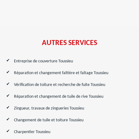
AUTRES SERVICES
Entreprise de couverture Toussieu
Réparation et changement faîtière et faîtage Toussieu
Vérification de toiture et recherche de fuite Toussieu
Réparation et changement de tuile de rive Toussieu
Zingueur, travaux de zingueries Toussieu
Changement de tuile et toiture Toussieu
Charpentier Toussieu