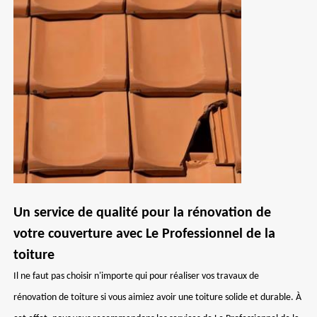
Un service de qualité pour la rénovation de
votre couverture avec Le Professionnel de la
toiture
Il ne faut pas choisir n'importe qui pour réaliser vos travaux de
rénovation de toiture si vous aimiez avoir une toiture solide et durable. À