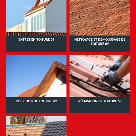
ENTRETIEN TOITURE 69
NETTOYAGE ET DÉMOUSSAGE DE
TOITURE 69
RÉFECTION DE TOITURE 69
RÉPARATION DE TOITURE 69