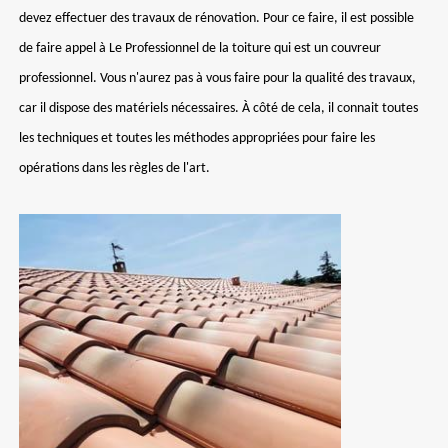
devez effectuer des travaux de rénovation. Pour ce faire, il est possible
de faire appel à Le Professionnel de la toiture qui est un couvreur
professionnel. Vous n'aurez pas à vous faire pour la qualité des travaux,
car il dispose des matériels nécessaires. À côté de cela, il connait toutes
les techniques et toutes les méthodes appropriées pour faire les
opérations dans les règles de l'art.