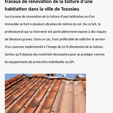
travaux de rénovation de la toiture d'une
habitation dans la ville de Toussieu
Les travaux de rénovation de la toiture d'une habitation ou d'un
immeuble se font à plusieurs dizaines de mètres du sol. De ce fait, le
professionnel qui va intervenir est particulièrement exposé à des risques
de blessures graves. Dans ce cas, il est préférable de solliciter le service
d'un couvreur expérimenté à l'image de Le Professionnel de la toiture.
Sachez qu'il dispose des matériels nécessaires pour se protéger comme
les équipements de protection individuelle ou EPI.