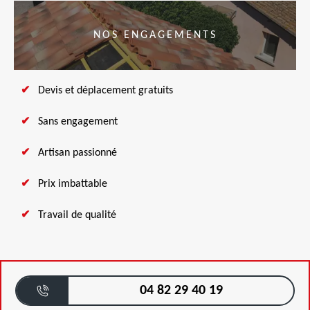
NOS ENGAGEMENTS
Devis et déplacement gratuits
Sans engagement
Artisan passionné
Prix imbattable
Travail de qualité
04 82 29 40 19