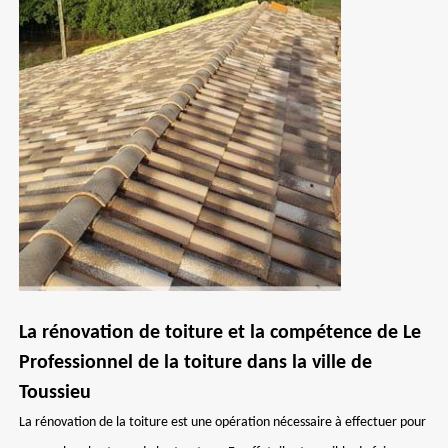
La rénovation de toiture et la compétence de Le
Professionnel de la toiture dans la ville de
Toussieu
La rénovation de la toiture est une opération nécessaire à effectuer pour