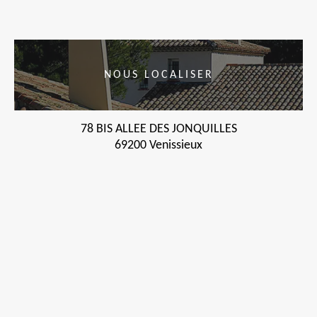
NOUS LOCALISER
78 BIS ALLEE DES JONQUILLES
69200 Venissieux