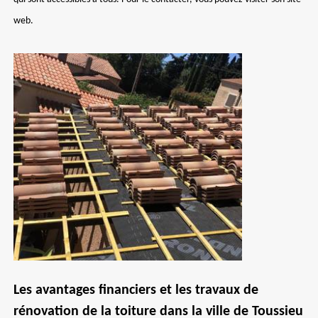
web.
Les avantages financiers et les travaux de
rénovation de la toiture dans la ville de Toussieu