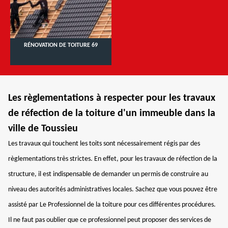
RÉNOVATION DE TOITURE 69
Les règlementations à respecter pour les travaux
de réfection de la toiture d'un immeuble dans la
ville de Toussieu
Les travaux qui touchent les toits sont nécessairement régis par des
règlementations très strictes. En effet, pour les travaux de réfection de la
structure, il est indispensable de demander un permis de construire au
niveau des autorités administratives locales. Sachez que vous pouvez être
assisté par Le Professionnel de la toiture pour ces différentes procédures.
Il ne faut pas oublier que ce professionnel peut proposer des services de