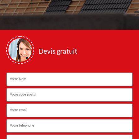
Devis gratuit