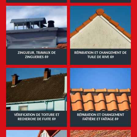
ZINGUEUR, TRAVAUX DE
RÉPARATION ET CHANGEMENT DE
ZINGUERIES 69
TUILE DE RIVE 69
VÉRIFICATION DE TOITURE ET
RÉPARATION ET CHANGEMENT
RECHERCHE DE FUITE 69
FAÎTIÈRE ET FAÎTAGE 69