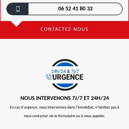
06 52 41 80 32
CONTACTEZ-NOUS
NOUS INTERVENONS 7J/7 ET 24H/24
En cas d’urgence, nous intervenons dans l’immédiat, n’hésitez pas à
nous contacter via le formulaire ou à nous appeler.