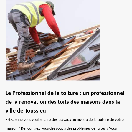
Le Professionnel de la toiture : un professionnel
de la rénovation des toits des maisons dans la
ville de Toussieu
Est-ce que vous voulez faire des travaux au niveau de la toiture de votre
maison ? Rencontrez-vous des soucis des problèmes de fuites ? Vous