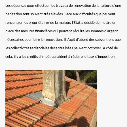
Les dépenses pour effectuer les travaux de rénovation de la toiture d'une
habitation sont souvent très élevées. Face aux difficultés que peuvent
rencontrer les propriétaires de la maison, l'État a décidé de mettre en
place des mesures financières qui peuvent réduire les sommes d'argent
nécessaires pour faire la rénovation. Il s'agit d'abord des subventions que
les collectivités territoriales décentralisées peuvent octroyer. À côté de
cela, il y a les crédits d'impôt qui aident à réduire le taux d'imposition.