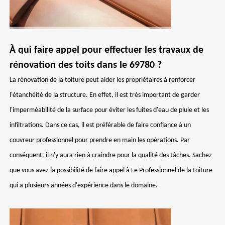
À qui faire appel pour effectuer les travaux de
rénovation des toits dans le 69780 ?
La rénovation de la toiture peut aider les propriétaires à renforcer
l'étanchéité de la structure. En effet, il est très important de garder
l'imperméabilité de la surface pour éviter les fuites d'eau de pluie et les
infiltrations. Dans ce cas, il est préférable de faire confiance à un
couvreur professionnel pour prendre en main les opérations. Par
conséquent, il n'y aura rien à craindre pour la qualité des tâches. Sachez
que vous avez la possibilité de faire appel à Le Professionnel de la toiture
qui a plusieurs années d'expérience dans le domaine.