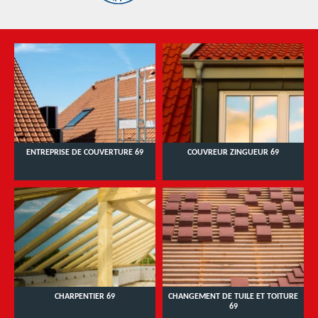
ENTREPRISE DE COUVERTURE 69
COUVREUR ZINGUEUR 69
CHARPENTIER 69
CHANGEMENT DE TUILE ET TOITURE
69