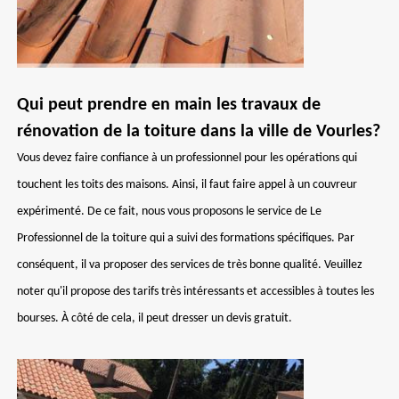
Qui peut prendre en main les travaux de
rénovation de la toiture dans la ville de Vourles?
Vous devez faire confiance à un professionnel pour les opérations qui
touchent les toits des maisons. Ainsi, il faut faire appel à un couvreur
expérimenté. De ce fait, nous vous proposons le service de Le
Professionnel de la toiture qui a suivi des formations spécifiques. Par
conséquent, il va proposer des services de très bonne qualité. Veuillez
noter qu'il propose des tarifs très intéressants et accessibles à toutes les
bourses. À côté de cela, il peut dresser un devis gratuit.