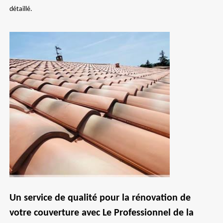
détaillé.
Un service de qualité pour la rénovation de
votre couverture avec Le Professionnel de la