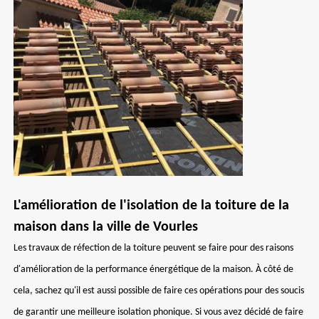
L'amélioration de l'isolation de la toiture de la
maison dans la ville de Vourles
Les travaux de réfection de la toiture peuvent se faire pour des raisons
d'amélioration de la performance énergétique de la maison. À côté de
cela, sachez qu'il est aussi possible de faire ces opérations pour des soucis
de garantir une meilleure isolation phonique. Si vous avez décidé de faire