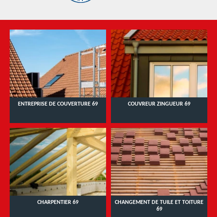
ENTREPRISE DE COUVERTURE 69
COUVREUR ZINGUEUR 69
CHARPENTIER 69
CHANGEMENT DE TUILE ET TOITURE
69