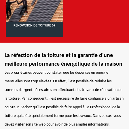
RÉNOVATION DE TOITURE 69
La réfection de la toiture et la garantie d'une
meilleure performance énergétique de la maison
Les propriétaires peuvent constater que les dépenses en énergie
mensuelles sont trop élevées. En effet, il est possible de réduire les
sommes d'argent nécessaires en effectuant des travaux de rénovation de
la toiture. Par conséquent, il est nécessaire de faire confiance à un artisan
couvreur. Sachez qu'il est possible de faire appel à Le Professionnel de la
toiture qui a été spécialement formé pour les travaux. Dans ce cas, vous
devez visiter son site web pour avoir de plus amples informations.