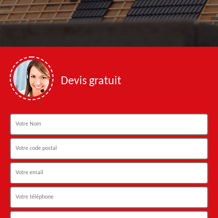
Devis gratuit