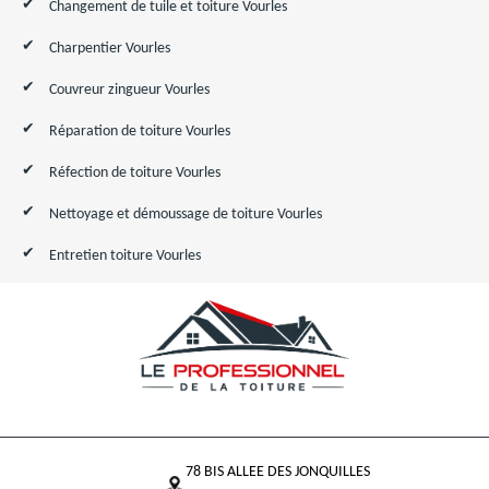
Changement de tuile et toiture Vourles
Charpentier Vourles
Couvreur zingueur Vourles
Réparation de toiture Vourles
Réfection de toiture Vourles
Nettoyage et démoussage de toiture Vourles
Entretien toiture Vourles
78 BIS ALLEE DES JONQUILLES