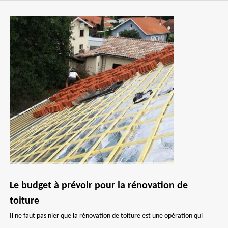
Le budget à prévoir pour la rénovation de
toiture
Il ne faut pas nier que la rénovation de toiture est une opération qui