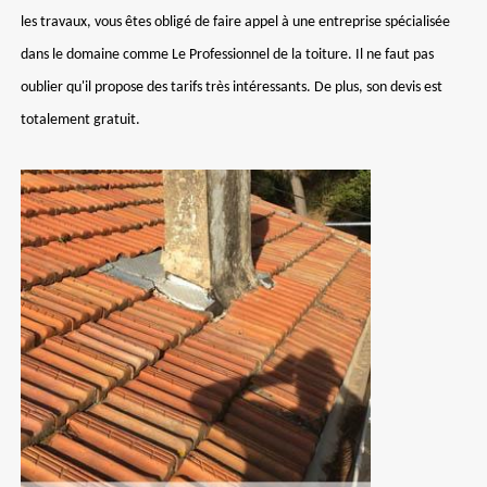
les travaux, vous êtes obligé de faire appel à une entreprise spécialisée
dans le domaine comme Le Professionnel de la toiture. Il ne faut pas
oublier qu'il propose des tarifs très intéressants. De plus, son devis est
totalement gratuit.