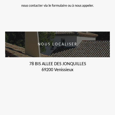
nous contacter via le formulaire ou à nous appeler.
NOUS LOCALISER
78 BIS ALLEE DES JONQUILLES
69200 Venissieux