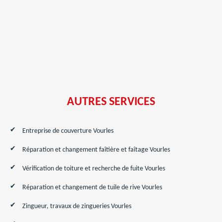
AUTRES SERVICES
Entreprise de couverture Vourles
Réparation et changement faîtière et faîtage Vourles
Vérification de toiture et recherche de fuite Vourles
Réparation et changement de tuile de rive Vourles
Zingueur, travaux de zingueries Vourles