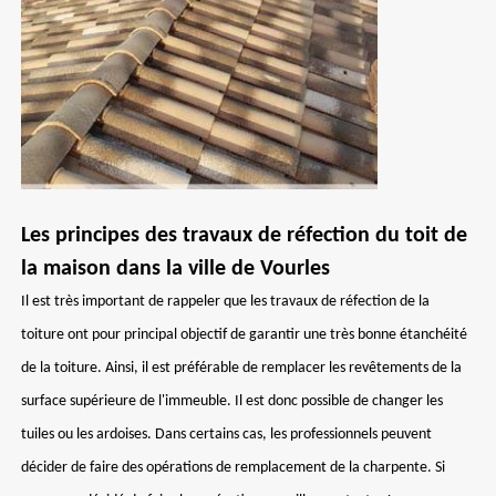
Les principes des travaux de réfection du toit de
la maison dans la ville de Vourles
Il est très important de rappeler que les travaux de réfection de la
toiture ont pour principal objectif de garantir une très bonne étanchéité
de la toiture. Ainsi, il est préférable de remplacer les revêtements de la
surface supérieure de l'immeuble. Il est donc possible de changer les
tuiles ou les ardoises. Dans certains cas, les professionnels peuvent
décider de faire des opérations de remplacement de la charpente. Si