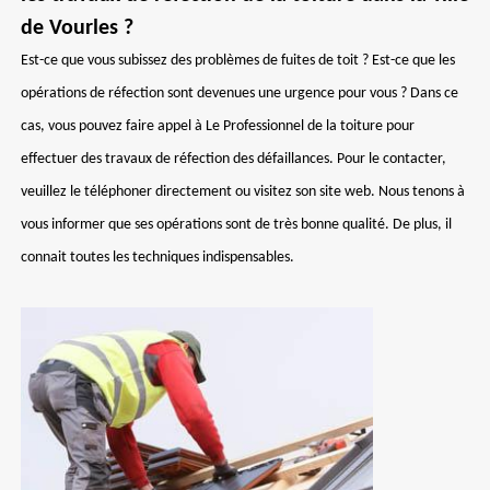
de Vourles ?
Est-ce que vous subissez des problèmes de fuites de toit ? Est-ce que les
opérations de réfection sont devenues une urgence pour vous ? Dans ce
cas, vous pouvez faire appel à Le Professionnel de la toiture pour
effectuer des travaux de réfection des défaillances. Pour le contacter,
veuillez le téléphoner directement ou visitez son site web. Nous tenons à
vous informer que ses opérations sont de très bonne qualité. De plus, il
connait toutes les techniques indispensables.