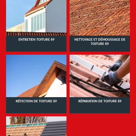
ENTRETIEN TOITURE 69
NETTOYAGE ET DÉMOUSSAGE DE
TOITURE 69
RÉFECTION DE TOITURE 69
RÉPARATION DE TOITURE 69