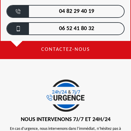
04 82 29 40 19
06 52 41 80 32
CONTACTEZ-NOUS
NOUS INTERVENONS 7J/7 ET 24H/24
En cas d’urgence, nous intervenons dans l’immédiat, n’hésitez pas à