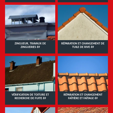
ZINGUEUR, TRAVAUX DE
RÉPARATION ET CHANGEMENT DE
ZINGUERIES 69
TUILE DE RIVE 69
VÉRIFICATION DE TOITURE ET
RÉPARATION ET CHANGEMENT
RECHERCHE DE FUITE 69
FAÎTIÈRE ET FAÎTAGE 69