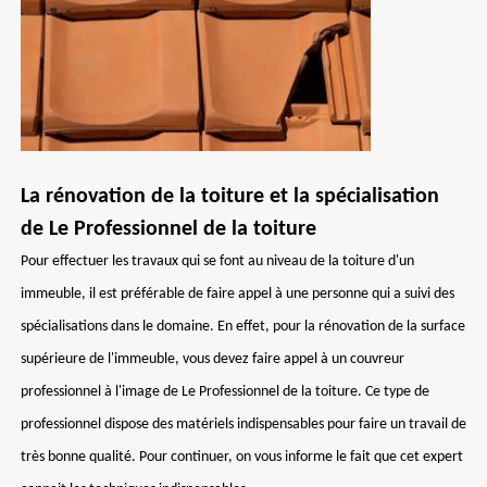
La rénovation de la toiture et la spécialisation
de Le Professionnel de la toiture
Pour effectuer les travaux qui se font au niveau de la toiture d'un
immeuble, il est préférable de faire appel à une personne qui a suivi des
spécialisations dans le domaine. En effet, pour la rénovation de la surface
supérieure de l'immeuble, vous devez faire appel à un couvreur
professionnel à l'image de Le Professionnel de la toiture. Ce type de
professionnel dispose des matériels indispensables pour faire un travail de
très bonne qualité. Pour continuer, on vous informe le fait que cet expert