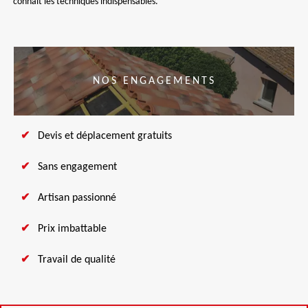
connait les techniques indispensables.
NOS ENGAGEMENTS
Devis et déplacement gratuits
Sans engagement
Artisan passionné
Prix imbattable
Travail de qualité