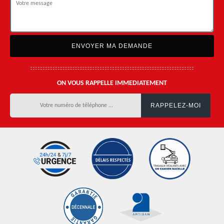
ON VOUS RAPPELLE IMMEDIATEMENT