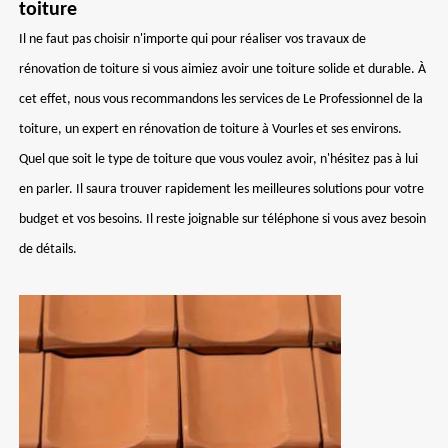
toiture
Il ne faut pas choisir n'importe qui pour réaliser vos travaux de
rénovation de toiture si vous aimiez avoir une toiture solide et durable. À
cet effet, nous vous recommandons les services de Le Professionnel de la
toiture, un expert en rénovation de toiture à Vourles et ses environs.
Quel que soit le type de toiture que vous voulez avoir, n'hésitez pas à lui
en parler. Il saura trouver rapidement les meilleures solutions pour votre
budget et vos besoins. Il reste joignable sur téléphone si vous avez besoin
de détails.