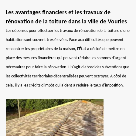
Les avantages financiers et les travaux de
rénovation de la toiture dans la ville de Vourles
Les dépenses pour effectuer les travaux de rénovation de la toiture d'une
habitation sont souvent très élevées. Face aux difficultés que peuvent
rencontrer les propriétaires de la maison, l'État a décidé de mettre en
place des mesures financières qui peuvent réduire les sommes d'argent
nécessaires pour faire la rénovation. Il s'agit d'abord des subventions que
les collectivités territoriales décentralisées peuvent octroyer. À côté de
cela, il y a les crédits d'impôt qui aident à réduire le taux d'imposition.