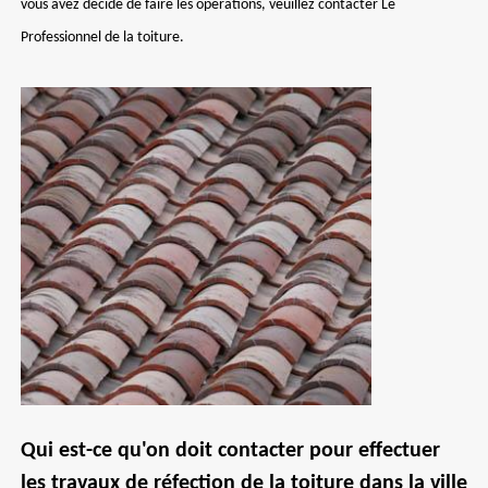
vous avez décidé de faire les opérations, veuillez contacter Le
Professionnel de la toiture.
Qui est-ce qu'on doit contacter pour effectuer
les travaux de réfection de la toiture dans la ville