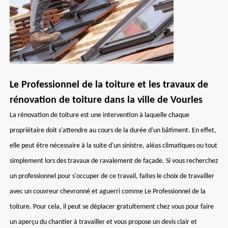
Le Professionnel de la toiture et les travaux de
rénovation de toiture dans la ville de Vourles
La rénovation de toiture est une intervention à laquelle chaque
propriétaire doit s'attendre au cours de la durée d'un bâtiment. En effet,
elle peut être nécessaire à la suite d'un sinistre, aléas climatiques ou tout
simplement lors des travaux de ravalement de façade. Si vous recherchez
un professionnel pour s'occuper de ce travail, faites le choix de travailler
avec un couvreur chevronné et aguerri comme Le Professionnel de la
toiture. Pour cela, il peut se déplacer gratuitement chez vous pour faire
un aperçu du chantier à travailler et vous propose un devis clair et