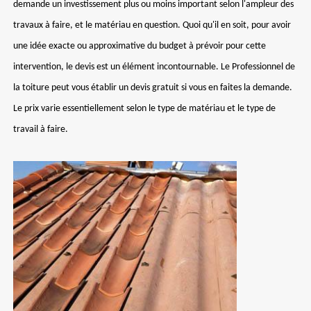
demande un investissement plus ou moins important selon l'ampleur des
travaux à faire, et le matériau en question. Quoi qu'il en soit, pour avoir
une idée exacte ou approximative du budget à prévoir pour cette
intervention, le devis est un élément incontournable. Le Professionnel de
la toiture peut vous établir un devis gratuit si vous en faites la demande.
Le prix varie essentiellement selon le type de matériau et le type de
travail à faire.