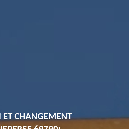
N ET CHANGEMENT