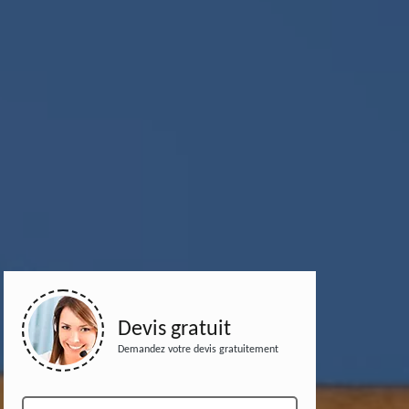
Devis gratuit
Demandez votre devis gratuitement