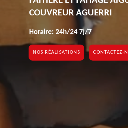
FAÎTIÈRE ET FAÎTAGE AI
COUVREUR AGUERRI
Horaire: 24h/24 7j/7
NOS RÉALISATIONS
CONTACTEZ-