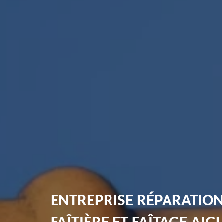
ENTREPRISE RÉPARATIO