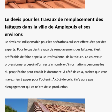
Le devis pour les travaux de remplacement des
faîtages dans la ville de Amplepuis et ses
environs
Le devis est indispensable pour les opérations qui sont effectuées par des
experts. Pour le cas des travaux de remplacement des faîtages, il est
préférable de faire appel à Le Professionnel de la toiture. Ce couvreur
professionnel a besoin d'un certain nombre d'informations personnelles
du propriétaire pour établir le document. À côté de cela, sachez que vous
n'avez rien à payer pour l'obtenir. À côté de cela, il n'y aura pas
d'engagement qui va naître de sa production.