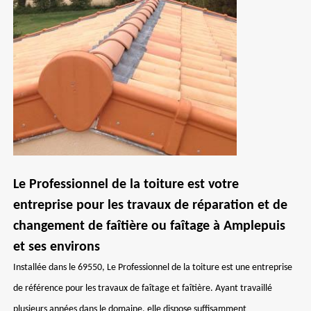
Le Professionnel de la toiture est votre
entreprise pour les travaux de réparation et de
changement de faîtière ou faîtage à Amplepuis
et ses environs
Installée dans le 69550, Le Professionnel de la toiture est une entreprise
de référence pour les travaux de faîtage et faîtière. Ayant travaillé
plusieurs années dans le domaine, elle dispose suffisamment