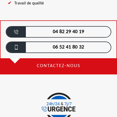
Travail de qualité
04 82 29 40 19
06 52 41 80 32
CONTACTEZ-NOUS