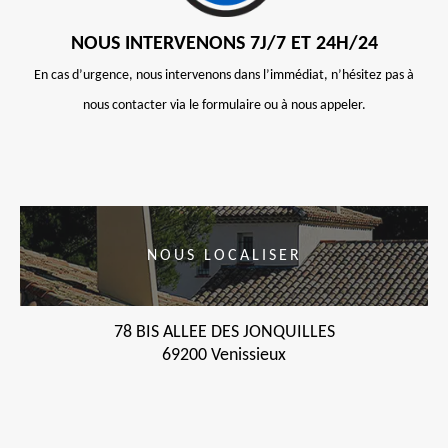
NOUS INTERVENONS 7J/7 ET 24H/24
En cas d’urgence, nous intervenons dans l’immédiat, n’hésitez pas à
nous contacter via le formulaire ou à nous appeler.
NOUS LOCALISER
78 BIS ALLEE DES JONQUILLES
69200 Venissieux