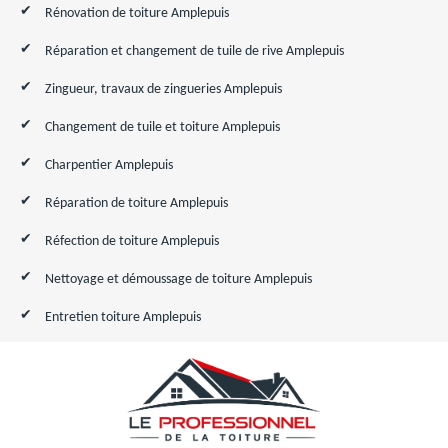
Rénovation de toiture Amplepuis
Réparation et changement de tuile de rive Amplepuis
Zingueur, travaux de zingueries Amplepuis
Changement de tuile et toiture Amplepuis
Charpentier Amplepuis
Réparation de toiture Amplepuis
Réfection de toiture Amplepuis
Nettoyage et démoussage de toiture Amplepuis
Entretien toiture Amplepuis