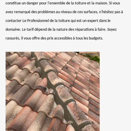
constitue un danger pour l'ensemble de la toiture et la maison. Si vous
avez remarqué des problèmes au niveau de ces surfaces, n'hésitez pas à
contacter Le Professionnel de la toiture qui est un expert dans le
domaine. Le tarif dépend de la nature des réparations à faire. Soyez
rassurés, il vous offre des prix accessibles à tous les budgets.