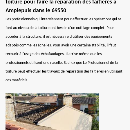
toiture pour faire la réparation des faîtières à
Amplepuis dans le 69550
Les professionnels qui interviennent pour effectuer les opérations qui se
font au niveau de la toiture ont besoin d'un outillage complet. Pour
accéder à la structure, il est nécessaire d'utiliser des équipements
adaptés comme les échelles. Pour avoir une certaine stabilité, il faut
recourir à l'usage des échafaudages. Il arrive même que les
professionnels utilisent une nacelle. Sachez que Le Professionnel de la
toiture peut effectuer les travaux de réparation des faîtières en utilisant
ces matériels.