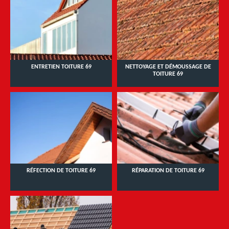
ENTRETIEN TOITURE 69
NETTOYAGE ET DÉMOUSSAGE DE
TOITURE 69
RÉFECTION DE TOITURE 69
RÉPARATION DE TOITURE 69