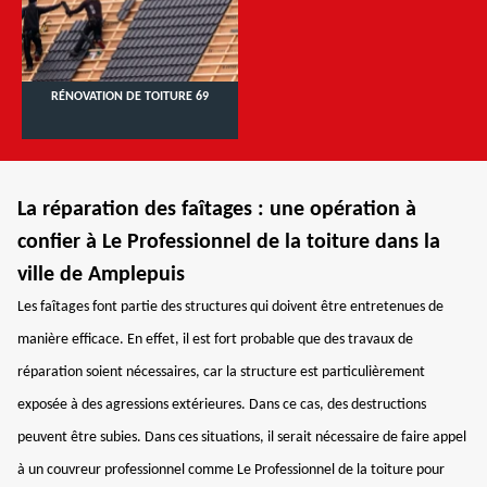
RÉNOVATION DE TOITURE 69
La réparation des faîtages : une opération à
confier à Le Professionnel de la toiture dans la
ville de Amplepuis
Les faîtages font partie des structures qui doivent être entretenues de
manière efficace. En effet, il est fort probable que des travaux de
réparation soient nécessaires, car la structure est particulièrement
exposée à des agressions extérieures. Dans ce cas, des destructions
peuvent être subies. Dans ces situations, il serait nécessaire de faire appel
à un couvreur professionnel comme Le Professionnel de la toiture pour