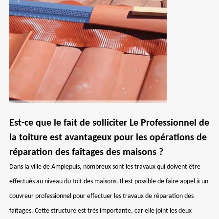
Est-ce que le fait de solliciter Le Professionnel de
la toiture est avantageux pour les opérations de
réparation des faîtages des maisons ?
Dans la ville de Amplepuis, nombreux sont les travaux qui doivent être
effectués au niveau du toit des maisons. Il est possible de faire appel à un
couvreur professionnel pour effectuer les travaux de réparation des
faîtages. Cette structure est très importante, car elle joint les deux