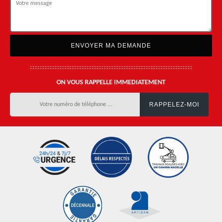
ON VOUS RAPPELLE IMMEDIATEMENT