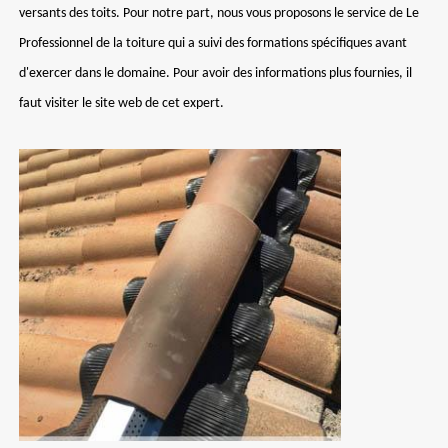
versants des toits. Pour notre part, nous vous proposons le service de Le
Professionnel de la toiture qui a suivi des formations spécifiques avant
d'exercer dans le domaine. Pour avoir des informations plus fournies, il
faut visiter le site web de cet expert.