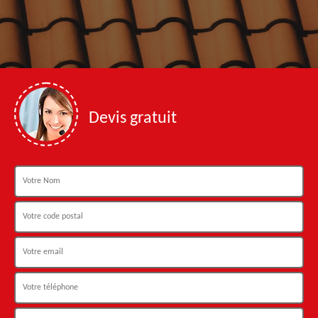
Devis gratuit