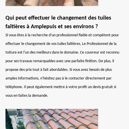
Qui peut effectuer le changement des tuiles
faîtières à Amplepuis et ses environs ?
Si vous êtes à la recherche d'un professionnel fiable et compétent pour
effectuer le changement de vos tuiles faîtières, Le Professionnel de la
toiture est l'un des meilleurs dans le domaine. Ce couvreur est reconnu
pour ses travaux remarquables avec une parfaite finition. De plus, il
propose des prix tout à fait abordables. Si vous avez besoin de plus
amples informations, n'hésitez pas à le contacter directement par
téléphone. Il peut également mettre à votre profit un devis gratuit si
vous en faites la demande.