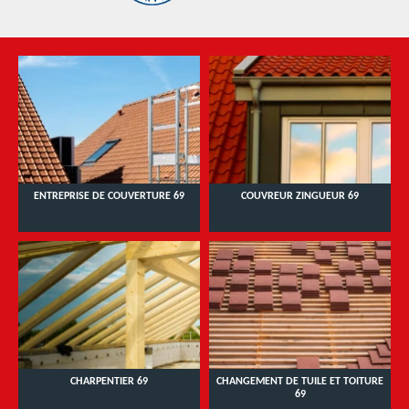
ENTREPRISE DE COUVERTURE 69
COUVREUR ZINGUEUR 69
CHARPENTIER 69
CHANGEMENT DE TUILE ET TOITURE
69