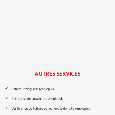
AUTRES SERVICES
Couvreur zingueur Amplepuis
Entreprise de couverture Amplepuis
Vérification de toiture et recherche de fuite Amplepuis