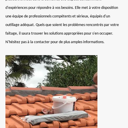
d'expériences pour répondre à vos besoins. Elle met à votre disposition
une équipe de professionnels compétents et sérieux, équipés d'un
outillage adéquat. Quels que soient les problèmes rencontrés par votre
faîtage, il saura trouver les solutions appropriées pour s'en occuper.
N'hésitez pas à la contacter pour de plus amples informations.