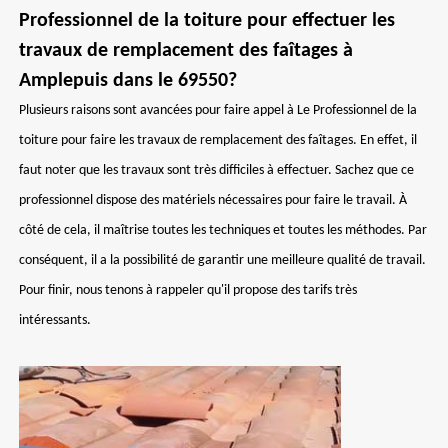
Professionnel de la toiture pour effectuer les
travaux de remplacement des faîtages à
Amplepuis dans le 69550?
Plusieurs raisons sont avancées pour faire appel à Le Professionnel de la
toiture pour faire les travaux de remplacement des faîtages. En effet, il
faut noter que les travaux sont très difficiles à effectuer. Sachez que ce
professionnel dispose des matériels nécessaires pour faire le travail. À
côté de cela, il maîtrise toutes les techniques et toutes les méthodes. Par
conséquent, il a la possibilité de garantir une meilleure qualité de travail.
Pour finir, nous tenons à rappeler qu'il propose des tarifs très
intéressants.