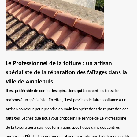
Le Professionnel de la toiture : un artisan
spécialiste de la réparation des faîtages dans la
ville de Amplepuis
Il est préférable de confier les opérations qui touchent les toits des
maisons à un spécialiste. En effet, il est possible de faire confiance à un
artisan couvreur pour prendre en main les opérations de réparation des
faîtages. Sachez que nous vous proposons le service de Le Professionnel
de la toiture qui a suivi des formations spécifiques dans des centres
agréés par l'État. Par conséquent, il peut garantir une très bonne qualité