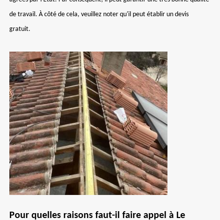
de travail. À côté de cela, veuillez noter qu'il peut établir un devis
gratuit.
Pour quelles raisons faut-il faire appel à Le