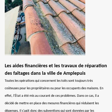
Les aides financières et les travaux de réparation
des faîtages dans la ville de Amplepuis
Toutes les opérations qui concernent les toits sont toujours très
coûteuses pour les propriétaires ou pour les occupants des maisons. En
effet, l'État a été mis au courant de ces problèmes. Dans ce cas, il a
décidé de mettre en place des mesures financières qui réduisent les
dépenses. Il s'agit donc des subventions qui sont données par les