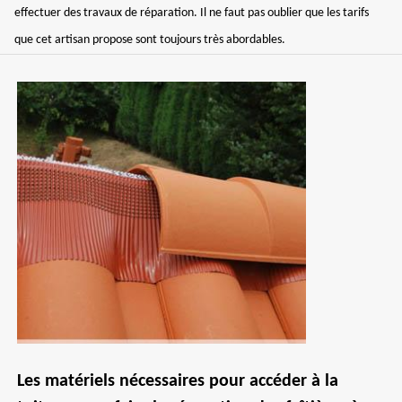
effectuer des travaux de réparation. Il ne faut pas oublier que les tarifs
que cet artisan propose sont toujours très abordables.
Les matériels nécessaires pour accéder à la