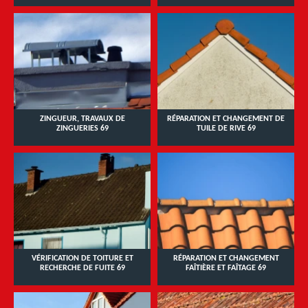
ZINGUEUR, TRAVAUX DE
RÉPARATION ET CHANGEMENT DE
ZINGUERIES 69
TUILE DE RIVE 69
VÉRIFICATION DE TOITURE ET
RÉPARATION ET CHANGEMENT
RECHERCHE DE FUITE 69
FAÎTIÈRE ET FAÎTAGE 69