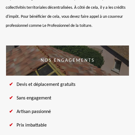
collectivités territoriales décentralisées. À côté de cela, il y a les crédits
d'impôt. Pour bénéficier de cela, vous devez faire appel à un couvreur
professionnel comme Le Professionnel de la toiture.
NOS ENGAGEMENTS
Devis et déplacement gratuits
Sans engagement
Artisan passionné
Prix imbattable