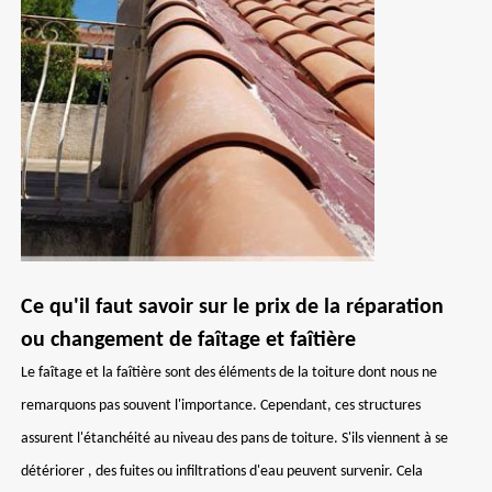
Ce qu'il faut savoir sur le prix de la réparation
ou changement de faîtage et faîtière
Le faîtage et la faîtière sont des éléments de la toiture dont nous ne
remarquons pas souvent l'importance. Cependant, ces structures
assurent l'étanchéité au niveau des pans de toiture. S'ils viennent à se
détériorer , des fuites ou infiltrations d'eau peuvent survenir. Cela