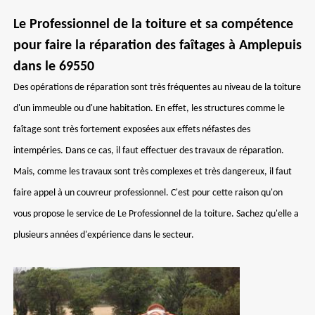
Le Professionnel de la toiture et sa compétence
pour faire la réparation des faîtages à Amplepuis
dans le 69550
Des opérations de réparation sont très fréquentes au niveau de la toiture
d'un immeuble ou d'une habitation. En effet, les structures comme le
faîtage sont très fortement exposées aux effets néfastes des
intempéries. Dans ce cas, il faut effectuer des travaux de réparation.
Mais, comme les travaux sont très complexes et très dangereux, il faut
faire appel à un couvreur professionnel. C'est pour cette raison qu'on
vous propose le service de Le Professionnel de la toiture. Sachez qu'elle a
plusieurs années d'expérience dans le secteur.