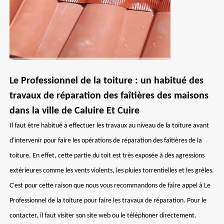
Le Professionnel de la toiture : un habitué des
travaux de réparation des faîtières des maisons
dans la ville de Caluire Et Cuire
Il faut être habitué à effectuer les travaux au niveau de la toiture avant
d'intervenir pour faire les opérations de réparation des faîtières de la
toiture. En effet, cette partie du toit est très exposée à des agressions
extérieures comme les vents violents, les pluies torrentielles et les grêles.
C'est pour cette raison que nous vous recommandons de faire appel à Le
Professionnel de la toiture pour faire les travaux de réparation. Pour le
contacter, il faut visiter son site web ou le téléphoner directement.