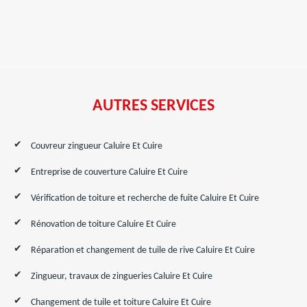
AUTRES SERVICES
Couvreur zingueur Caluire Et Cuire
Entreprise de couverture Caluire Et Cuire
Vérification de toiture et recherche de fuite Caluire Et Cuire
Rénovation de toiture Caluire Et Cuire
Réparation et changement de tuile de rive Caluire Et Cuire
Zingueur, travaux de zingueries Caluire Et Cuire
Changement de tuile et toiture Caluire Et Cuire