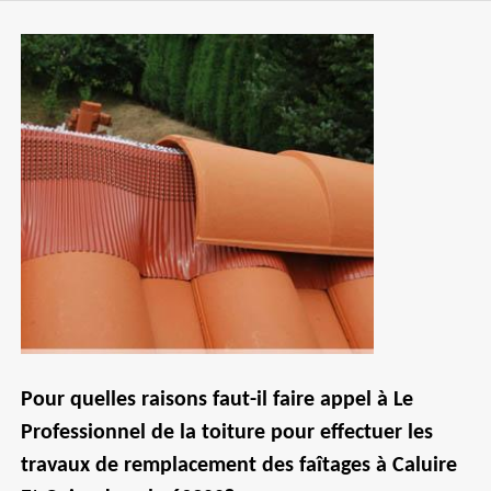
Pour quelles raisons faut-il faire appel à Le
Professionnel de la toiture pour effectuer les
travaux de remplacement des faîtages à Caluire