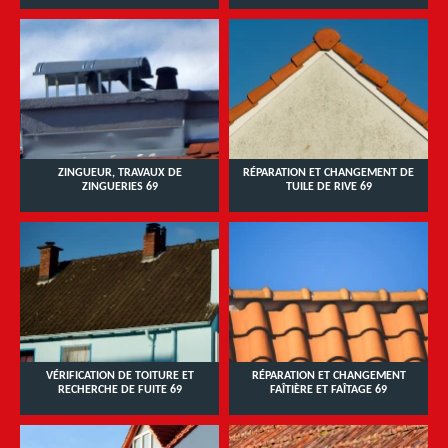
ZINGUEUR, TRAVAUX DE
RÉPARATION ET CHANGEMENT DE
ZINGUERIES 69
TUILE DE RIVE 69
VÉRIFICATION DE TOITURE ET
RÉPARATION ET CHANGEMENT
RECHERCHE DE FUITE 69
FAÎTIÈRE ET FAÎTAGE 69