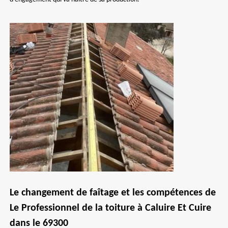
Le changement de faîtage et les compétences de
Le Professionnel de la toiture à Caluire Et Cuire
dans le 69300