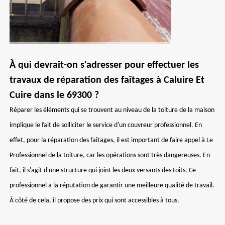
À qui devrait-on s'adresser pour effectuer les
travaux de réparation des faîtages à Caluire Et
Cuire dans le 69300 ?
Réparer les éléments qui se trouvent au niveau de la toiture de la maison
implique le fait de solliciter le service d'un couvreur professionnel. En
effet, pour la réparation des faîtages, il est important de faire appel à Le
Professionnel de la toiture, car les opérations sont très dangereuses. En
fait, il s'agit d'une structure qui joint les deux versants des toits. Ce
professionnel a la réputation de garantir une meilleure qualité de travail.
À côté de cela, il propose des prix qui sont accessibles à tous.