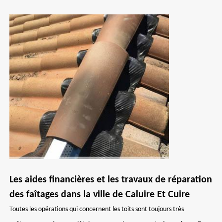
Les aides financières et les travaux de réparation
des faîtages dans la ville de Caluire Et Cuire
Toutes les opérations qui concernent les toits sont toujours très