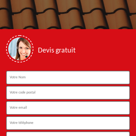
Devis gratuit