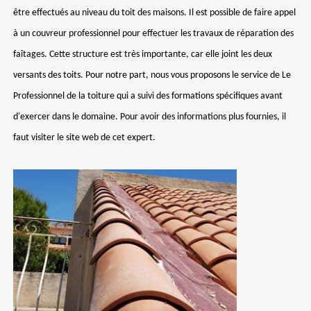
être effectués au niveau du toit des maisons. Il est possible de faire appel
à un couvreur professionnel pour effectuer les travaux de réparation des
faîtages. Cette structure est très importante, car elle joint les deux
versants des toits. Pour notre part, nous vous proposons le service de Le
Professionnel de la toiture qui a suivi des formations spécifiques avant
d'exercer dans le domaine. Pour avoir des informations plus fournies, il
faut visiter le site web de cet expert.