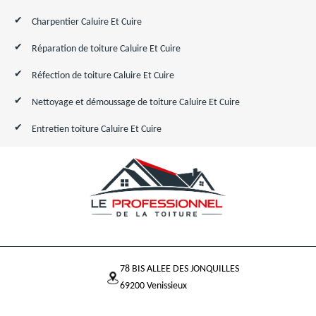
Charpentier Caluire Et Cuire
Réparation de toiture Caluire Et Cuire
Réfection de toiture Caluire Et Cuire
Nettoyage et démoussage de toiture Caluire Et Cuire
Entretien toiture Caluire Et Cuire
78 BIS ALLEE DES JONQUILLES
69200 Venissieux