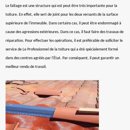
Le faîtage est une structure qui est peut être très importante pour la
toiture. En effet, elle sert de joint pour les deux versants de la surface
supérieure de l'immeuble. Dans certains cas, il peut être endommagé à
cause des agressions extérieures. Dans ce cas, il faut faire des travaux de
réparation. Pour effectuer les opérations, il est préférable de solliciter le
service de Le Professionnel de la toiture qui a été spécialement formé
dans des centres agréés par l'État. Par conséquent, il peut garantir un
meilleur rendu de travail.