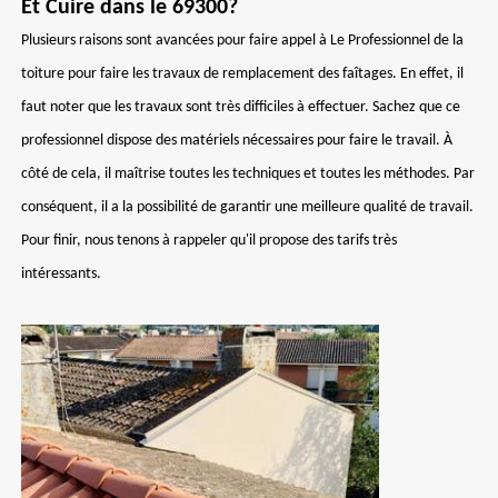
Et Cuire dans le 69300?
Plusieurs raisons sont avancées pour faire appel à Le Professionnel de la
toiture pour faire les travaux de remplacement des faîtages. En effet, il
faut noter que les travaux sont très difficiles à effectuer. Sachez que ce
professionnel dispose des matériels nécessaires pour faire le travail. À
côté de cela, il maîtrise toutes les techniques et toutes les méthodes. Par
conséquent, il a la possibilité de garantir une meilleure qualité de travail.
Pour finir, nous tenons à rappeler qu'il propose des tarifs très
intéressants.