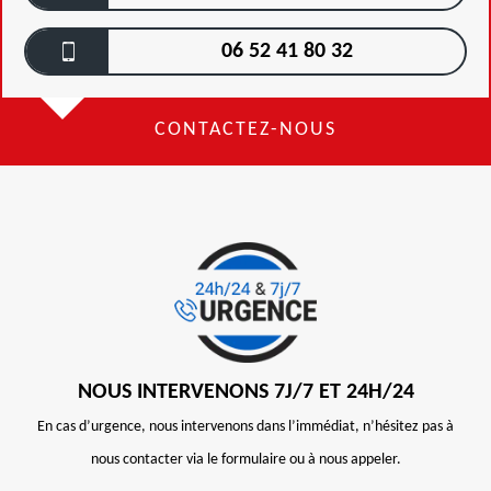
06 52 41 80 32
CONTACTEZ-NOUS
NOUS INTERVENONS 7J/7 ET 24H/24
En cas d’urgence, nous intervenons dans l’immédiat, n’hésitez pas à
nous contacter via le formulaire ou à nous appeler.