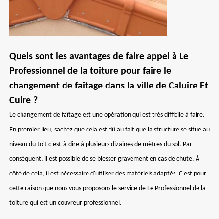
Quels sont les avantages de faire appel à Le
Professionnel de la toiture pour faire le
changement de faîtage dans la ville de Caluire Et
Cuire ?
Le changement de faîtage est une opération qui est très difficile à faire.
En premier lieu, sachez que cela est dû au fait que la structure se situe au
niveau du toit c'est-à-dire à plusieurs dizaines de mètres du sol. Par
conséquent, il est possible de se blesser gravement en cas de chute. À
côté de cela, il est nécessaire d'utiliser des matériels adaptés. C'est pour
cette raison que nous vous proposons le service de Le Professionnel de la
toiture qui est un couvreur professionnel.