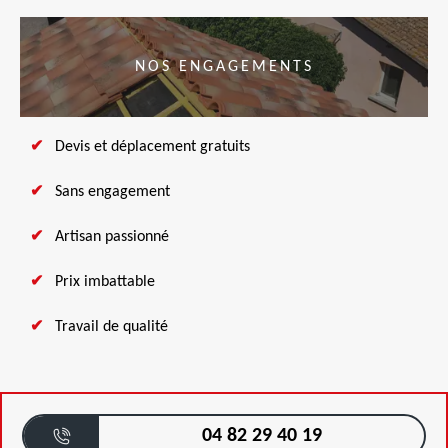
NOS ENGAGEMENTS
Devis et déplacement gratuits
Sans engagement
Artisan passionné
Prix imbattable
Travail de qualité
04 82 29 40 19