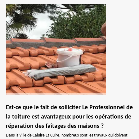
Est-ce que le fait de solliciter Le Professionnel de
la toiture est avantageux pour les opérations de
réparation des faîtages des maisons ?
Dans la ville de Caluire Et Cuire, nombreux sont les travaux qui doivent