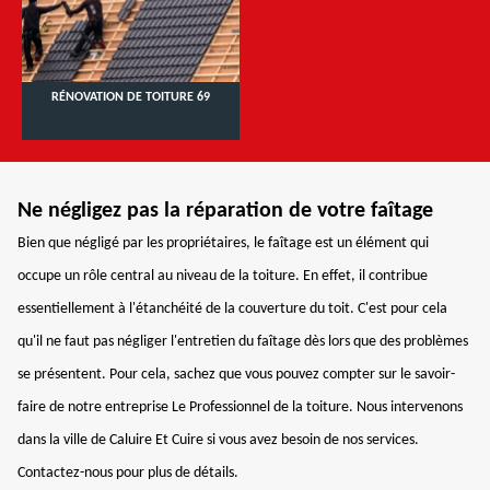
RÉNOVATION DE TOITURE 69
Ne négligez pas la réparation de votre faîtage
Bien que négligé par les propriétaires, le faîtage est un élément qui
occupe un rôle central au niveau de la toiture. En effet, il contribue
essentiellement à l'étanchéité de la couverture du toit. C'est pour cela
qu'il ne faut pas négliger l'entretien du faîtage dès lors que des problèmes
se présentent. Pour cela, sachez que vous pouvez compter sur le savoir-
faire de notre entreprise Le Professionnel de la toiture. Nous intervenons
dans la ville de Caluire Et Cuire si vous avez besoin de nos services.
Contactez-nous pour plus de détails.