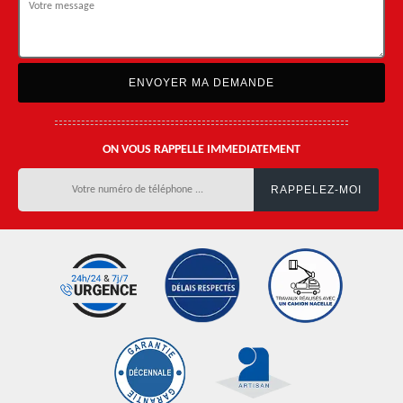
ON VOUS RAPPELLE IMMEDIATEMENT