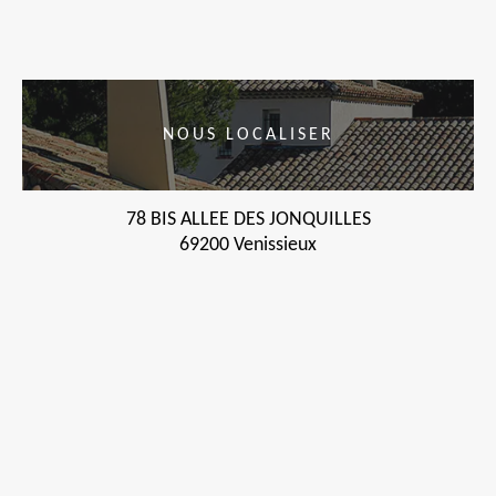
NOUS LOCALISER
78 BIS ALLEE DES JONQUILLES
69200 Venissieux