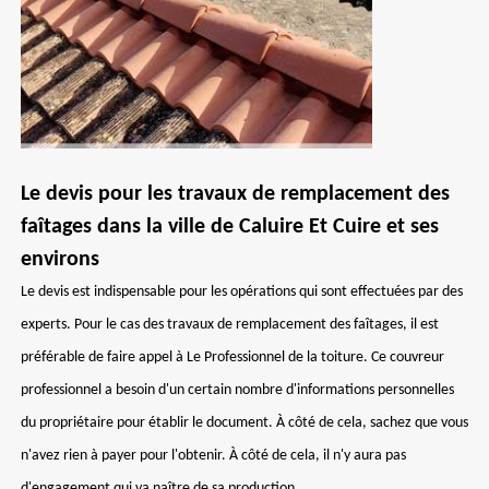
Le devis pour les travaux de remplacement des
faîtages dans la ville de Caluire Et Cuire et ses
environs
Le devis est indispensable pour les opérations qui sont effectuées par des
experts. Pour le cas des travaux de remplacement des faîtages, il est
préférable de faire appel à Le Professionnel de la toiture. Ce couvreur
professionnel a besoin d'un certain nombre d'informations personnelles
du propriétaire pour établir le document. À côté de cela, sachez que vous
n'avez rien à payer pour l'obtenir. À côté de cela, il n'y aura pas
d'engagement qui va naître de sa production.