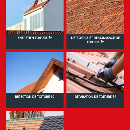
ENTRETIEN TOITURE 69
NETTOYAGE ET DÉMOUSSAGE DE
TOITURE 69
RÉFECTION DE TOITURE 69
RÉPARATION DE TOITURE 69