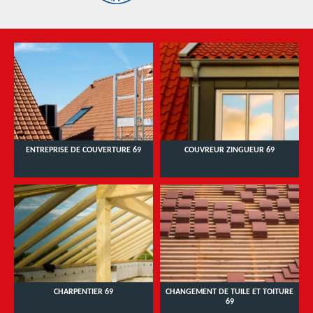
ENTREPRISE DE COUVERTURE 69
COUVREUR ZINGUEUR 69
CHARPENTIER 69
CHANGEMENT DE TUILE ET TOITURE
69