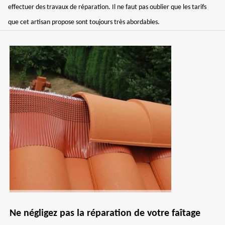
effectuer des travaux de réparation. Il ne faut pas oublier que les tarifs
que cet artisan propose sont toujours très abordables.
Ne négligez pas la réparation de votre faîtage