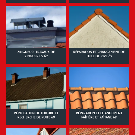
ZINGUEUR, TRAVAUX DE
RÉPARATION ET CHANGEMENT DE
ZINGUERIES 69
TUILE DE RIVE 69
VÉRIFICATION DE TOITURE ET
RÉPARATION ET CHANGEMENT
RECHERCHE DE FUITE 69
FAÎTIÈRE ET FAÎTAGE 69