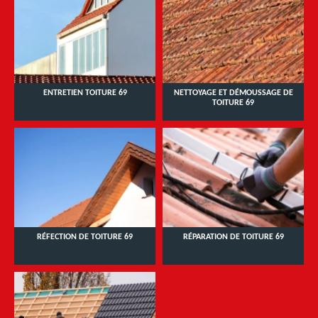
ENTRETIEN TOITURE 69
NETTOYAGE ET DÉMOUSSAGE DE
TOITURE 69
RÉFECTION DE TOITURE 69
RÉPARATION DE TOITURE 69