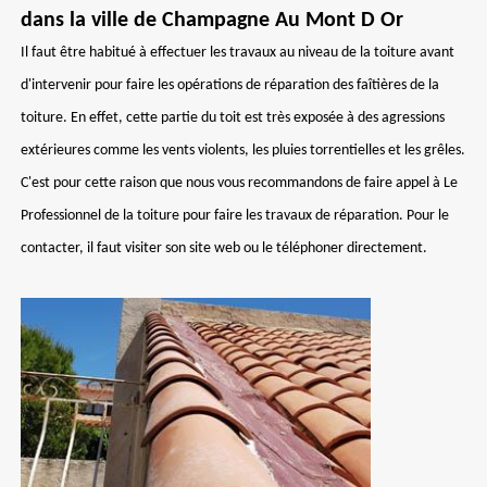
dans la ville de Champagne Au Mont D Or
Il faut être habitué à effectuer les travaux au niveau de la toiture avant
d'intervenir pour faire les opérations de réparation des faîtières de la
toiture. En effet, cette partie du toit est très exposée à des agressions
extérieures comme les vents violents, les pluies torrentielles et les grêles.
C'est pour cette raison que nous vous recommandons de faire appel à Le
Professionnel de la toiture pour faire les travaux de réparation. Pour le
contacter, il faut visiter son site web ou le téléphoner directement.