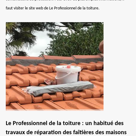
faut visiter le site web de Le Professionnel de la toiture.
Le Professionnel de la toiture : un habitué des
travaux de réparation des faîtières des maisons