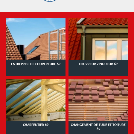
ENTREPRISE DE COUVERTURE 69
COUVREUR ZINGUEUR 69
CHARPENTIER 69
CHANGEMENT DE TUILE ET TOITURE
69