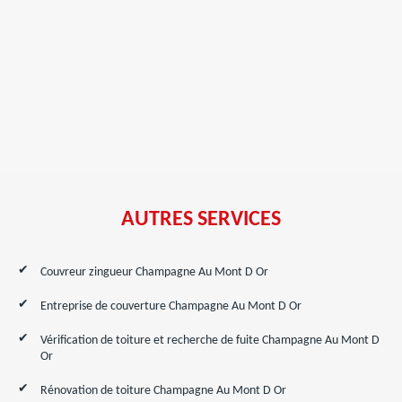
AUTRES SERVICES
Couvreur zingueur Champagne Au Mont D Or
Entreprise de couverture Champagne Au Mont D Or
Vérification de toiture et recherche de fuite Champagne Au Mont D
Or
Rénovation de toiture Champagne Au Mont D Or