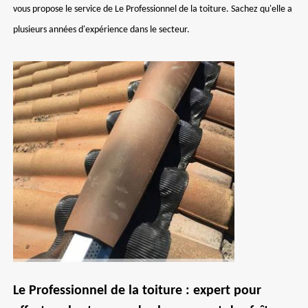
vous propose le service de Le Professionnel de la toiture. Sachez qu'elle a
plusieurs années d'expérience dans le secteur.
Le Professionnel de la toiture : expert pour