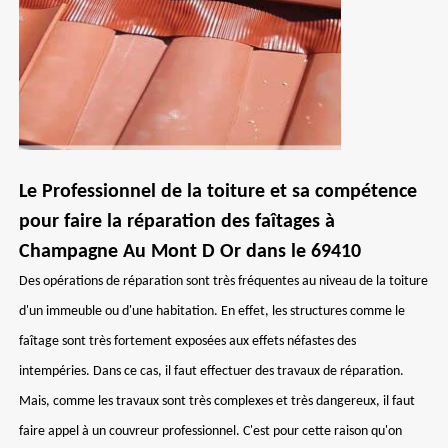
Le Professionnel de la toiture et sa compétence
pour faire la réparation des faîtages à
Champagne Au Mont D Or dans le 69410
Des opérations de réparation sont très fréquentes au niveau de la toiture
d'un immeuble ou d'une habitation. En effet, les structures comme le
faîtage sont très fortement exposées aux effets néfastes des
intempéries. Dans ce cas, il faut effectuer des travaux de réparation.
Mais, comme les travaux sont très complexes et très dangereux, il faut
faire appel à un couvreur professionnel. C'est pour cette raison qu'on