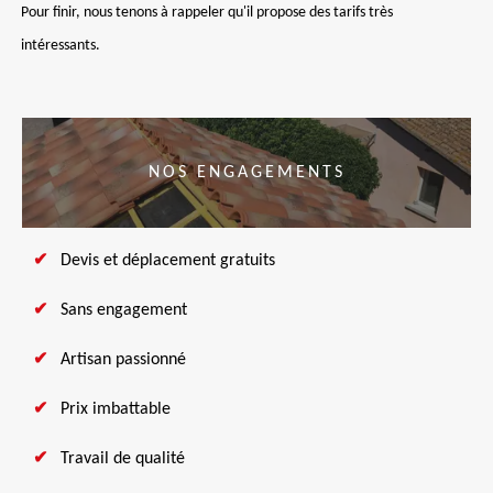
Pour finir, nous tenons à rappeler qu'il propose des tarifs très
intéressants.
NOS ENGAGEMENTS
Devis et déplacement gratuits
Sans engagement
Artisan passionné
Prix imbattable
Travail de qualité