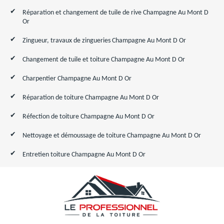
Réparation et changement de tuile de rive Champagne Au Mont D
Or
Zingueur, travaux de zingueries Champagne Au Mont D Or
Changement de tuile et toiture Champagne Au Mont D Or
Charpentier Champagne Au Mont D Or
Réparation de toiture Champagne Au Mont D Or
Réfection de toiture Champagne Au Mont D Or
Nettoyage et démoussage de toiture Champagne Au Mont D Or
Entretien toiture Champagne Au Mont D Or