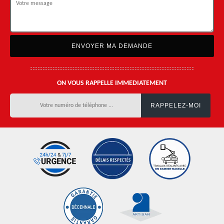
ON VOUS RAPPELLE IMMEDIATEMENT