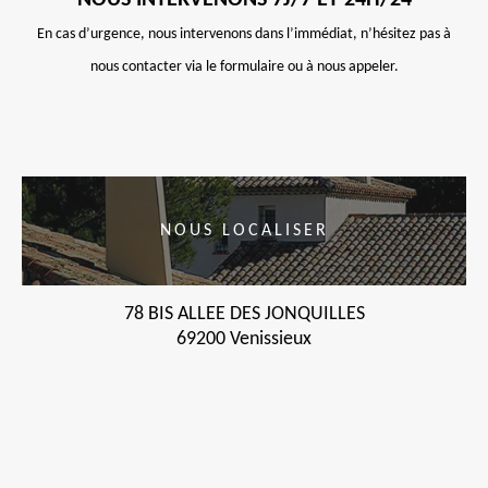
NOUS INTERVENONS 7J/7 ET 24H/24
En cas d’urgence, nous intervenons dans l’immédiat, n’hésitez pas à
nous contacter via le formulaire ou à nous appeler.
NOUS LOCALISER
78 BIS ALLEE DES JONQUILLES
69200 Venissieux