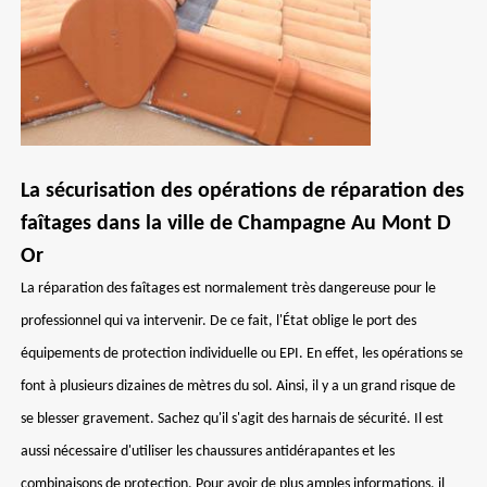
La sécurisation des opérations de réparation des
faîtages dans la ville de Champagne Au Mont D
Or
La réparation des faîtages est normalement très dangereuse pour le
professionnel qui va intervenir. De ce fait, l'État oblige le port des
équipements de protection individuelle ou EPI. En effet, les opérations se
font à plusieurs dizaines de mètres du sol. Ainsi, il y a un grand risque de
se blesser gravement. Sachez qu'il s'agit des harnais de sécurité. Il est
aussi nécessaire d'utiliser les chaussures antidérapantes et les
combinaisons de protection. Pour avoir de plus amples informations, il