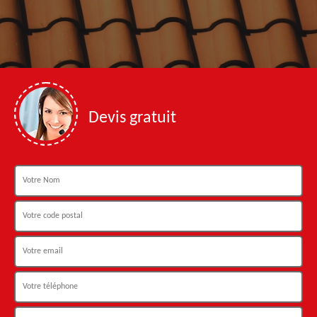
Devis gratuit