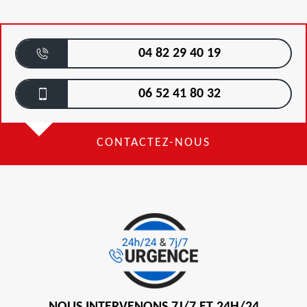
04 82 29 40 19
06 52 41 80 32
CONTACTEZ-NOUS