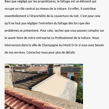
Bien que négligé par les propriétaires, le faîtage est un élément qui
occupe un rôle central au niveau de la toiture. En effet, il contribue
essentiellement à l'étanchéité de la couverture du toit. C'est pour cela
qu'il ne faut pas négliger l'entretien du faîtage dès lors que des
problèmes se présentent. Pour cela, sachez que vous pouvez compter sur
le savoir-faire de notre entreprise Le Professionnel de la toiture. Nous
intervenons dans la ville de Champagne Au Mont D Or si vous avez besoin
de nos services. Contactez-nous pour plus de détails.