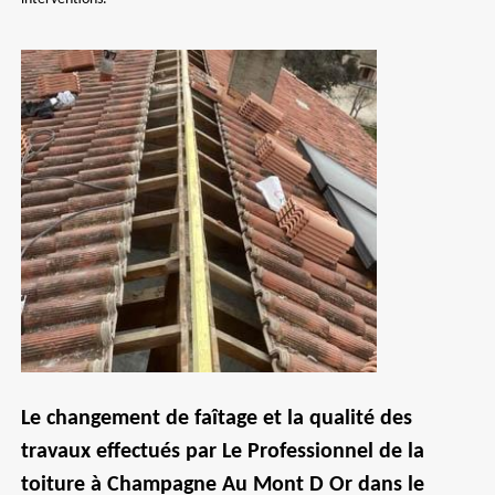
Le changement de faîtage et la qualité des
travaux effectués par Le Professionnel de la
toiture à Champagne Au Mont D Or dans le