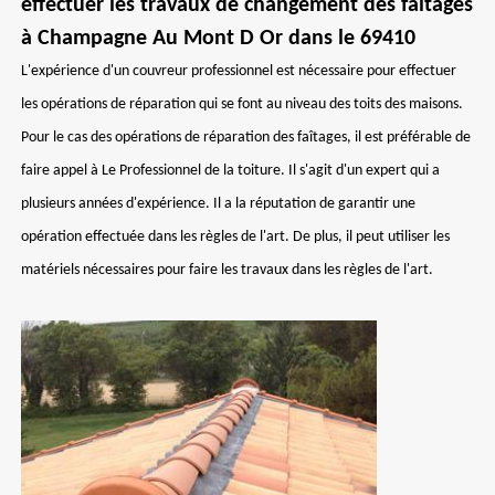
effectuer les travaux de changement des faîtages
à Champagne Au Mont D Or dans le 69410
L'expérience d'un couvreur professionnel est nécessaire pour effectuer
les opérations de réparation qui se font au niveau des toits des maisons.
Pour le cas des opérations de réparation des faîtages, il est préférable de
faire appel à Le Professionnel de la toiture. Il s'agit d'un expert qui a
plusieurs années d'expérience. Il a la réputation de garantir une
opération effectuée dans les règles de l'art. De plus, il peut utiliser les
matériels nécessaires pour faire les travaux dans les règles de l'art.