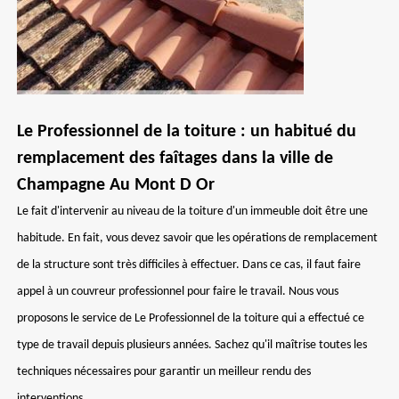
Le Professionnel de la toiture : un habitué du
remplacement des faîtages dans la ville de
Champagne Au Mont D Or
Le fait d'intervenir au niveau de la toiture d'un immeuble doit être une
habitude. En fait, vous devez savoir que les opérations de remplacement
de la structure sont très difficiles à effectuer. Dans ce cas, il faut faire
appel à un couvreur professionnel pour faire le travail. Nous vous
proposons le service de Le Professionnel de la toiture qui a effectué ce
type de travail depuis plusieurs années. Sachez qu'il maîtrise toutes les
techniques nécessaires pour garantir un meilleur rendu des
interventions.