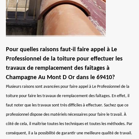
Pour quelles raisons faut-il faire appel à Le
Professionnel de la toiture pour effectuer les
travaux de remplacement des faîtages à
Champagne Au Mont D Or dans le 69410?
Plusieurs raisons sont avancées pour faire appel à Le Professionnel de la
toiture pour faire les travaux de remplacement des faîtages. En effet, il
faut noter que les travaux sont très difficiles à effectuer. Sachez que ce
professionnel dispose des matériels nécessaires pour faire le travail. À
côté de cela, il maîtrise toutes les techniques et toutes les méthodes. Par
conséquent, il a la possibilité de garantir une meilleure qualité de travail.