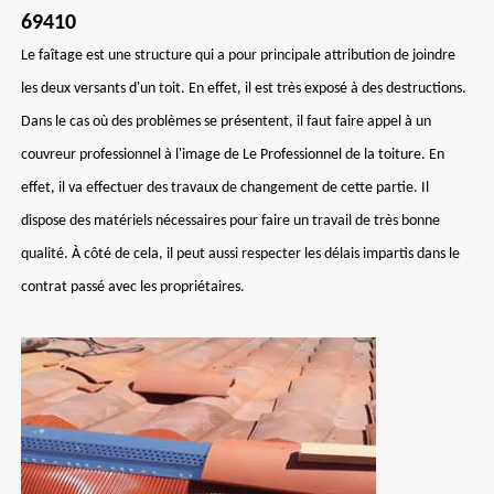
69410
Le faîtage est une structure qui a pour principale attribution de joindre
les deux versants d'un toit. En effet, il est très exposé à des destructions.
Dans le cas où des problèmes se présentent, il faut faire appel à un
couvreur professionnel à l'image de Le Professionnel de la toiture. En
effet, il va effectuer des travaux de changement de cette partie. Il
dispose des matériels nécessaires pour faire un travail de très bonne
qualité. À côté de cela, il peut aussi respecter les délais impartis dans le
contrat passé avec les propriétaires.