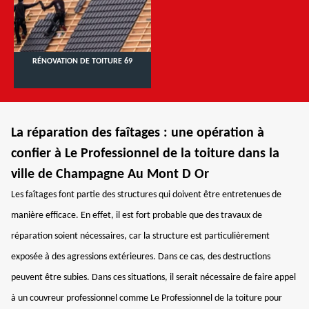
RÉNOVATION DE TOITURE 69
La réparation des faîtages : une opération à
confier à Le Professionnel de la toiture dans la
ville de Champagne Au Mont D Or
Les faîtages font partie des structures qui doivent être entretenues de
manière efficace. En effet, il est fort probable que des travaux de
réparation soient nécessaires, car la structure est particulièrement
exposée à des agressions extérieures. Dans ce cas, des destructions
peuvent être subies. Dans ces situations, il serait nécessaire de faire appel
à un couvreur professionnel comme Le Professionnel de la toiture pour