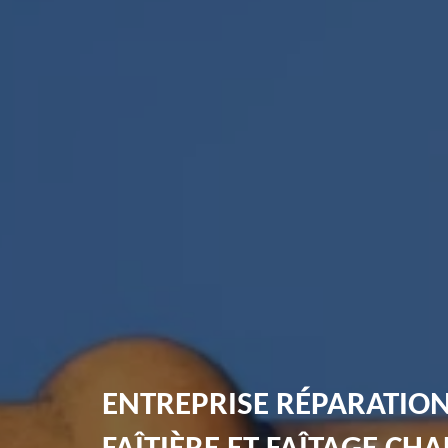
ENTREPRISE RÉPARATIO