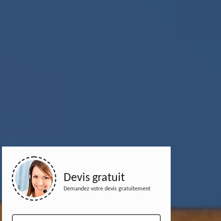
Devis gratuit
Demandez votre devis gratuitement