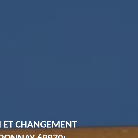
N ET CHANGEMENT