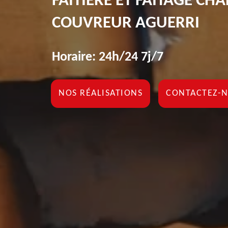
FAÎTIÈRE ET FAÎTAGE CH
COUVREUR AGUERRI
Horaire: 24h/24 7j/7
NOS RÉALISATIONS
CONTACTEZ-