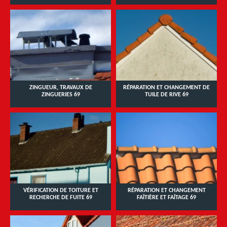
ZINGUEUR, TRAVAUX DE
RÉPARATION ET CHANGEMENT DE
ZINGUERIES 69
TUILE DE RIVE 69
VÉRIFICATION DE TOITURE ET
RÉPARATION ET CHANGEMENT
RECHERCHE DE FUITE 69
FAÎTIÈRE ET FAÎTAGE 69