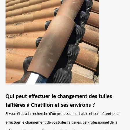
Qui peut effectuer le changement des tuiles
faîtières à Chatillon et ses environs ?
Si vous êtes à la recherche d'un professionnel fiable et compétent pour
effectuer le changement de vos tuiles faîtières, Le Professionnel de la