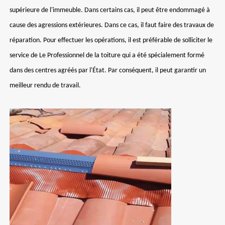
supérieure de l'immeuble. Dans certains cas, il peut être endommagé à
cause des agressions extérieures. Dans ce cas, il faut faire des travaux de
réparation. Pour effectuer les opérations, il est préférable de solliciter le
service de Le Professionnel de la toiture qui a été spécialement formé
dans des centres agréés par l'État. Par conséquent, il peut garantir un
meilleur rendu de travail.