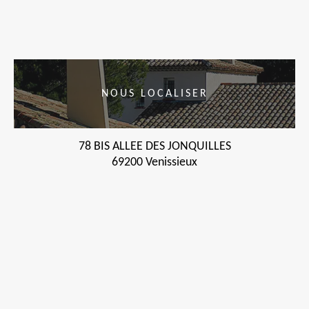
NOUS LOCALISER
78 BIS ALLEE DES JONQUILLES
69200 Venissieux