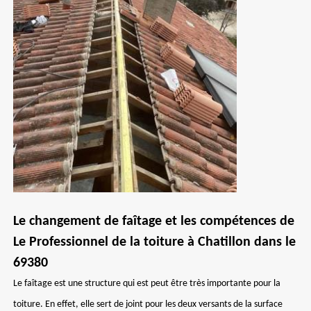
Le changement de faîtage et les compétences de
Le Professionnel de la toiture à Chatillon dans le
69380
Le faîtage est une structure qui est peut être très importante pour la
toiture. En effet, elle sert de joint pour les deux versants de la surface