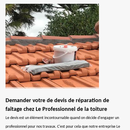
Demander votre de devis de réparation de
faîtage chez Le Professionnel de la toiture
Le devis est un élément incontournable quand on décide d'engager un
professionnel pour nos travaux. C'est pour cela que notre entreprise Le