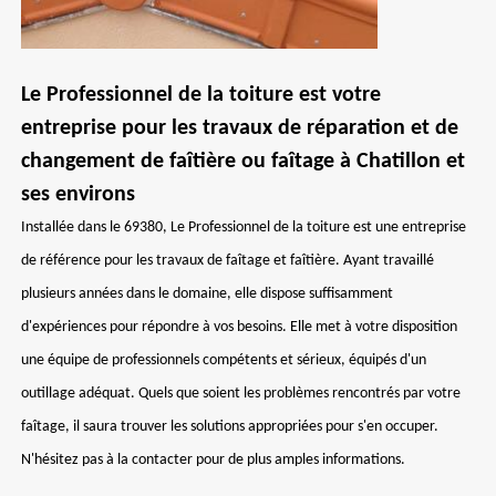
Le Professionnel de la toiture est votre
entreprise pour les travaux de réparation et de
changement de faîtière ou faîtage à Chatillon et
ses environs
Installée dans le 69380, Le Professionnel de la toiture est une entreprise
de référence pour les travaux de faîtage et faîtière. Ayant travaillé
plusieurs années dans le domaine, elle dispose suffisamment
d'expériences pour répondre à vos besoins. Elle met à votre disposition
une équipe de professionnels compétents et sérieux, équipés d'un
outillage adéquat. Quels que soient les problèmes rencontrés par votre
faîtage, il saura trouver les solutions appropriées pour s'en occuper.
N'hésitez pas à la contacter pour de plus amples informations.