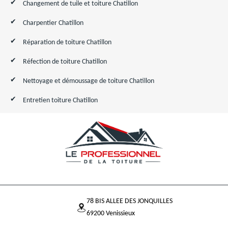
Changement de tuile et toiture Chatillon
Charpentier Chatillon
Réparation de toiture Chatillon
Réfection de toiture Chatillon
Nettoyage et démoussage de toiture Chatillon
Entretien toiture Chatillon
78 BIS ALLEE DES JONQUILLES
69200 Venissieux