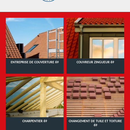
ENTREPRISE DE COUVERTURE 69
COUVREUR ZINGUEUR 69
CHARPENTIER 69
CHANGEMENT DE TUILE ET TOITURE
69