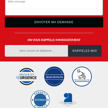
ON VOUS RAPPELLE IMMEDIATEMENT