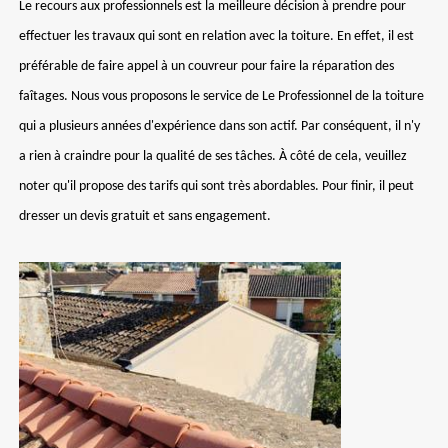
Le recours aux professionnels est la meilleure décision à prendre pour
effectuer les travaux qui sont en relation avec la toiture. En effet, il est
préférable de faire appel à un couvreur pour faire la réparation des
faîtages. Nous vous proposons le service de Le Professionnel de la toiture
qui a plusieurs années d'expérience dans son actif. Par conséquent, il n'y
a rien à craindre pour la qualité de ses tâches. À côté de cela, veuillez
noter qu'il propose des tarifs qui sont très abordables. Pour finir, il peut
dresser un devis gratuit et sans engagement.