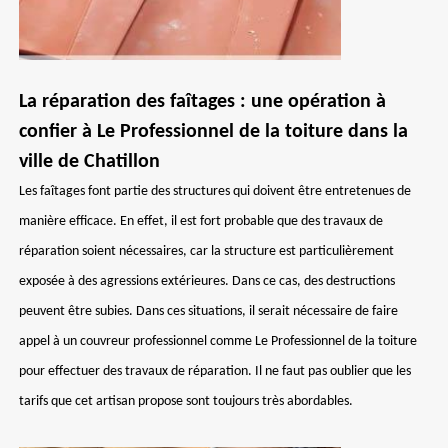
La réparation des faîtages : une opération à
confier à Le Professionnel de la toiture dans la
ville de Chatillon
Les faîtages font partie des structures qui doivent être entretenues de
manière efficace. En effet, il est fort probable que des travaux de
réparation soient nécessaires, car la structure est particulièrement
exposée à des agressions extérieures. Dans ce cas, des destructions
peuvent être subies. Dans ces situations, il serait nécessaire de faire
appel à un couvreur professionnel comme Le Professionnel de la toiture
pour effectuer des travaux de réparation. Il ne faut pas oublier que les
tarifs que cet artisan propose sont toujours très abordables.