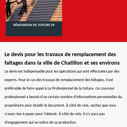
RÉNOVATION DE TOITURE 69
Le devis pour les travaux de remplacement des
faîtages dans la ville de Chatillon et ses environs
Le devis est indispensable pour les opérations qui sont effectuées par des
experts. Pour le cas des travaux de remplacement des faîtages, il est
préférable de faire appel à Le Professionnel de la toiture. Ce couvreur
professionnel a besoin d'un certain nombre d'informations personnelles du
propriétaire pour établir le document. À côté de cela, sachez que vous
n'avez rien à payer pour l'obtenir. À côté de cela, il n'y aura pas
d'engagement qui va naître de sa production.