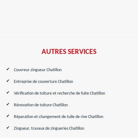
AUTRES SERVICES
Couvreur zingueur Chatillon
Entreprise de couverture Chatillon
Vérification de toiture et recherche de fuite Chatillon
Rénovation de toiture Chatillon
Réparation et changement de tuile de rive Chatillon
Zingueur, travaux de zingueries Chatillon