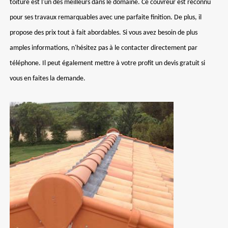
toiture est l'un des meilleurs dans le domaine. Ce couvreur est reconnu
pour ses travaux remarquables avec une parfaite finition. De plus, il
propose des prix tout à fait abordables. Si vous avez besoin de plus
amples informations, n'hésitez pas à le contacter directement par
téléphone. Il peut également mettre à votre profit un devis gratuit si
vous en faites la demande.