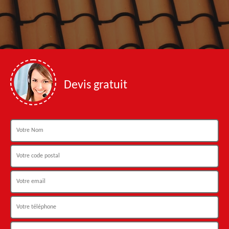
Devis gratuit