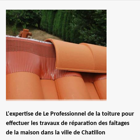
L'expertise de Le Professionnel de la toiture pour
effectuer les travaux de réparation des faîtages
de la maison dans la ville de Chatillon