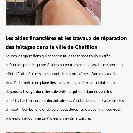
Les aides financières et les travaux de réparation
des faîtages dans la ville de Chatillon
Toutes les opérations qui concernent les toits sont toujours très
coûteuses pour les propriétaires ou pour les occupants des maisons. En
effet, l'État a été mis au courant de ces problèmes. Dans ce cas, il a
décidé de mettre en place des mesures financières qui réduisent les
dépenses. Il s'agit donc des subventions qui sont données par les
collectivités territoriales décentralisées. À côté de cela, il y a les crédits
d'impôt. Pour bénéficier de cela, vous devez faire appel à un couvreur
professionnel comme Le Professionnel de la toiture.