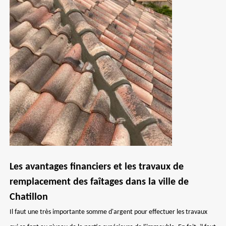
Les avantages financiers et les travaux de
remplacement des faîtages dans la ville de
Chatillon
Il faut une très importante somme d'argent pour effectuer les travaux