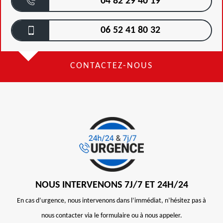
04 82 29 40 19
06 52 41 80 32
CONTACTEZ-NOUS
NOUS INTERVENONS 7J/7 ET 24H/24
En cas d’urgence, nous intervenons dans l’immédiat, n’hésitez pas à
nous contacter via le formulaire ou à nous appeler.