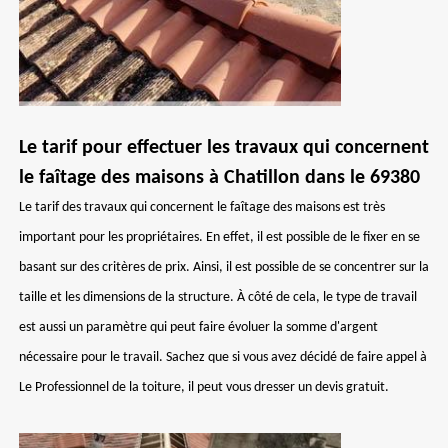
Le tarif pour effectuer les travaux qui concernent
le faîtage des maisons à Chatillon dans le 69380
Le tarif des travaux qui concernent le faîtage des maisons est très
important pour les propriétaires. En effet, il est possible de le fixer en se
basant sur des critères de prix. Ainsi, il est possible de se concentrer sur la
taille et les dimensions de la structure. À côté de cela, le type de travail
est aussi un paramètre qui peut faire évoluer la somme d'argent
nécessaire pour le travail. Sachez que si vous avez décidé de faire appel à
Le Professionnel de la toiture, il peut vous dresser un devis gratuit.