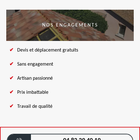
NOS ENGAGEMENTS
Devis et déplacement gratuits
Sans engagement
Artisan passionné
Prix imbattable
Travail de qualité