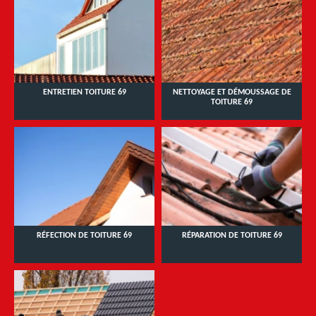
ENTRETIEN TOITURE 69
NETTOYAGE ET DÉMOUSSAGE DE
TOITURE 69
RÉFECTION DE TOITURE 69
RÉPARATION DE TOITURE 69