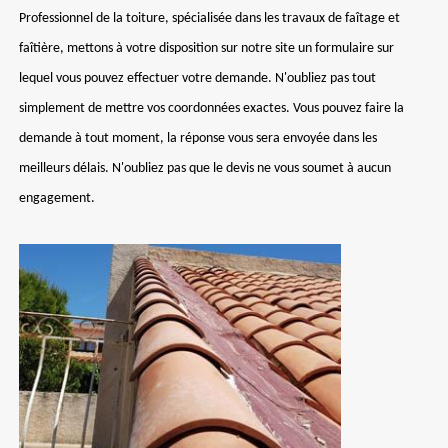
Professionnel de la toiture, spécialisée dans les travaux de faîtage et
faîtière, mettons à votre disposition sur notre site un formulaire sur
lequel vous pouvez effectuer votre demande. N'oubliez pas tout
simplement de mettre vos coordonnées exactes. Vous pouvez faire la
demande à tout moment, la réponse vous sera envoyée dans les
meilleurs délais. N'oubliez pas que le devis ne vous soumet à aucun
engagement.