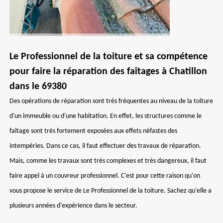
Le Professionnel de la toiture et sa compétence
pour faire la réparation des faîtages à Chatillon
dans le 69380
Des opérations de réparation sont très fréquentes au niveau de la toiture
d'un immeuble ou d'une habitation. En effet, les structures comme le
faîtage sont très fortement exposées aux effets néfastes des
intempéries. Dans ce cas, il faut effectuer des travaux de réparation.
Mais, comme les travaux sont très complexes et très dangereux, il faut
faire appel à un couvreur professionnel. C'est pour cette raison qu'on
vous propose le service de Le Professionnel de la toiture. Sachez qu'elle a
plusieurs années d'expérience dans le secteur.