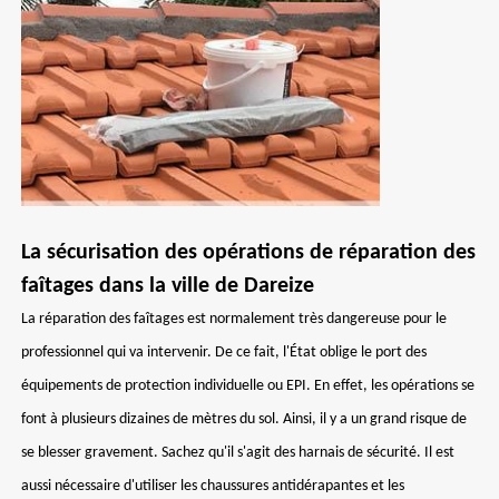
La sécurisation des opérations de réparation des
faîtages dans la ville de Dareize
La réparation des faîtages est normalement très dangereuse pour le
professionnel qui va intervenir. De ce fait, l'État oblige le port des
équipements de protection individuelle ou EPI. En effet, les opérations se
font à plusieurs dizaines de mètres du sol. Ainsi, il y a un grand risque de
se blesser gravement. Sachez qu'il s'agit des harnais de sécurité. Il est
aussi nécessaire d'utiliser les chaussures antidérapantes et les