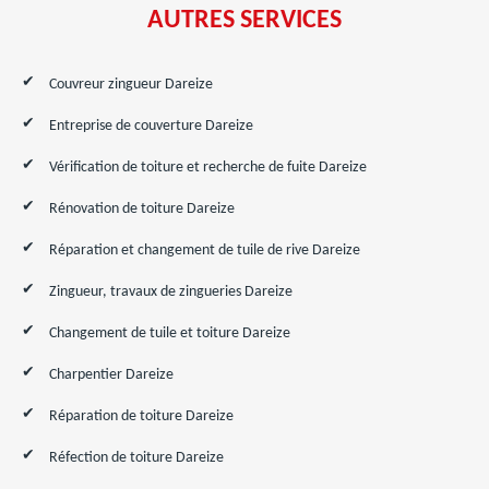
AUTRES SERVICES
Couvreur zingueur Dareize
Entreprise de couverture Dareize
Vérification de toiture et recherche de fuite Dareize
Rénovation de toiture Dareize
Réparation et changement de tuile de rive Dareize
Zingueur, travaux de zingueries Dareize
Changement de tuile et toiture Dareize
Charpentier Dareize
Réparation de toiture Dareize
Réfection de toiture Dareize