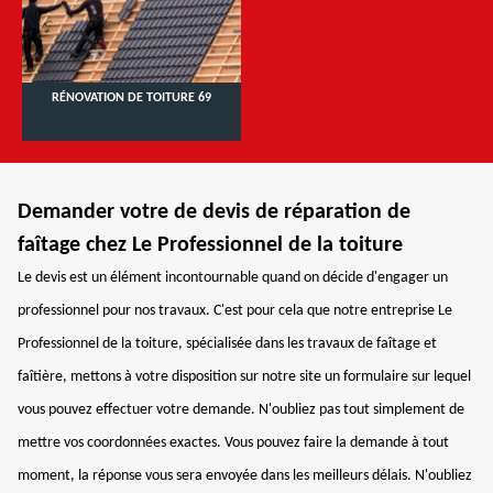
RÉNOVATION DE TOITURE 69
Demander votre de devis de réparation de
faîtage chez Le Professionnel de la toiture
Le devis est un élément incontournable quand on décide d'engager un
professionnel pour nos travaux. C'est pour cela que notre entreprise Le
Professionnel de la toiture, spécialisée dans les travaux de faîtage et
faîtière, mettons à votre disposition sur notre site un formulaire sur lequel
vous pouvez effectuer votre demande. N'oubliez pas tout simplement de
mettre vos coordonnées exactes. Vous pouvez faire la demande à tout
moment, la réponse vous sera envoyée dans les meilleurs délais. N'oubliez