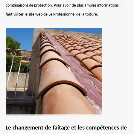
combinaisons de protection. Pour avoir de plus amples informations, il
faut visiter le site web de Le Professionnel de la toiture.
Le changement de faîtage et les compétences de