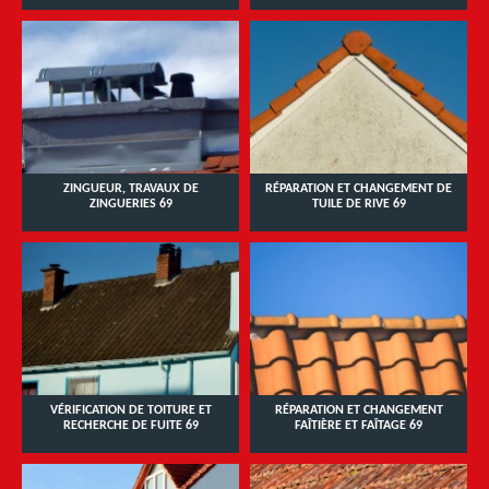
ZINGUEUR, TRAVAUX DE
RÉPARATION ET CHANGEMENT DE
ZINGUERIES 69
TUILE DE RIVE 69
VÉRIFICATION DE TOITURE ET
RÉPARATION ET CHANGEMENT
RECHERCHE DE FUITE 69
FAÎTIÈRE ET FAÎTAGE 69