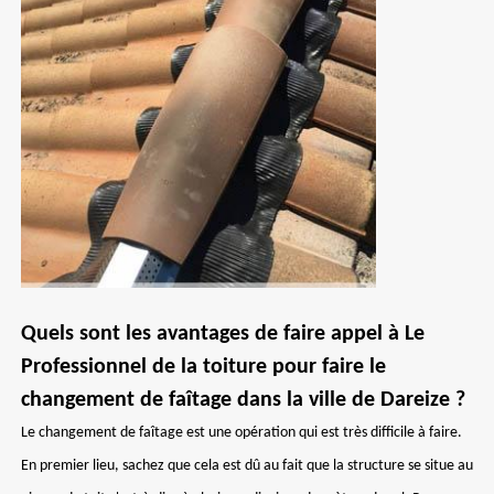
Quels sont les avantages de faire appel à Le
Professionnel de la toiture pour faire le
changement de faîtage dans la ville de Dareize ?
Le changement de faîtage est une opération qui est très difficile à faire.
En premier lieu, sachez que cela est dû au fait que la structure se situe au