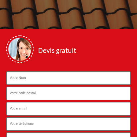
Devis gratuit