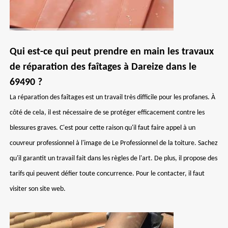
Qui est-ce qui peut prendre en main les travaux
de réparation des faîtages à Dareize dans le
69490 ?
La réparation des faîtages est un travail très difficile pour les profanes. À
côté de cela, il est nécessaire de se protéger efficacement contre les
blessures graves. C'est pour cette raison qu'il faut faire appel à un
couvreur professionnel à l'image de Le Professionnel de la toiture. Sachez
qu'il garantit un travail fait dans les règles de l'art. De plus, il propose des
tarifs qui peuvent défier toute concurrence. Pour le contacter, il faut
visiter son site web.