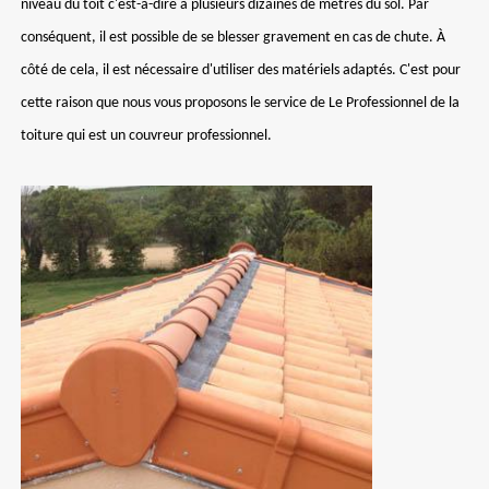
niveau du toit c'est-à-dire à plusieurs dizaines de mètres du sol. Par
conséquent, il est possible de se blesser gravement en cas de chute. À
côté de cela, il est nécessaire d'utiliser des matériels adaptés. C'est pour
cette raison que nous vous proposons le service de Le Professionnel de la
toiture qui est un couvreur professionnel.