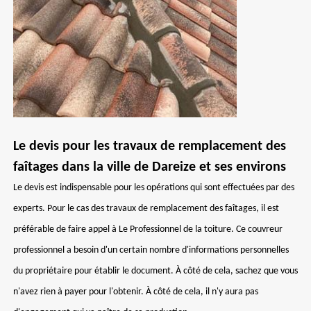
Le devis pour les travaux de remplacement des
faîtages dans la ville de Dareize et ses environs
Le devis est indispensable pour les opérations qui sont effectuées par des
experts. Pour le cas des travaux de remplacement des faîtages, il est
préférable de faire appel à Le Professionnel de la toiture. Ce couvreur
professionnel a besoin d'un certain nombre d'informations personnelles
du propriétaire pour établir le document. À côté de cela, sachez que vous
n'avez rien à payer pour l'obtenir. À côté de cela, il n'y aura pas