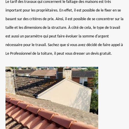
Le tarif des travaux qui concernent le faîtage des maisons est très
important pour les propriétaires. En effet, il est possible de le fixer en se
basant sur des critères de prix. Ainsi, il est possible de se concentrer sur la
taille et les dimensions de la structure. À côté de cela, le type de travail
est aussi un paramètre qui peut faire évoluer la somme d'argent
nécessaire pour le travail. Sachez que si vous avez décidé de faire appel à
Le Professionnel de la toiture, il peut vous dresser un devis gratuit.