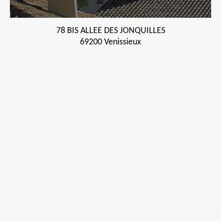
78 BIS ALLEE DES JONQUILLES
69200 Venissieux