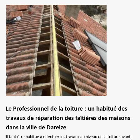
Le Professionnel de la toiture : un habitué des
travaux de réparation des faîtières des maisons
dans la ville de Dareize
Il faut être habitué à effectuer les travaux au niveau de la toiture avant