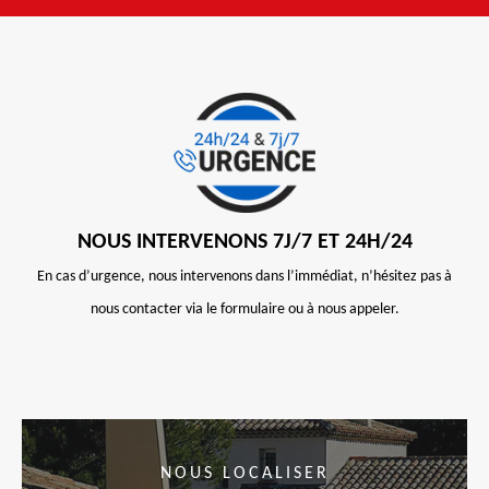
NOUS INTERVENONS 7J/7 ET 24H/24
En cas d’urgence, nous intervenons dans l’immédiat, n’hésitez pas à
nous contacter via le formulaire ou à nous appeler.
NOUS LOCALISER