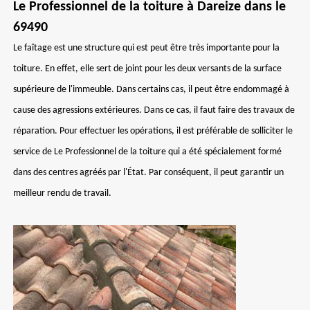
Le Professionnel de la toiture à Dareize dans le
69490
Le faîtage est une structure qui est peut être très importante pour la
toiture. En effet, elle sert de joint pour les deux versants de la surface
supérieure de l'immeuble. Dans certains cas, il peut être endommagé à
cause des agressions extérieures. Dans ce cas, il faut faire des travaux de
réparation. Pour effectuer les opérations, il est préférable de solliciter le
service de Le Professionnel de la toiture qui a été spécialement formé
dans des centres agréés par l'État. Par conséquent, il peut garantir un
meilleur rendu de travail.