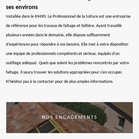
ses environs
Installée dans le 69490, Le Professionnel de la toiture est une entreprise
de référence pour les travaux de faîtage et faîtière. Ayant travaillé
plusieurs années dans le domaine, elle dispose suffisamment
d'expériences pour répondre à vos besoins. Elle met à votre disposition
une équipe de professionnels compétents et sérieux, équipés d'un
outillage adéquat. Quels que soient les problèmes rencontrés par votre
faîtage, il saura trouver les solutions appropriées pour s'en occuper.
N'hésitez pas à la contacter pour de plus amples informations.
NOS ENGAGEMENTS