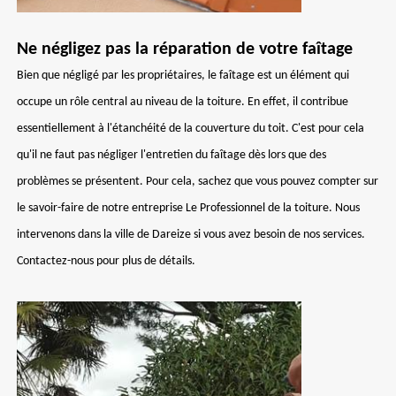
Ne négligez pas la réparation de votre faîtage
Bien que négligé par les propriétaires, le faîtage est un élément qui
occupe un rôle central au niveau de la toiture. En effet, il contribue
essentiellement à l'étanchéité de la couverture du toit. C'est pour cela
qu'il ne faut pas négliger l'entretien du faîtage dès lors que des
problèmes se présentent. Pour cela, sachez que vous pouvez compter sur
le savoir-faire de notre entreprise Le Professionnel de la toiture. Nous
intervenons dans la ville de Dareize si vous avez besoin de nos services.
Contactez-nous pour plus de détails.