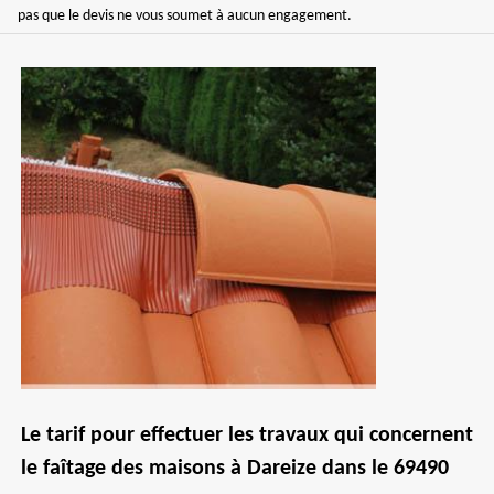
pas que le devis ne vous soumet à aucun engagement.
Le tarif pour effectuer les travaux qui concernent
le faîtage des maisons à Dareize dans le 69490