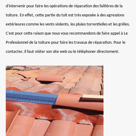
d'intervenir pour faire les opérations de réparation des faîtières de la
toiture. En effet, cette partie du toit est très exposée à des agressions
extérieures comme les vents violents, les pluies torrentielles et les grêles.
C'est pour cette raison que nous vous recommandons de faire appel à Le
Professionnel de la toiture pour faire les travaux de réparation. Pour le
contacter, il faut visiter son site web ou le téléphoner directement.