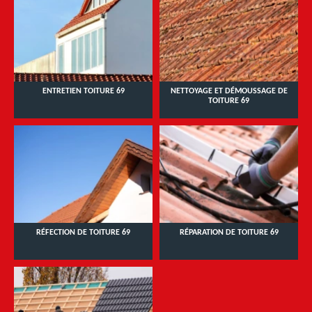
ENTRETIEN TOITURE 69
NETTOYAGE ET DÉMOUSSAGE DE
TOITURE 69
RÉFECTION DE TOITURE 69
RÉPARATION DE TOITURE 69