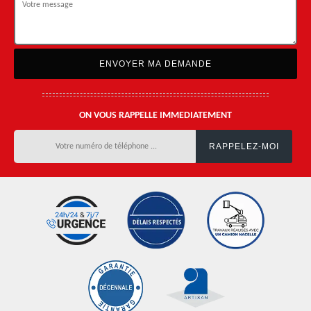
ON VOUS RAPPELLE IMMEDIATEMENT