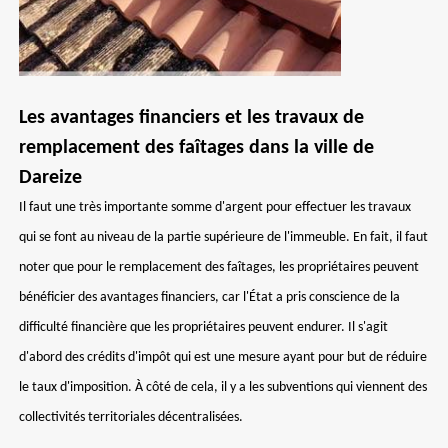
Les avantages financiers et les travaux de
remplacement des faîtages dans la ville de
Dareize
Il faut une très importante somme d'argent pour effectuer les travaux
qui se font au niveau de la partie supérieure de l'immeuble. En fait, il faut
noter que pour le remplacement des faîtages, les propriétaires peuvent
bénéficier des avantages financiers, car l'État a pris conscience de la
difficulté financière que les propriétaires peuvent endurer. Il s'agit
d'abord des crédits d'impôt qui est une mesure ayant pour but de réduire
le taux d'imposition. À côté de cela, il y a les subventions qui viennent des
collectivités territoriales décentralisées.