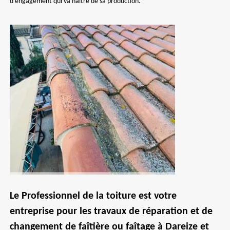
d'engagement qui va naître de sa production.
Le Professionnel de la toiture est votre
entreprise pour les travaux de réparation et de
changement de faîtière ou faîtage à Dareize et