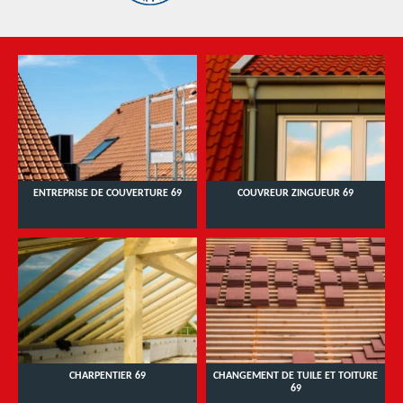
ENTREPRISE DE COUVERTURE 69
COUVREUR ZINGUEUR 69
CHARPENTIER 69
CHANGEMENT DE TUILE ET TOITURE
69