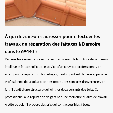
À qui devrait-on s'adresser pour effectuer les
travaux de réparation des faîtages à Dargoire
dans le 69440 ?
Réparer les éléments qui se trouvent au niveau de la toiture de la maison
implique le fait de solliciter le service d'un couvreur professionnel. En
effet, pour la réparation des faîtages, il est important de faire appel à Le
Professionnel de la toiture, car les opérations sont très dangereuses. En
fait, il s'agit d'une structure qui joint les deux versants des toits. Ce
professionnel a la réputation de garantir une meilleure qualité de travail.
À côté de cela, il propose des prix qui sont accessibles à tous.