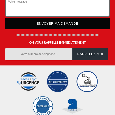
ON VOUS RAPPELLE IMMEDIATEMENT