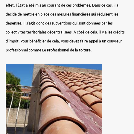
effet, l'État a été mis au courant de ces problèmes. Dans ce cas, il a
décidé de mettre en place des mesures financières qui réduisent les
dépenses. Il s'agit donc des subventions qui sont données par les
collectivités territoriales décentralisées. À côté de cela, il y a les crédits
d'impôt. Pour bénéficier de cela, vous devez faire appel à un couvreur
professionnel comme Le Professionnel de la toiture.