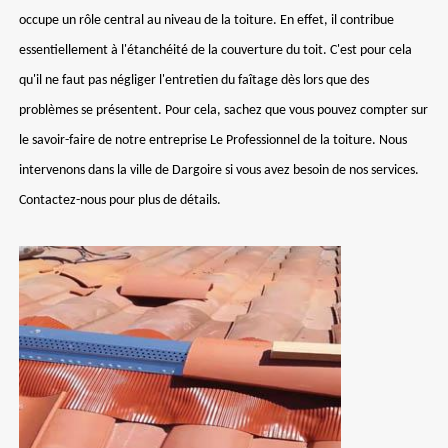
occupe un rôle central au niveau de la toiture. En effet, il contribue
essentiellement à l'étanchéité de la couverture du toit. C'est pour cela
qu'il ne faut pas négliger l'entretien du faîtage dès lors que des
problèmes se présentent. Pour cela, sachez que vous pouvez compter sur
le savoir-faire de notre entreprise Le Professionnel de la toiture. Nous
intervenons dans la ville de Dargoire si vous avez besoin de nos services.
Contactez-nous pour plus de détails.