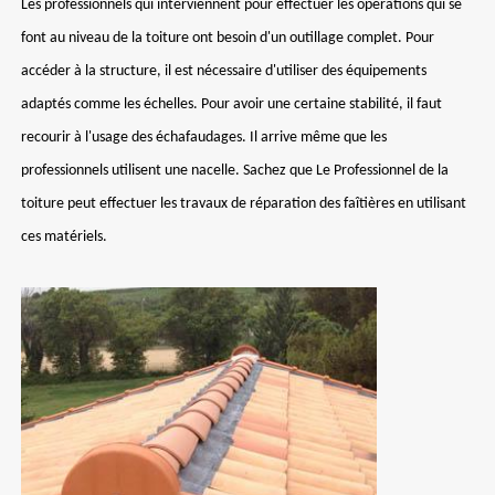
Les professionnels qui interviennent pour effectuer les opérations qui se
font au niveau de la toiture ont besoin d'un outillage complet. Pour
accéder à la structure, il est nécessaire d'utiliser des équipements
adaptés comme les échelles. Pour avoir une certaine stabilité, il faut
recourir à l'usage des échafaudages. Il arrive même que les
professionnels utilisent une nacelle. Sachez que Le Professionnel de la
toiture peut effectuer les travaux de réparation des faîtières en utilisant
ces matériels.