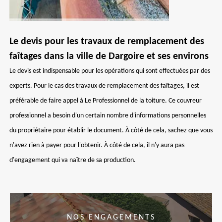
Le devis pour les travaux de remplacement des
faîtages dans la ville de Dargoire et ses environs
Le devis est indispensable pour les opérations qui sont effectuées par des
experts. Pour le cas des travaux de remplacement des faîtages, il est
préférable de faire appel à Le Professionnel de la toiture. Ce couvreur
professionnel a besoin d'un certain nombre d'informations personnelles
du propriétaire pour établir le document. À côté de cela, sachez que vous
n'avez rien à payer pour l'obtenir. À côté de cela, il n'y aura pas
d'engagement qui va naître de sa production.
NOS ENGAGEMENTS