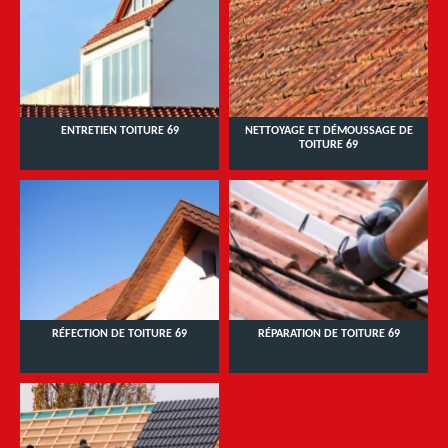
ENTRETIEN TOITURE 69
NETTOYAGE ET DÉMOUSSAGE DE
TOITURE 69
RÉFECTION DE TOITURE 69
RÉPARATION DE TOITURE 69