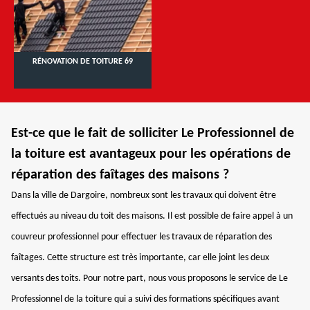
RÉNOVATION DE TOITURE 69
Est-ce que le fait de solliciter Le Professionnel de
la toiture est avantageux pour les opérations de
réparation des faîtages des maisons ?
Dans la ville de Dargoire, nombreux sont les travaux qui doivent être
effectués au niveau du toit des maisons. Il est possible de faire appel à un
couvreur professionnel pour effectuer les travaux de réparation des
faîtages. Cette structure est très importante, car elle joint les deux
versants des toits. Pour notre part, nous vous proposons le service de Le
Professionnel de la toiture qui a suivi des formations spécifiques avant