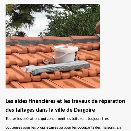
Les aides financières et les travaux de réparation
des faîtages dans la ville de Dargoire
Toutes les opérations qui concernent les toits sont toujours très
coûteuses pour les propriétaires ou pour les occupants des maisons. En