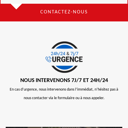
CONTACTEZ-NOUS
NOUS INTERVENONS 7J/7 ET 24H/24
En cas d’urgence, nous intervenons dans l’immédiat, n’hésitez pas à
nous contacter via le formulaire ou à nous appeler.