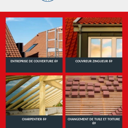
ENTREPRISE DE COUVERTURE 69
COUVREUR ZINGUEUR 69
CHARPENTIER 69
CHANGEMENT DE TUILE ET TOITURE
69