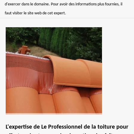
d'exercer dans le domaine. Pour avoir des informations plus fournies, il
faut visiter le site web de cet expert.
L'expertise de Le Professionnel de la toiture pour