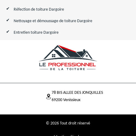
Réfection de toiture Dargoire
Nettoyage et démoussage de toiture Dargoire
Entretien toiture Dargoire
78 BIS ALLEE DES JONQUILLES
69200 Venissieux
© 2026 Tout droit réservé