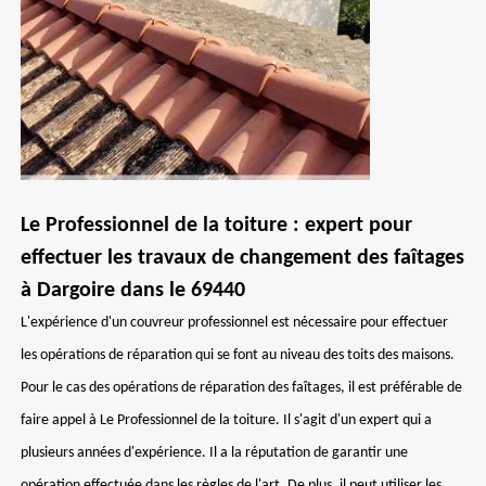
Le Professionnel de la toiture : expert pour
effectuer les travaux de changement des faîtages
à Dargoire dans le 69440
L'expérience d'un couvreur professionnel est nécessaire pour effectuer
les opérations de réparation qui se font au niveau des toits des maisons.
Pour le cas des opérations de réparation des faîtages, il est préférable de
faire appel à Le Professionnel de la toiture. Il s'agit d'un expert qui a
plusieurs années d'expérience. Il a la réputation de garantir une
opération effectuée dans les règles de l'art. De plus, il peut utiliser les