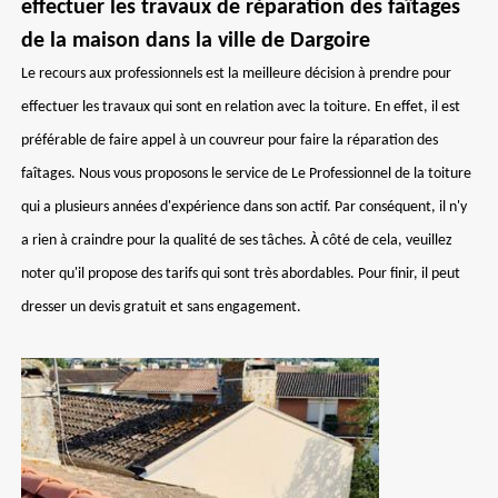
effectuer les travaux de réparation des faîtages
de la maison dans la ville de Dargoire
Le recours aux professionnels est la meilleure décision à prendre pour
effectuer les travaux qui sont en relation avec la toiture. En effet, il est
préférable de faire appel à un couvreur pour faire la réparation des
faîtages. Nous vous proposons le service de Le Professionnel de la toiture
qui a plusieurs années d'expérience dans son actif. Par conséquent, il n'y
a rien à craindre pour la qualité de ses tâches. À côté de cela, veuillez
noter qu'il propose des tarifs qui sont très abordables. Pour finir, il peut
dresser un devis gratuit et sans engagement.