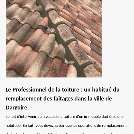
Le Professionnel de la toiture : un habitué du
remplacement des faîtages dans la ville de
Dargoire
Le fait d'intervenir au niveau de la toiture d'un immeuble doit être une
habitude. En fait, vous devez savoir que les opérations de remplacement