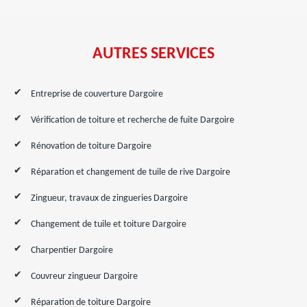
AUTRES SERVICES
Entreprise de couverture Dargoire
Vérification de toiture et recherche de fuite Dargoire
Rénovation de toiture Dargoire
Réparation et changement de tuile de rive Dargoire
Zingueur, travaux de zingueries Dargoire
Changement de tuile et toiture Dargoire
Charpentier Dargoire
Couvreur zingueur Dargoire
Réparation de toiture Dargoire