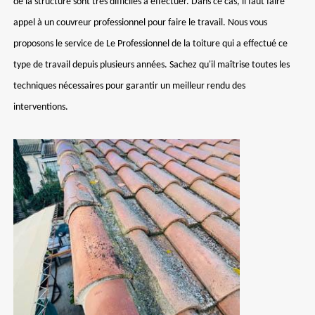
de la structure sont très difficiles à effectuer. Dans ce cas, il faut faire
appel à un couvreur professionnel pour faire le travail. Nous vous
proposons le service de Le Professionnel de la toiture qui a effectué ce
type de travail depuis plusieurs années. Sachez qu'il maîtrise toutes les
techniques nécessaires pour garantir un meilleur rendu des
interventions.