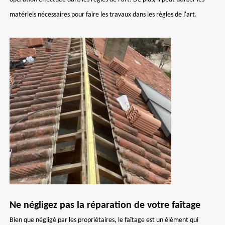
matériels nécessaires pour faire les travaux dans les règles de l'art.
Ne négligez pas la réparation de votre faîtage
Bien que négligé par les propriétaires, le faîtage est un élément qui