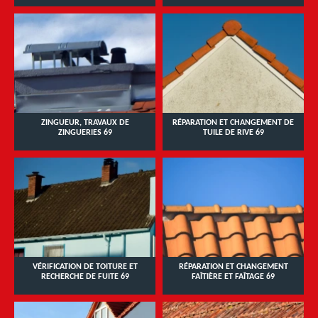
ZINGUEUR, TRAVAUX DE
RÉPARATION ET CHANGEMENT DE
ZINGUERIES 69
TUILE DE RIVE 69
VÉRIFICATION DE TOITURE ET
RÉPARATION ET CHANGEMENT
RECHERCHE DE FUITE 69
FAÎTIÈRE ET FAÎTAGE 69