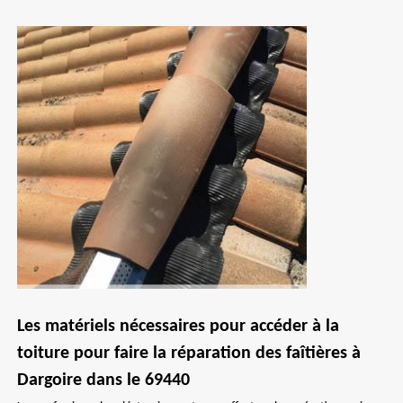
Les matériels nécessaires pour accéder à la
toiture pour faire la réparation des faîtières à
Dargoire dans le 69440