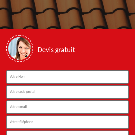
Devis gratuit