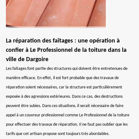
La réparation des faîtages : une opération à
confier à Le Professionnel de la toiture dans la
ville de Dargoire
Les faîtages font partie des structures qui doivent être entretenues de
manière efficace. En effet, il est fort probable que des travaux de
réparation soient nécessaires, car la structure est particulièrement
exposée à des agressions extérieures. Dans ce cas, des destructions
peuvent être subies. Dans ces situations, il serait nécessaire de faire
appel à un couvreur professionnel comme Le Professionnel de la toiture
pour effectuer des travaux de réparation. Il ne faut pas oublier que les
tarifs que cet artisan propose sont toujours très abordables.