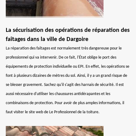
La sécurisation des opérations de réparation des
faîtages dans la ville de Dargoire
La réparation des faîtages est normalement très dangereuse pour le
professionnel qui va intervenir. De ce fait, l'État oblige le port des
équipements de protection individuelle ou EPI. En effet, les opérations se
font à plusieurs dizaines de mètres du sol. Ainsi, il y a un grand risque de
se blesser gravement. Sachez qu'il s'agit des harnais de sécurité. Il est
aussi nécessaire d'utiliser les chaussures antidérapantes et les
combinaisons de protection. Pour avoir de plus amples informations, il
faut visiter le site web de Le Professionnel de la toiture.