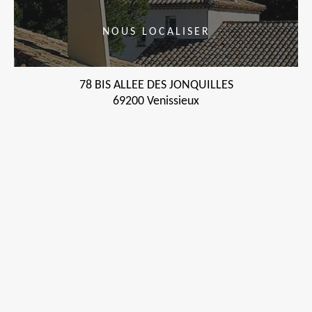
NOUS LOCALISER
78 BIS ALLEE DES JONQUILLES
69200 Venissieux