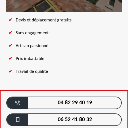
Devis et déplacement gratuits
Sans engagement
Artisan passionné
Prix imbattable
Travail de qualité
04 82 29 40 19
06 52 41 80 32