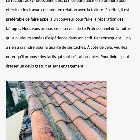
Le recours aux professionnels est la meilleure décision à prendre pour
effectuer les travaux qui sont en relation avec la toiture. En effet, il est
préférable de faire appel à un couvreur pour faire la réparation des
faîtages. Nous vous proposons le service de Le Professionnel de la toiture
qui a plusieurs années d'expérience dans son actif. Par conséquent, il n'y
a rien à craindre pour la qualité de ses tâches. À côté de cela, veuillez
noter qu'il propose des tarifs qui sont très abordables. Pour finir, il peut
dresser un devis gratuit et sans engagement.