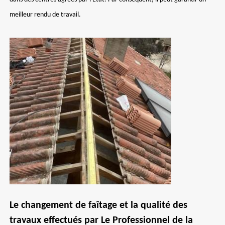
meilleur rendu de travail.
Le changement de faîtage et la qualité des
travaux effectués par Le Professionnel de la