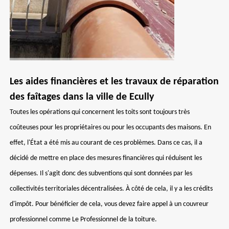
Les aides financières et les travaux de réparation
des faîtages dans la ville de Ecully
Toutes les opérations qui concernent les toits sont toujours très
coûteuses pour les propriétaires ou pour les occupants des maisons. En
effet, l'État a été mis au courant de ces problèmes. Dans ce cas, il a
décidé de mettre en place des mesures financières qui réduisent les
dépenses. Il s'agit donc des subventions qui sont données par les
collectivités territoriales décentralisées. À côté de cela, il y a les crédits
d'impôt. Pour bénéficier de cela, vous devez faire appel à un couvreur
professionnel comme Le Professionnel de la toiture.