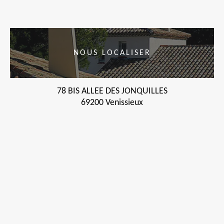
NOUS LOCALISER
78 BIS ALLEE DES JONQUILLES
69200 Venissieux