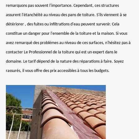
remarquons pas souvent l'importance. Cependant, ces structures
assurent l'étanchéité au niveau des pans de toiture. S'ils viennent à se
détériorer , des fuites ou infiltrations d'eau peuvent survenir. Cela
constitue un danger pour l'ensemble de la toiture et la maison. Si vous
avez remarqué des problèmes au niveau de ces surfaces, n'hésitez pas à
contacter Le Professionnel de la toiture qui est un expert dans le
domaine. Le tarif dépend de la nature des réparations à faire. Soyez
rassurés, il vous offre des prix accessibles à tous les budgets.