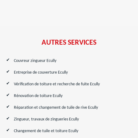
AUTRES SERVICES
Couvreur zingueur Ecully
Entreprise de couverture Ecully
Vérification de toiture et recherche de fuite Ecully
Rénovation de toiture Ecully
Réparation et changement de tuile de rive Ecully
Zingueur, travaux de zingueries Ecully
Changement de tuile et toiture Ecully