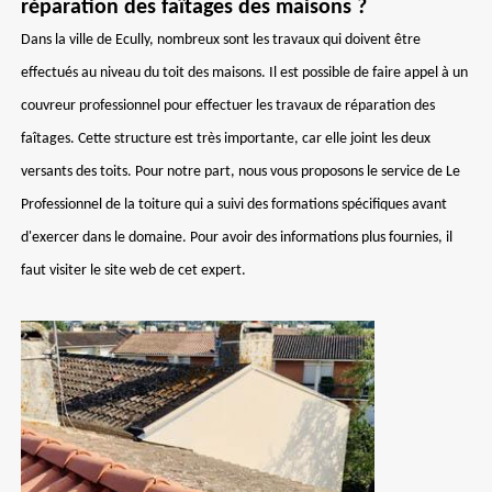
réparation des faîtages des maisons ?
Dans la ville de Ecully, nombreux sont les travaux qui doivent être
effectués au niveau du toit des maisons. Il est possible de faire appel à un
couvreur professionnel pour effectuer les travaux de réparation des
faîtages. Cette structure est très importante, car elle joint les deux
versants des toits. Pour notre part, nous vous proposons le service de Le
Professionnel de la toiture qui a suivi des formations spécifiques avant
d'exercer dans le domaine. Pour avoir des informations plus fournies, il
faut visiter le site web de cet expert.