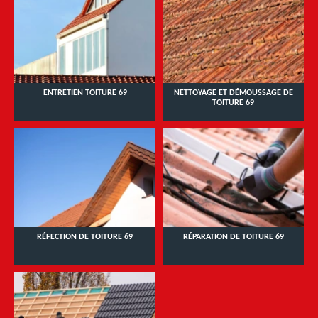
ENTRETIEN TOITURE 69
NETTOYAGE ET DÉMOUSSAGE DE
TOITURE 69
RÉFECTION DE TOITURE 69
RÉPARATION DE TOITURE 69