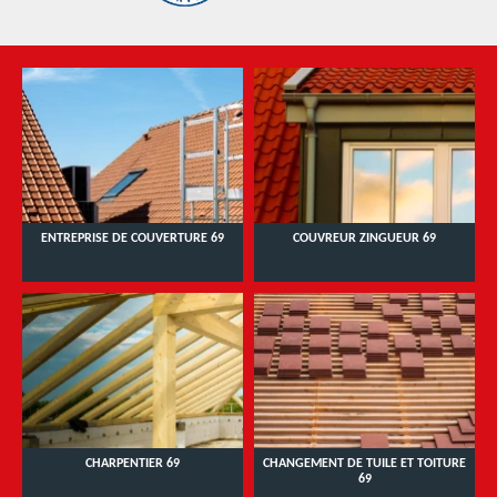
ENTREPRISE DE COUVERTURE 69
COUVREUR ZINGUEUR 69
CHARPENTIER 69
CHANGEMENT DE TUILE ET TOITURE
69