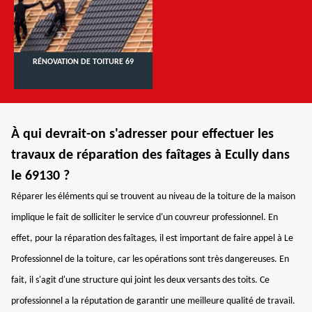
RÉNOVATION DE TOITURE 69
À qui devrait-on s'adresser pour effectuer les
travaux de réparation des faîtages à Ecully dans
le 69130 ?
Réparer les éléments qui se trouvent au niveau de la toiture de la maison
implique le fait de solliciter le service d'un couvreur professionnel. En
effet, pour la réparation des faîtages, il est important de faire appel à Le
Professionnel de la toiture, car les opérations sont très dangereuses. En
fait, il s'agit d'une structure qui joint les deux versants des toits. Ce
professionnel a la réputation de garantir une meilleure qualité de travail.