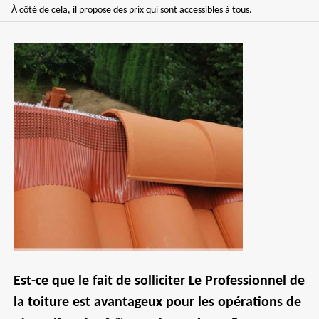
À côté de cela, il propose des prix qui sont accessibles à tous.
Est-ce que le fait de solliciter Le Professionnel de
la toiture est avantageux pour les opérations de