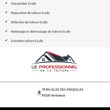
Charpentier Ecully
Réparation de toiture Ecully
Réfection de toiture Ecully
Nettoyage et démoussage de toiture Ecully
Entretien toiture Ecully
78 BIS ALLEE DES JONQUILLES
69200 Venissieux