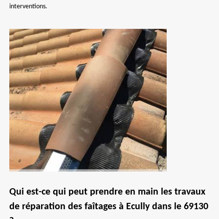
interventions.
Qui est-ce qui peut prendre en main les travaux
de réparation des faîtages à Ecully dans le 69130