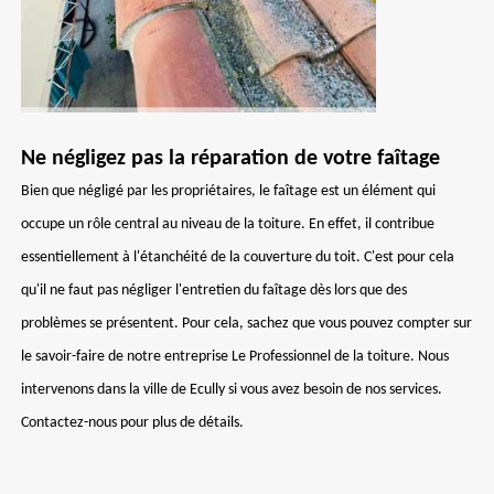
Ne négligez pas la réparation de votre faîtage
Bien que négligé par les propriétaires, le faîtage est un élément qui
occupe un rôle central au niveau de la toiture. En effet, il contribue
essentiellement à l'étanchéité de la couverture du toit. C'est pour cela
qu'il ne faut pas négliger l'entretien du faîtage dès lors que des
problèmes se présentent. Pour cela, sachez que vous pouvez compter sur
le savoir-faire de notre entreprise Le Professionnel de la toiture. Nous
intervenons dans la ville de Ecully si vous avez besoin de nos services.
Contactez-nous pour plus de détails.