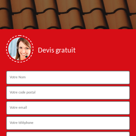
Devis gratuit