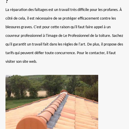
?
La réparation des faîtages est un travail très difficile pour les profanes. À
côté de cela, il est nécessaire de se protéger efficacement contre les
blessures graves. C'est pour cette raison qu'il faut faire appel à un
couvreur professionnel à l'image de Le Professionnel de la toiture. Sachez
qu'il garantit un travail fait dans les règles de l'art. De plus, il propose des
tarifs qui peuvent défier toute concurrence. Pour le contacter, il faut
visiter son site web.