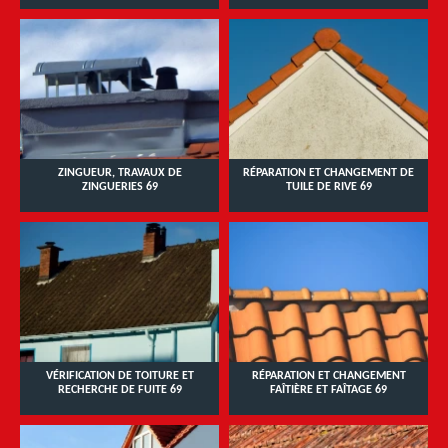
ZINGUEUR, TRAVAUX DE
RÉPARATION ET CHANGEMENT DE
ZINGUERIES 69
TUILE DE RIVE 69
VÉRIFICATION DE TOITURE ET
RÉPARATION ET CHANGEMENT
RECHERCHE DE FUITE 69
FAÎTIÈRE ET FAÎTAGE 69