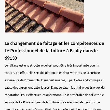
Le changement de faîtage et les compétences de
Le Professionnel de la toiture à Ecully dans le
69130
Le faîtage est une structure qui est peut être très importante pour la
toiture. En effet, elle sert de joint pour les deux versants de la surface
supérieure de l'immeuble. Dans certains cas, il peut être endommagé à
cause des agressions extérieures. Dans ce cas, il faut faire des travaux de
réparation. Pour effectuer les opérations, il est préférable de solliciter le
service de Le Professionnel de la toiture qui a été spécialement formé
dans des centres agréés par l'État. Par conséquent, il peut garantir un