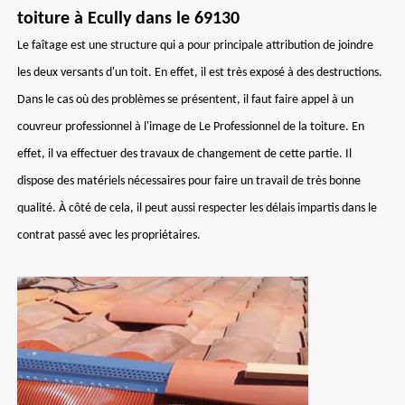
toiture à Ecully dans le 69130
Le faîtage est une structure qui a pour principale attribution de joindre
les deux versants d'un toit. En effet, il est très exposé à des destructions.
Dans le cas où des problèmes se présentent, il faut faire appel à un
couvreur professionnel à l'image de Le Professionnel de la toiture. En
effet, il va effectuer des travaux de changement de cette partie. Il
dispose des matériels nécessaires pour faire un travail de très bonne
qualité. À côté de cela, il peut aussi respecter les délais impartis dans le
contrat passé avec les propriétaires.