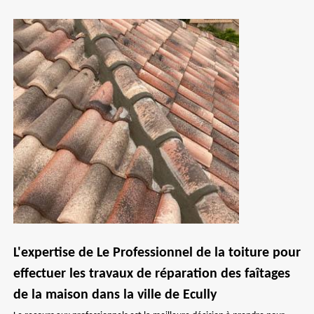
L'expertise de Le Professionnel de la toiture pour
effectuer les travaux de réparation des faîtages
de la maison dans la ville de Ecully