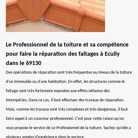
Le Professionnel de la toiture et sa compétence
pour faire la réparation des faîtages à Ecully
dans le 69130
Des opérations de réparation sont très fréquentes au niveau de la toiture
d'un immeuble ou d'une habitation. En effet, les structures comme le
faîtage sont très fortement exposées aux effets néfastes des
intempéries. Dans ce cas, il faut effectuer des travaux de réparation.
Mais, comme les travaux sont très complexes et très dangereux, il faut
faire appel à un couvreur professionnel. C'est pour cette raison qu'on
vous propose le service de Le Professionnel de la toiture. Sachez qu'elle a
plusieurs années d'expérience dans le secteur.