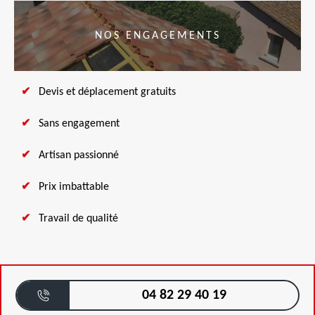
NOS ENGAGEMENTS
Devis et déplacement gratuits
Sans engagement
Artisan passionné
Prix imbattable
Travail de qualité
04 82 29 40 19