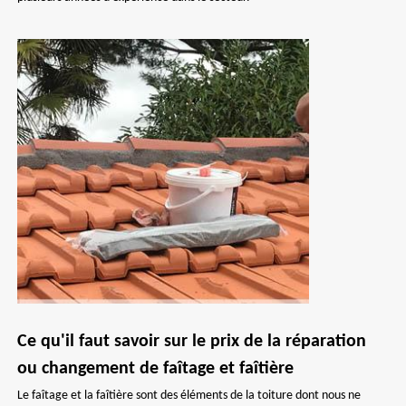
Ce qu'il faut savoir sur le prix de la réparation
ou changement de faîtage et faîtière
Le faîtage et la faîtière sont des éléments de la toiture dont nous ne