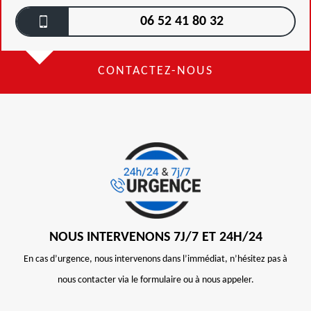
06 52 41 80 32
CONTACTEZ-NOUS
NOUS INTERVENONS 7J/7 ET 24H/24
En cas d’urgence, nous intervenons dans l’immédiat, n’hésitez pas à
nous contacter via le formulaire ou à nous appeler.