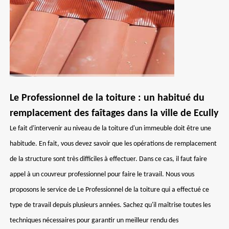
Le Professionnel de la toiture : un habitué du
remplacement des faîtages dans la ville de Ecully
Le fait d'intervenir au niveau de la toiture d'un immeuble doit être une
habitude. En fait, vous devez savoir que les opérations de remplacement
de la structure sont très difficiles à effectuer. Dans ce cas, il faut faire
appel à un couvreur professionnel pour faire le travail. Nous vous
proposons le service de Le Professionnel de la toiture qui a effectué ce
type de travail depuis plusieurs années. Sachez qu'il maîtrise toutes les
techniques nécessaires pour garantir un meilleur rendu des