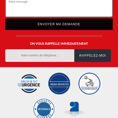
ON VOUS RAPPELLE IMMEDIATEMENT