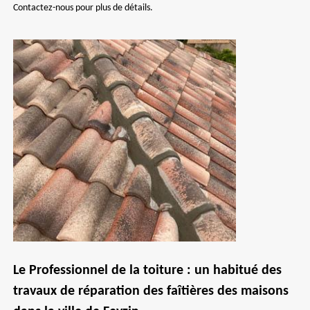
Contactez-nous pour plus de détails.
Le Professionnel de la toiture : un habitué des
travaux de réparation des faîtières des maisons