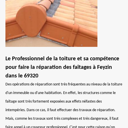
Le Professionnel de la toiture et sa compétence
pour faire la réparation des faîtages à Feyzin
dans le 69320
Des opérations de réparation sont très fréquentes au niveau de la toiture
d'un immeuble ou d'une habitation. En effet, les structures comme le
faîtage sont très fortement exposées aux effets néfastes des
intempéries. Dans ce cas, il faut effectuer des travaux de réparation.
Mais, comme les travaux sont très complexes et très dangereux, il faut
faire appel à un couvreur professionnel. C'est pour cette raison qu'on