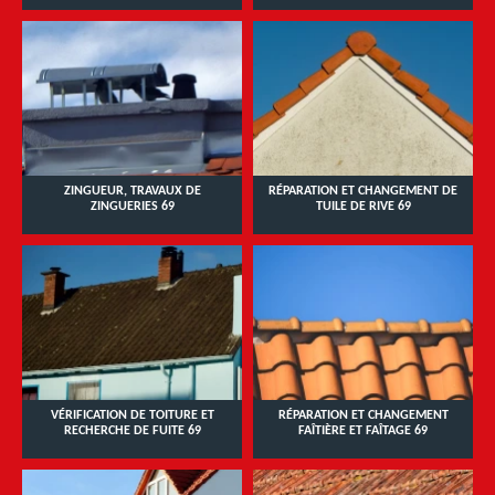
ZINGUEUR, TRAVAUX DE
RÉPARATION ET CHANGEMENT DE
ZINGUERIES 69
TUILE DE RIVE 69
VÉRIFICATION DE TOITURE ET
RÉPARATION ET CHANGEMENT
RECHERCHE DE FUITE 69
FAÎTIÈRE ET FAÎTAGE 69