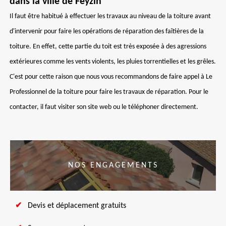
dans la ville de Feyzin
Il faut être habitué à effectuer les travaux au niveau de la toiture avant
d'intervenir pour faire les opérations de réparation des faîtières de la
toiture. En effet, cette partie du toit est très exposée à des agressions
extérieures comme les vents violents, les pluies torrentielles et les grêles.
C'est pour cette raison que nous vous recommandons de faire appel à Le
Professionnel de la toiture pour faire les travaux de réparation. Pour le
contacter, il faut visiter son site web ou le téléphoner directement.
NOS ENGAGEMENTS
Devis et déplacement gratuits