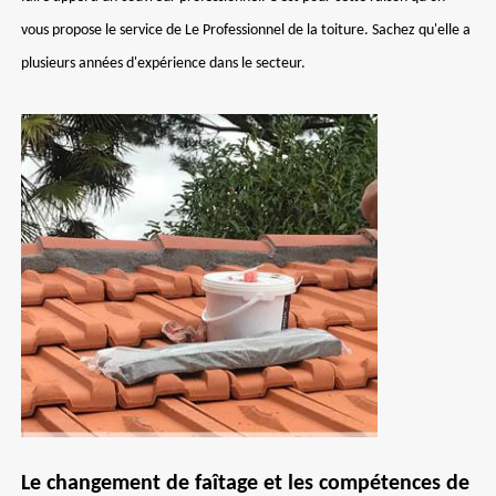
vous propose le service de Le Professionnel de la toiture. Sachez qu'elle a
plusieurs années d'expérience dans le secteur.
Le changement de faîtage et les compétences de