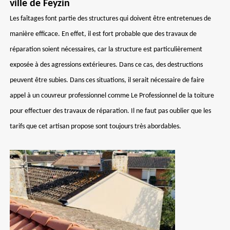
ville de Feyzin
Les faîtages font partie des structures qui doivent être entretenues de
manière efficace. En effet, il est fort probable que des travaux de
réparation soient nécessaires, car la structure est particulièrement
exposée à des agressions extérieures. Dans ce cas, des destructions
peuvent être subies. Dans ces situations, il serait nécessaire de faire
appel à un couvreur professionnel comme Le Professionnel de la toiture
pour effectuer des travaux de réparation. Il ne faut pas oublier que les
tarifs que cet artisan propose sont toujours très abordables.