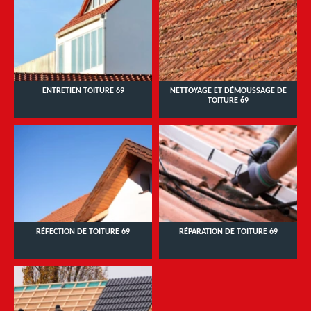
ENTRETIEN TOITURE 69
NETTOYAGE ET DÉMOUSSAGE DE
TOITURE 69
RÉFECTION DE TOITURE 69
RÉPARATION DE TOITURE 69