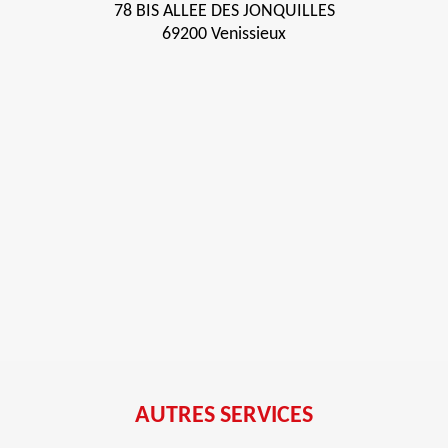
78 BIS ALLEE DES JONQUILLES
69200 Venissieux
AUTRES SERVICES