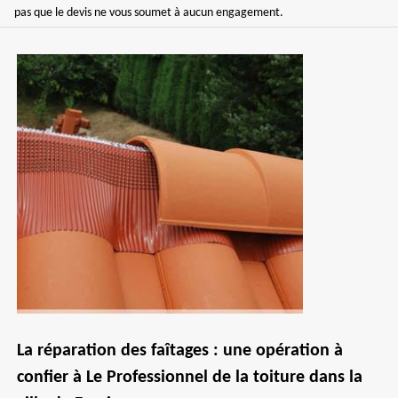
pas que le devis ne vous soumet à aucun engagement.
La réparation des faîtages : une opération à
confier à Le Professionnel de la toiture dans la