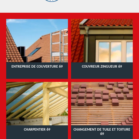
ENTREPRISE DE COUVERTURE 69
COUVREUR ZINGUEUR 69
CHARPENTIER 69
CHANGEMENT DE TUILE ET TOITURE
69