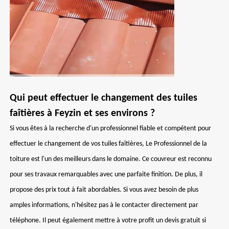
Qui peut effectuer le changement des tuiles
faîtières à Feyzin et ses environs ?
Si vous êtes à la recherche d'un professionnel fiable et compétent pour
effectuer le changement de vos tuiles faîtières, Le Professionnel de la
toiture est l'un des meilleurs dans le domaine. Ce couvreur est reconnu
pour ses travaux remarquables avec une parfaite finition. De plus, il
propose des prix tout à fait abordables. Si vous avez besoin de plus
amples informations, n'hésitez pas à le contacter directement par
téléphone. Il peut également mettre à votre profit un devis gratuit si