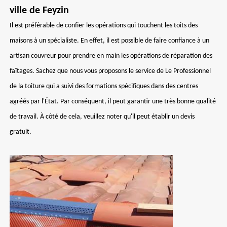
ville de Feyzin
Il est préférable de confier les opérations qui touchent les toits des
maisons à un spécialiste. En effet, il est possible de faire confiance à un
artisan couvreur pour prendre en main les opérations de réparation des
faîtages. Sachez que nous vous proposons le service de Le Professionnel
de la toiture qui a suivi des formations spécifiques dans des centres
agréés par l'État. Par conséquent, il peut garantir une très bonne qualité
de travail. À côté de cela, veuillez noter qu'il peut établir un devis
gratuit.