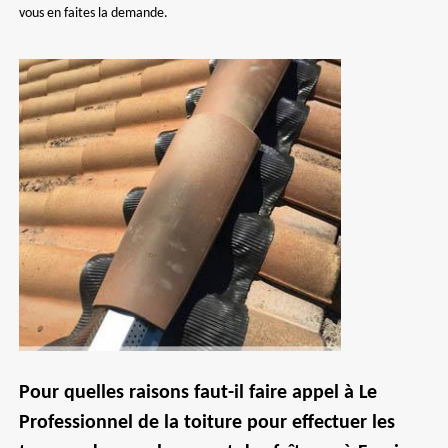
vous en faites la demande.
Pour quelles raisons faut-il faire appel à Le
Professionnel de la toiture pour effectuer les