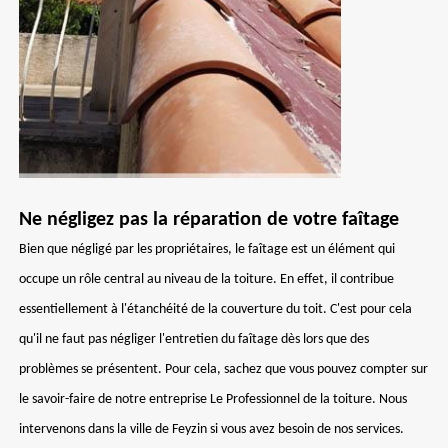
Ne négligez pas la réparation de votre faîtage
Bien que négligé par les propriétaires, le faîtage est un élément qui
occupe un rôle central au niveau de la toiture. En effet, il contribue
essentiellement à l'étanchéité de la couverture du toit. C'est pour cela
qu'il ne faut pas négliger l'entretien du faîtage dès lors que des
problèmes se présentent. Pour cela, sachez que vous pouvez compter sur
le savoir-faire de notre entreprise Le Professionnel de la toiture. Nous
intervenons dans la ville de Feyzin si vous avez besoin de nos services.