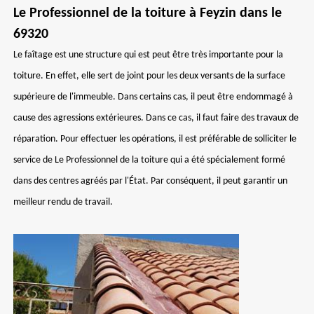
Le Professionnel de la toiture à Feyzin dans le
69320
Le faîtage est une structure qui est peut être très importante pour la
toiture. En effet, elle sert de joint pour les deux versants de la surface
supérieure de l'immeuble. Dans certains cas, il peut être endommagé à
cause des agressions extérieures. Dans ce cas, il faut faire des travaux de
réparation. Pour effectuer les opérations, il est préférable de solliciter le
service de Le Professionnel de la toiture qui a été spécialement formé
dans des centres agréés par l'État. Par conséquent, il peut garantir un
meilleur rendu de travail.