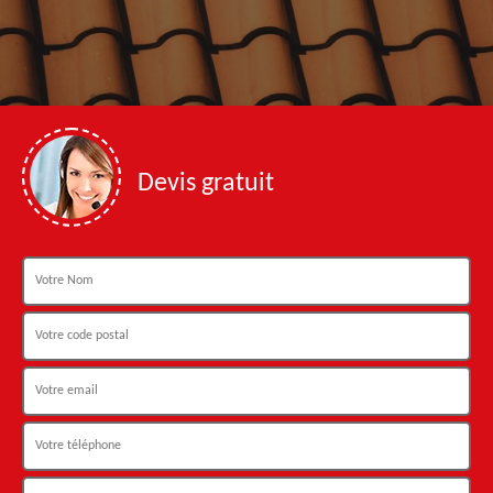
Devis gratuit