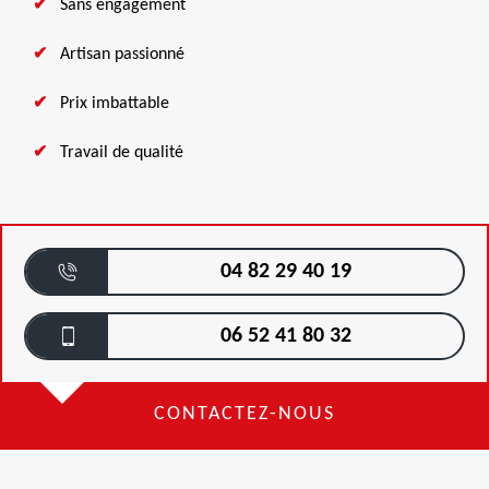
Sans engagement
Artisan passionné
Prix imbattable
Travail de qualité
04 82 29 40 19
06 52 41 80 32
CONTACTEZ-NOUS