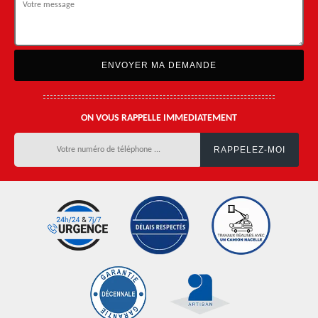
ON VOUS RAPPELLE IMMEDIATEMENT