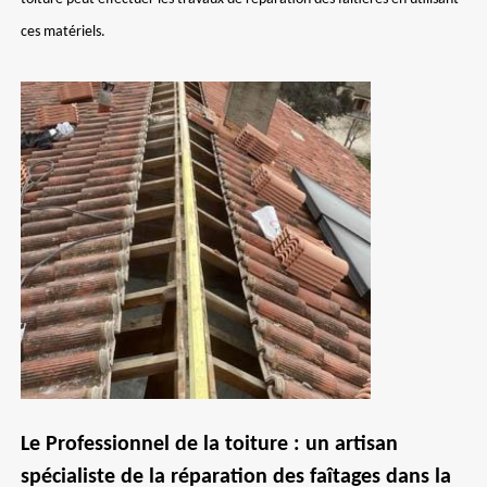
ces matériels.
Le Professionnel de la toiture : un artisan
spécialiste de la réparation des faîtages dans la