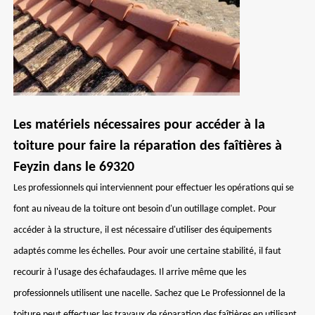
Les matériels nécessaires pour accéder à la
toiture pour faire la réparation des faîtières à
Feyzin dans le 69320
Les professionnels qui interviennent pour effectuer les opérations qui se
font au niveau de la toiture ont besoin d'un outillage complet. Pour
accéder à la structure, il est nécessaire d'utiliser des équipements
adaptés comme les échelles. Pour avoir une certaine stabilité, il faut
recourir à l'usage des échafaudages. Il arrive même que les
professionnels utilisent une nacelle. Sachez que Le Professionnel de la
toiture peut effectuer les travaux de réparation des faîtières en utilisant