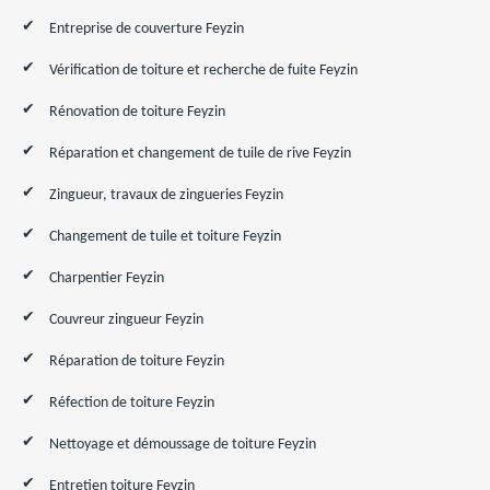
Entreprise de couverture Feyzin
Vérification de toiture et recherche de fuite Feyzin
Rénovation de toiture Feyzin
Réparation et changement de tuile de rive Feyzin
Zingueur, travaux de zingueries Feyzin
Changement de tuile et toiture Feyzin
Charpentier Feyzin
Couvreur zingueur Feyzin
Réparation de toiture Feyzin
Réfection de toiture Feyzin
Nettoyage et démoussage de toiture Feyzin
Entretien toiture Feyzin