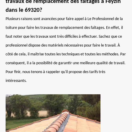
travaux de remplacement des faîtages à Feyzin
dans le 69320?
Plusieurs raisons sont avancées pour faire appel à Le Professionnel de la
toiture pour faire les travaux de remplacement des faîtages. En effet, il
faut noter que les travaux sont très difficiles à effectuer. Sachez que ce
professionnel dispose des matériels nécessaires pour faire le travail. À
côté de cela, il maîtrise toutes les techniques et toutes les méthodes. Par
conséquent, il a la possibilité de garantir une meilleure qualité de travail.
Pour finir, nous tenons à rappeler qu'il propose des tarifs très
intéressants.