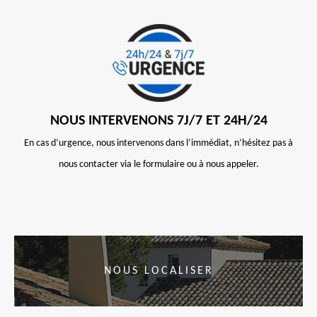
NOUS INTERVENONS 7J/7 ET 24H/24
En cas d’urgence, nous intervenons dans l’immédiat, n’hésitez pas à
nous contacter via le formulaire ou à nous appeler.
NOUS LOCALISER