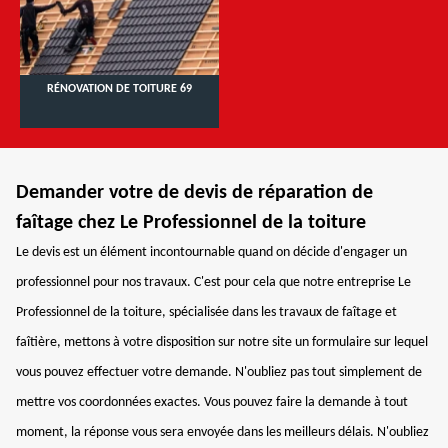
RÉNOVATION DE TOITURE 69
Demander votre de devis de réparation de
faîtage chez Le Professionnel de la toiture
Le devis est un élément incontournable quand on décide d'engager un
professionnel pour nos travaux. C'est pour cela que notre entreprise Le
Professionnel de la toiture, spécialisée dans les travaux de faîtage et
faîtière, mettons à votre disposition sur notre site un formulaire sur lequel
vous pouvez effectuer votre demande. N'oubliez pas tout simplement de
mettre vos coordonnées exactes. Vous pouvez faire la demande à tout
moment, la réponse vous sera envoyée dans les meilleurs délais. N'oubliez