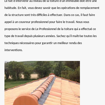
Le fait d'intervenir au niveau de la toiture d'un immeuble doit être une
habitude. En fait, vous devez savoir que les opérations de remplacement
de la structure sont très difficiles à effectuer. Dans ce cas, il faut faire
appel à un couvreur professionnel pour faire le travail. Nous vous
proposons le service de Le Professionnel de la toiture qui a effectué ce
type de travail depuis plusieurs années. Sachez qu'il maîtrise toutes les
techniques nécessaires pour garantir un meilleur rendu des
interventions.