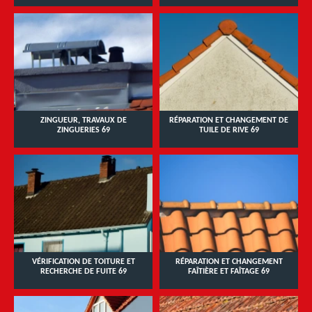
ZINGUEUR, TRAVAUX DE
RÉPARATION ET CHANGEMENT DE
ZINGUERIES 69
TUILE DE RIVE 69
VÉRIFICATION DE TOITURE ET
RÉPARATION ET CHANGEMENT
RECHERCHE DE FUITE 69
FAÎTIÈRE ET FAÎTAGE 69