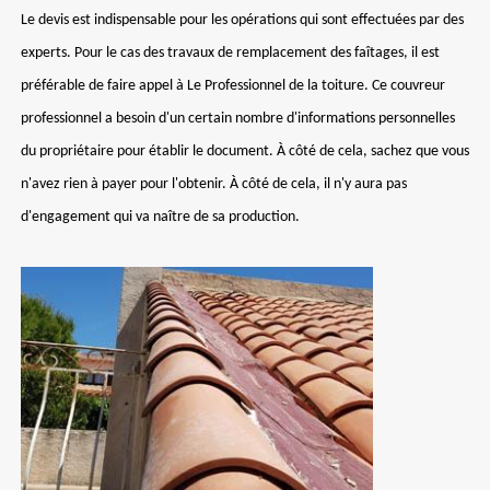
Le devis est indispensable pour les opérations qui sont effectuées par des
experts. Pour le cas des travaux de remplacement des faîtages, il est
préférable de faire appel à Le Professionnel de la toiture. Ce couvreur
professionnel a besoin d'un certain nombre d'informations personnelles
du propriétaire pour établir le document. À côté de cela, sachez que vous
n'avez rien à payer pour l'obtenir. À côté de cela, il n'y aura pas
d'engagement qui va naître de sa production.