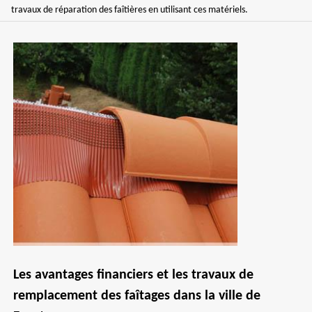
travaux de réparation des faîtières en utilisant ces matériels.
Les avantages financiers et les travaux de
remplacement des faîtages dans la ville de