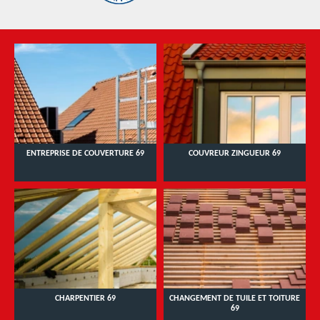
ENTREPRISE DE COUVERTURE 69
COUVREUR ZINGUEUR 69
CHARPENTIER 69
CHANGEMENT DE TUILE ET TOITURE
69