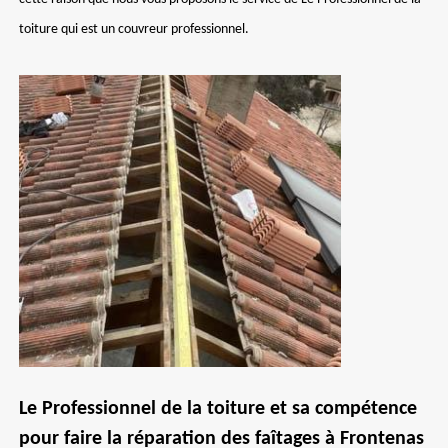
toiture qui est un couvreur professionnel.
Le Professionnel de la toiture et sa compétence
pour faire la réparation des faîtages à Frontenas