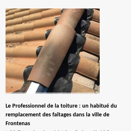
Le Professionnel de la toiture : un habitué du
remplacement des faîtages dans la ville de
Frontenas