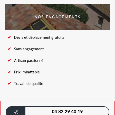
NOS ENGAGEMENTS
Devis et déplacement gratuits
Sans engagement
Artisan passionné
Prix imbattable
Travail de qualité
04 82 29 40 19