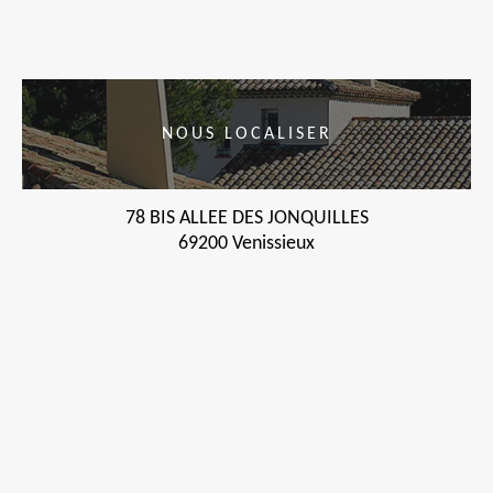
NOUS LOCALISER
78 BIS ALLEE DES JONQUILLES
69200 Venissieux