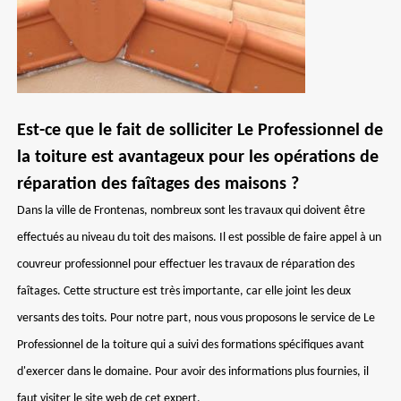
Est-ce que le fait de solliciter Le Professionnel de
la toiture est avantageux pour les opérations de
réparation des faîtages des maisons ?
Dans la ville de Frontenas, nombreux sont les travaux qui doivent être
effectués au niveau du toit des maisons. Il est possible de faire appel à un
couvreur professionnel pour effectuer les travaux de réparation des
faîtages. Cette structure est très importante, car elle joint les deux
versants des toits. Pour notre part, nous vous proposons le service de Le
Professionnel de la toiture qui a suivi des formations spécifiques avant
d'exercer dans le domaine. Pour avoir des informations plus fournies, il
faut visiter le site web de cet expert.