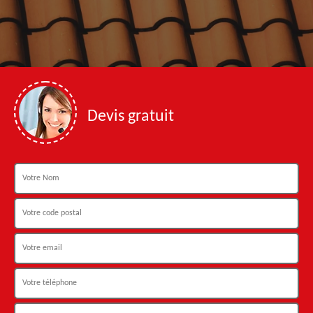
Devis gratuit