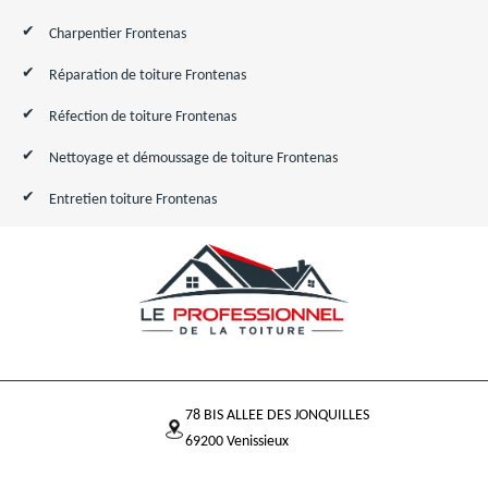
Charpentier Frontenas
Réparation de toiture Frontenas
Réfection de toiture Frontenas
Nettoyage et démoussage de toiture Frontenas
Entretien toiture Frontenas
78 BIS ALLEE DES JONQUILLES
69200 Venissieux