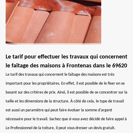
Le tarif pour effectuer les travaux qui concernent
le faîtage des maisons à Frontenas dans le 69620
Le tarif des travaux qui concernent le faîtage des maisons est très
important pour les propriétaires. En effet, il est possible de le fixer en se
basant sur des critères de prix. Ainsi, il est possible de se concentrer sur la
taille et les dimensions de la structure. À côté de cela, le type de travail
est aussi un paramètre qui peut faire évoluer la somme d'argent
nécessaire pour le travail. Sachez que si vous avez décidé de faire appel à
Le Professionnel de la toiture, il peut vous dresser un devis gratuit.