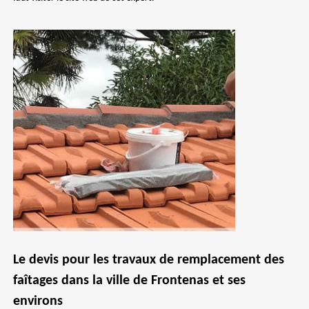
Le devis pour les travaux de remplacement des
faîtages dans la ville de Frontenas et ses
environs