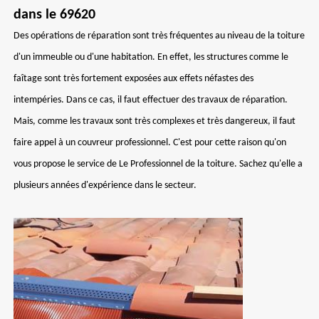
dans le 69620
Des opérations de réparation sont très fréquentes au niveau de la toiture
d'un immeuble ou d'une habitation. En effet, les structures comme le
faîtage sont très fortement exposées aux effets néfastes des
intempéries. Dans ce cas, il faut effectuer des travaux de réparation.
Mais, comme les travaux sont très complexes et très dangereux, il faut
faire appel à un couvreur professionnel. C'est pour cette raison qu'on
vous propose le service de Le Professionnel de la toiture. Sachez qu'elle a
plusieurs années d'expérience dans le secteur.