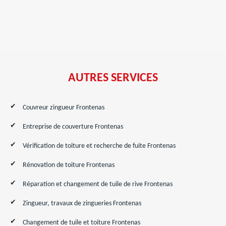
AUTRES SERVICES
Couvreur zingueur Frontenas
Entreprise de couverture Frontenas
Vérification de toiture et recherche de fuite Frontenas
Rénovation de toiture Frontenas
Réparation et changement de tuile de rive Frontenas
Zingueur, travaux de zingueries Frontenas
Changement de tuile et toiture Frontenas