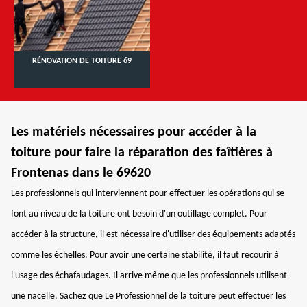
RÉNOVATION DE TOITURE 69
Les matériels nécessaires pour accéder à la
toiture pour faire la réparation des faîtières à
Frontenas dans le 69620
Les professionnels qui interviennent pour effectuer les opérations qui se
font au niveau de la toiture ont besoin d'un outillage complet. Pour
accéder à la structure, il est nécessaire d'utiliser des équipements adaptés
comme les échelles. Pour avoir une certaine stabilité, il faut recourir à
l'usage des échafaudages. Il arrive même que les professionnels utilisent
une nacelle. Sachez que Le Professionnel de la toiture peut effectuer les