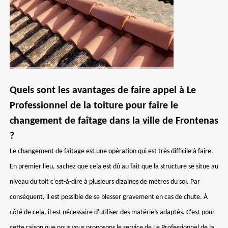
Quels sont les avantages de faire appel à Le
Professionnel de la toiture pour faire le
changement de faîtage dans la ville de Frontenas
?
Le changement de faîtage est une opération qui est très difficile à faire.
En premier lieu, sachez que cela est dû au fait que la structure se situe au
niveau du toit c'est-à-dire à plusieurs dizaines de mètres du sol. Par
conséquent, il est possible de se blesser gravement en cas de chute. À
côté de cela, il est nécessaire d'utiliser des matériels adaptés. C'est pour
cette raison que nous vous proposons le service de Le Professionnel de la