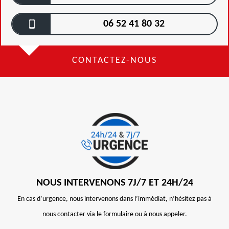
06 52 41 80 32
CONTACTEZ-NOUS
NOUS INTERVENONS 7J/7 ET 24H/24
En cas d’urgence, nous intervenons dans l’immédiat, n’hésitez pas à
nous contacter via le formulaire ou à nous appeler.