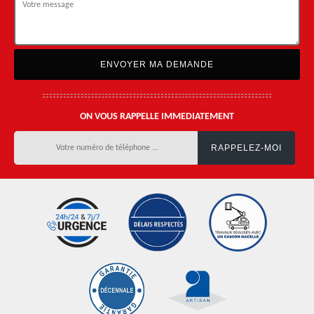
ON VOUS RAPPELLE IMMEDIATEMENT