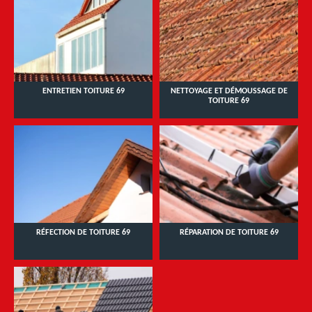
ENTRETIEN TOITURE 69
NETTOYAGE ET DÉMOUSSAGE DE
TOITURE 69
RÉFECTION DE TOITURE 69
RÉPARATION DE TOITURE 69