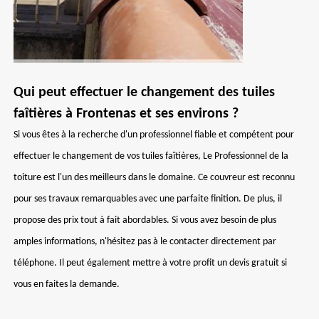
Qui peut effectuer le changement des tuiles
faîtières à Frontenas et ses environs ?
Si vous êtes à la recherche d'un professionnel fiable et compétent pour
effectuer le changement de vos tuiles faîtières, Le Professionnel de la
toiture est l'un des meilleurs dans le domaine. Ce couvreur est reconnu
pour ses travaux remarquables avec une parfaite finition. De plus, il
propose des prix tout à fait abordables. Si vous avez besoin de plus
amples informations, n'hésitez pas à le contacter directement par
téléphone. Il peut également mettre à votre profit un devis gratuit si
vous en faites la demande.