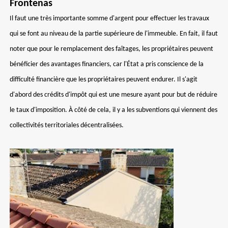
Frontenas
Il faut une très importante somme d'argent pour effectuer les travaux
qui se font au niveau de la partie supérieure de l'immeuble. En fait, il faut
noter que pour le remplacement des faîtages, les propriétaires peuvent
bénéficier des avantages financiers, car l'État a pris conscience de la
difficulté financière que les propriétaires peuvent endurer. Il s'agit
d'abord des crédits d'impôt qui est une mesure ayant pour but de réduire
le taux d'imposition. À côté de cela, il y a les subventions qui viennent des
collectivités territoriales décentralisées.