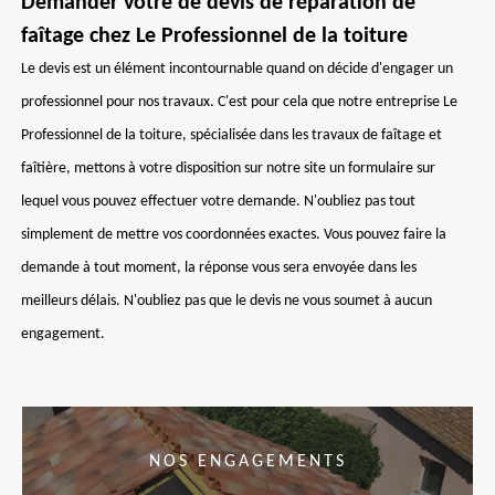
Demander votre de devis de réparation de
faîtage chez Le Professionnel de la toiture
Le devis est un élément incontournable quand on décide d'engager un
professionnel pour nos travaux. C'est pour cela que notre entreprise Le
Professionnel de la toiture, spécialisée dans les travaux de faîtage et
faîtière, mettons à votre disposition sur notre site un formulaire sur
lequel vous pouvez effectuer votre demande. N'oubliez pas tout
simplement de mettre vos coordonnées exactes. Vous pouvez faire la
demande à tout moment, la réponse vous sera envoyée dans les
meilleurs délais. N'oubliez pas que le devis ne vous soumet à aucun
engagement.
NOS ENGAGEMENTS