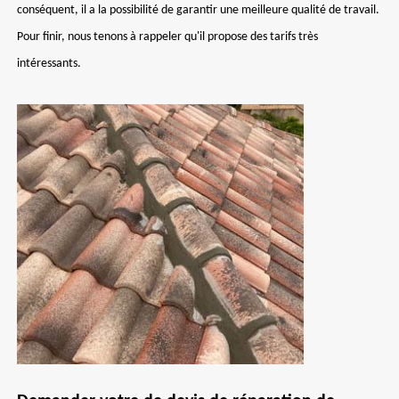
conséquent, il a la possibilité de garantir une meilleure qualité de travail.
Pour finir, nous tenons à rappeler qu'il propose des tarifs très
intéressants.