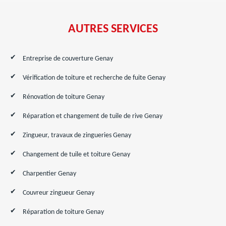
AUTRES SERVICES
Entreprise de couverture Genay
Vérification de toiture et recherche de fuite Genay
Rénovation de toiture Genay
Réparation et changement de tuile de rive Genay
Zingueur, travaux de zingueries Genay
Changement de tuile et toiture Genay
Charpentier Genay
Couvreur zingueur Genay
Réparation de toiture Genay