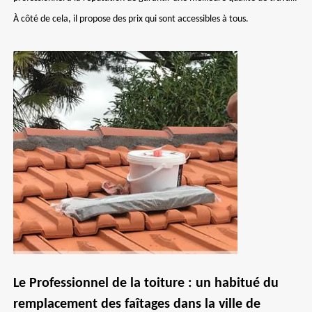
À côté de cela, il propose des prix qui sont accessibles à tous.
Le Professionnel de la toiture : un habitué du
remplacement des faîtages dans la ville de