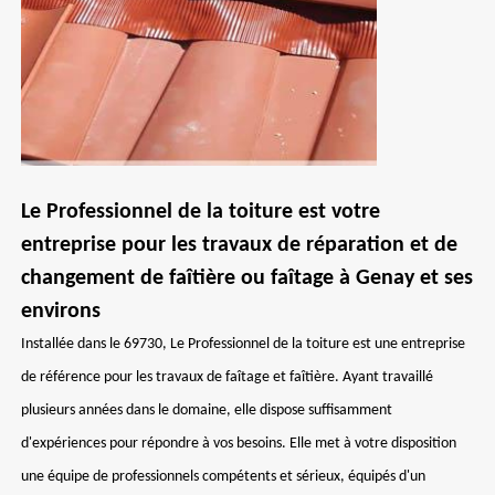
Le Professionnel de la toiture est votre
entreprise pour les travaux de réparation et de
changement de faîtière ou faîtage à Genay et ses
environs
Installée dans le 69730, Le Professionnel de la toiture est une entreprise
de référence pour les travaux de faîtage et faîtière. Ayant travaillé
plusieurs années dans le domaine, elle dispose suffisamment
d'expériences pour répondre à vos besoins. Elle met à votre disposition
une équipe de professionnels compétents et sérieux, équipés d'un