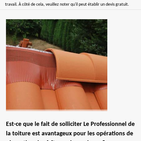
travail. À côté de cela, veuillez noter qu'il peut établir un devis gratuit.
Est-ce que le fait de solliciter Le Professionnel de
la toiture est avantageux pour les opérations de