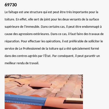
69730
Le faîtage est une structure qui est peut être très importante pour la
toiture. En effet, elle sert de joint pour les deux versants de la surface
supérieure de l'immeuble. Dans certains cas, il peut être endommagé à
cause des agressions extérieures. Dans ce cas, il faut faire des travaux de
réparation. Pour effectuer les opérations, il est préférable de solliciter le
service de Le Professionnel de la toiture qui a été spécialement formé
dans des centres agréés par l'État. Par conséquent, il peut garantir un
meilleur rendu de travail.