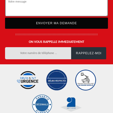
ON VOUS RAPPELLE IMMEDIATEMENT