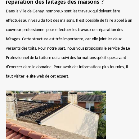
réparation des faîtages des maisons ?
Dans la ville de Genay, nombreux sont les travaux qui doivent être
effectués au niveau du toit des maisons. Il est possible de faire appel à un
couvreur professionnel pour effectuer les travaux de réparation des
faîtages. Cette structure est très importante, car elle joint les deux
versants des toits. Pour notre part, nous vous proposons le service de Le
Professionnel de la toiture qui a suivi des formations spécifiques avant
d'exercer dans le domaine. Pour avoir des informations plus fournies, il
faut visiter le site web de cet expert.