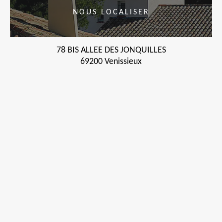
NOUS LOCALISER
78 BIS ALLEE DES JONQUILLES
69200 Venissieux