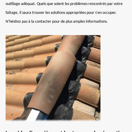
outillage adéquat. Quels que soient les problèmes rencontrés par votre
faîtage, il saura trouver les solutions appropriées pour s'en occuper.
N'hésitez pas à la contacter pour de plus amples informations.