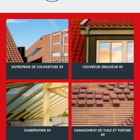
ENTREPRISE DE COUVERTURE 69
COUVREUR ZINGUEUR 69
CHARPENTIER 69
CHANGEMENT DE TUILE ET TOITURE
69