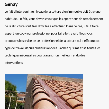
Genay
Le fait d'intervenir au niveau de la toiture d'un immeuble doit être une
habitude. En fait, vous devez savoir que les opérations de remplacement
de la structure sont très difficiles à effectuer. Dans ce cas, il faut faire
appel à un couvreur professionnel pour faire le travail. Nous vous
proposons le service de Le Professionnel de la toiture qui a effectué ce
type de travail depuis plusieurs années. Sachez qu'il maîtrise toutes les
techniques nécessaires pour garantir un meilleur rendu des
interventions.