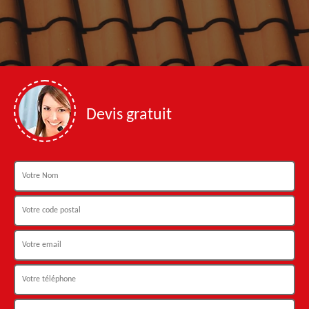
Devis gratuit