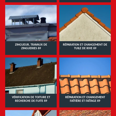
ZINGUEUR, TRAVAUX DE
RÉPARATION ET CHANGEMENT DE
ZINGUERIES 69
TUILE DE RIVE 69
VÉRIFICATION DE TOITURE ET
RÉPARATION ET CHANGEMENT
RECHERCHE DE FUITE 69
FAÎTIÈRE ET FAÎTAGE 69