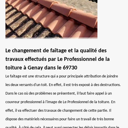
Le changement de faîtage et la qualité des
travaux effectués par Le Professionnel de la
toiture à Genay dans le 69730
Le faîtage est une structure qui a pour principale attribution de joindre
les deux versants d'un toit. En effet, il est très exposé à des destructions.
Dans le cas où des problèmes se présentent, il faut faire appel à un
couvreur professionnel à l'image de Le Professionnel de la toiture. En
effet, il va effectuer des travaux de changement de cette partie. Il
dispose des matériels nécessaires pour faire un travail de très bonne
qualité. À côté de cela, il peut aussi respecter les délais impartis dans le