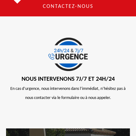
CONTACTEZ-NOUS
NOUS INTERVENONS 7J/7 ET 24H/24
En cas d’urgence, nous intervenons dans l’immédiat, n’hésitez pas à
nous contacter via le formulaire ou à nous appeler.