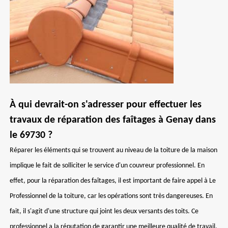
À qui devrait-on s'adresser pour effectuer les
travaux de réparation des faîtages à Genay dans
le 69730 ?
Réparer les éléments qui se trouvent au niveau de la toiture de la maison
implique le fait de solliciter le service d'un couvreur professionnel. En
effet, pour la réparation des faîtages, il est important de faire appel à Le
Professionnel de la toiture, car les opérations sont très dangereuses. En
fait, il s'agit d'une structure qui joint les deux versants des toits. Ce
professionnel a la réputation de garantir une meilleure qualité de travail.