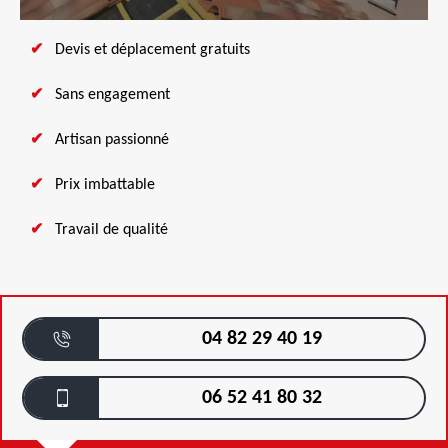
Devis et déplacement gratuits
Sans engagement
Artisan passionné
Prix imbattable
Travail de qualité
04 82 29 40 19
06 52 41 80 32