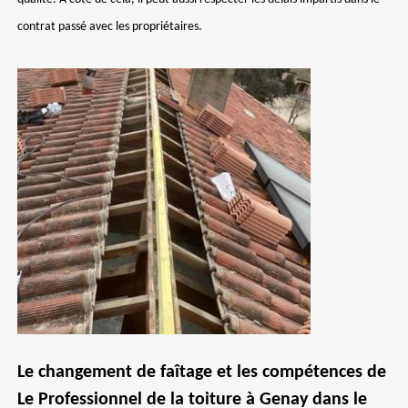
contrat passé avec les propriétaires.
Le changement de faîtage et les compétences de
Le Professionnel de la toiture à Genay dans le