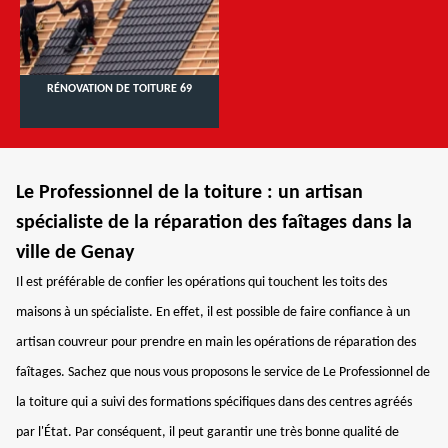
RÉNOVATION DE TOITURE 69
Le Professionnel de la toiture : un artisan
spécialiste de la réparation des faîtages dans la
ville de Genay
Il est préférable de confier les opérations qui touchent les toits des
maisons à un spécialiste. En effet, il est possible de faire confiance à un
artisan couvreur pour prendre en main les opérations de réparation des
faîtages. Sachez que nous vous proposons le service de Le Professionnel de
la toiture qui a suivi des formations spécifiques dans des centres agréés
par l'État. Par conséquent, il peut garantir une très bonne qualité de