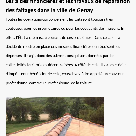
Les aides financières et les travaux de réparation
des faîtages dans la ville de Genay
Toutes les opérations qui concernent les toits sont toujours très
coûteuses pour les propriétaires ou pour les occupants des maisons. En
effet, l'État a été mis au courant de ces problèmes. Dans ce cas, il a
décidé de mettre en place des mesures financières qui réduisent les
dépenses. Il s'agit donc des subventions qui sont données par les
collectivités territoriales décentralisées. À côté de cela, il y a les crédits
d'impôt. Pour bénéficier de cela, vous devez faire appel à un couvreur
professionnel comme Le Professionnel de la toiture.