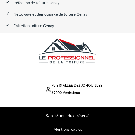
Réfection de toiture Genay
Nettoyage et démoussage de toiture Genay
Entretien toiture Genay
78 BIS ALLEE DES JONQUILLES
69200 Venissieux
© 2026 Tout droit réservé
Mentions légales