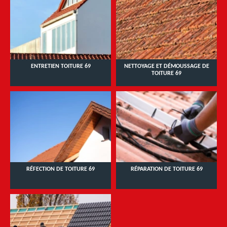
ENTRETIEN TOITURE 69
NETTOYAGE ET DÉMOUSSAGE DE
TOITURE 69
RÉFECTION DE TOITURE 69
RÉPARATION DE TOITURE 69