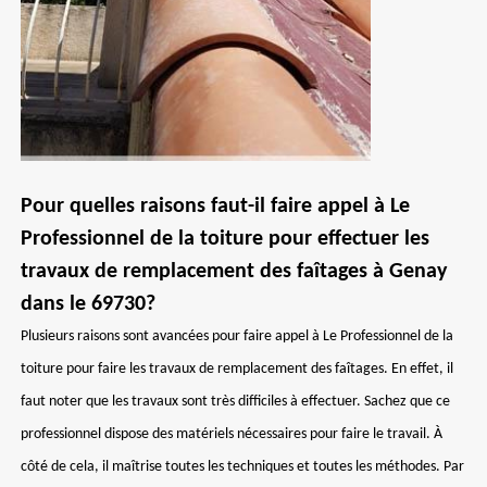
Pour quelles raisons faut-il faire appel à Le
Professionnel de la toiture pour effectuer les
travaux de remplacement des faîtages à Genay
dans le 69730?
Plusieurs raisons sont avancées pour faire appel à Le Professionnel de la
toiture pour faire les travaux de remplacement des faîtages. En effet, il
faut noter que les travaux sont très difficiles à effectuer. Sachez que ce
professionnel dispose des matériels nécessaires pour faire le travail. À
côté de cela, il maîtrise toutes les techniques et toutes les méthodes. Par