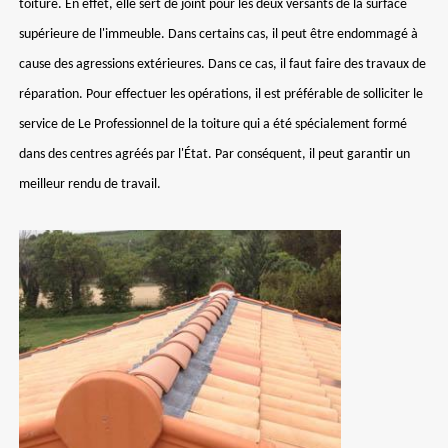
toiture. En effet, elle sert de joint pour les deux versants de la surface
supérieure de l'immeuble. Dans certains cas, il peut être endommagé à
cause des agressions extérieures. Dans ce cas, il faut faire des travaux de
réparation. Pour effectuer les opérations, il est préférable de solliciter le
service de Le Professionnel de la toiture qui a été spécialement formé
dans des centres agréés par l'État. Par conséquent, il peut garantir un
meilleur rendu de travail.