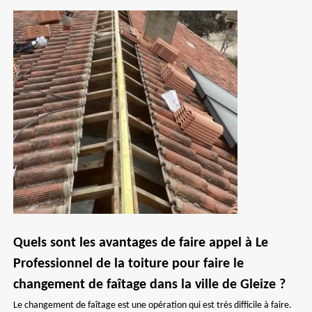
Quels sont les avantages de faire appel à Le
Professionnel de la toiture pour faire le
changement de faîtage dans la ville de Gleize ?
Le changement de faîtage est une opération qui est très difficile à faire.