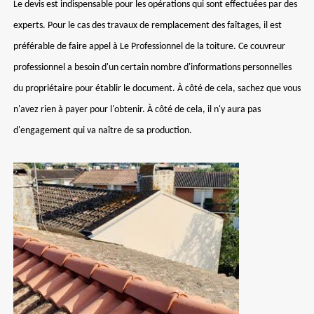
Le devis est indispensable pour les opérations qui sont effectuées par des
experts. Pour le cas des travaux de remplacement des faîtages, il est
préférable de faire appel à Le Professionnel de la toiture. Ce couvreur
professionnel a besoin d'un certain nombre d'informations personnelles
du propriétaire pour établir le document. À côté de cela, sachez que vous
n'avez rien à payer pour l'obtenir. À côté de cela, il n'y aura pas
d'engagement qui va naître de sa production.