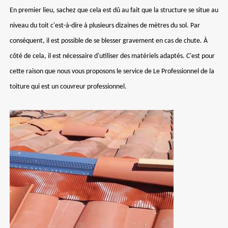
En premier lieu, sachez que cela est dû au fait que la structure se situe au
niveau du toit c'est-à-dire à plusieurs dizaines de mètres du sol. Par
conséquent, il est possible de se blesser gravement en cas de chute. À
côté de cela, il est nécessaire d'utiliser des matériels adaptés. C'est pour
cette raison que nous vous proposons le service de Le Professionnel de la
toiture qui est un couvreur professionnel.