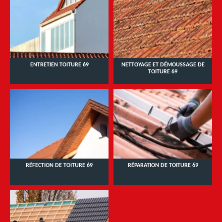
ENTRETIEN TOITURE 69
NETTOYAGE ET DÉMOUSSAGE DE
TOITURE 69
RÉFECTION DE TOITURE 69
RÉPARATION DE TOITURE 69