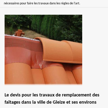
nécessaires pour faire les travaux dans les règles de l'art.
Le devis pour les travaux de remplacement des
faîtages dans la ville de Gleize et ses environs