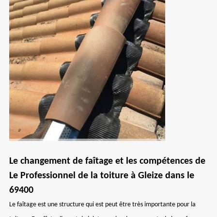
Le changement de faîtage et les compétences de
Le Professionnel de la toiture à Gleize dans le
69400
Le faîtage est une structure qui est peut être très importante pour la