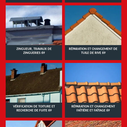
ZINGUEUR, TRAVAUX DE
RÉPARATION ET CHANGEMENT DE
ZINGUERIES 69
TUILE DE RIVE 69
VÉRIFICATION DE TOITURE ET
RÉPARATION ET CHANGEMENT
RECHERCHE DE FUITE 69
FAÎTIÈRE ET FAÎTAGE 69