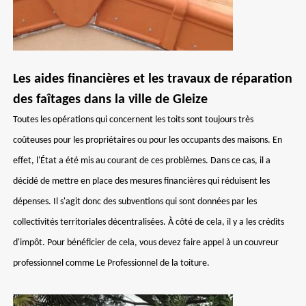
Les aides financières et les travaux de réparation
des faîtages dans la ville de Gleize
Toutes les opérations qui concernent les toits sont toujours très
coûteuses pour les propriétaires ou pour les occupants des maisons. En
effet, l'État a été mis au courant de ces problèmes. Dans ce cas, il a
décidé de mettre en place des mesures financières qui réduisent les
dépenses. Il s'agit donc des subventions qui sont données par les
collectivités territoriales décentralisées. À côté de cela, il y a les crédits
d'impôt. Pour bénéficier de cela, vous devez faire appel à un couvreur
professionnel comme Le Professionnel de la toiture.