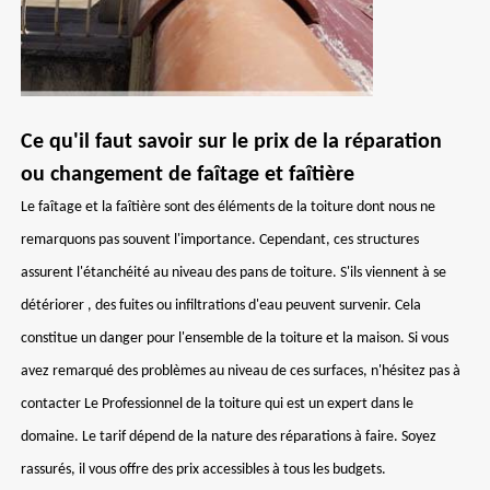
Ce qu'il faut savoir sur le prix de la réparation
ou changement de faîtage et faîtière
Le faîtage et la faîtière sont des éléments de la toiture dont nous ne
remarquons pas souvent l'importance. Cependant, ces structures
assurent l'étanchéité au niveau des pans de toiture. S'ils viennent à se
détériorer , des fuites ou infiltrations d'eau peuvent survenir. Cela
constitue un danger pour l'ensemble de la toiture et la maison. Si vous
avez remarqué des problèmes au niveau de ces surfaces, n'hésitez pas à
contacter Le Professionnel de la toiture qui est un expert dans le
domaine. Le tarif dépend de la nature des réparations à faire. Soyez
rassurés, il vous offre des prix accessibles à tous les budgets.