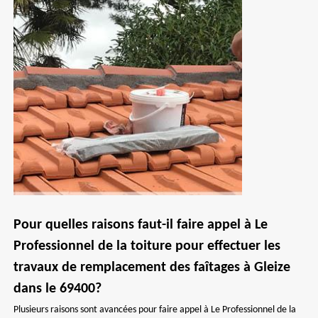
Pour quelles raisons faut-il faire appel à Le
Professionnel de la toiture pour effectuer les
travaux de remplacement des faîtages à Gleize
dans le 69400?
Plusieurs raisons sont avancées pour faire appel à Le Professionnel de la