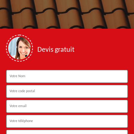
Devis gratuit