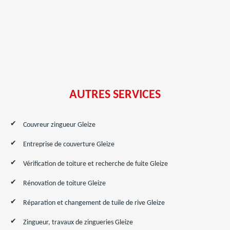
AUTRES SERVICES
Couvreur zingueur Gleize
Entreprise de couverture Gleize
Vérification de toiture et recherche de fuite Gleize
Rénovation de toiture Gleize
Réparation et changement de tuile de rive Gleize
Zingueur, travaux de zingueries Gleize