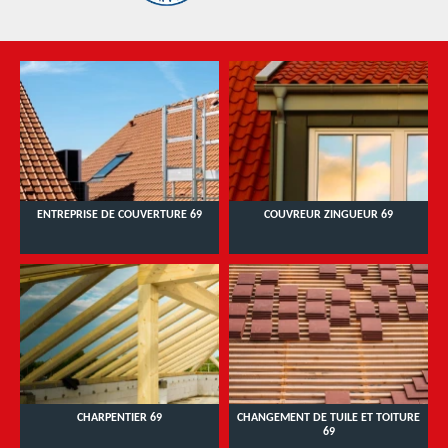
ENTREPRISE DE COUVERTURE 69
COUVREUR ZINGUEUR 69
CHARPENTIER 69
CHANGEMENT DE TUILE ET TOITURE
69