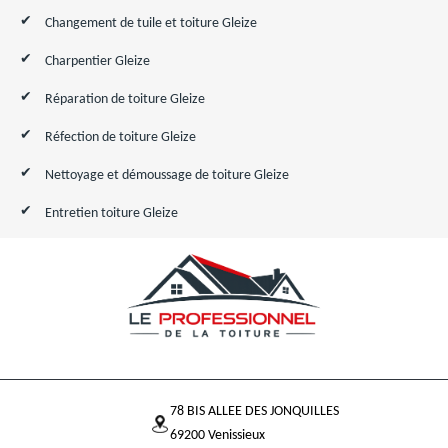
Changement de tuile et toiture Gleize
Charpentier Gleize
Réparation de toiture Gleize
Réfection de toiture Gleize
Nettoyage et démoussage de toiture Gleize
Entretien toiture Gleize
78 BIS ALLEE DES JONQUILLES
69200 Venissieux