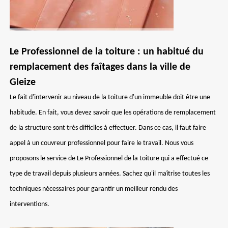
Le Professionnel de la toiture : un habitué du
remplacement des faîtages dans la ville de
Gleize
Le fait d'intervenir au niveau de la toiture d'un immeuble doit être une
habitude. En fait, vous devez savoir que les opérations de remplacement
de la structure sont très difficiles à effectuer. Dans ce cas, il faut faire
appel à un couvreur professionnel pour faire le travail. Nous vous
proposons le service de Le Professionnel de la toiture qui a effectué ce
type de travail depuis plusieurs années. Sachez qu'il maîtrise toutes les
techniques nécessaires pour garantir un meilleur rendu des
interventions.