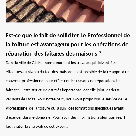
Est-ce que le fait de solliciter Le Professionnel de
la toiture est avantageux pour les opérations de
réparation des faîtages des maisons ?
Dans la ville de Gleize, nombreux sont les travaux qui doivent être
effectués au niveau du toit des maisons. Il est possible de faire appel à un
couvreur professionnel pour effectuer les travaux de réparation des
faîtages. Cette structure est très importante, car elle joint les deux
versants des toits. Pour notre part, nous vous proposons le service de Le
Professionnel de la toiture qui a suivi des formations spécifiques avant
d'exercer dans le domaine. Pour avoir des informations plus fournies, il
faut visiter le site web de cet expert.