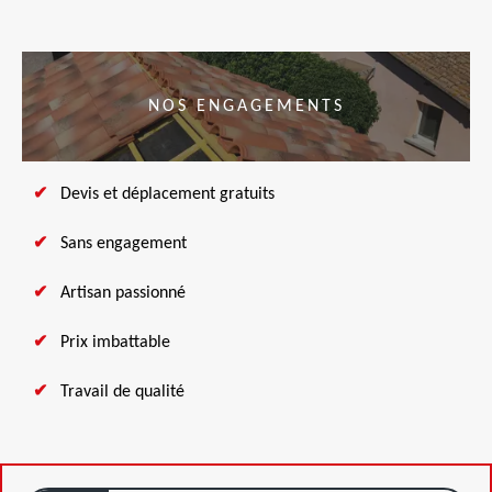
NOS ENGAGEMENTS
Devis et déplacement gratuits
Sans engagement
Artisan passionné
Prix imbattable
Travail de qualité