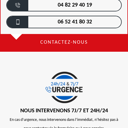
04 82 29 40 19
06 52 41 80 32
CONTACTEZ-NOUS
NOUS INTERVENONS 7J/7 ET 24H/24
En cas d’urgence, nous intervenons dans l’immédiat, n’hésitez pas à