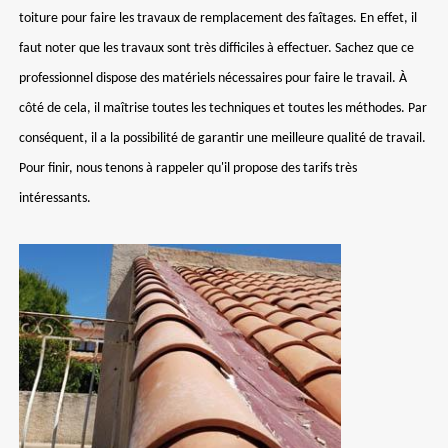
toiture pour faire les travaux de remplacement des faîtages. En effet, il
faut noter que les travaux sont très difficiles à effectuer. Sachez que ce
professionnel dispose des matériels nécessaires pour faire le travail. À
côté de cela, il maîtrise toutes les techniques et toutes les méthodes. Par
conséquent, il a la possibilité de garantir une meilleure qualité de travail.
Pour finir, nous tenons à rappeler qu'il propose des tarifs très
intéressants.