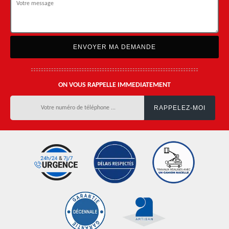
ON VOUS RAPPELLE IMMEDIATEMENT