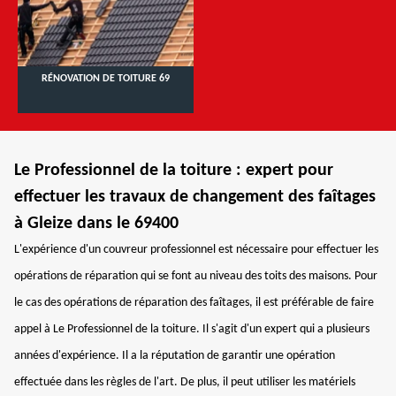
RÉNOVATION DE TOITURE 69
Le Professionnel de la toiture : expert pour
effectuer les travaux de changement des faîtages
à Gleize dans le 69400
L'expérience d'un couvreur professionnel est nécessaire pour effectuer les
opérations de réparation qui se font au niveau des toits des maisons. Pour
le cas des opérations de réparation des faîtages, il est préférable de faire
appel à Le Professionnel de la toiture. Il s'agit d'un expert qui a plusieurs
années d'expérience. Il a la réputation de garantir une opération
effectuée dans les règles de l'art. De plus, il peut utiliser les matériels