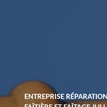
ENTREPRISE RÉPARATIO