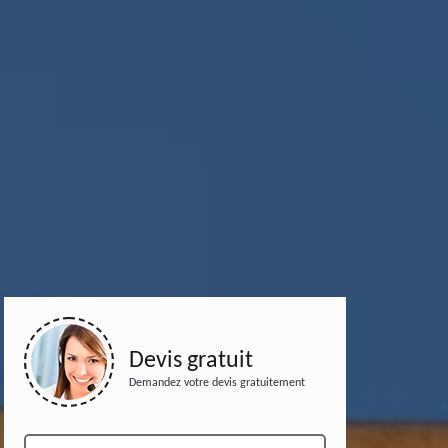
Devis gratuit
Demandez votre devis gratuitement