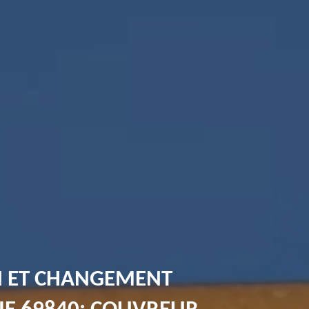
N ET CHANGEMENT