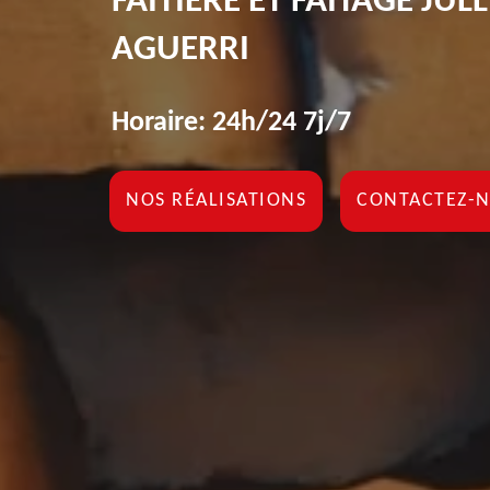
FAÎTIÈRE ET FAÎTAGE JU
AGUERRI
Horaire: 24h/24 7j/7
NOS RÉALISATIONS
CONTACTEZ-