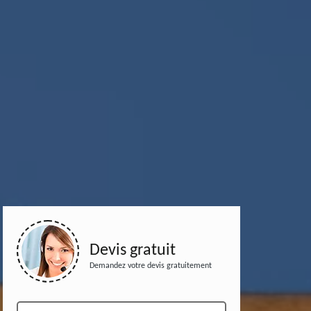
Devis gratuit
Demandez votre devis gratuitement