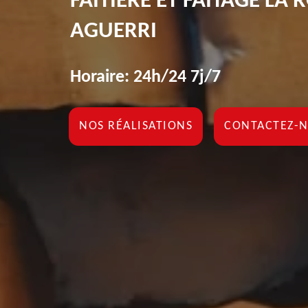
FAÎTIÈRE ET FAÎTAGE LA
AGUERRI
Horaire: 24h/24 7j/7
NOS RÉALISATIONS
CONTACTEZ-