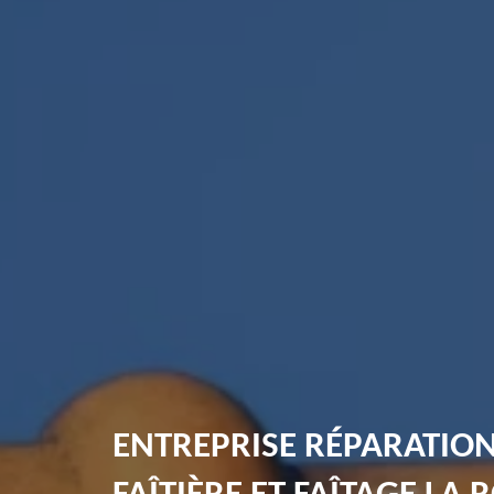
ENTREPRISE RÉPARATIO