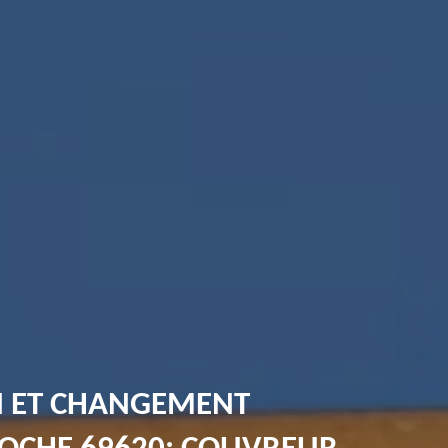
N ET CHANGEMENT