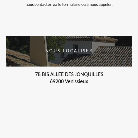
nous contacter via le formulaire ou à nous appeler.
NOUS LOCALISER
78 BIS ALLEE DES JONQUILLES
69200 Venissieux