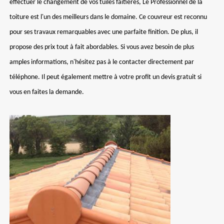
effectuer le changement de vos tuiles faîtières, Le Professionnel de la
toiture est l'un des meilleurs dans le domaine. Ce couvreur est reconnu
pour ses travaux remarquables avec une parfaite finition. De plus, il
propose des prix tout à fait abordables. Si vous avez besoin de plus
amples informations, n'hésitez pas à le contacter directement par
téléphone. Il peut également mettre à votre profit un devis gratuit si
vous en faites la demande.