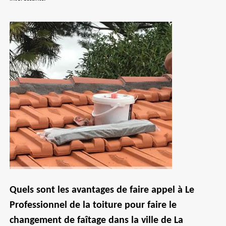
Quels sont les avantages de faire appel à Le
Professionnel de la toiture pour faire le
changement de faîtage dans la ville de La