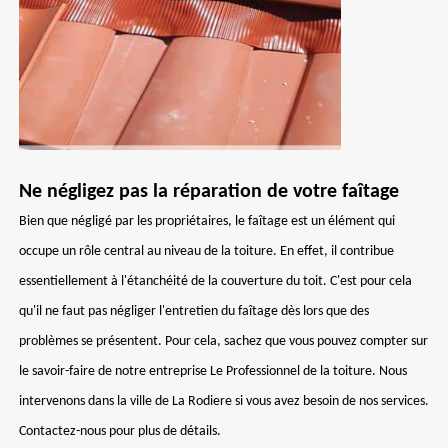
Ne négligez pas la réparation de votre faîtage
Bien que négligé par les propriétaires, le faîtage est un élément qui
occupe un rôle central au niveau de la toiture. En effet, il contribue
essentiellement à l'étanchéité de la couverture du toit. C'est pour cela
qu'il ne faut pas négliger l'entretien du faîtage dès lors que des
problèmes se présentent. Pour cela, sachez que vous pouvez compter sur
le savoir-faire de notre entreprise Le Professionnel de la toiture. Nous
intervenons dans la ville de La Rodiere si vous avez besoin de nos services.
Contactez-nous pour plus de détails.