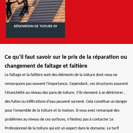
RÉNOVATION DE TOITURE 69
Ce qu'il faut savoir sur le prix de la réparation ou
changement de faîtage et faîtière
Le faîtage et la faîtière sont des éléments de la toiture dont nous ne
remarquons pas souvent l'importance. Cependant, ces structures assurent
l'étanchéité au niveau des pans de toiture. S'ils viennent à se détériorer ,
des fuites ou infiltrations d'eau peuvent survenir. Cela constitue un danger
pour l'ensemble de la toiture et la maison. Si vous avez remarqué des
problèmes au niveau de ces surfaces, n'hésitez pas à contacter Le
Professionnel de la toiture qui est un expert dans le domaine. Le tarif