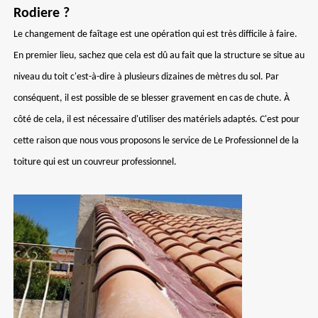
Rodiere ?
Le changement de faîtage est une opération qui est très difficile à faire.
En premier lieu, sachez que cela est dû au fait que la structure se situe au
niveau du toit c'est-à-dire à plusieurs dizaines de mètres du sol. Par
conséquent, il est possible de se blesser gravement en cas de chute. À
côté de cela, il est nécessaire d'utiliser des matériels adaptés. C'est pour
cette raison que nous vous proposons le service de Le Professionnel de la
toiture qui est un couvreur professionnel.