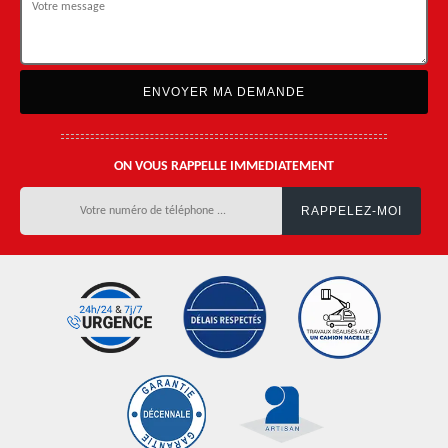
ON VOUS RAPPELLE IMMEDIATEMENT