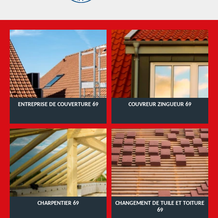
ENTREPRISE DE COUVERTURE 69
COUVREUR ZINGUEUR 69
CHARPENTIER 69
CHANGEMENT DE TUILE ET TOITURE
69