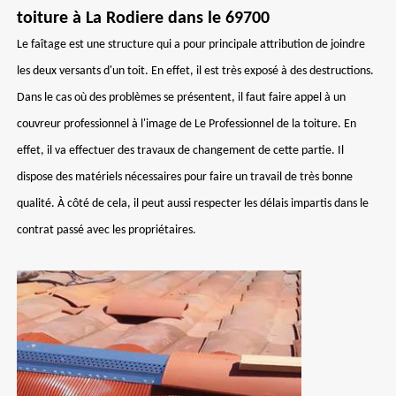
toiture à La Rodiere dans le 69700
Le faîtage est une structure qui a pour principale attribution de joindre
les deux versants d'un toit. En effet, il est très exposé à des destructions.
Dans le cas où des problèmes se présentent, il faut faire appel à un
couvreur professionnel à l'image de Le Professionnel de la toiture. En
effet, il va effectuer des travaux de changement de cette partie. Il
dispose des matériels nécessaires pour faire un travail de très bonne
qualité. À côté de cela, il peut aussi respecter les délais impartis dans le
contrat passé avec les propriétaires.