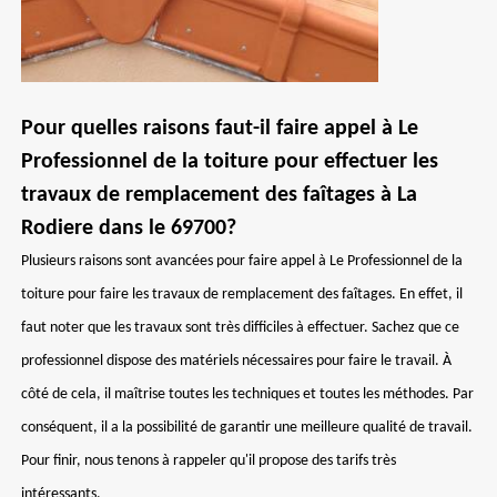
Pour quelles raisons faut-il faire appel à Le
Professionnel de la toiture pour effectuer les
travaux de remplacement des faîtages à La
Rodiere dans le 69700?
Plusieurs raisons sont avancées pour faire appel à Le Professionnel de la
toiture pour faire les travaux de remplacement des faîtages. En effet, il
faut noter que les travaux sont très difficiles à effectuer. Sachez que ce
professionnel dispose des matériels nécessaires pour faire le travail. À
côté de cela, il maîtrise toutes les techniques et toutes les méthodes. Par
conséquent, il a la possibilité de garantir une meilleure qualité de travail.
Pour finir, nous tenons à rappeler qu'il propose des tarifs très
intéressants.