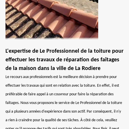
L'expertise de Le Professionnel de la toiture pour
effectuer les travaux de réparation des faîtages
de la maison dans la ville de La Rodiere
Le recours aux professionnels est la meilleure décision à prendre pour
effectuer les travaux qui sont en relation avec la toiture. En effet, il est
préférable de faire appel à un couvreur pour faire la réparation des
faîtages. Nous vous proposons le service de Le Professionnel de la toiture
qui a plusieurs années d'expérience dans son actif. Par conséquent, il n'y
a rien à craindre pour la qualité de ses tâches. À côté de cela, veuillez
noter qu'il propose des tarifs qui sont très abordables. Pour finir, il peut