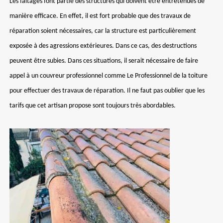
Les faîtages font partie des structures qui doivent être entretenues de
manière efficace. En effet, il est fort probable que des travaux de
réparation soient nécessaires, car la structure est particulièrement
exposée à des agressions extérieures. Dans ce cas, des destructions
peuvent être subies. Dans ces situations, il serait nécessaire de faire
appel à un couvreur professionnel comme Le Professionnel de la toiture
pour effectuer des travaux de réparation. Il ne faut pas oublier que les
tarifs que cet artisan propose sont toujours très abordables.