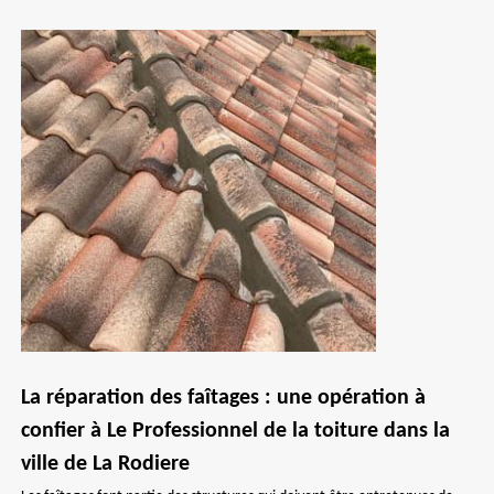
La réparation des faîtages : une opération à
confier à Le Professionnel de la toiture dans la
ville de La Rodiere