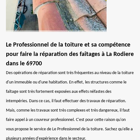
Le Professionnel de la toiture et sa compétence
pour faire la réparation des faîtages à La Rodiere
dans le 69700
Des opérations de réparation sont très fréquentes au niveau de la toiture
d'un immeuble ou d'une habitation. En effet, les structures comme le
faîtage sont très fortement exposées aux effets néfastes des
intempéries. Dans ce cas, il faut effectuer des travaux de réparation.
Mais, comme les travaux sont très complexes et très dangereux, il faut
faire appel à un couvreur professionnel. C'est pour cette raison qu'on
vous propose le service de Le Professionnel de la toiture. Sachez qu'elle a
plusieurs années d'expérience dans le secteur.