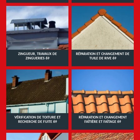
ZINGUEUR, TRAVAUX DE
RÉPARATION ET CHANGEMENT DE
ZINGUERIES 69
TUILE DE RIVE 69
VÉRIFICATION DE TOITURE ET
RÉPARATION ET CHANGEMENT
RECHERCHE DE FUITE 69
FAÎTIÈRE ET FAÎTAGE 69