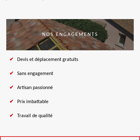
NOS ENGAGEMENTS
Devis et déplacement gratuits
Sans engagement
Artisan passionné
Prix imbattable
Travail de qualité