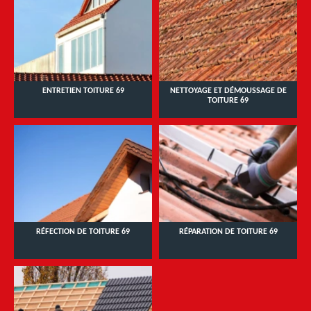
ENTRETIEN TOITURE 69
NETTOYAGE ET DÉMOUSSAGE DE
TOITURE 69
RÉFECTION DE TOITURE 69
RÉPARATION DE TOITURE 69