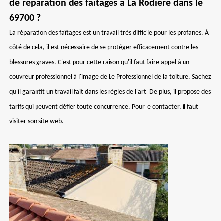
de réparation des faîtages à La Rodiere dans le
69700 ?
La réparation des faîtages est un travail très difficile pour les profanes. À
côté de cela, il est nécessaire de se protéger efficacement contre les
blessures graves. C'est pour cette raison qu'il faut faire appel à un
couvreur professionnel à l'image de Le Professionnel de la toiture. Sachez
qu'il garantit un travail fait dans les règles de l'art. De plus, il propose des
tarifs qui peuvent défier toute concurrence. Pour le contacter, il faut
visiter son site web.