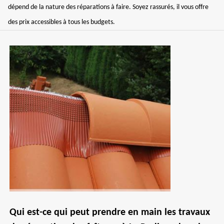
dépend de la nature des réparations à faire. Soyez rassurés, il vous offre
des prix accessibles à tous les budgets.
Qui est-ce qui peut prendre en main les travaux