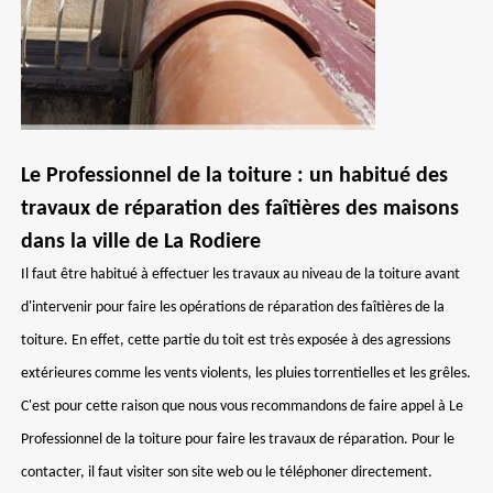
Le Professionnel de la toiture : un habitué des
travaux de réparation des faîtières des maisons
dans la ville de La Rodiere
Il faut être habitué à effectuer les travaux au niveau de la toiture avant
d'intervenir pour faire les opérations de réparation des faîtières de la
toiture. En effet, cette partie du toit est très exposée à des agressions
extérieures comme les vents violents, les pluies torrentielles et les grêles.
C'est pour cette raison que nous vous recommandons de faire appel à Le
Professionnel de la toiture pour faire les travaux de réparation. Pour le
contacter, il faut visiter son site web ou le téléphoner directement.