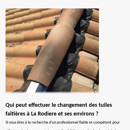
Qui peut effectuer le changement des tuiles
faîtières à La Rodiere et ses environs ?
Si vous êtes à la recherche d'un professionnel fiable et compétent pour