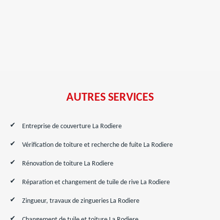
AUTRES SERVICES
Entreprise de couverture La Rodiere
Vérification de toiture et recherche de fuite La Rodiere
Rénovation de toiture La Rodiere
Réparation et changement de tuile de rive La Rodiere
Zingueur, travaux de zingueries La Rodiere
Changement de tuile et toiture La Rodiere