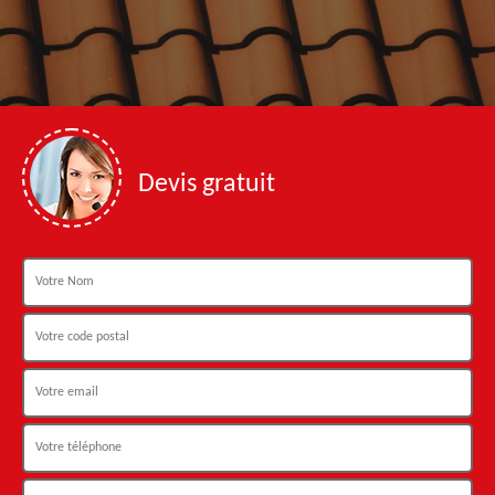
Devis gratuit