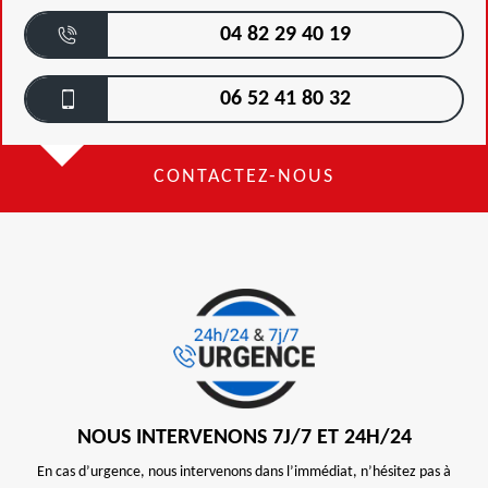
04 82 29 40 19
06 52 41 80 32
CONTACTEZ-NOUS
NOUS INTERVENONS 7J/7 ET 24H/24
En cas d’urgence, nous intervenons dans l’immédiat, n’hésitez pas à