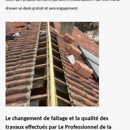
dresser un devis gratuit et sans engagement.
Le changement de faîtage et la qualité des
travaux effectués par Le Professionnel de la