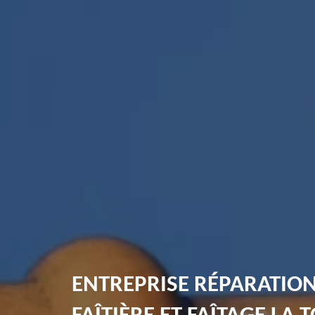
ENTREPRISE RÉPARATIO