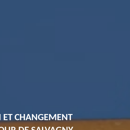
N ET CHANGEMENT