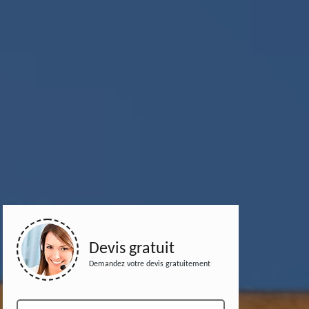
Devis gratuit
Demandez votre devis gratuitement