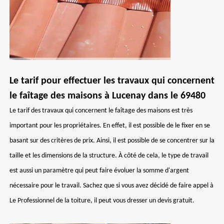
Le tarif pour effectuer les travaux qui concernent
le faîtage des maisons à Lucenay dans le 69480
Le tarif des travaux qui concernent le faîtage des maisons est très
important pour les propriétaires. En effet, il est possible de le fixer en se
basant sur des critères de prix. Ainsi, il est possible de se concentrer sur la
taille et les dimensions de la structure. À côté de cela, le type de travail
est aussi un paramètre qui peut faire évoluer la somme d'argent
nécessaire pour le travail. Sachez que si vous avez décidé de faire appel à
Le Professionnel de la toiture, il peut vous dresser un devis gratuit.