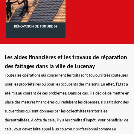
RÉNOVATION DE TOITURE 69
Les aides financières et les travaux de réparation
des faîtages dans la ville de Lucenay
Toutes les opérations qui concernent les toits sont toujours très coûteuses
pour les propriétaires ou pour les occupants des maisons. En effet, l'État a
été mis au courant de ces problèmes. Dans ce cas, il a décidé de mettre en
place des mesures financières qui réduisent les dépenses. Il s'agit donc des
subventions qui sont données par les collectivités territoriales
décentralisées. À côté de cela, il y a les crédits d'impôt. Pour bénéficier de
cela, vous devez faire appel à un couvreur professionnel comme Le