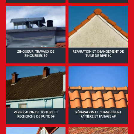
ZINGUEUR, TRAVAUX DE
RÉPARATION ET CHANGEMENT DE
ZINGUERIES 69
TUILE DE RIVE 69
VÉRIFICATION DE TOITURE ET
RÉPARATION ET CHANGEMENT
RECHERCHE DE FUITE 69
FAÎTIÈRE ET FAÎTAGE 69