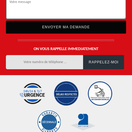
ON VOUS RAPPELLE IMMEDIATEMENT