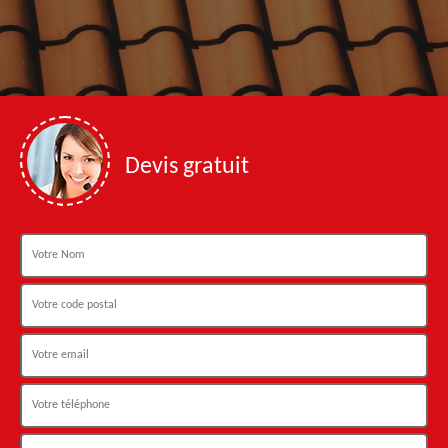
Devis gratuit