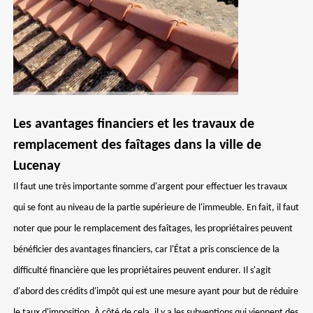
Les avantages financiers et les travaux de
remplacement des faîtages dans la ville de
Lucenay
Il faut une très importante somme d'argent pour effectuer les travaux
qui se font au niveau de la partie supérieure de l'immeuble. En fait, il faut
noter que pour le remplacement des faîtages, les propriétaires peuvent
bénéficier des avantages financiers, car l'État a pris conscience de la
difficulté financière que les propriétaires peuvent endurer. Il s'agit
d'abord des crédits d'impôt qui est une mesure ayant pour but de réduire
le taux d'imposition. À côté de cela, il y a les subventions qui viennent des