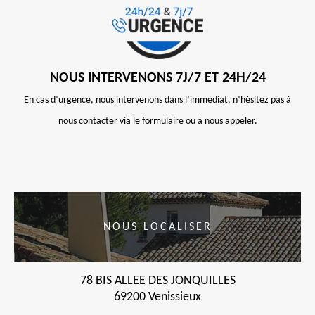
NOUS INTERVENONS 7J/7 ET 24H/24
En cas d’urgence, nous intervenons dans l’immédiat, n’hésitez pas à
nous contacter via le formulaire ou à nous appeler.
NOUS LOCALISER
78 BIS ALLEE DES JONQUILLES
69200 Venissieux