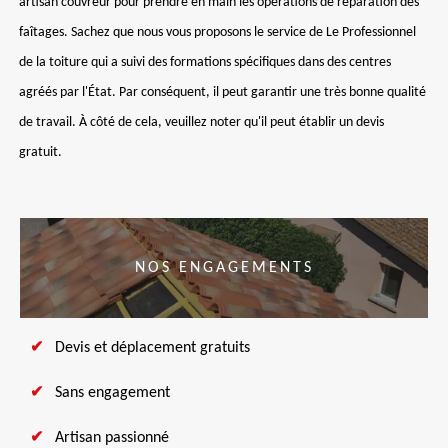
artisan couvreur pour prendre en main les opérations de réparation des
faîtages. Sachez que nous vous proposons le service de Le Professionnel
de la toiture qui a suivi des formations spécifiques dans des centres
agréés par l'État. Par conséquent, il peut garantir une très bonne qualité
de travail. À côté de cela, veuillez noter qu'il peut établir un devis
gratuit.
NOS ENGAGEMENTS
Devis et déplacement gratuits
Sans engagement
Artisan passionné