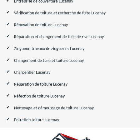
Entreprise de couverture Lucenay
Vérification de toiture et recherche de fuite Lucenay
Rénovation de toiture Lucenay
Réparation et changement de tuile de rive Lucenay
Zingueur, travaux de zingueries Lucenay
Changement de tuile et toiture Lucenay
Charpentier Lucenay
Réparation de toiture Lucenay
Réfection de toiture Lucenay
Nettoyage et démoussage de toiture Lucenay
Entretien toiture Lucenay