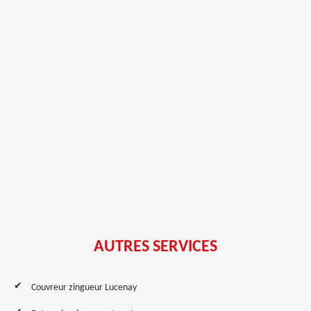
AUTRES SERVICES
Couvreur zingueur Lucenay