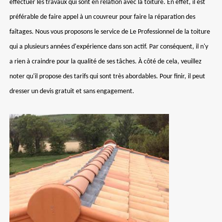
effectuer les travaux qui sont en relation avec la toiture. En effet, il est
préférable de faire appel à un couvreur pour faire la réparation des
faîtages. Nous vous proposons le service de Le Professionnel de la toiture
qui a plusieurs années d'expérience dans son actif. Par conséquent, il n'y
a rien à craindre pour la qualité de ses tâches. À côté de cela, veuillez
noter qu'il propose des tarifs qui sont très abordables. Pour finir, il peut
dresser un devis gratuit et sans engagement.