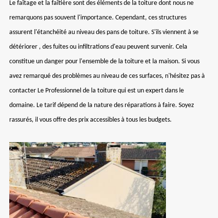
Le faîtage et la faîtière sont des éléments de la toiture dont nous ne
remarquons pas souvent l'importance. Cependant, ces structures
assurent l'étanchéité au niveau des pans de toiture. S'ils viennent à se
détériorer , des fuites ou infiltrations d'eau peuvent survenir. Cela
constitue un danger pour l'ensemble de la toiture et la maison. Si vous
avez remarqué des problèmes au niveau de ces surfaces, n'hésitez pas à
contacter Le Professionnel de la toiture qui est un expert dans le
domaine. Le tarif dépend de la nature des réparations à faire. Soyez
rassurés, il vous offre des prix accessibles à tous les budgets.