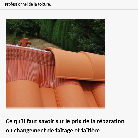
Professionnel de la toiture.
Ce qu'il faut savoir sur le prix de la réparation
ou changement de faîtage et faîtière