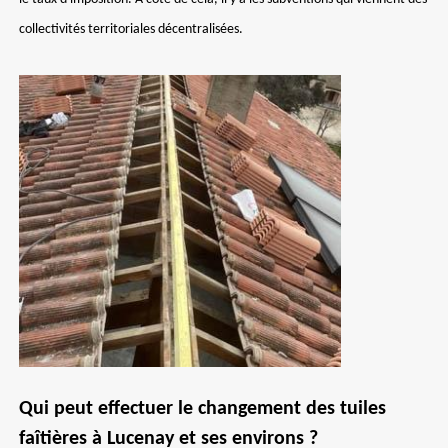
collectivités territoriales décentralisées.
Qui peut effectuer le changement des tuiles
faîtières à Lucenay et ses environs ?