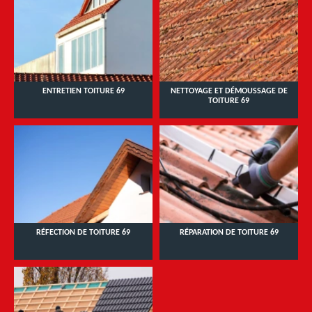
ENTRETIEN TOITURE 69
NETTOYAGE ET DÉMOUSSAGE DE
TOITURE 69
RÉFECTION DE TOITURE 69
RÉPARATION DE TOITURE 69