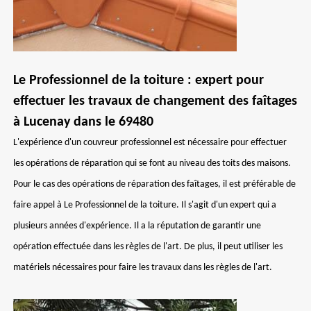
Le Professionnel de la toiture : expert pour
effectuer les travaux de changement des faîtages
à Lucenay dans le 69480
L'expérience d'un couvreur professionnel est nécessaire pour effectuer
les opérations de réparation qui se font au niveau des toits des maisons.
Pour le cas des opérations de réparation des faîtages, il est préférable de
faire appel à Le Professionnel de la toiture. Il s'agit d'un expert qui a
plusieurs années d'expérience. Il a la réputation de garantir une
opération effectuée dans les règles de l'art. De plus, il peut utiliser les
matériels nécessaires pour faire les travaux dans les règles de l'art.