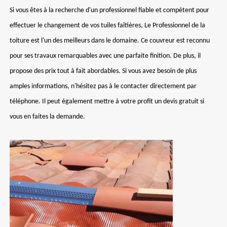
Si vous êtes à la recherche d'un professionnel fiable et compétent pour
effectuer le changement de vos tuiles faîtières, Le Professionnel de la
toiture est l'un des meilleurs dans le domaine. Ce couvreur est reconnu
pour ses travaux remarquables avec une parfaite finition. De plus, il
propose des prix tout à fait abordables. Si vous avez besoin de plus
amples informations, n'hésitez pas à le contacter directement par
téléphone. Il peut également mettre à votre profit un devis gratuit si
vous en faites la demande.