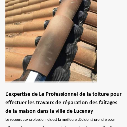
L'expertise de Le Professionnel de la toiture pour
effectuer les travaux de réparation des faîtages
de la maison dans la ville de Lucenay
Le recours aux professionnels est la meilleure décision à prendre pour