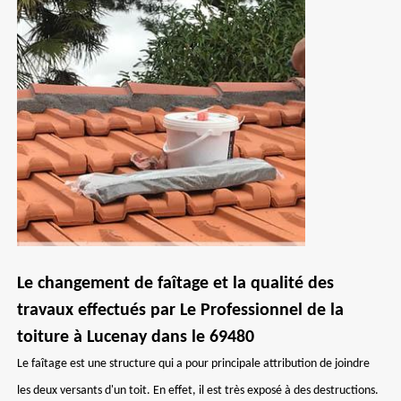
Le changement de faîtage et la qualité des
travaux effectués par Le Professionnel de la
toiture à Lucenay dans le 69480
Le faîtage est une structure qui a pour principale attribution de joindre
les deux versants d'un toit. En effet, il est très exposé à des destructions.