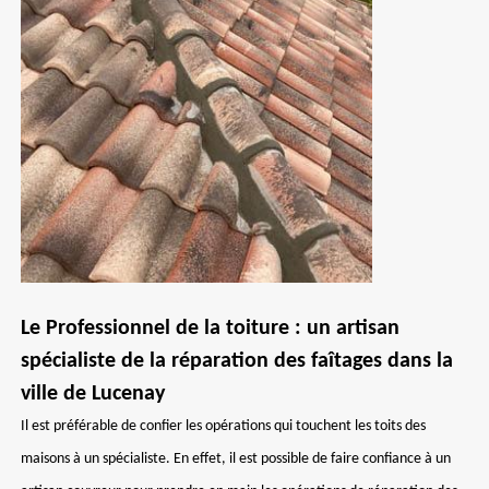
Le Professionnel de la toiture : un artisan
spécialiste de la réparation des faîtages dans la
ville de Lucenay
Il est préférable de confier les opérations qui touchent les toits des
maisons à un spécialiste. En effet, il est possible de faire confiance à un