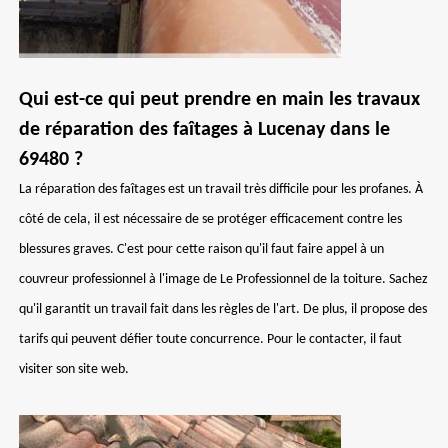
Qui est-ce qui peut prendre en main les travaux
de réparation des faîtages à Lucenay dans le
69480 ?
La réparation des faîtages est un travail très difficile pour les profanes. À
côté de cela, il est nécessaire de se protéger efficacement contre les
blessures graves. C'est pour cette raison qu'il faut faire appel à un
couvreur professionnel à l'image de Le Professionnel de la toiture. Sachez
qu'il garantit un travail fait dans les règles de l'art. De plus, il propose des
tarifs qui peuvent défier toute concurrence. Pour le contacter, il faut
visiter son site web.