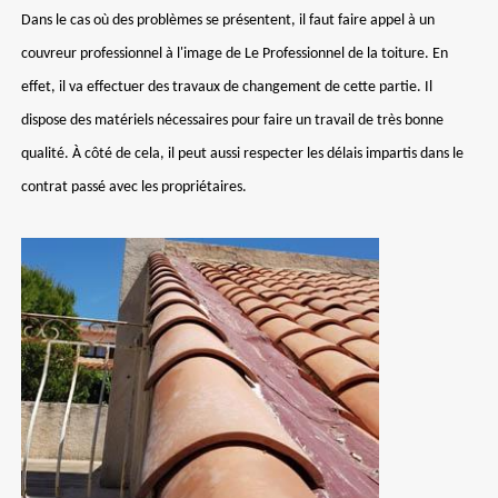
Dans le cas où des problèmes se présentent, il faut faire appel à un
couvreur professionnel à l'image de Le Professionnel de la toiture. En
effet, il va effectuer des travaux de changement de cette partie. Il
dispose des matériels nécessaires pour faire un travail de très bonne
qualité. À côté de cela, il peut aussi respecter les délais impartis dans le
contrat passé avec les propriétaires.