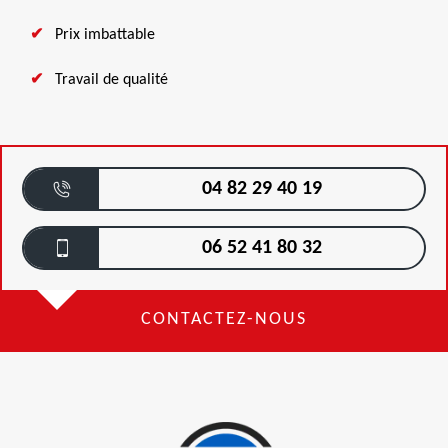
Prix imbattable
Travail de qualité
04 82 29 40 19
06 52 41 80 32
CONTACTEZ-NOUS