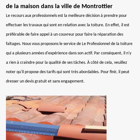
de la maison dans la ville de Montrottier
Le recours aux professionnels est la meilleure décision à prendre pour
effectuer les travaux qui sont en relation avec la toiture. En effet, il est
préférable de faire appel à un couvreur pour faire la réparation des
faîtages. Nous vous proposons le service de Le Professionnel de la toiture
qui a plusieurs années d'expérience dans son actif. Par conséquent, il n'y
a rien à craindre pour la qualité de ses tâches. À côté de cela, veuillez
noter qu'il propose des tarifs qui sont très abordables. Pour finir, il peut
dresser un devis gratuit et sans engagement.