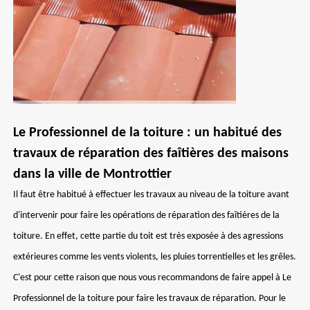
Le Professionnel de la toiture : un habitué des
travaux de réparation des faîtières des maisons
dans la ville de Montrottier
Il faut être habitué à effectuer les travaux au niveau de la toiture avant
d'intervenir pour faire les opérations de réparation des faîtières de la
toiture. En effet, cette partie du toit est très exposée à des agressions
extérieures comme les vents violents, les pluies torrentielles et les grêles.
C'est pour cette raison que nous vous recommandons de faire appel à Le
Professionnel de la toiture pour faire les travaux de réparation. Pour le