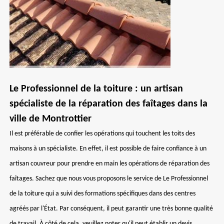
Le Professionnel de la toiture : un artisan
spécialiste de la réparation des faîtages dans la
ville de Montrottier
Il est préférable de confier les opérations qui touchent les toits des
maisons à un spécialiste. En effet, il est possible de faire confiance à un
artisan couvreur pour prendre en main les opérations de réparation des
faîtages. Sachez que nous vous proposons le service de Le Professionnel
de la toiture qui a suivi des formations spécifiques dans des centres
agréés par l'État. Par conséquent, il peut garantir une très bonne qualité
de travail. À côté de cela, veuillez noter qu'il peut établir un devis