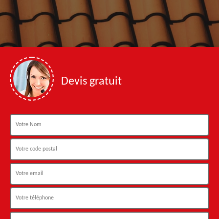
Devis gratuit