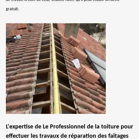
gratuit.
L'expertise de Le Professionnel de la toiture pour
effectuer les travaux de réparation des faîtages