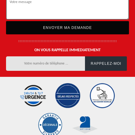
ON VOUS RAPPELLE IMMEDIATEMENT