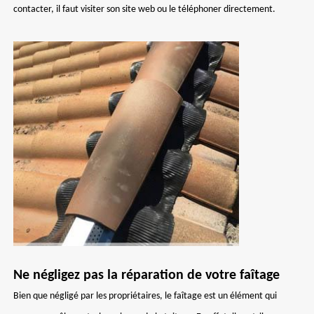
contacter, il faut visiter son site web ou le téléphoner directement.
Ne négligez pas la réparation de votre faîtage
Bien que négligé par les propriétaires, le faîtage est un élément qui