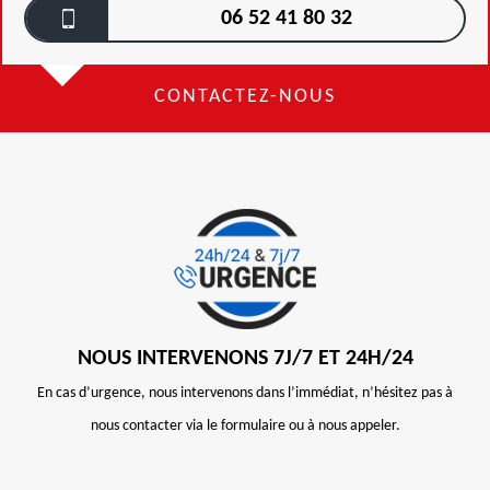
06 52 41 80 32
CONTACTEZ-NOUS
NOUS INTERVENONS 7J/7 ET 24H/24
En cas d’urgence, nous intervenons dans l’immédiat, n’hésitez pas à
nous contacter via le formulaire ou à nous appeler.