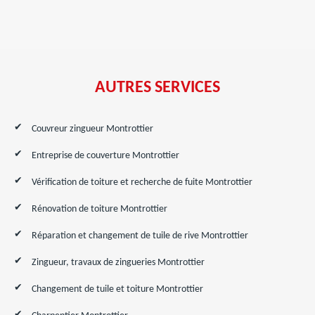
AUTRES SERVICES
Couvreur zingueur Montrottier
Entreprise de couverture Montrottier
Vérification de toiture et recherche de fuite Montrottier
Rénovation de toiture Montrottier
Réparation et changement de tuile de rive Montrottier
Zingueur, travaux de zingueries Montrottier
Changement de tuile et toiture Montrottier