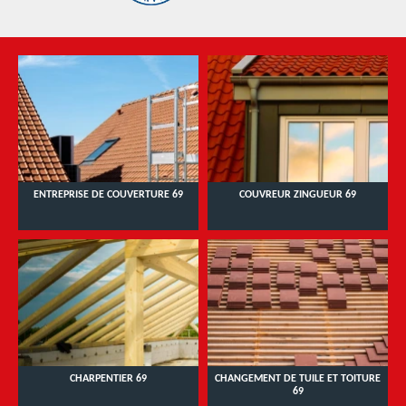
ENTREPRISE DE COUVERTURE 69
COUVREUR ZINGUEUR 69
CHARPENTIER 69
CHANGEMENT DE TUILE ET TOITURE
69