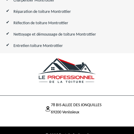
Charpentier Montrottier
Réparation de toiture Montrottier
Réfection de toiture Montrottier
Nettoyage et démoussage de toiture Montrottier
Entretien toiture Montrottier
78 BIS ALLEE DES JONQUILLES
69200 Venissieux