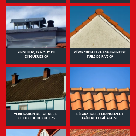
ZINGUEUR, TRAVAUX DE
RÉPARATION ET CHANGEMENT DE
ZINGUERIES 69
TUILE DE RIVE 69
VÉRIFICATION DE TOITURE ET
RÉPARATION ET CHANGEMENT
RECHERCHE DE FUITE 69
FAÎTIÈRE ET FAÎTAGE 69