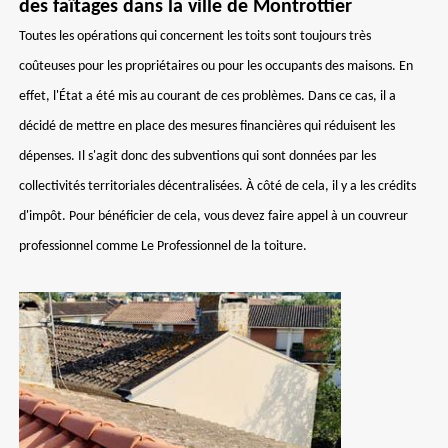
des faîtages dans la ville de Montrottier
Toutes les opérations qui concernent les toits sont toujours très
coûteuses pour les propriétaires ou pour les occupants des maisons. En
effet, l'État a été mis au courant de ces problèmes. Dans ce cas, il a
décidé de mettre en place des mesures financières qui réduisent les
dépenses. Il s'agit donc des subventions qui sont données par les
collectivités territoriales décentralisées. À côté de cela, il y a les crédits
d'impôt. Pour bénéficier de cela, vous devez faire appel à un couvreur
professionnel comme Le Professionnel de la toiture.