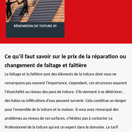
RÉNOVATION DE TOITURE 69
Ce qu'il faut savoir sur le prix de la réparation ou
changement de faîtage et faîtière
Le faîtage et la faîtière sont des éléments de la toiture dont nous ne
remarquons pas souvent l'importance. Cependant, ces structures assurent
l'étanchéité au niveau des pans de toiture. S'ils viennent à se détériorer ,
des fuites ou infiltrations d'eau peuvent survenir. Cela constitue un danger
pour l'ensemble de la toiture et la maison. Si vous avez remarqué des
problèmes au niveau de ces surfaces, n'hésitez pas à contacter Le
Professionnel de la toiture qui est un expert dans le domaine. Le tarif