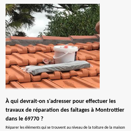
À qui devrait-on s'adresser pour effectuer les
travaux de réparation des faîtages à Montrottier
dans le 69770 ?
Réparer les éléments qui se trouvent au niveau de la toiture de la maison