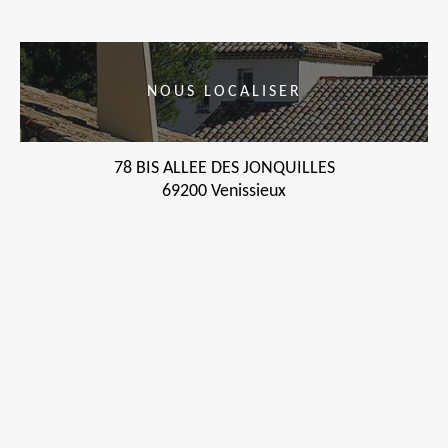
NOUS LOCALISER
78 BIS ALLEE DES JONQUILLES
69200 Venissieux