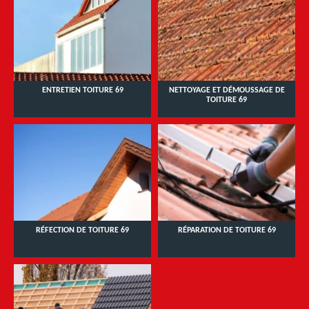
ENTRETIEN TOITURE 69
NETTOYAGE ET DÉMOUSSAGE DE
TOITURE 69
RÉFECTION DE TOITURE 69
RÉPARATION DE TOITURE 69