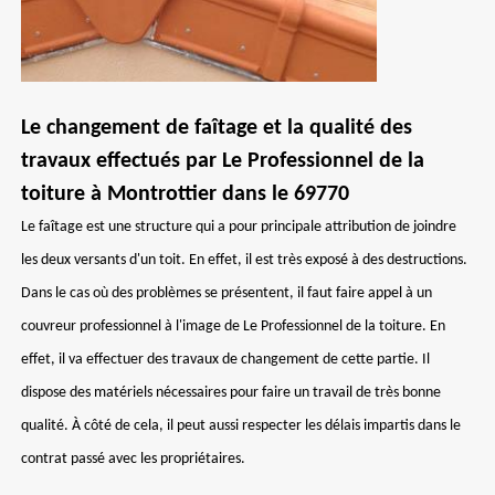
Le changement de faîtage et la qualité des
travaux effectués par Le Professionnel de la
toiture à Montrottier dans le 69770
Le faîtage est une structure qui a pour principale attribution de joindre
les deux versants d'un toit. En effet, il est très exposé à des destructions.
Dans le cas où des problèmes se présentent, il faut faire appel à un
couvreur professionnel à l'image de Le Professionnel de la toiture. En
effet, il va effectuer des travaux de changement de cette partie. Il
dispose des matériels nécessaires pour faire un travail de très bonne
qualité. À côté de cela, il peut aussi respecter les délais impartis dans le
contrat passé avec les propriétaires.