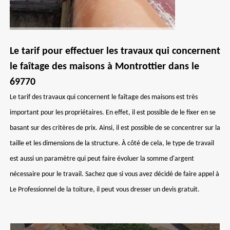
Le tarif pour effectuer les travaux qui concernent
le faîtage des maisons à Montrottier dans le
69770
Le tarif des travaux qui concernent le faîtage des maisons est très
important pour les propriétaires. En effet, il est possible de le fixer en se
basant sur des critères de prix. Ainsi, il est possible de se concentrer sur la
taille et les dimensions de la structure. À côté de cela, le type de travail
est aussi un paramètre qui peut faire évoluer la somme d'argent
nécessaire pour le travail. Sachez que si vous avez décidé de faire appel à
Le Professionnel de la toiture, il peut vous dresser un devis gratuit.