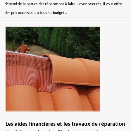
dépend de la nature des réparations à faire. Soyez rassurés, il vous offre
des prix accessibles à tous les budgets.
Les aides financières et les travaux de réparation