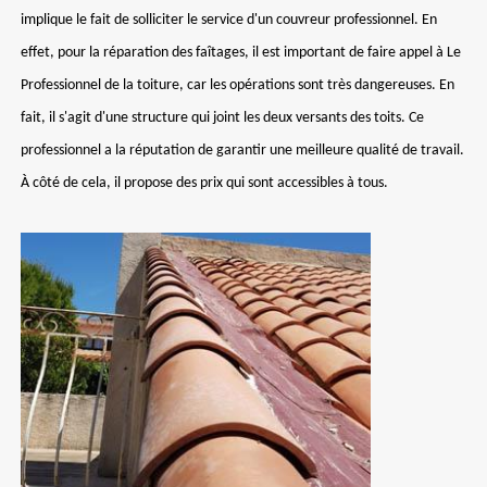
implique le fait de solliciter le service d'un couvreur professionnel. En
effet, pour la réparation des faîtages, il est important de faire appel à Le
Professionnel de la toiture, car les opérations sont très dangereuses. En
fait, il s'agit d'une structure qui joint les deux versants des toits. Ce
professionnel a la réputation de garantir une meilleure qualité de travail.
À côté de cela, il propose des prix qui sont accessibles à tous.