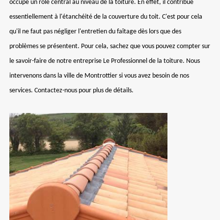
occupe un rôle central au niveau de la toiture. En effet, il contribue
essentiellement à l'étanchéité de la couverture du toit. C'est pour cela
qu'il ne faut pas négliger l'entretien du faîtage dès lors que des
problèmes se présentent. Pour cela, sachez que vous pouvez compter sur
le savoir-faire de notre entreprise Le Professionnel de la toiture. Nous
intervenons dans la ville de Montrottier si vous avez besoin de nos
services. Contactez-nous pour plus de détails.