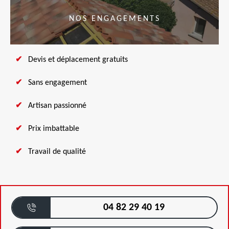
NOS ENGAGEMENTS
Devis et déplacement gratuits
Sans engagement
Artisan passionné
Prix imbattable
Travail de qualité
04 82 29 40 19