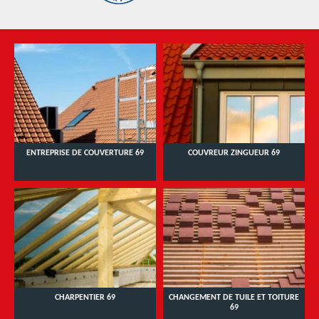
ENTREPRISE DE COUVERTURE 69
COUVREUR ZINGUEUR 69
CHARPENTIER 69
CHANGEMENT DE TUILE ET TOITURE
69