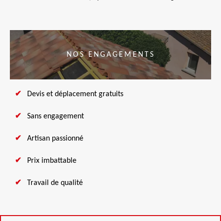
NOS ENGAGEMENTS
Devis et déplacement gratuits
Sans engagement
Artisan passionné
Prix imbattable
Travail de qualité