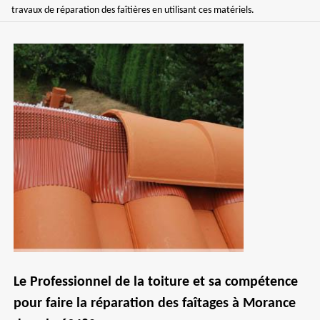
travaux de réparation des faîtières en utilisant ces matériels.
Le Professionnel de la toiture et sa compétence
pour faire la réparation des faîtages à Morance