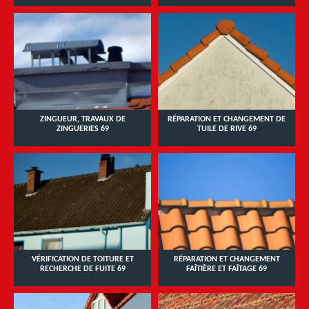
ZINGUEUR, TRAVAUX DE
RÉPARATION ET CHANGEMENT DE
ZINGUERIES 69
TUILE DE RIVE 69
VÉRIFICATION DE TOITURE ET
RÉPARATION ET CHANGEMENT
RECHERCHE DE FUITE 69
FAÎTIÈRE ET FAÎTAGE 69