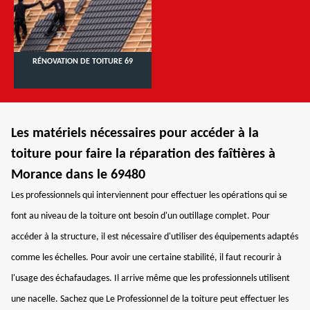
RÉNOVATION DE TOITURE 69
Les matériels nécessaires pour accéder à la
toiture pour faire la réparation des faîtières à
Morance dans le 69480
Les professionnels qui interviennent pour effectuer les opérations qui se
font au niveau de la toiture ont besoin d'un outillage complet. Pour
accéder à la structure, il est nécessaire d'utiliser des équipements adaptés
comme les échelles. Pour avoir une certaine stabilité, il faut recourir à
l'usage des échafaudages. Il arrive même que les professionnels utilisent
une nacelle. Sachez que Le Professionnel de la toiture peut effectuer les