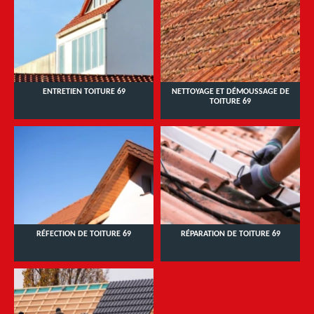
ENTRETIEN TOITURE 69
NETTOYAGE ET DÉMOUSSAGE DE
TOITURE 69
RÉFECTION DE TOITURE 69
RÉPARATION DE TOITURE 69