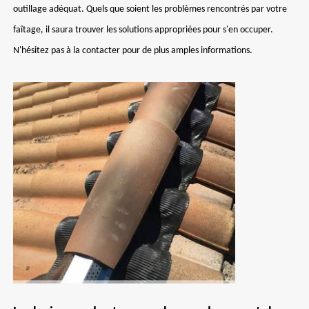
outillage adéquat. Quels que soient les problèmes rencontrés par votre
faîtage, il saura trouver les solutions appropriées pour s'en occuper.
N'hésitez pas à la contacter pour de plus amples informations.