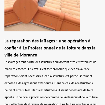
La réparation des faîtages : une opération à
confier à Le Professionnel de la toiture dans la
ville de Morance
Les faîtages font partie des structures qui doivent être entretenues de
manière efficace. En effet, il est fort probable que des travaux de
réparation soient nécessaires, car la structure est particulièrement
exposée à des agressions extérieures. Dans ce cas, des destructions
peuvent être subies. Dans ces situations, il serait nécessaire de faire
appel à un couvreur professionnel comme Le Professionnel de la toiture
pour effectuer des travaux de réparation. Il ne faut pas oublier que les