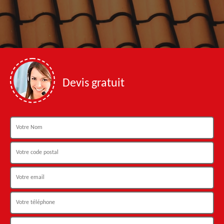
Devis gratuit