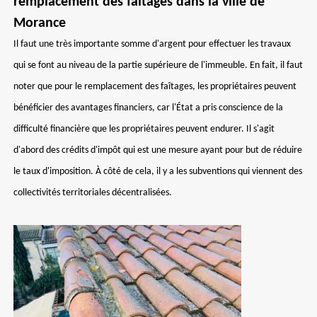
remplacement des faîtages dans la ville de
Morance
Il faut une très importante somme d'argent pour effectuer les travaux
qui se font au niveau de la partie supérieure de l'immeuble. En fait, il faut
noter que pour le remplacement des faîtages, les propriétaires peuvent
bénéficier des avantages financiers, car l'État a pris conscience de la
difficulté financière que les propriétaires peuvent endurer. Il s'agit
d'abord des crédits d'impôt qui est une mesure ayant pour but de réduire
le taux d'imposition. À côté de cela, il y a les subventions qui viennent des
collectivités territoriales décentralisées.