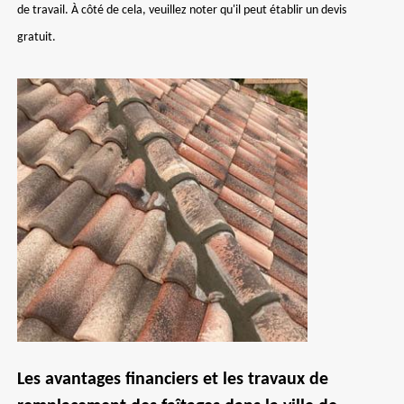
de travail. À côté de cela, veuillez noter qu'il peut établir un devis
gratuit.
Les avantages financiers et les travaux de