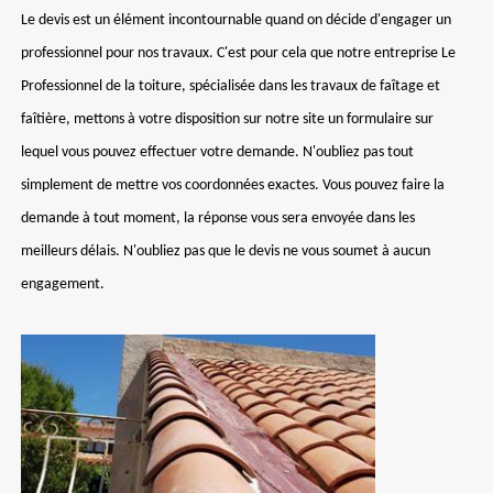
Le devis est un élément incontournable quand on décide d'engager un
professionnel pour nos travaux. C'est pour cela que notre entreprise Le
Professionnel de la toiture, spécialisée dans les travaux de faîtage et
faîtière, mettons à votre disposition sur notre site un formulaire sur
lequel vous pouvez effectuer votre demande. N'oubliez pas tout
simplement de mettre vos coordonnées exactes. Vous pouvez faire la
demande à tout moment, la réponse vous sera envoyée dans les
meilleurs délais. N'oubliez pas que le devis ne vous soumet à aucun
engagement.