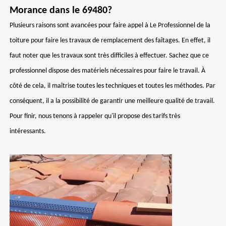
Morance dans le 69480?
Plusieurs raisons sont avancées pour faire appel à Le Professionnel de la
toiture pour faire les travaux de remplacement des faîtages. En effet, il
faut noter que les travaux sont très difficiles à effectuer. Sachez que ce
professionnel dispose des matériels nécessaires pour faire le travail. À
côté de cela, il maîtrise toutes les techniques et toutes les méthodes. Par
conséquent, il a la possibilité de garantir une meilleure qualité de travail.
Pour finir, nous tenons à rappeler qu'il propose des tarifs très
intéressants.