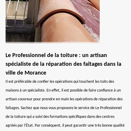
Le Professionnel de la toiture : un artisan
spécialiste de la réparation des faîtages dans la
ville de Morance
Il est préférable de confier les opérations qui touchent les toits des
maisons à un spécialiste. En effet, il est possible de faire confiance à un
artisan couvreur pour prendre en main les opérations de réparation des
faîtages. Sachez que nous vous proposons le service de Le Professionnel
de la toiture qui a suivi des formations spécifiques dans des centres
agréés par l'État. Par conséquent, il peut garantir une très bonne qualité