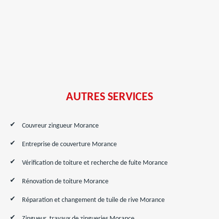
AUTRES SERVICES
Couvreur zingueur Morance
Entreprise de couverture Morance
Vérification de toiture et recherche de fuite Morance
Rénovation de toiture Morance
Réparation et changement de tuile de rive Morance
Zingueur, travaux de zingueries Morance