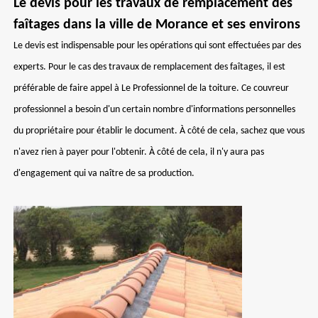
Le devis pour les travaux de remplacement des
faîtages dans la ville de Morance et ses environs
Le devis est indispensable pour les opérations qui sont effectuées par des
experts. Pour le cas des travaux de remplacement des faîtages, il est
préférable de faire appel à Le Professionnel de la toiture. Ce couvreur
professionnel a besoin d'un certain nombre d'informations personnelles
du propriétaire pour établir le document. À côté de cela, sachez que vous
n'avez rien à payer pour l'obtenir. À côté de cela, il n'y aura pas
d'engagement qui va naître de sa production.