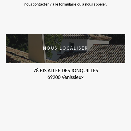
nous contacter via le formulaire ou à nous appeler.
NOUS LOCALISER
78 BIS ALLEE DES JONQUILLES
69200 Venissieux