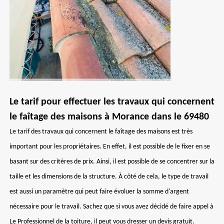
Le tarif pour effectuer les travaux qui concernent
le faîtage des maisons à Morance dans le 69480
Le tarif des travaux qui concernent le faîtage des maisons est très
important pour les propriétaires. En effet, il est possible de le fixer en se
basant sur des critères de prix. Ainsi, il est possible de se concentrer sur la
taille et les dimensions de la structure. À côté de cela, le type de travail
est aussi un paramètre qui peut faire évoluer la somme d'argent
nécessaire pour le travail. Sachez que si vous avez décidé de faire appel à
Le Professionnel de la toiture, il peut vous dresser un devis gratuit.