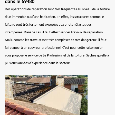
dans le 69480
Des opérations de réparation sont très fréquentes au niveau de la toiture
d'un immeuble ou d'une habitation. En effet, les structures comme le
faîtage sont très fortement exposées aux effets néfastes des
intempéries. Dans ce cas, il faut effectuer des travaux de réparation.
Mais, comme les travaux sont très complexes et très dangereux, il faut
faire appel à un couvreur professionnel. C'est pour cette raison qu'on
vous propose le service de Le Professionnel de la toiture. Sachez qu'elle a
plusieurs années d'expérience dans le secteur.