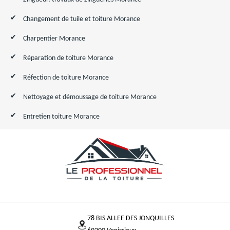
Changement de tuile et toiture Morance
Charpentier Morance
Réparation de toiture Morance
Réfection de toiture Morance
Nettoyage et démoussage de toiture Morance
Entretien toiture Morance
78 BIS ALLEE DES JONQUILLES