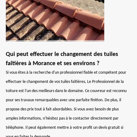
Qui peut effectuer le changement des tuiles
faîtières à Morance et ses environs ?
Si vous êtes à la recherche d'un professionnel fiable et compétent pour
effectuer le changement de vos tuiles faîtières, Le Professionnel de la
toiture est l'un des meilleurs dans le domaine. Ce couvreur est reconnu
pour ses travaux remarquables avec une parfaite finition. De plus, il
propose des prix tout à fait abordables. Si vous avez besoin de plus
amples informations, n'hésitez pas à le contacter directement par
téléphone. Il peut également mettre à votre profit un devis gratuit si
vous en faites la demande.