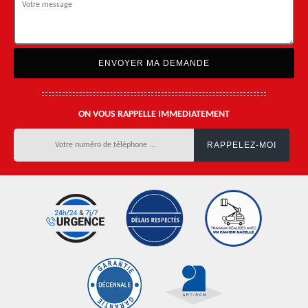
ON VOUS RAPPELLE IMMEDIATEMENT