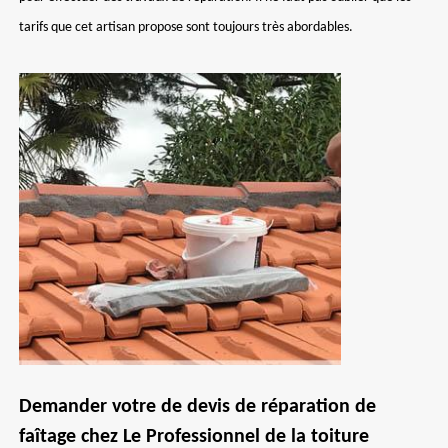
tarifs que cet artisan propose sont toujours très abordables.
Demander votre de devis de réparation de
faîtage chez Le Professionnel de la toiture