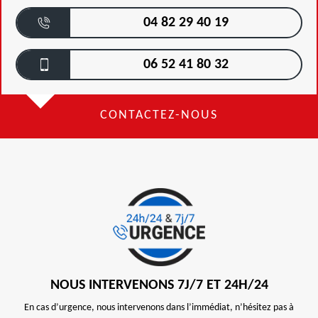
04 82 29 40 19
06 52 41 80 32
CONTACTEZ-NOUS
NOUS INTERVENONS 7J/7 ET 24H/24
En cas d’urgence, nous intervenons dans l’immédiat, n’hésitez pas à