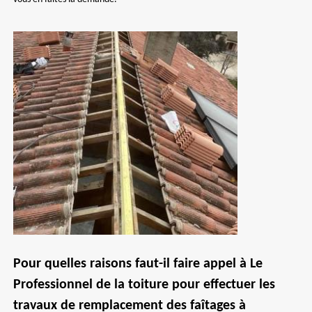
Pour quelles raisons faut-il faire appel à Le
Professionnel de la toiture pour effectuer les
travaux de remplacement des faîtages à