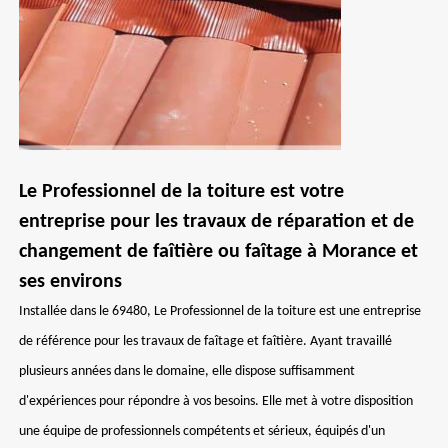
Le Professionnel de la toiture est votre
entreprise pour les travaux de réparation et de
changement de faîtière ou faîtage à Morance et
ses environs
Installée dans le 69480, Le Professionnel de la toiture est une entreprise
de référence pour les travaux de faîtage et faîtière. Ayant travaillé
plusieurs années dans le domaine, elle dispose suffisamment
d'expériences pour répondre à vos besoins. Elle met à votre disposition
une équipe de professionnels compétents et sérieux, équipés d'un