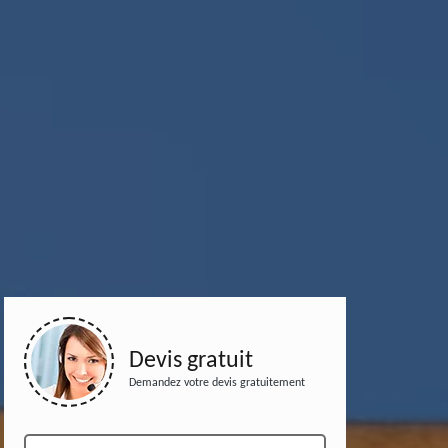
Devis gratuit
Demandez votre devis gratuitement