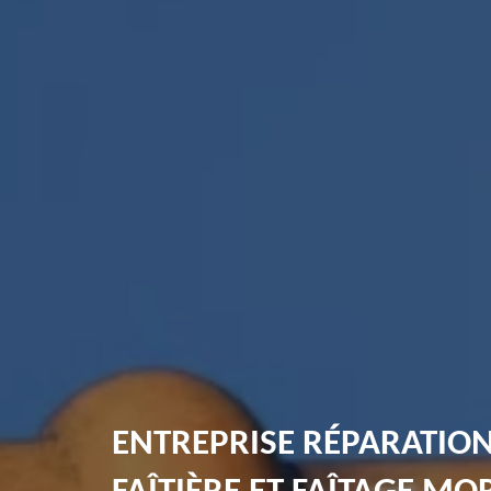
ENTREPRISE RÉPARATIO