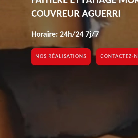
FAÎTIÈRE ET FAÎTAGE MO
COUVREUR AGUERRI
Horaire: 24h/24 7j/7
NOS RÉALISATIONS
CONTACTEZ-