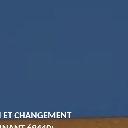
N ET CHANGEMENT