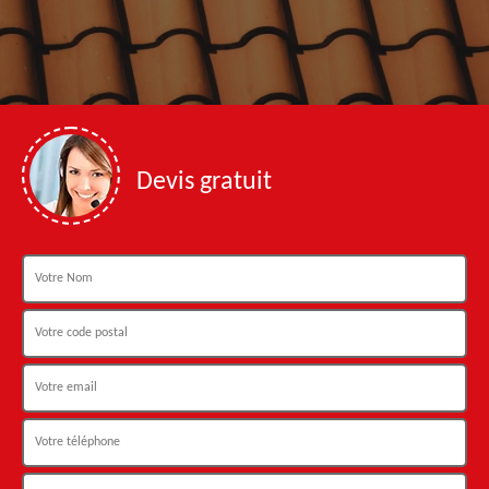
Devis gratuit