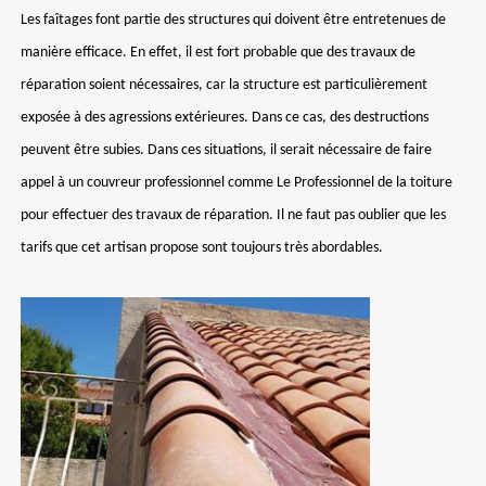
Les faîtages font partie des structures qui doivent être entretenues de
manière efficace. En effet, il est fort probable que des travaux de
réparation soient nécessaires, car la structure est particulièrement
exposée à des agressions extérieures. Dans ce cas, des destructions
peuvent être subies. Dans ces situations, il serait nécessaire de faire
appel à un couvreur professionnel comme Le Professionnel de la toiture
pour effectuer des travaux de réparation. Il ne faut pas oublier que les
tarifs que cet artisan propose sont toujours très abordables.