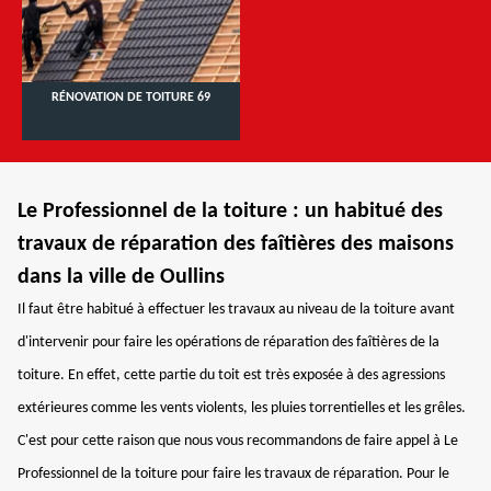
RÉNOVATION DE TOITURE 69
Le Professionnel de la toiture : un habitué des
travaux de réparation des faîtières des maisons
dans la ville de Oullins
Il faut être habitué à effectuer les travaux au niveau de la toiture avant
d'intervenir pour faire les opérations de réparation des faîtières de la
toiture. En effet, cette partie du toit est très exposée à des agressions
extérieures comme les vents violents, les pluies torrentielles et les grêles.
C'est pour cette raison que nous vous recommandons de faire appel à Le
Professionnel de la toiture pour faire les travaux de réparation. Pour le