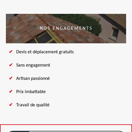
NOS ENGAGEMENTS
Devis et déplacement gratuits
Sans engagement
Artisan passionné
Prix imbattable
Travail de qualité