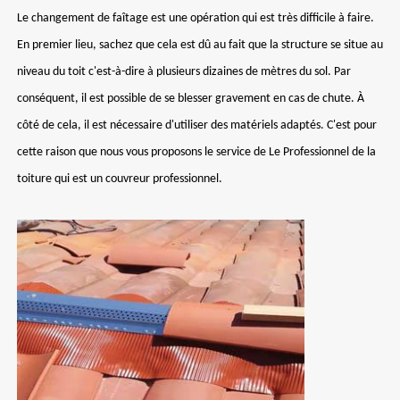
Le changement de faîtage est une opération qui est très difficile à faire.
En premier lieu, sachez que cela est dû au fait que la structure se situe au
niveau du toit c'est-à-dire à plusieurs dizaines de mètres du sol. Par
conséquent, il est possible de se blesser gravement en cas de chute. À
côté de cela, il est nécessaire d'utiliser des matériels adaptés. C'est pour
cette raison que nous vous proposons le service de Le Professionnel de la
toiture qui est un couvreur professionnel.