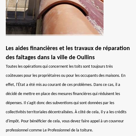
Les aides financières et les travaux de réparation
des faîtages dans la ville de Oullins
Toutes les opérations qui concernent les toits sont toujours très
coûteuses pour les propriétaires ou pour les occupants des maisons. En
effet, l'État a été mis au courant de ces problèmes. Dans ce cas, il a
décidé de mettre en place des mesures financières qui réduisent les
dépenses. Il s'agit donc des subventions qui sont données par les
collectivités territoriales décentralisées. À côté de cela, il y a les crédits
d'impôt. Pour bénéficier de cela, vous devez faire appel à un couvreur
professionnel comme Le Professionnel de la toiture.