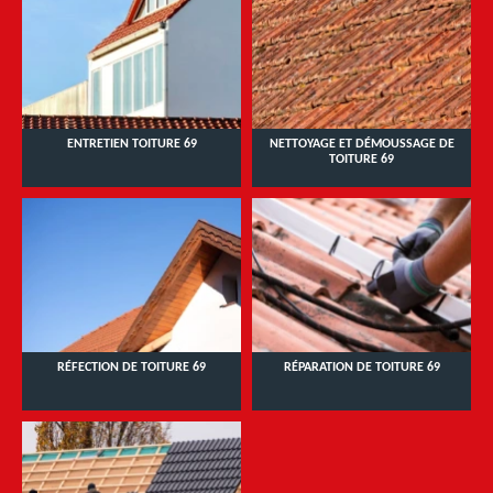
ENTRETIEN TOITURE 69
NETTOYAGE ET DÉMOUSSAGE DE
TOITURE 69
RÉFECTION DE TOITURE 69
RÉPARATION DE TOITURE 69