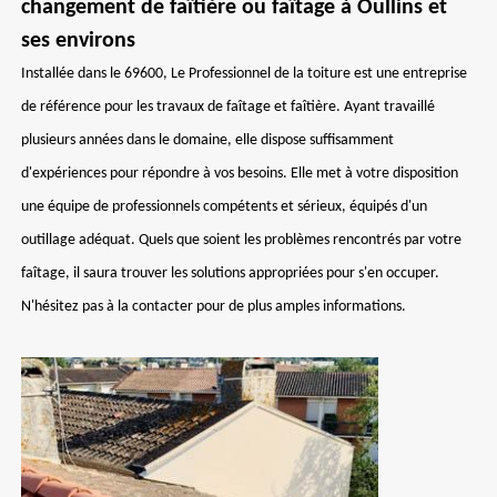
changement de faîtière ou faîtage à Oullins et
ses environs
Installée dans le 69600, Le Professionnel de la toiture est une entreprise
de référence pour les travaux de faîtage et faîtière. Ayant travaillé
plusieurs années dans le domaine, elle dispose suffisamment
d'expériences pour répondre à vos besoins. Elle met à votre disposition
une équipe de professionnels compétents et sérieux, équipés d'un
outillage adéquat. Quels que soient les problèmes rencontrés par votre
faîtage, il saura trouver les solutions appropriées pour s'en occuper.
N'hésitez pas à la contacter pour de plus amples informations.