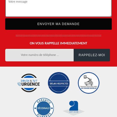
ON VOUS RAPPELLE IMMEDIATEMENT