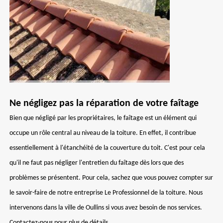
Ne négligez pas la réparation de votre faîtage
Bien que négligé par les propriétaires, le faîtage est un élément qui
occupe un rôle central au niveau de la toiture. En effet, il contribue
essentiellement à l'étanchéité de la couverture du toit. C'est pour cela
qu'il ne faut pas négliger l'entretien du faîtage dès lors que des
problèmes se présentent. Pour cela, sachez que vous pouvez compter sur
le savoir-faire de notre entreprise Le Professionnel de la toiture. Nous
intervenons dans la ville de Oullins si vous avez besoin de nos services.
Contactez-nous pour plus de détails.