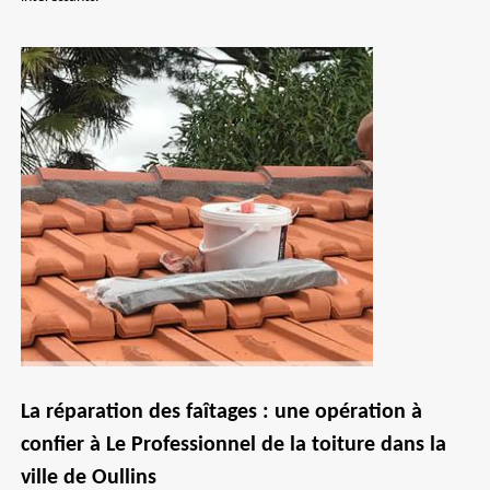
La réparation des faîtages : une opération à
confier à Le Professionnel de la toiture dans la
ville de Oullins