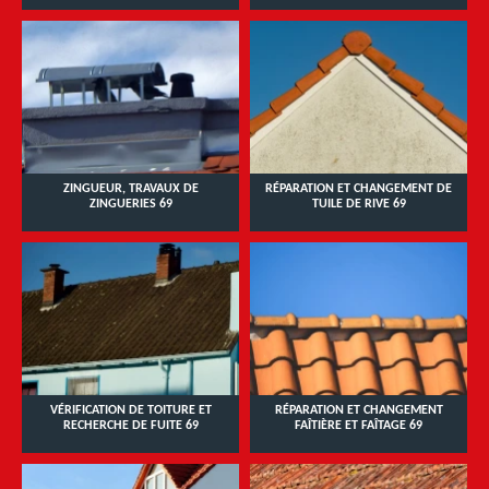
ZINGUEUR, TRAVAUX DE
RÉPARATION ET CHANGEMENT DE
ZINGUERIES 69
TUILE DE RIVE 69
VÉRIFICATION DE TOITURE ET
RÉPARATION ET CHANGEMENT
RECHERCHE DE FUITE 69
FAÎTIÈRE ET FAÎTAGE 69