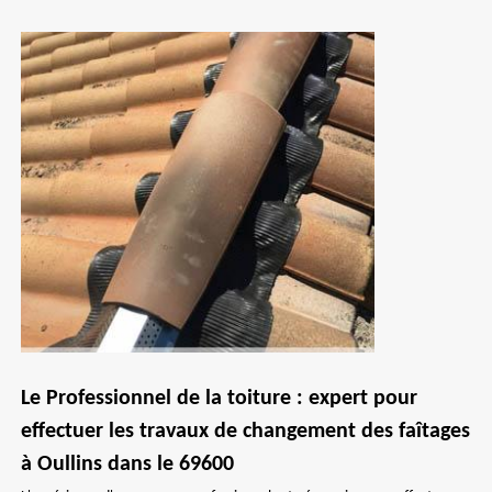
Le Professionnel de la toiture : expert pour
effectuer les travaux de changement des faîtages
à Oullins dans le 69600