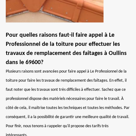
Pour quelles raisons faut-il faire appel à Le
Professionnel de la toiture pour effectuer les
travaux de remplacement des faîtages à Oullins
dans le 69600?
Plusieurs raisons sont avancées pour faire appel à Le Professionnel de la
toiture pour faire les travaux de remplacement des faîtages. En effet, il
faut noter que les travaux sont très difficiles à effectuer. Sachez que ce
professionnel dispose des matériels nécessaires pour faire le travail. À
côté de cela, il maîtrise toutes les techniques et toutes les méthodes. Par
conséquent, il a la possibilité de garantir une meilleure qualité de travail.
Pour finir, nous tenons à rappeler qu'il propose des tarifs très
intéressants.