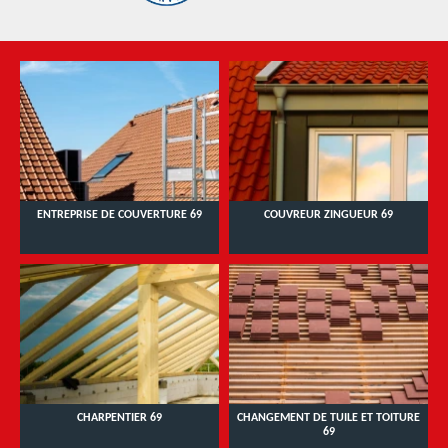
ENTREPRISE DE COUVERTURE 69
COUVREUR ZINGUEUR 69
CHARPENTIER 69
CHANGEMENT DE TUILE ET TOITURE
69