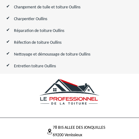
Changement de tuile et toiture Oullins
Charpentier Oullins
Réparation de toiture Oullins
Réfection de toiture Oullins
Nettoyage et démoussage de toiture Oullins
Entretien toiture Oullins
78 BIS ALLEE DES JONQUILLES
69200 Venissieux