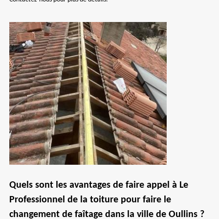
Quels sont les avantages de faire appel à Le
Professionnel de la toiture pour faire le
changement de faîtage dans la ville de Oullins ?