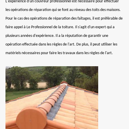
L'expérience d'un couvreur professionnel est nécessaire pour effectuer
les opérations de réparation qui se font au niveau des toits des maisons.
Pour le cas des opérations de réparation des faîtages, il est préférable de
faire appel à Le Professionnel de la toiture. Il s'agit d'un expert qui a
plusieurs années d'expérience. Il a la réputation de garantir une
opération effectuée dans les règles de l'art. De plus, il peut utiliser les
matériels nécessaires pour faire les travaux dans les règles de l'art.