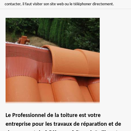
contacter, il faut visiter son site web ou le téléphoner directement.
Le Professionnel de la toiture est votre
entreprise pour les travaux de réparation et de