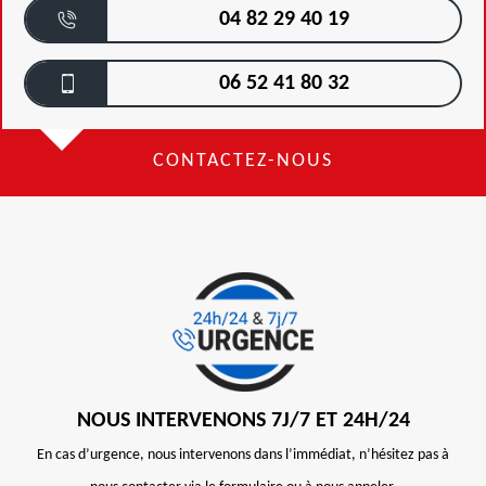
04 82 29 40 19
06 52 41 80 32
CONTACTEZ-NOUS
NOUS INTERVENONS 7J/7 ET 24H/24
En cas d’urgence, nous intervenons dans l’immédiat, n’hésitez pas à