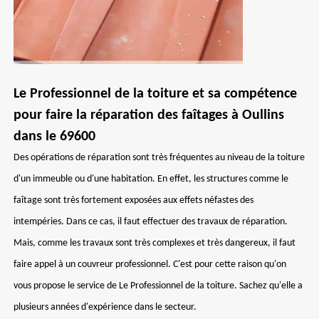
Le Professionnel de la toiture et sa compétence
pour faire la réparation des faîtages à Oullins
dans le 69600
Des opérations de réparation sont très fréquentes au niveau de la toiture
d'un immeuble ou d'une habitation. En effet, les structures comme le
faîtage sont très fortement exposées aux effets néfastes des
intempéries. Dans ce cas, il faut effectuer des travaux de réparation.
Mais, comme les travaux sont très complexes et très dangereux, il faut
faire appel à un couvreur professionnel. C'est pour cette raison qu'on
vous propose le service de Le Professionnel de la toiture. Sachez qu'elle a
plusieurs années d'expérience dans le secteur.