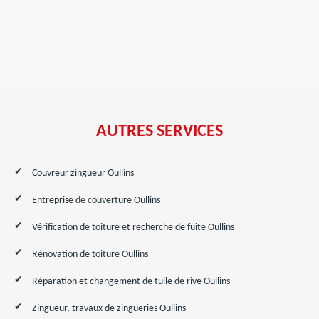
AUTRES SERVICES
Couvreur zingueur Oullins
Entreprise de couverture Oullins
Vérification de toiture et recherche de fuite Oullins
Rénovation de toiture Oullins
Réparation et changement de tuile de rive Oullins
Zingueur, travaux de zingueries Oullins