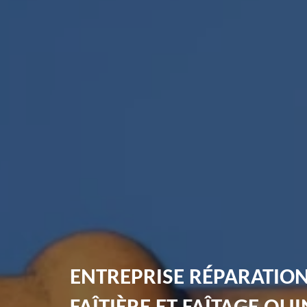
ENTREPRISE RÉPARATIO