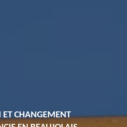
N ET CHANGEMENT