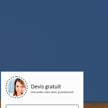
Devis gratuit
Demandez votre devis gratuitement