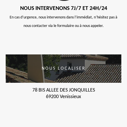
NOUS INTERVENONS 7J/7 ET 24H/24
En cas d’urgence, nous intervenons dans l’immédiat, n’hésitez pas à
nous contacter via le formulaire ou à nous appeler.
NOUS LOCALISER
78 BIS ALLEE DES JONQUILLES
69200 Venissieux