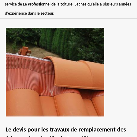
service de Le Professionnel de la toiture. Sachez qu'elle a plusieurs années
d'expérience dans le secteur.
Le devis pour les travaux de remplacement des