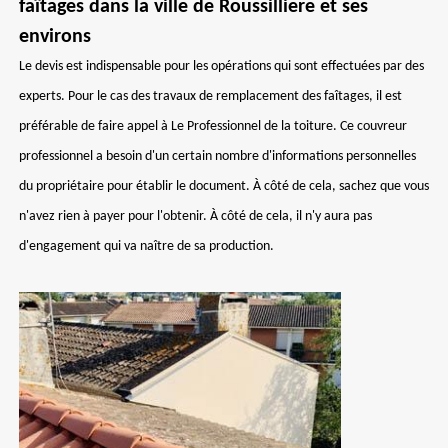
faîtages dans la ville de Roussilliere et ses
environs
Le devis est indispensable pour les opérations qui sont effectuées par des
experts. Pour le cas des travaux de remplacement des faîtages, il est
préférable de faire appel à Le Professionnel de la toiture. Ce couvreur
professionnel a besoin d'un certain nombre d'informations personnelles
du propriétaire pour établir le document. À côté de cela, sachez que vous
n'avez rien à payer pour l'obtenir. À côté de cela, il n'y aura pas
d'engagement qui va naître de sa production.