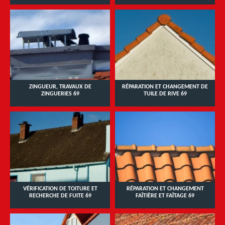
ZINGUEUR, TRAVAUX DE
RÉPARATION ET CHANGEMENT DE
ZINGUERIES 69
TUILE DE RIVE 69
VÉRIFICATION DE TOITURE ET
RÉPARATION ET CHANGEMENT
RECHERCHE DE FUITE 69
FAÎTIÈRE ET FAÎTAGE 69