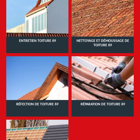
ENTRETIEN TOITURE 69
NETTOYAGE ET DÉMOUSSAGE DE
TOITURE 69
RÉFECTION DE TOITURE 69
RÉPARATION DE TOITURE 69