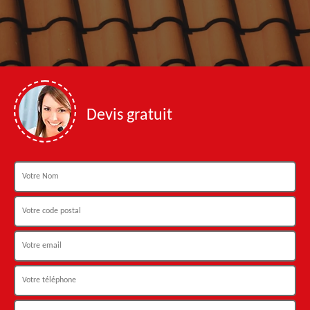
Devis gratuit