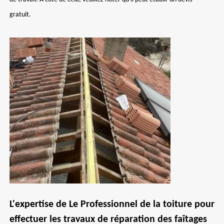
gratuit.
L'expertise de Le Professionnel de la toiture pour
effectuer les travaux de réparation des faîtages