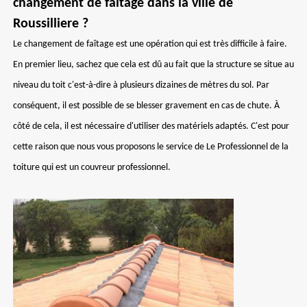
changement de faîtage dans la ville de
Roussilliere ?
Le changement de faîtage est une opération qui est très difficile à faire.
En premier lieu, sachez que cela est dû au fait que la structure se situe au
niveau du toit c'est-à-dire à plusieurs dizaines de mètres du sol. Par
conséquent, il est possible de se blesser gravement en cas de chute. À
côté de cela, il est nécessaire d'utiliser des matériels adaptés. C'est pour
cette raison que nous vous proposons le service de Le Professionnel de la
toiture qui est un couvreur professionnel.