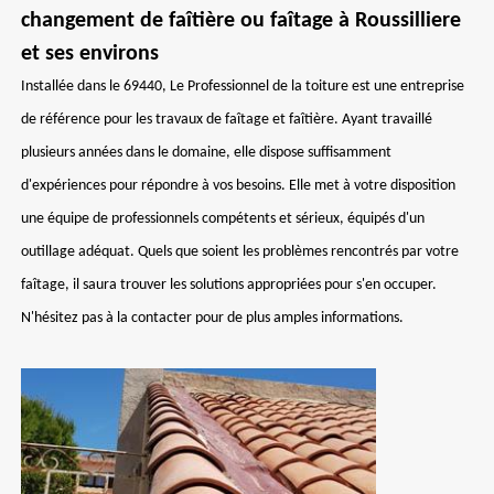
changement de faîtière ou faîtage à Roussilliere
et ses environs
Installée dans le 69440, Le Professionnel de la toiture est une entreprise
de référence pour les travaux de faîtage et faîtière. Ayant travaillé
plusieurs années dans le domaine, elle dispose suffisamment
d'expériences pour répondre à vos besoins. Elle met à votre disposition
une équipe de professionnels compétents et sérieux, équipés d'un
outillage adéquat. Quels que soient les problèmes rencontrés par votre
faîtage, il saura trouver les solutions appropriées pour s'en occuper.
N'hésitez pas à la contacter pour de plus amples informations.