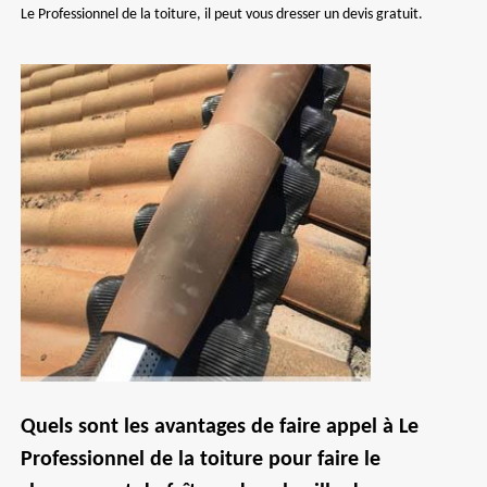
Le Professionnel de la toiture, il peut vous dresser un devis gratuit.
Quels sont les avantages de faire appel à Le
Professionnel de la toiture pour faire le