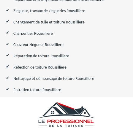
Zingueur, travaux de zingueries Roussilliere
Changement de tuile et toiture Roussilliere
Charpentier Roussilliere
Couvreur zingueur Roussilliere
Réparation de toiture Roussilliere
Réfection de toiture Roussilliere
Nettoyage et démoussage de toiture Roussilliere
Entretien toiture Roussilliere