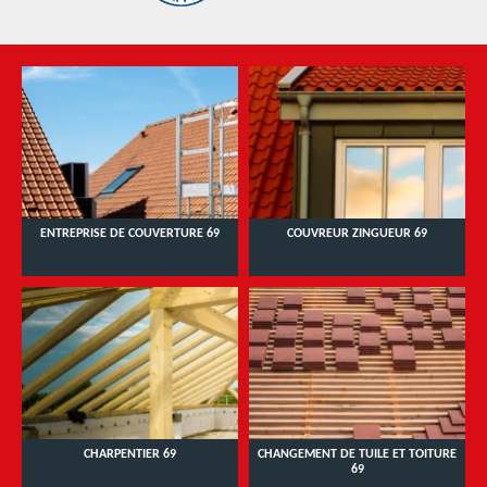
ENTREPRISE DE COUVERTURE 69
COUVREUR ZINGUEUR 69
CHARPENTIER 69
CHANGEMENT DE TUILE ET TOITURE
69