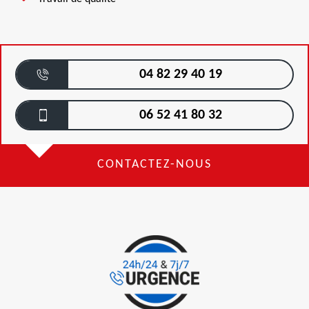
04 82 29 40 19
06 52 41 80 32
CONTACTEZ-NOUS