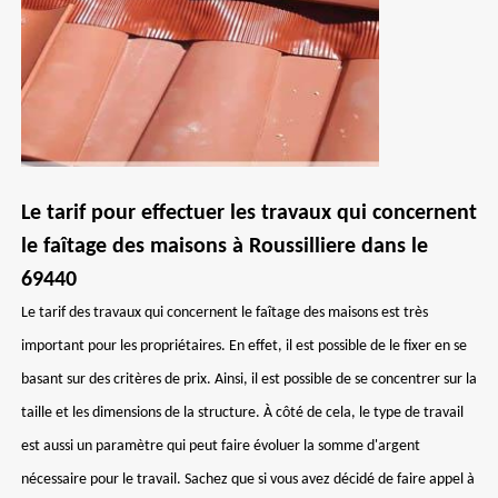
Le tarif pour effectuer les travaux qui concernent
le faîtage des maisons à Roussilliere dans le
69440
Le tarif des travaux qui concernent le faîtage des maisons est très
important pour les propriétaires. En effet, il est possible de le fixer en se
basant sur des critères de prix. Ainsi, il est possible de se concentrer sur la
taille et les dimensions de la structure. À côté de cela, le type de travail
est aussi un paramètre qui peut faire évoluer la somme d'argent
nécessaire pour le travail. Sachez que si vous avez décidé de faire appel à