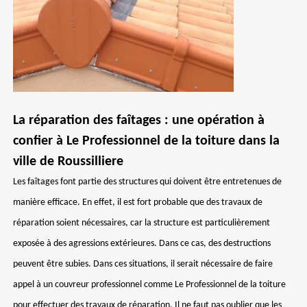
La réparation des faîtages : une opération à
confier à Le Professionnel de la toiture dans la
ville de Roussilliere
Les faîtages font partie des structures qui doivent être entretenues de
manière efficace. En effet, il est fort probable que des travaux de
réparation soient nécessaires, car la structure est particulièrement
exposée à des agressions extérieures. Dans ce cas, des destructions
peuvent être subies. Dans ces situations, il serait nécessaire de faire
appel à un couvreur professionnel comme Le Professionnel de la toiture
pour effectuer des travaux de réparation. Il ne faut pas oublier que les