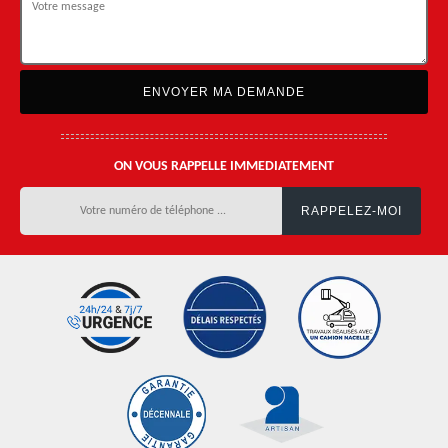
ON VOUS RAPPELLE IMMEDIATEMENT