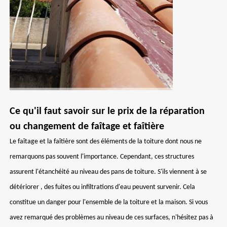
Ce qu'il faut savoir sur le prix de la réparation
ou changement de faîtage et faîtière
Le faîtage et la faîtière sont des éléments de la toiture dont nous ne
remarquons pas souvent l'importance. Cependant, ces structures
assurent l'étanchéité au niveau des pans de toiture. S'ils viennent à se
détériorer , des fuites ou infiltrations d'eau peuvent survenir. Cela
constitue un danger pour l'ensemble de la toiture et la maison. Si vous
avez remarqué des problèmes au niveau de ces surfaces, n'hésitez pas à