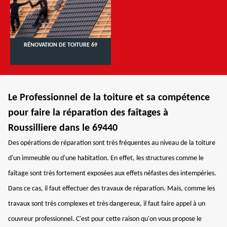
RÉNOVATION DE TOITURE 69
Le Professionnel de la toiture et sa compétence
pour faire la réparation des faîtages à
Roussilliere dans le 69440
Des opérations de réparation sont très fréquentes au niveau de la toiture
d'un immeuble ou d'une habitation. En effet, les structures comme le
faîtage sont très fortement exposées aux effets néfastes des intempéries.
Dans ce cas, il faut effectuer des travaux de réparation. Mais, comme les
travaux sont très complexes et très dangereux, il faut faire appel à un
couvreur professionnel. C'est pour cette raison qu'on vous propose le