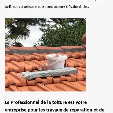
tarifs que cet artisan propose sont toujours très abordables.
Le Professionnel de la toiture est votre
entreprise pour les travaux de réparation et de