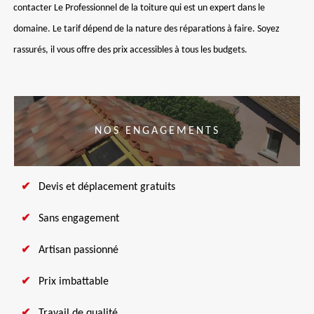
contacter Le Professionnel de la toiture qui est un expert dans le
domaine. Le tarif dépend de la nature des réparations à faire. Soyez
rassurés, il vous offre des prix accessibles à tous les budgets.
NOS ENGAGEMENTS
Devis et déplacement gratuits
Sans engagement
Artisan passionné
Prix imbattable
Travail de qualité