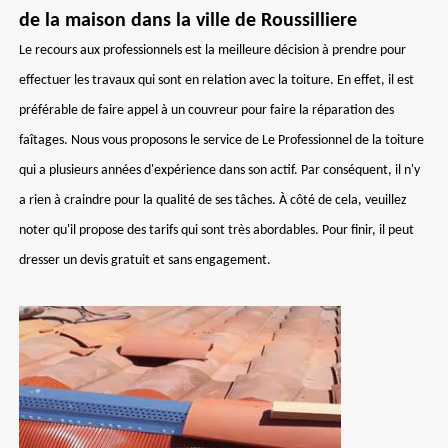
de la maison dans la ville de Roussilliere
Le recours aux professionnels est la meilleure décision à prendre pour
effectuer les travaux qui sont en relation avec la toiture. En effet, il est
préférable de faire appel à un couvreur pour faire la réparation des
faîtages. Nous vous proposons le service de Le Professionnel de la toiture
qui a plusieurs années d'expérience dans son actif. Par conséquent, il n'y
a rien à craindre pour la qualité de ses tâches. À côté de cela, veuillez
noter qu'il propose des tarifs qui sont très abordables. Pour finir, il peut
dresser un devis gratuit et sans engagement.