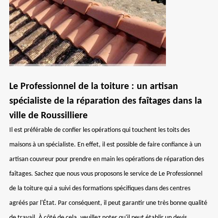
Le Professionnel de la toiture : un artisan
spécialiste de la réparation des faîtages dans la
ville de Roussilliere
Il est préférable de confier les opérations qui touchent les toits des
maisons à un spécialiste. En effet, il est possible de faire confiance à un
artisan couvreur pour prendre en main les opérations de réparation des
faîtages. Sachez que nous vous proposons le service de Le Professionnel
de la toiture qui a suivi des formations spécifiques dans des centres
agréés par l'État. Par conséquent, il peut garantir une très bonne qualité
de travail. À côté de cela, veuillez noter qu'il peut établir un devis