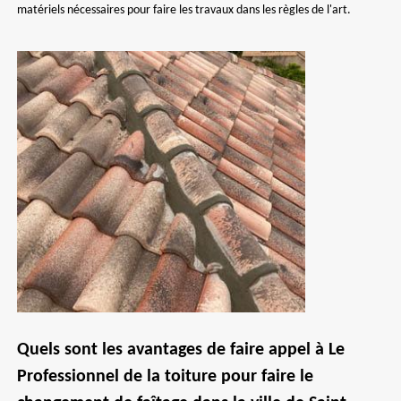
matériels nécessaires pour faire les travaux dans les règles de l'art.
Quels sont les avantages de faire appel à Le
Professionnel de la toiture pour faire le