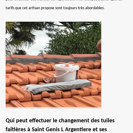
tarifs que cet artisan propose sont toujours très abordables.
Qui peut effectuer le changement des tuiles
faîtières à Saint Genis L Argentiere et ses