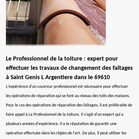
Le Professionnel de la toiture : expert pour
effectuer les travaux de changement des faîtages
à Saint Genis L Argentiere dans le 69610
L'expérience d'un couvreur professionnel est nécessaire pour effectuer
les opérations de réparation qui se font au niveau des toits des maisons.
Pour le cas des opérations de réparation des faîtages, il est préférable de
faire appel à Le Professionnel de la toiture. Il s'agit d'un expert qui a
plusieurs années d'expérience. Il a la réputation de garantir une
opération effectuée dans les règles de l'art. De plus, il peut utiliser les