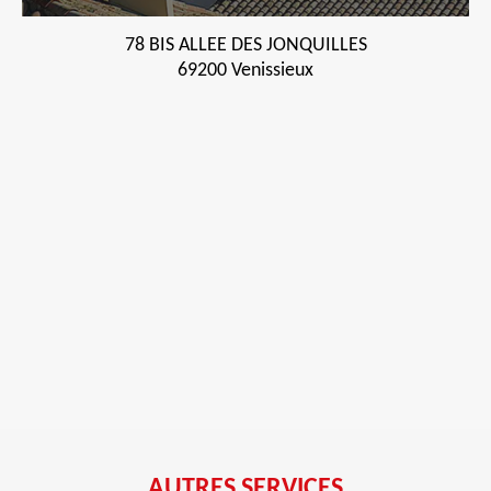
78 BIS ALLEE DES JONQUILLES
69200 Venissieux
AUTRES SERVICES