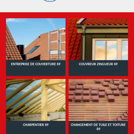
ENTREPRISE DE COUVERTURE 69
COUVREUR ZINGUEUR 69
CHARPENTIER 69
CHANGEMENT DE TUILE ET TOITURE
69