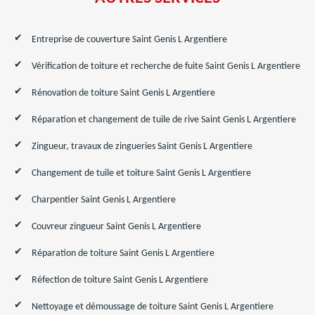
Entreprise de couverture Saint Genis L Argentiere
Vérification de toiture et recherche de fuite Saint Genis L Argentiere
Rénovation de toiture Saint Genis L Argentiere
Réparation et changement de tuile de rive Saint Genis L Argentiere
Zingueur, travaux de zingueries Saint Genis L Argentiere
Changement de tuile et toiture Saint Genis L Argentiere
Charpentier Saint Genis L Argentiere
Couvreur zingueur Saint Genis L Argentiere
Réparation de toiture Saint Genis L Argentiere
Réfection de toiture Saint Genis L Argentiere
Nettoyage et démoussage de toiture Saint Genis L Argentiere