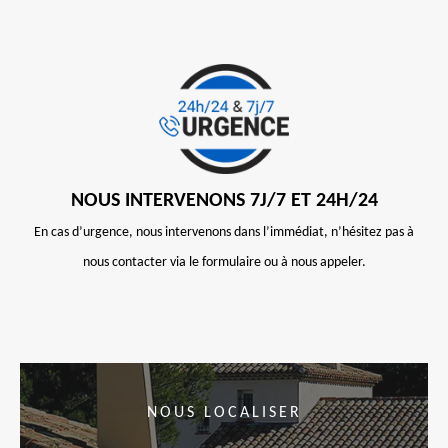
NOUS INTERVENONS 7J/7 ET 24H/24
En cas d’urgence, nous intervenons dans l’immédiat, n’hésitez pas à
nous contacter via le formulaire ou à nous appeler.
NOUS LOCALISER