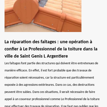
La réparation des faîtages : une opération à
confier à Le Professionnel de la toiture dans la
ville de Saint Genis L Argentiere
Les faîtages font partie des structures qui doivent être entretenues de
manière efficace. En effet, il est fort probable que des travaux de
réparation soient nécessaires, car la structure est particulièrement
exposée à des agressions extérieures. Dans ce cas, des destructions
peuvent être subies. Dans ces situations, il serait nécessaire de faire
appel à un couvreur professionnel comme Le Professionnel de la toiture
pour effectuer des travaux de réparation. Il ne faut pas oublier que les