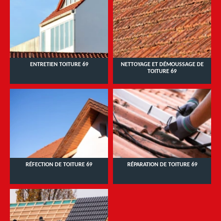
ENTRETIEN TOITURE 69
NETTOYAGE ET DÉMOUSSAGE DE
TOITURE 69
RÉFECTION DE TOITURE 69
RÉPARATION DE TOITURE 69