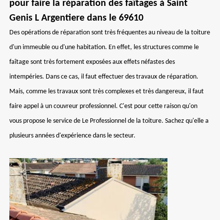
pour faire la réparation des faîtages à Saint
Genis L Argentiere dans le 69610
Des opérations de réparation sont très fréquentes au niveau de la toiture
d'un immeuble ou d'une habitation. En effet, les structures comme le
faîtage sont très fortement exposées aux effets néfastes des
intempéries. Dans ce cas, il faut effectuer des travaux de réparation.
Mais, comme les travaux sont très complexes et très dangereux, il faut
faire appel à un couvreur professionnel. C'est pour cette raison qu'on
vous propose le service de Le Professionnel de la toiture. Sachez qu'elle a
plusieurs années d'expérience dans le secteur.