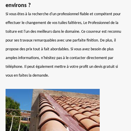
environs ?
Si vous êtes à la recherche d'un professionnel fiable et compétent pour
effectuer le changement de vos tuiles faîtières, Le Professionnel de la
toiture est l'un des meilleurs dans le domaine. Ce couvreur est reconnu
pour ses travaux remarquables avec une parfaite finition. De plus, il
propose des prix tout à fait abordables. Si vous avez besoin de plus
amples informations, n'hésitez pas à le contacter directement par
téléphone. Il peut également mettre à votre profit un devis gratuit si
vous en faites la demande.