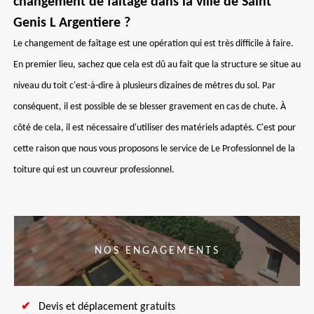
changement de faîtage dans la ville de Saint
Genis L Argentiere ?
Le changement de faîtage est une opération qui est très difficile à faire.
En premier lieu, sachez que cela est dû au fait que la structure se situe au
niveau du toit c'est-à-dire à plusieurs dizaines de mètres du sol. Par
conséquent, il est possible de se blesser gravement en cas de chute. À
côté de cela, il est nécessaire d'utiliser des matériels adaptés. C'est pour
cette raison que nous vous proposons le service de Le Professionnel de la
toiture qui est un couvreur professionnel.
NOS ENGAGEMENTS
Devis et déplacement gratuits