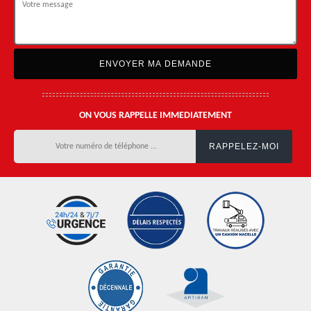
ON VOUS RAPPELLE IMMEDIATEMENT