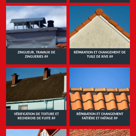
ZINGUEUR, TRAVAUX DE
RÉPARATION ET CHANGEMENT DE
ZINGUERIES 69
TUILE DE RIVE 69
VÉRIFICATION DE TOITURE ET
RÉPARATION ET CHANGEMENT
RECHERCHE DE FUITE 69
FAÎTIÈRE ET FAÎTAGE 69