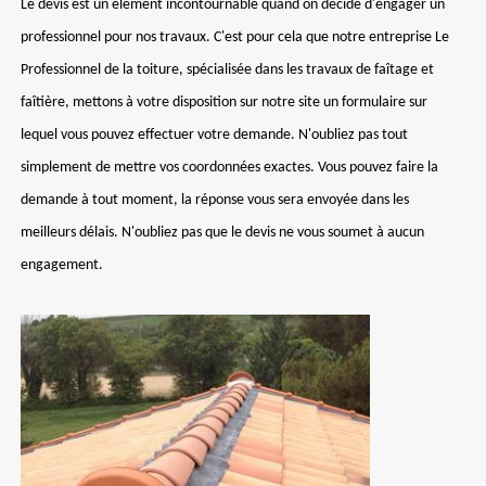
Le devis est un élément incontournable quand on décide d'engager un
professionnel pour nos travaux. C'est pour cela que notre entreprise Le
Professionnel de la toiture, spécialisée dans les travaux de faîtage et
faîtière, mettons à votre disposition sur notre site un formulaire sur
lequel vous pouvez effectuer votre demande. N'oubliez pas tout
simplement de mettre vos coordonnées exactes. Vous pouvez faire la
demande à tout moment, la réponse vous sera envoyée dans les
meilleurs délais. N'oubliez pas que le devis ne vous soumet à aucun
engagement.