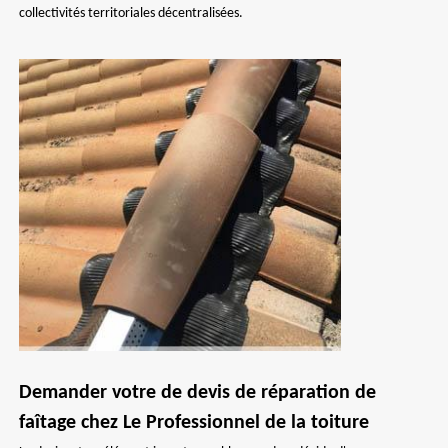
collectivités territoriales décentralisées.
Demander votre de devis de réparation de
faîtage chez Le Professionnel de la toiture