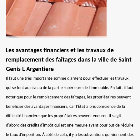
Les avantages financiers et les travaux de
remplacement des faîtages dans la ville de Saint
Genis L Argentiere
Il faut une très importante somme d'argent pour effectuer les travaux
qui se font au niveau de la partie supérieure de l'immeuble. En fait, il faut
noter que pour le remplacement des faîtages, les propriétaires peuvent
bénéficier des avantages financiers, car l'État a pris conscience de la
difficulté financière que les propriétaires peuvent endurer. Il s'agit
d'abord des crédits d'impôt qui est une mesure ayant pour but de réduire
le taux d'imposition. À côté de cela, il y a les subventions qui viennent des