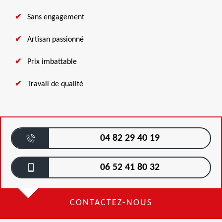
Sans engagement
Artisan passionné
Prix imbattable
Travail de qualité
04 82 29 40 19
06 52 41 80 32
CONTACTEZ-NOUS