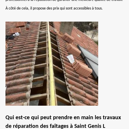
À côté de cela, il propose des prix qui sont accessibles à tous.
Qui est-ce qui peut prendre en main les travaux
de réparation des faîtages à Saint Genis L