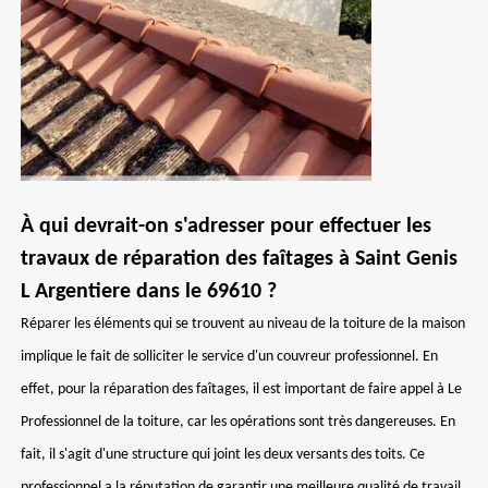
À qui devrait-on s'adresser pour effectuer les
travaux de réparation des faîtages à Saint Genis
L Argentiere dans le 69610 ?
Réparer les éléments qui se trouvent au niveau de la toiture de la maison
implique le fait de solliciter le service d'un couvreur professionnel. En
effet, pour la réparation des faîtages, il est important de faire appel à Le
Professionnel de la toiture, car les opérations sont très dangereuses. En
fait, il s'agit d'une structure qui joint les deux versants des toits. Ce
professionnel a la réputation de garantir une meilleure qualité de travail.