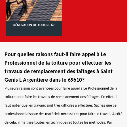
RÉNOVATION DE TOITURE 69
Pour quelles raisons faut-il faire appel à Le
Professionnel de la toiture pour effectuer les
travaux de remplacement des faîtages à Saint
Genis L Argentiere dans le 69610?
Plusieurs raisons sont avancées pour faire appel à Le Professionnel de la
toiture pour faire les travaux de remplacement des faîtages. En effet, il
faut noter que les travaux sont très difficiles à effectuer. Sachez que ce
professionnel dispose des matériels nécessaires pour faire le travail. À côté
de cela, il maîtrise toutes les techniques et toutes les méthodes. Par