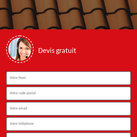
Devis gratuit