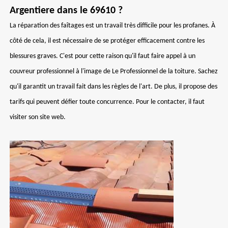
Argentiere dans le 69610 ?
La réparation des faîtages est un travail très difficile pour les profanes. À
côté de cela, il est nécessaire de se protéger efficacement contre les
blessures graves. C'est pour cette raison qu'il faut faire appel à un
couvreur professionnel à l'image de Le Professionnel de la toiture. Sachez
qu'il garantit un travail fait dans les règles de l'art. De plus, il propose des
tarifs qui peuvent défier toute concurrence. Pour le contacter, il faut
visiter son site web.