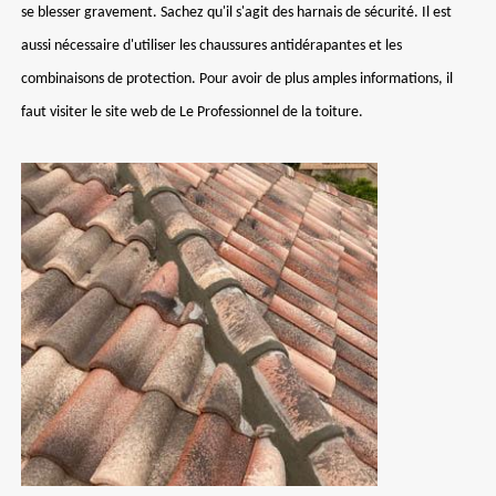
se blesser gravement. Sachez qu'il s'agit des harnais de sécurité. Il est
aussi nécessaire d'utiliser les chaussures antidérapantes et les
combinaisons de protection. Pour avoir de plus amples informations, il
faut visiter le site web de Le Professionnel de la toiture.