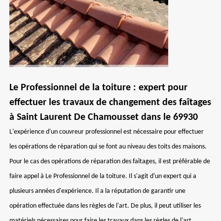
Le Professionnel de la toiture : expert pour
effectuer les travaux de changement des faîtages
à Saint Laurent De Chamousset dans le 69930
L'expérience d'un couvreur professionnel est nécessaire pour effectuer
les opérations de réparation qui se font au niveau des toits des maisons.
Pour le cas des opérations de réparation des faîtages, il est préférable de
faire appel à Le Professionnel de la toiture. Il s'agit d'un expert qui a
plusieurs années d'expérience. Il a la réputation de garantir une
opération effectuée dans les règles de l'art. De plus, il peut utiliser les
matériels nécessaires pour faire les travaux dans les règles de l'art.