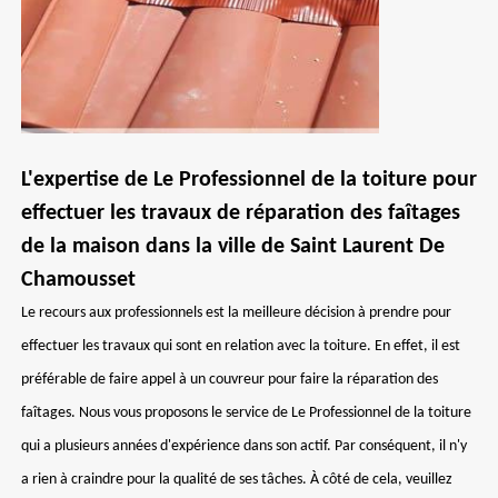
L'expertise de Le Professionnel de la toiture pour
effectuer les travaux de réparation des faîtages
de la maison dans la ville de Saint Laurent De
Chamousset
Le recours aux professionnels est la meilleure décision à prendre pour
effectuer les travaux qui sont en relation avec la toiture. En effet, il est
préférable de faire appel à un couvreur pour faire la réparation des
faîtages. Nous vous proposons le service de Le Professionnel de la toiture
qui a plusieurs années d'expérience dans son actif. Par conséquent, il n'y
a rien à craindre pour la qualité de ses tâches. À côté de cela, veuillez