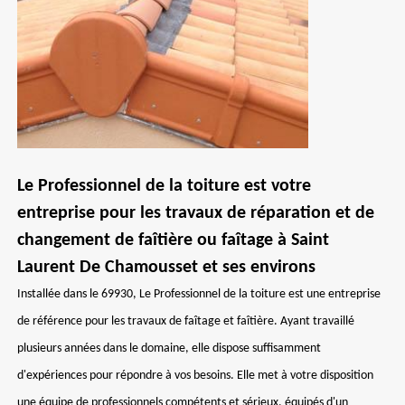
Le Professionnel de la toiture est votre
entreprise pour les travaux de réparation et de
changement de faîtière ou faîtage à Saint
Laurent De Chamousset et ses environs
Installée dans le 69930, Le Professionnel de la toiture est une entreprise
de référence pour les travaux de faîtage et faîtière. Ayant travaillé
plusieurs années dans le domaine, elle dispose suffisamment
d'expériences pour répondre à vos besoins. Elle met à votre disposition
une équipe de professionnels compétents et sérieux, équipés d'un