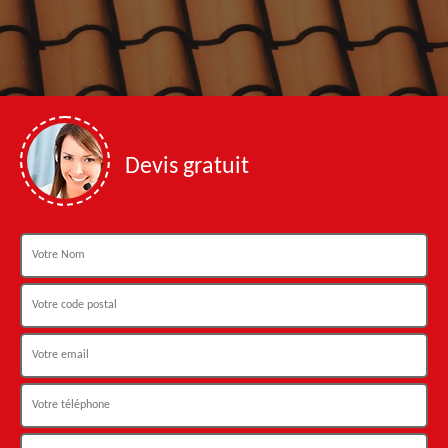
Devis gratuit