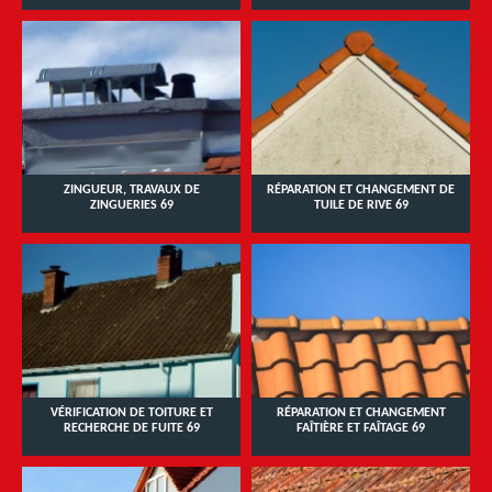
ZINGUEUR, TRAVAUX DE
RÉPARATION ET CHANGEMENT DE
ZINGUERIES 69
TUILE DE RIVE 69
VÉRIFICATION DE TOITURE ET
RÉPARATION ET CHANGEMENT
RECHERCHE DE FUITE 69
FAÎTIÈRE ET FAÎTAGE 69