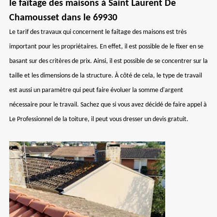
le faîtage des maisons à Saint Laurent De
Chamousset dans le 69930
Le tarif des travaux qui concernent le faîtage des maisons est très
important pour les propriétaires. En effet, il est possible de le fixer en se
basant sur des critères de prix. Ainsi, il est possible de se concentrer sur la
taille et les dimensions de la structure. À côté de cela, le type de travail
est aussi un paramètre qui peut faire évoluer la somme d'argent
nécessaire pour le travail. Sachez que si vous avez décidé de faire appel à
Le Professionnel de la toiture, il peut vous dresser un devis gratuit.