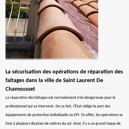
La sécurisation des opérations de réparation des
faîtages dans la ville de Saint Laurent De
Chamousset
La réparation des faîtages est normalement très dangereuse pour le
professionnel qui va intervenir. De ce fait, l'État oblige le port des
équipements de protection individuelle ou EPI. En effet, les opérations se
font à plusieurs dizaines de mètres du sol. Ainsi, il y a un grand risque de