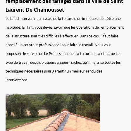
remplacement des faîtages dans la ville de Saint
Laurent De Chamousset
Le fait d'intervenir au niveau de la toiture d'un immeuble doit être une
habitude. En fait, vous devez savoir que les opérations de remplacement
de la structure sont très difficiles à effectuer. Dans ce cas, il faut faire
appel à un couvreur professionnel pour faire le travail. Nous vous
proposons le service de Le Professionnel de la toiture qui a effectué ce
type de travail depuis plusieurs années. Sachez qu'il maîtrise toutes les
techniques nécessaires pour garantir un meilleur rendu des
interventions.