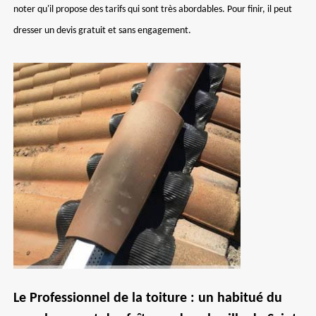
noter qu'il propose des tarifs qui sont très abordables. Pour finir, il peut
dresser un devis gratuit et sans engagement.
Le Professionnel de la toiture : un habitué du