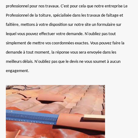
professionnel pour nos travaux. C'est pour cela que notre entreprise Le
Professionnel de la toiture, spécialisée dans les travaux de faîtage et
faîtière, mettons à votre disposition sur notre site un formulaire sur
lequel vous pouvez effectuer votre demande. N'oubliez pas tout
simplement de mettre vos coordonnées exactes. Vous pouvez faire la
demande à tout moment, la réponse vous sera envoyée dans les
meilleurs délais. N'oubliez pas que le devis ne vous soumet à aucun
engagement.