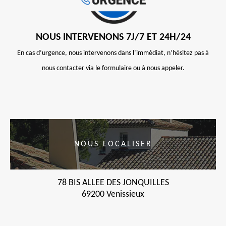
NOUS INTERVENONS 7J/7 ET 24H/24
En cas d’urgence, nous intervenons dans l’immédiat, n’hésitez pas à
nous contacter via le formulaire ou à nous appeler.
NOUS LOCALISER
78 BIS ALLEE DES JONQUILLES
69200 Venissieux