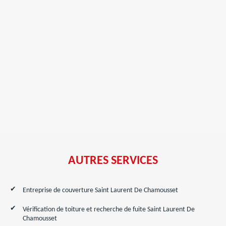
AUTRES SERVICES
Entreprise de couverture Saint Laurent De Chamousset
Vérification de toiture et recherche de fuite Saint Laurent De
Chamousset