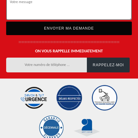
ON VOUS RAPPELLE IMMEDIATEMENT