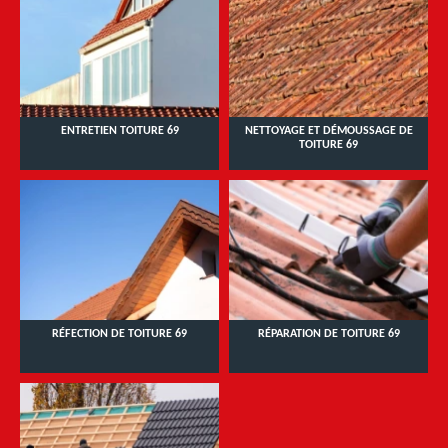
ENTRETIEN TOITURE 69
NETTOYAGE ET DÉMOUSSAGE DE
TOITURE 69
RÉFECTION DE TOITURE 69
RÉPARATION DE TOITURE 69