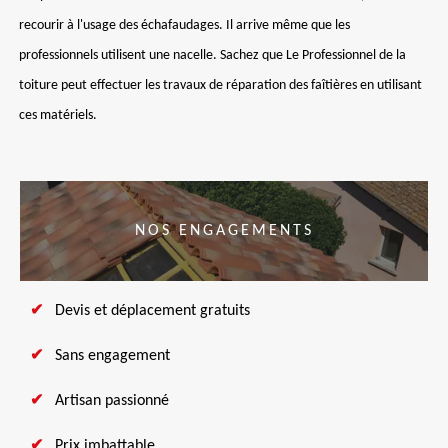
recourir à l'usage des échafaudages. Il arrive même que les
professionnels utilisent une nacelle. Sachez que Le Professionnel de la
toiture peut effectuer les travaux de réparation des faîtières en utilisant
ces matériels.
NOS ENGAGEMENTS
Devis et déplacement gratuits
Sans engagement
Artisan passionné
Prix imbattable