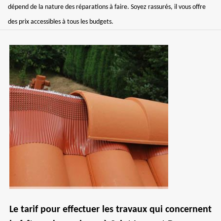
dépend de la nature des réparations à faire. Soyez rassurés, il vous offre
des prix accessibles à tous les budgets.
Le tarif pour effectuer les travaux qui concernent