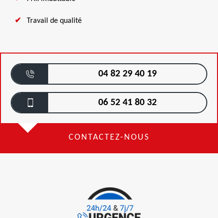
Travail de qualité
04 82 29 40 19
06 52 41 80 32
CONTACTEZ-NOUS