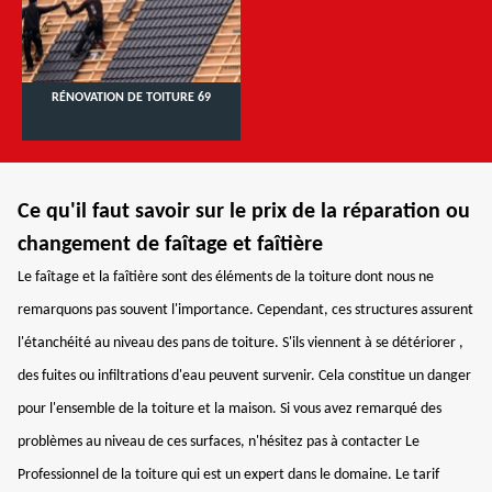
RÉNOVATION DE TOITURE 69
Ce qu'il faut savoir sur le prix de la réparation ou
changement de faîtage et faîtière
Le faîtage et la faîtière sont des éléments de la toiture dont nous ne
remarquons pas souvent l'importance. Cependant, ces structures assurent
l'étanchéité au niveau des pans de toiture. S'ils viennent à se détériorer ,
des fuites ou infiltrations d'eau peuvent survenir. Cela constitue un danger
pour l'ensemble de la toiture et la maison. Si vous avez remarqué des
problèmes au niveau de ces surfaces, n'hésitez pas à contacter Le
Professionnel de la toiture qui est un expert dans le domaine. Le tarif