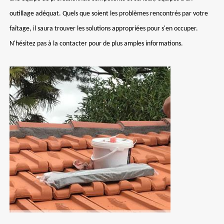
outillage adéquat. Quels que soient les problèmes rencontrés par votre
faîtage, il saura trouver les solutions appropriées pour s'en occuper.
N'hésitez pas à la contacter pour de plus amples informations.