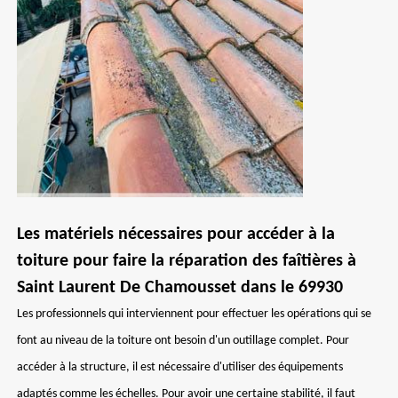
Les matériels nécessaires pour accéder à la
toiture pour faire la réparation des faîtières à
Saint Laurent De Chamousset dans le 69930
Les professionnels qui interviennent pour effectuer les opérations qui se
font au niveau de la toiture ont besoin d'un outillage complet. Pour
accéder à la structure, il est nécessaire d'utiliser des équipements
adaptés comme les échelles. Pour avoir une certaine stabilité, il faut