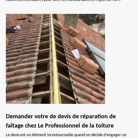
Demander votre de devis de réparation de
faîtage chez Le Professionnel de la toiture
Le devis est un élément incontournable quand on décide d'engager un