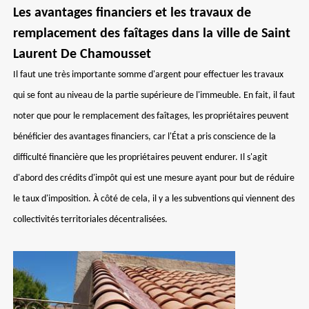
Les avantages financiers et les travaux de
remplacement des faîtages dans la ville de Saint
Laurent De Chamousset
Il faut une très importante somme d'argent pour effectuer les travaux
qui se font au niveau de la partie supérieure de l'immeuble. En fait, il faut
noter que pour le remplacement des faîtages, les propriétaires peuvent
bénéficier des avantages financiers, car l'État a pris conscience de la
difficulté financière que les propriétaires peuvent endurer. Il s'agit
d'abord des crédits d'impôt qui est une mesure ayant pour but de réduire
le taux d'imposition. À côté de cela, il y a les subventions qui viennent des
collectivités territoriales décentralisées.