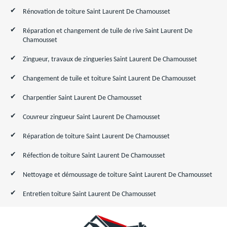
Rénovation de toiture Saint Laurent De Chamousset
Réparation et changement de tuile de rive Saint Laurent De
Chamousset
Zingueur, travaux de zingueries Saint Laurent De Chamousset
Changement de tuile et toiture Saint Laurent De Chamousset
Charpentier Saint Laurent De Chamousset
Couvreur zingueur Saint Laurent De Chamousset
Réparation de toiture Saint Laurent De Chamousset
Réfection de toiture Saint Laurent De Chamousset
Nettoyage et démoussage de toiture Saint Laurent De Chamousset
Entretien toiture Saint Laurent De Chamousset