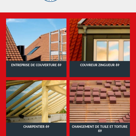
ENTREPRISE DE COUVERTURE 69
COUVREUR ZINGUEUR 69
CHARPENTIER 69
CHANGEMENT DE TUILE ET TOITURE
69