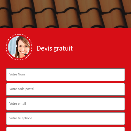
Devis gratuit