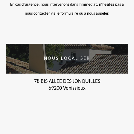
En cas d’urgence, nous intervenons dans l’immédiat, n’hésitez pas à
nous contacter via le formulaire ou à nous appeler.
NOUS LOCALISER
78 BIS ALLEE DES JONQUILLES
69200 Venissieux