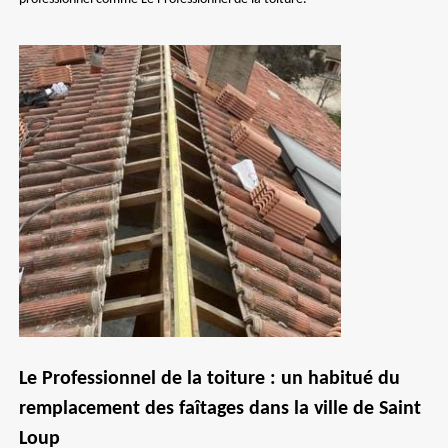
Le Professionnel de la toiture : un habitué du
remplacement des faîtages dans la ville de Saint
Loup