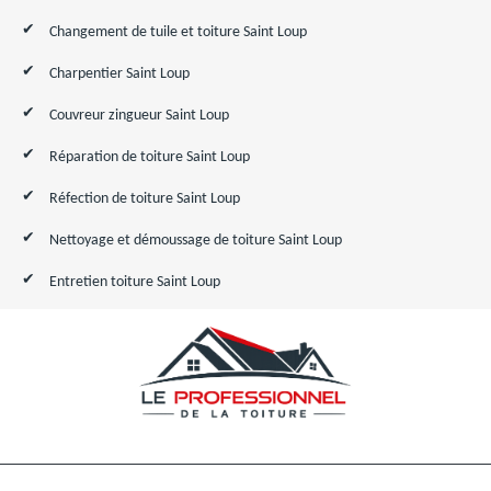
Changement de tuile et toiture Saint Loup
Charpentier Saint Loup
Couvreur zingueur Saint Loup
Réparation de toiture Saint Loup
Réfection de toiture Saint Loup
Nettoyage et démoussage de toiture Saint Loup
Entretien toiture Saint Loup