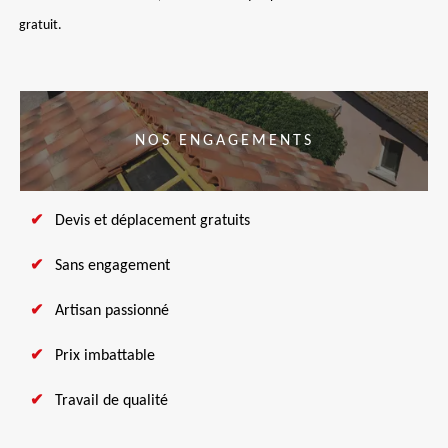
gratuit.
NOS ENGAGEMENTS
Devis et déplacement gratuits
Sans engagement
Artisan passionné
Prix imbattable
Travail de qualité