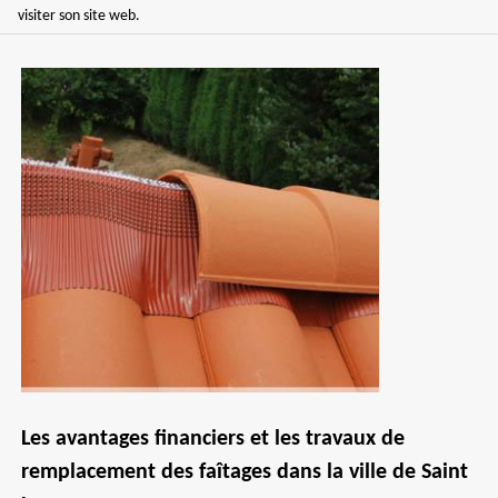
visiter son site web.
Les avantages financiers et les travaux de
remplacement des faîtages dans la ville de Saint