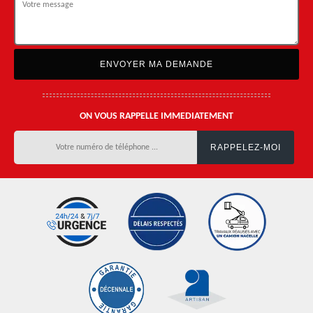
ON VOUS RAPPELLE IMMEDIATEMENT