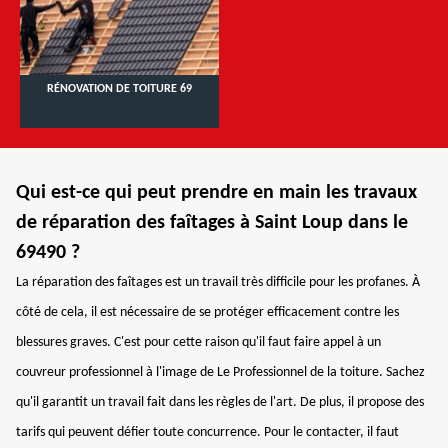
RÉNOVATION DE TOITURE 69
Qui est-ce qui peut prendre en main les travaux
de réparation des faîtages à Saint Loup dans le
69490 ?
La réparation des faîtages est un travail très difficile pour les profanes. À
côté de cela, il est nécessaire de se protéger efficacement contre les
blessures graves. C'est pour cette raison qu'il faut faire appel à un
couvreur professionnel à l'image de Le Professionnel de la toiture. Sachez
qu'il garantit un travail fait dans les règles de l'art. De plus, il propose des
tarifs qui peuvent défier toute concurrence. Pour le contacter, il faut