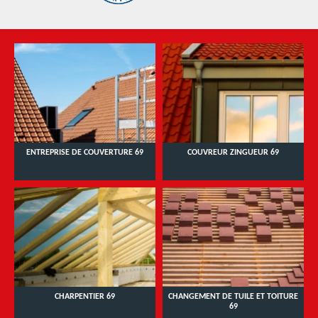
ENTREPRISE DE COUVERTURE 69
COUVREUR ZINGUEUR 69
CHARPENTIER 69
CHANGEMENT DE TUILE ET TOITURE
69