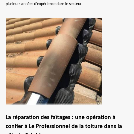
plusieurs années d'expérience dans le secteur.
La réparation des faîtages : une opération à
confier à Le Professionnel de la toiture dans la