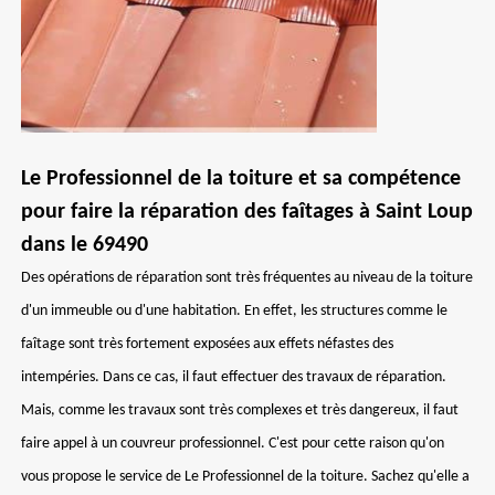
Le Professionnel de la toiture et sa compétence
pour faire la réparation des faîtages à Saint Loup
dans le 69490
Des opérations de réparation sont très fréquentes au niveau de la toiture
d'un immeuble ou d'une habitation. En effet, les structures comme le
faîtage sont très fortement exposées aux effets néfastes des
intempéries. Dans ce cas, il faut effectuer des travaux de réparation.
Mais, comme les travaux sont très complexes et très dangereux, il faut
faire appel à un couvreur professionnel. C'est pour cette raison qu'on
vous propose le service de Le Professionnel de la toiture. Sachez qu'elle a