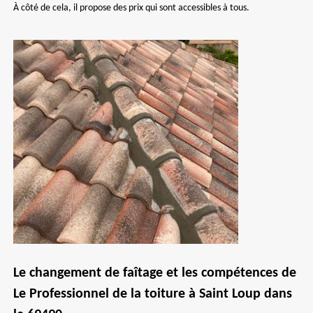
À côté de cela, il propose des prix qui sont accessibles à tous.
Le changement de faîtage et les compétences de
Le Professionnel de la toiture à Saint Loup dans