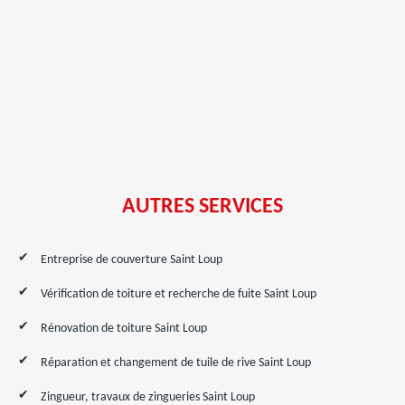
AUTRES SERVICES
Entreprise de couverture Saint Loup
Vérification de toiture et recherche de fuite Saint Loup
Rénovation de toiture Saint Loup
Réparation et changement de tuile de rive Saint Loup
Zingueur, travaux de zingueries Saint Loup