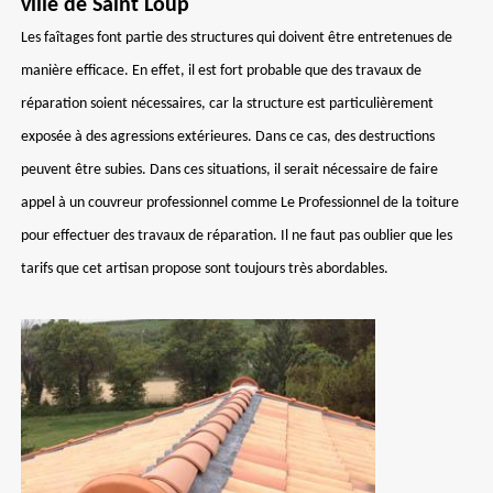
ville de Saint Loup
Les faîtages font partie des structures qui doivent être entretenues de
manière efficace. En effet, il est fort probable que des travaux de
réparation soient nécessaires, car la structure est particulièrement
exposée à des agressions extérieures. Dans ce cas, des destructions
peuvent être subies. Dans ces situations, il serait nécessaire de faire
appel à un couvreur professionnel comme Le Professionnel de la toiture
pour effectuer des travaux de réparation. Il ne faut pas oublier que les
tarifs que cet artisan propose sont toujours très abordables.