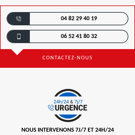
04 82 29 40 19
06 52 41 80 32
CONTACTEZ-NOUS
NOUS INTERVENONS 7J/7 ET 24H/24