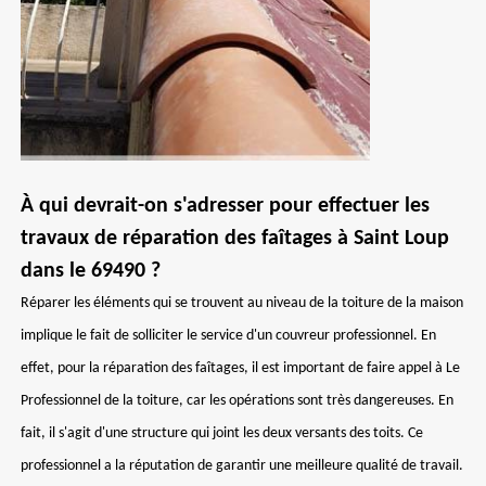
À qui devrait-on s'adresser pour effectuer les
travaux de réparation des faîtages à Saint Loup
dans le 69490 ?
Réparer les éléments qui se trouvent au niveau de la toiture de la maison
implique le fait de solliciter le service d'un couvreur professionnel. En
effet, pour la réparation des faîtages, il est important de faire appel à Le
Professionnel de la toiture, car les opérations sont très dangereuses. En
fait, il s'agit d'une structure qui joint les deux versants des toits. Ce
professionnel a la réputation de garantir une meilleure qualité de travail.