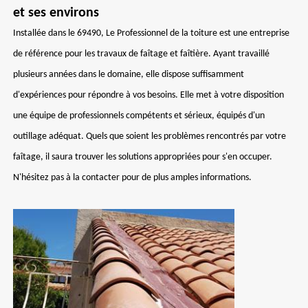
et ses environs
Installée dans le 69490, Le Professionnel de la toiture est une entreprise
de référence pour les travaux de faîtage et faîtière. Ayant travaillé
plusieurs années dans le domaine, elle dispose suffisamment
d'expériences pour répondre à vos besoins. Elle met à votre disposition
une équipe de professionnels compétents et sérieux, équipés d'un
outillage adéquat. Quels que soient les problèmes rencontrés par votre
faîtage, il saura trouver les solutions appropriées pour s'en occuper.
N'hésitez pas à la contacter pour de plus amples informations.