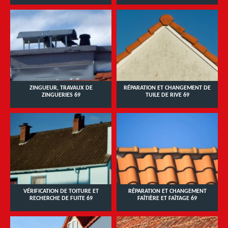
ZINGUEUR, TRAVAUX DE
RÉPARATION ET CHANGEMENT DE
ZINGUERIES 69
TUILE DE RIVE 69
VÉRIFICATION DE TOITURE ET
RÉPARATION ET CHANGEMENT
RECHERCHE DE FUITE 69
FAÎTIÈRE ET FAÎTAGE 69