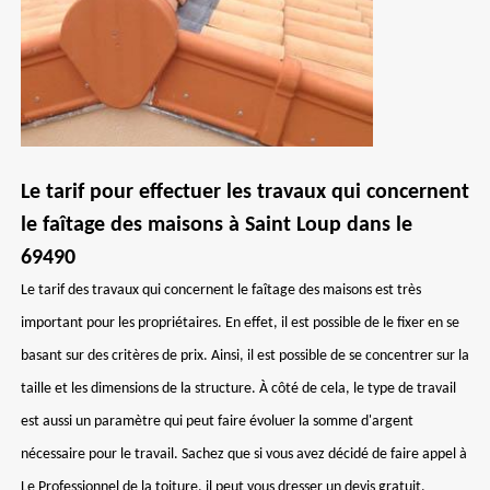
Le tarif pour effectuer les travaux qui concernent
le faîtage des maisons à Saint Loup dans le
69490
Le tarif des travaux qui concernent le faîtage des maisons est très
important pour les propriétaires. En effet, il est possible de le fixer en se
basant sur des critères de prix. Ainsi, il est possible de se concentrer sur la
taille et les dimensions de la structure. À côté de cela, le type de travail
est aussi un paramètre qui peut faire évoluer la somme d'argent
nécessaire pour le travail. Sachez que si vous avez décidé de faire appel à
Le Professionnel de la toiture, il peut vous dresser un devis gratuit.