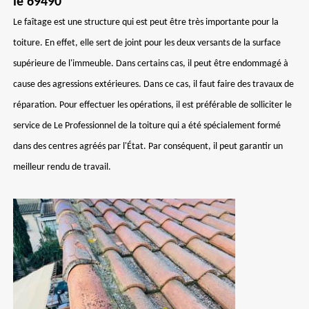
le 69490
Le faîtage est une structure qui est peut être très importante pour la
toiture. En effet, elle sert de joint pour les deux versants de la surface
supérieure de l'immeuble. Dans certains cas, il peut être endommagé à
cause des agressions extérieures. Dans ce cas, il faut faire des travaux de
réparation. Pour effectuer les opérations, il est préférable de solliciter le
service de Le Professionnel de la toiture qui a été spécialement formé
dans des centres agréés par l'État. Par conséquent, il peut garantir un
meilleur rendu de travail.