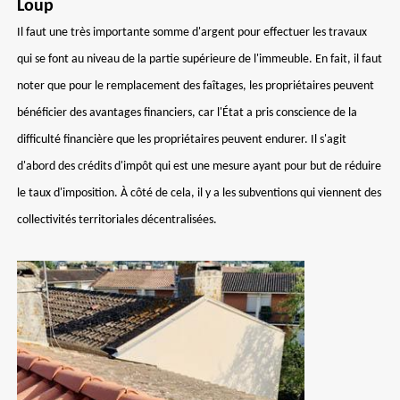
Loup
Il faut une très importante somme d'argent pour effectuer les travaux
qui se font au niveau de la partie supérieure de l'immeuble. En fait, il faut
noter que pour le remplacement des faîtages, les propriétaires peuvent
bénéficier des avantages financiers, car l'État a pris conscience de la
difficulté financière que les propriétaires peuvent endurer. Il s'agit
d'abord des crédits d'impôt qui est une mesure ayant pour but de réduire
le taux d'imposition. À côté de cela, il y a les subventions qui viennent des
collectivités territoriales décentralisées.