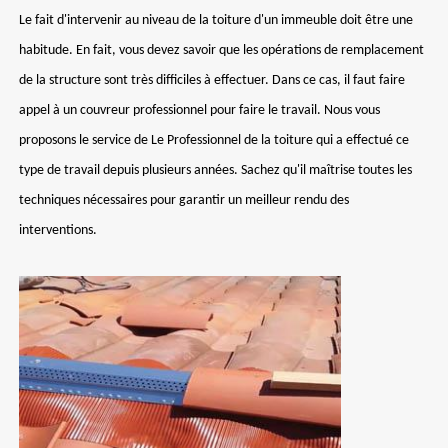
Le fait d'intervenir au niveau de la toiture d'un immeuble doit être une
habitude. En fait, vous devez savoir que les opérations de remplacement
de la structure sont très difficiles à effectuer. Dans ce cas, il faut faire
appel à un couvreur professionnel pour faire le travail. Nous vous
proposons le service de Le Professionnel de la toiture qui a effectué ce
type de travail depuis plusieurs années. Sachez qu'il maîtrise toutes les
techniques nécessaires pour garantir un meilleur rendu des
interventions.