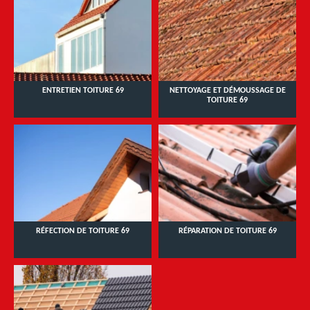
ENTRETIEN TOITURE 69
NETTOYAGE ET DÉMOUSSAGE DE
TOITURE 69
RÉFECTION DE TOITURE 69
RÉPARATION DE TOITURE 69