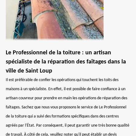
Le Professionnel de la toiture : un artisan
spécialiste de la réparation des faîtages dans la
ville de Saint Loup
Il est préférable de confier les opérations qui touchent les toits des
maisons à un spécialiste. En effet, il est possible de faire confiance à un
artisan couvreur pour prendre en main les opérations de réparation des
faîtages. Sachez que nous vous proposons le service de Le Professionnel
de la toiture qui a suivi des formations spécifiques dans des centres
agréés par l'État. Par conséquent, il peut garantir une très bonne qualité
de travail. À côté de cela, veuillez noter qu'il peut établir un devis