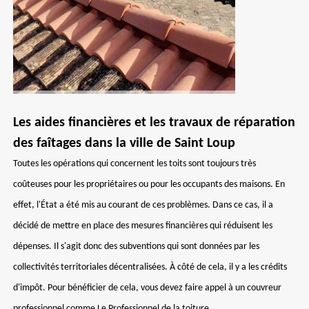
Les aides financières et les travaux de réparation
des faîtages dans la ville de Saint Loup
Toutes les opérations qui concernent les toits sont toujours très
coûteuses pour les propriétaires ou pour les occupants des maisons. En
effet, l'État a été mis au courant de ces problèmes. Dans ce cas, il a
décidé de mettre en place des mesures financières qui réduisent les
dépenses. Il s'agit donc des subventions qui sont données par les
collectivités territoriales décentralisées. À côté de cela, il y a les crédits
d'impôt. Pour bénéficier de cela, vous devez faire appel à un couvreur
professionnel comme Le Professionnel de la toiture.