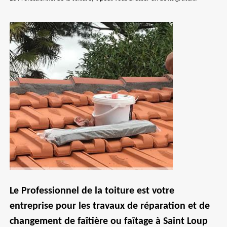
Le Professionnel de la toiture est votre
entreprise pour les travaux de réparation et de
changement de faîtière ou faîtage à Saint Loup