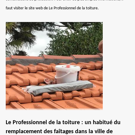
faut visiter le site web de Le Professionnel de la toiture.
Le Professionnel de la toiture : un habitué du
remplacement des faîtages dans la ville de