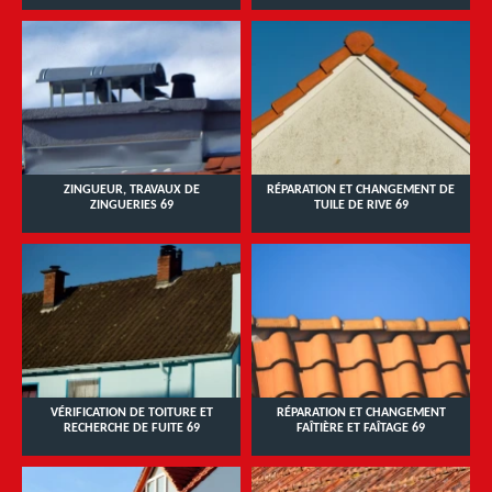
ZINGUEUR, TRAVAUX DE
RÉPARATION ET CHANGEMENT DE
ZINGUERIES 69
TUILE DE RIVE 69
VÉRIFICATION DE TOITURE ET
RÉPARATION ET CHANGEMENT
RECHERCHE DE FUITE 69
FAÎTIÈRE ET FAÎTAGE 69