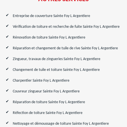
Entreprise de couverture Sainte Foy L Argentiere
Vérification de toiture et recherche de fuite Sainte Foy L Argentiere
Rénovation de toiture Sainte Foy L Argentiere
Réparation et changement de tuile de rive Sainte Foy L Argentiere
Zingueur, travaux de zingueries Sainte Foy L Argentiere
Changement de tuile et toiture Sainte Foy L Argentiere
Charpentier Sainte Foy L Argentiere
Couvreur zingueur Sainte Foy L Argentiere
Réparation de toiture Sainte Foy L Argentiere
Réfection de toiture Sainte Foy L Argentiere
Nettoyage et démoussage de toiture Sainte Foy L Argentiere