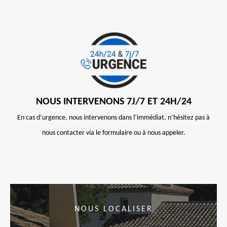
NOUS INTERVENONS 7J/7 ET 24H/24
En cas d’urgence, nous intervenons dans l’immédiat, n’hésitez pas à
nous contacter via le formulaire ou à nous appeler.
NOUS LOCALISER