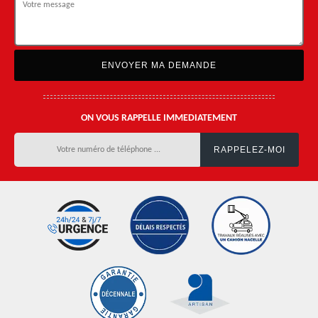
ON VOUS RAPPELLE IMMEDIATEMENT