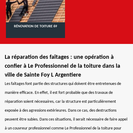
RÉNOVATION DE TOITURE 69
La réparation des faîtages : une opération à
confier à Le Professionnel de la toiture dans la
ville de Sainte Foy L Argentiere
Les faîtages font partie des structures qui doivent être entretenues de
manière efficace. En effet, il est fort probable que des travaux de
réparation soient nécessaires, car la structure est particulièrement
exposée à des agressions extérieures. Dans ce cas, des destructions
peuvent être subies. Dans ces situations, il serait nécessaire de faire appel
à un couvreur professionnel comme Le Professionnel de la toiture pour