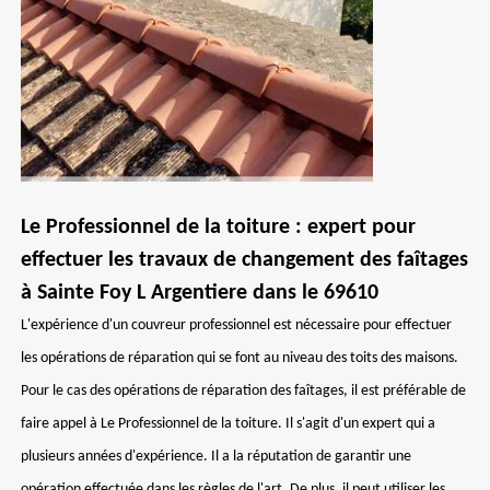
Le Professionnel de la toiture : expert pour
effectuer les travaux de changement des faîtages
à Sainte Foy L Argentiere dans le 69610
L'expérience d'un couvreur professionnel est nécessaire pour effectuer
les opérations de réparation qui se font au niveau des toits des maisons.
Pour le cas des opérations de réparation des faîtages, il est préférable de
faire appel à Le Professionnel de la toiture. Il s'agit d'un expert qui a
plusieurs années d'expérience. Il a la réputation de garantir une
opération effectuée dans les règles de l'art. De plus, il peut utiliser les