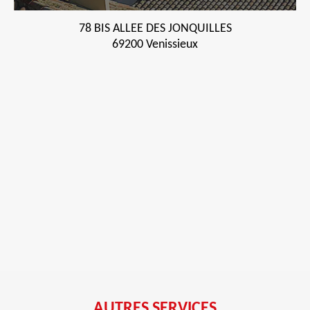
78 BIS ALLEE DES JONQUILLES
69200 Venissieux
AUTRES SERVICES