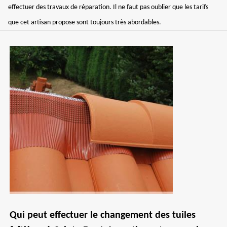
effectuer des travaux de réparation. Il ne faut pas oublier que les tarifs
que cet artisan propose sont toujours très abordables.
Qui peut effectuer le changement des tuiles