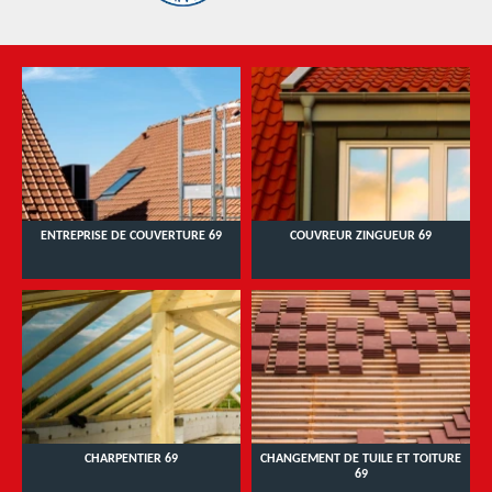
ENTREPRISE DE COUVERTURE 69
COUVREUR ZINGUEUR 69
CHARPENTIER 69
CHANGEMENT DE TUILE ET TOITURE
69