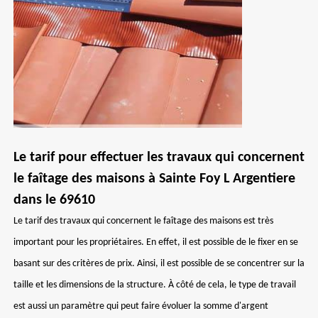
Le tarif pour effectuer les travaux qui concernent
le faîtage des maisons à Sainte Foy L Argentiere
dans le 69610
Le tarif des travaux qui concernent le faîtage des maisons est très
important pour les propriétaires. En effet, il est possible de le fixer en se
basant sur des critères de prix. Ainsi, il est possible de se concentrer sur la
taille et les dimensions de la structure. À côté de cela, le type de travail
est aussi un paramètre qui peut faire évoluer la somme d'argent