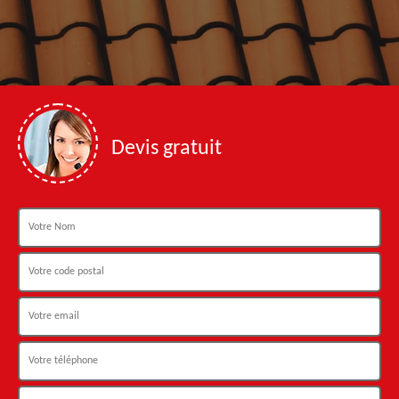
Devis gratuit