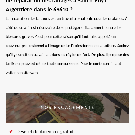
de réparation des faîtages à Sainte Foy L
Argentiere dans le 69610 ?
La réparation des faîtages est un travail très difficile pour les profanes. À
côté de cela, il est nécessaire de se protéger efficacement contre les
blessures graves. C'est pour cette raison qu'il faut faire appel à un
couvreur professionnel à l'image de Le Professionnel de la toiture. Sachez
qu'il garantit un travail fait dans les règles de l'art. De plus, il propose des
tarifs qui peuvent défier toute concurrence. Pour le contacter, il faut
visiter son site web.
NOS ENGAGEMENTS
Devis et déplacement gratuits