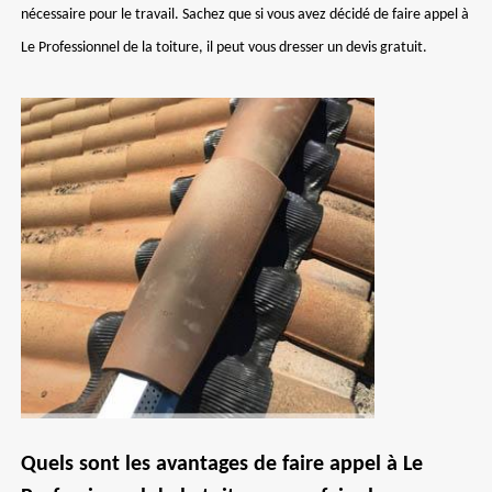
nécessaire pour le travail. Sachez que si vous avez décidé de faire appel à
Le Professionnel de la toiture, il peut vous dresser un devis gratuit.
Quels sont les avantages de faire appel à Le