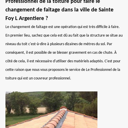
Professionnel de la toiture pour faire le
changement de faîtage dans la ville de Sainte
Foy L Argentiere ?
Le changement de faîtage est une opération qui est très difficile à faire.
En premier lieu, sachez que cela est dû au fait que la structure se situe au
niveau du toit c'est-à-dire à plusieurs dizaines de mètres du sol. Par
conséquent, il est possible de se blesser gravement en cas de chute. À
côté de cela, il est nécessaire d'utiliser des matériels adaptés. C'est pour
cette raison que nous vous proposons le service de Le Professionnel de la
toiture qui est un couvreur professionnel.