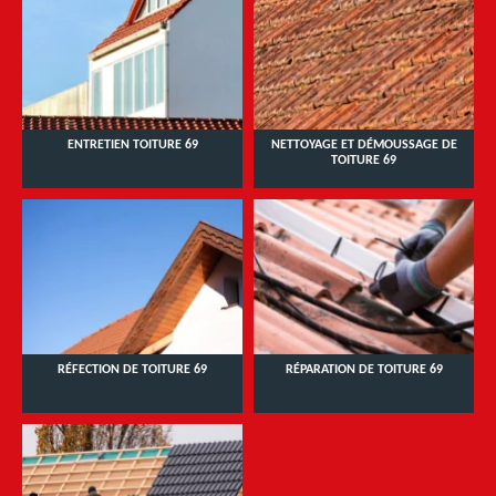
ENTRETIEN TOITURE 69
NETTOYAGE ET DÉMOUSSAGE DE
TOITURE 69
RÉFECTION DE TOITURE 69
RÉPARATION DE TOITURE 69