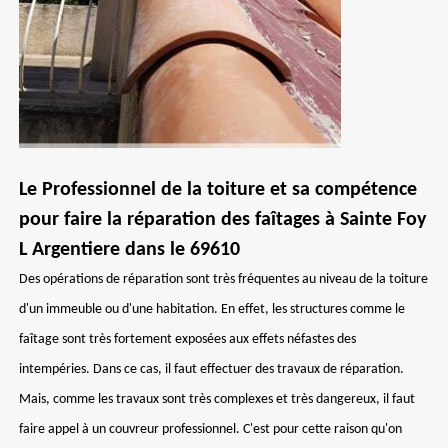
Le Professionnel de la toiture et sa compétence
pour faire la réparation des faîtages à Sainte Foy
L Argentiere dans le 69610
Des opérations de réparation sont très fréquentes au niveau de la toiture
d'un immeuble ou d'une habitation. En effet, les structures comme le
faîtage sont très fortement exposées aux effets néfastes des
intempéries. Dans ce cas, il faut effectuer des travaux de réparation.
Mais, comme les travaux sont très complexes et très dangereux, il faut
faire appel à un couvreur professionnel. C'est pour cette raison qu'on