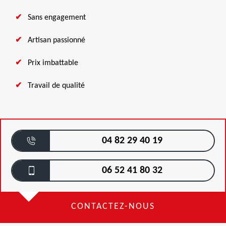
Sans engagement
Artisan passionné
Prix imbattable
Travail de qualité
04 82 29 40 19
06 52 41 80 32
CONTACTEZ-NOUS