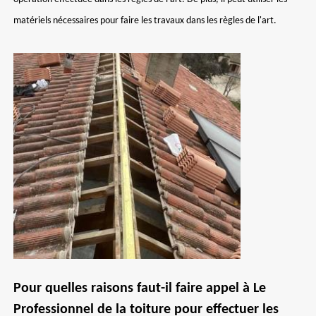
matériels nécessaires pour faire les travaux dans les règles de l'art.
Pour quelles raisons faut-il faire appel à Le
Professionnel de la toiture pour effectuer les