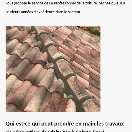
vous propose le service de Le Professionnel de la toiture. Sachez qu'elle a
plusieurs années d'expérience dans le secteur.
Qui est-ce qui peut prendre en main les travaux