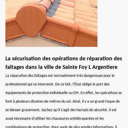
La sécurisation des opérations de réparation des
faîtages dans la ville de Sainte Foy L Argentiere
La réparation des faîtages est normalement très dangereuse pour le
professionnel qui va intervenir. De ce fait, l'État oblige le port des
équipements de protection individuelle ou EPI. En effet, les opérations se
font à plusieurs dizaines de mètres du sol. Ainsi, il y a un grand risque de
se blesser gravement. Sachez qu'il s'agit des harnais de sécurité. Il est
aussi nécessaire d'utiliser les chaussures antidérapantes et les
combinaisons de protection. Pour avoir de plus amples informations, il