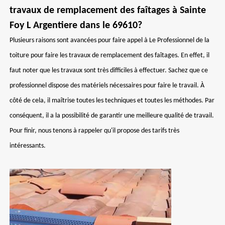
travaux de remplacement des faîtages à Sainte
Foy L Argentiere dans le 69610?
Plusieurs raisons sont avancées pour faire appel à Le Professionnel de la
toiture pour faire les travaux de remplacement des faîtages. En effet, il
faut noter que les travaux sont très difficiles à effectuer. Sachez que ce
professionnel dispose des matériels nécessaires pour faire le travail. À
côté de cela, il maîtrise toutes les techniques et toutes les méthodes. Par
conséquent, il a la possibilité de garantir une meilleure qualité de travail.
Pour finir, nous tenons à rappeler qu'il propose des tarifs très
intéressants.