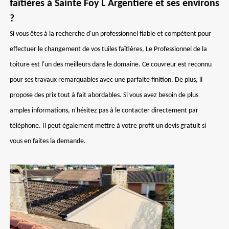
faîtières à Sainte Foy L Argentiere et ses environs
?
Si vous êtes à la recherche d'un professionnel fiable et compétent pour
effectuer le changement de vos tuiles faîtières, Le Professionnel de la
toiture est l'un des meilleurs dans le domaine. Ce couvreur est reconnu
pour ses travaux remarquables avec une parfaite finition. De plus, il
propose des prix tout à fait abordables. Si vous avez besoin de plus
amples informations, n'hésitez pas à le contacter directement par
téléphone. Il peut également mettre à votre profit un devis gratuit si
vous en faites la demande.