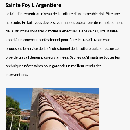
Sainte Foy L Argentiere
Le fait d'intervenir au niveau de la toiture d'un immeuble doit être une
habitude. En fait, vous devez savoir que les opérations de remplacement
de la structure sont très difficiles à effectuer. Dans ce cas, il faut faire
appel à un couvreur professionnel pour faire le travail. Nous vous
proposons le service de Le Professionnel de la toiture qui a effectué ce
type de travail depuis plusieurs années. Sachez qu'il maîtrise toutes les
techniques nécessaires pour garantir un meilleur rendu des
interventions.