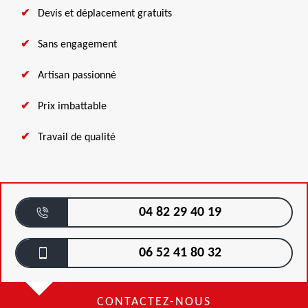
Devis et déplacement gratuits
Sans engagement
Artisan passionné
Prix imbattable
Travail de qualité
04 82 29 40 19
06 52 41 80 32
CONTACTEZ-NOUS