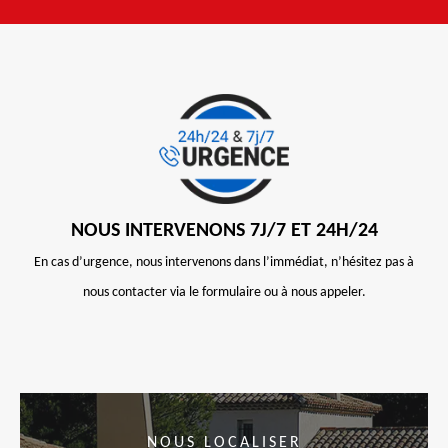
NOUS INTERVENONS 7J/7 ET 24H/24
En cas d’urgence, nous intervenons dans l’immédiat, n’hésitez pas à
nous contacter via le formulaire ou à nous appeler.
NOUS LOCALISER