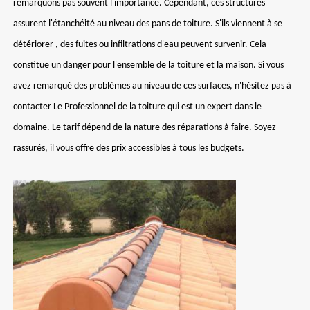
remarquons pas souvent l'importance. Cependant, ces structures
assurent l'étanchéité au niveau des pans de toiture. S'ils viennent à se
détériorer , des fuites ou infiltrations d'eau peuvent survenir. Cela
constitue un danger pour l'ensemble de la toiture et la maison. Si vous
avez remarqué des problèmes au niveau de ces surfaces, n'hésitez pas à
contacter Le Professionnel de la toiture qui est un expert dans le
domaine. Le tarif dépend de la nature des réparations à faire. Soyez
rassurés, il vous offre des prix accessibles à tous les budgets.