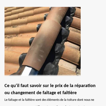
Ce qu'il faut savoir sur le prix de la réparation
ou changement de faîtage et faîtière
Le faîtage et la faîtière sont des éléments de la toiture dont nous ne