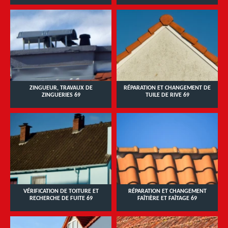
ZINGUEUR, TRAVAUX DE
RÉPARATION ET CHANGEMENT DE
ZINGUERIES 69
TUILE DE RIVE 69
VÉRIFICATION DE TOITURE ET
RÉPARATION ET CHANGEMENT
RECHERCHE DE FUITE 69
FAÎTIÈRE ET FAÎTAGE 69