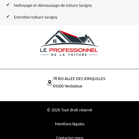
Nettoyage et démoussage de toiture Savigny
Entretien toiture Savigny
78 BIS ALLEE DES JONQUILLES
69200 Venissieux
© 2026 Tout droit réservé
Mentions légales
Contactez-nous