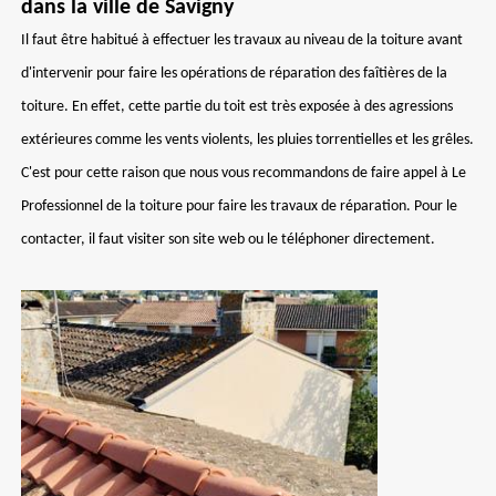
dans la ville de Savigny
Il faut être habitué à effectuer les travaux au niveau de la toiture avant
d'intervenir pour faire les opérations de réparation des faîtières de la
toiture. En effet, cette partie du toit est très exposée à des agressions
extérieures comme les vents violents, les pluies torrentielles et les grêles.
C'est pour cette raison que nous vous recommandons de faire appel à Le
Professionnel de la toiture pour faire les travaux de réparation. Pour le
contacter, il faut visiter son site web ou le téléphoner directement.