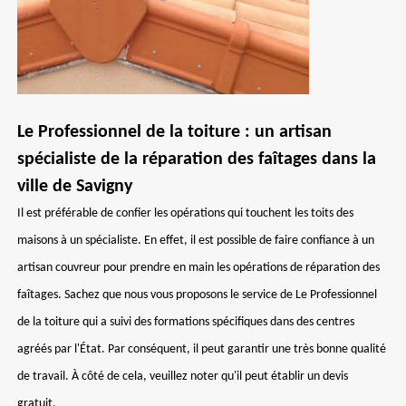
Le Professionnel de la toiture : un artisan
spécialiste de la réparation des faîtages dans la
ville de Savigny
Il est préférable de confier les opérations qui touchent les toits des
maisons à un spécialiste. En effet, il est possible de faire confiance à un
artisan couvreur pour prendre en main les opérations de réparation des
faîtages. Sachez que nous vous proposons le service de Le Professionnel
de la toiture qui a suivi des formations spécifiques dans des centres
agréés par l'État. Par conséquent, il peut garantir une très bonne qualité
de travail. À côté de cela, veuillez noter qu'il peut établir un devis
gratuit.