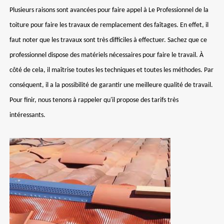
Plusieurs raisons sont avancées pour faire appel à Le Professionnel de la
toiture pour faire les travaux de remplacement des faîtages. En effet, il
faut noter que les travaux sont très difficiles à effectuer. Sachez que ce
professionnel dispose des matériels nécessaires pour faire le travail. À
côté de cela, il maîtrise toutes les techniques et toutes les méthodes. Par
conséquent, il a la possibilité de garantir une meilleure qualité de travail.
Pour finir, nous tenons à rappeler qu'il propose des tarifs très
intéressants.