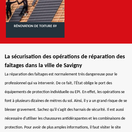
RÉNOVATION DE TOITURE 69
La sécurisation des opérations de réparation des
faîtages dans la ville de Savigny
La réparation des faîtages est normalement très dangereuse pour le
professionnel qui va intervenir. De ce fait, l'État oblige le port des
équipements de protection individuelle ou EPI. En effet, les opérations se
font à plusieurs dizaines de mètres du sol. Ainsi, il y a un grand risque de se
blesser gravement. Sachez qu'il s'agit des harnais de sécurité. Il est aussi
nécessaire d'utiliser les chaussures antidérapantes et les combinaisons de
protection. Pour avoir de plus amples informations, il faut visiter le site