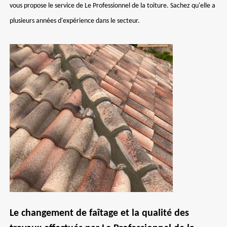
vous propose le service de Le Professionnel de la toiture. Sachez qu'elle a
plusieurs années d'expérience dans le secteur.
Le changement de faîtage et la qualité des