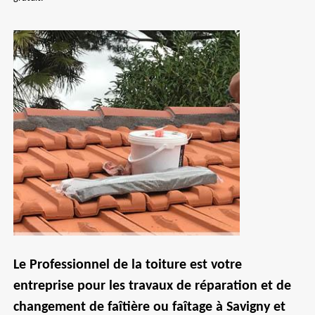
Le Professionnel de la toiture est votre
entreprise pour les travaux de réparation et de
changement de faîtière ou faîtage à Savigny et