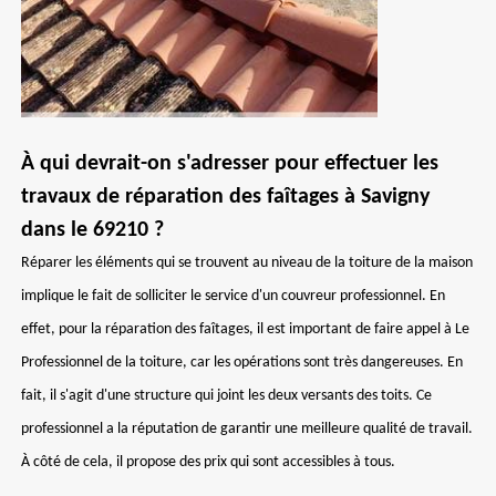
À qui devrait-on s'adresser pour effectuer les
travaux de réparation des faîtages à Savigny
dans le 69210 ?
Réparer les éléments qui se trouvent au niveau de la toiture de la maison
implique le fait de solliciter le service d'un couvreur professionnel. En
effet, pour la réparation des faîtages, il est important de faire appel à Le
Professionnel de la toiture, car les opérations sont très dangereuses. En
fait, il s'agit d'une structure qui joint les deux versants des toits. Ce
professionnel a la réputation de garantir une meilleure qualité de travail.
À côté de cela, il propose des prix qui sont accessibles à tous.