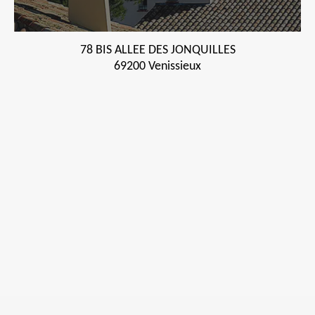
78 BIS ALLEE DES JONQUILLES
69200 Venissieux