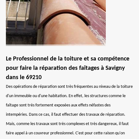
Le Professionnel de la toiture et sa compétence
pour faire la réparation des faîtages à Savigny
dans le 69210
Des opérations de réparation sont très fréquentes au niveau de la toiture
d'un immeuble ou d'une habitation. En effet, les structures comme le
faîtage sont très fortement exposées aux effets néfastes des
intempéries. Dans ce cas, il faut effectuer des travaux de réparation.
Mais, comme les travaux sont très complexes et très dangereux, il faut
faire appel à un couvreur professionnel. C'est pour cette raison qu'on