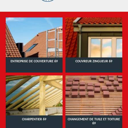
ENTREPRISE DE COUVERTURE 69
COUVREUR ZINGUEUR 69
CHARPENTIER 69
CHANGEMENT DE TUILE ET TOITURE
69