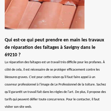
Qui est-ce qui peut prendre en main les travaux
de réparation des faîtages à Savigny dans le
69210 ?
La réparation des faîtages est un travail très difficile pour les profanes. À
côté de cela, il est nécessaire de se protéger efficacement contre les
blessures graves. C'est pour cette raison qu'il faut faire appel à un
couvreur professionnel à l'image de Le Professionnel de la toiture. Sachez
qu'il garantit un travail fait dans les règles de l'art. De plus, il propose des
tarifs qui peuvent défier toute concurrence. Pour le contacter, il faut
visiter son site web.