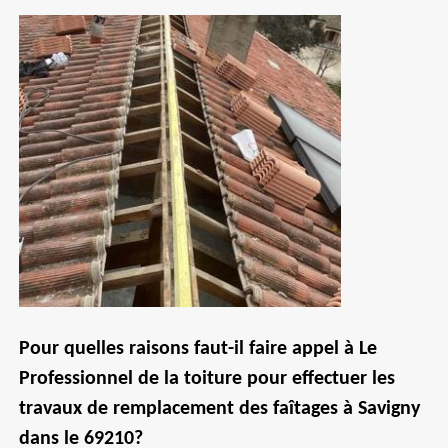
Pour quelles raisons faut-il faire appel à Le
Professionnel de la toiture pour effectuer les
travaux de remplacement des faîtages à Savigny
dans le 69210?