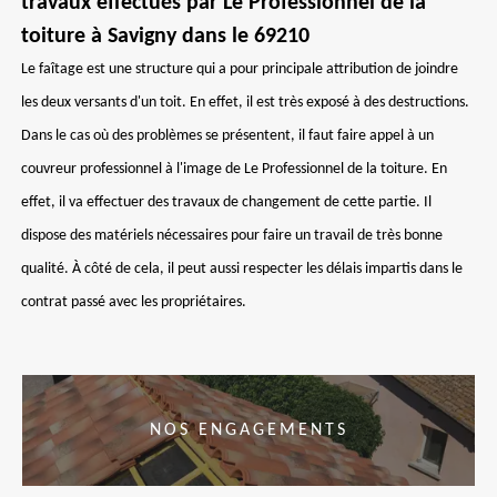
travaux effectués par Le Professionnel de la
toiture à Savigny dans le 69210
Le faîtage est une structure qui a pour principale attribution de joindre
les deux versants d'un toit. En effet, il est très exposé à des destructions.
Dans le cas où des problèmes se présentent, il faut faire appel à un
couvreur professionnel à l'image de Le Professionnel de la toiture. En
effet, il va effectuer des travaux de changement de cette partie. Il
dispose des matériels nécessaires pour faire un travail de très bonne
qualité. À côté de cela, il peut aussi respecter les délais impartis dans le
contrat passé avec les propriétaires.
NOS ENGAGEMENTS