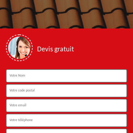
Devis gratuit