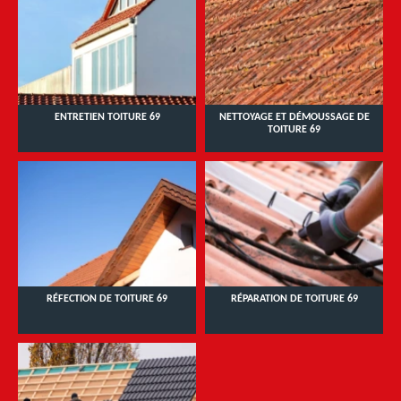
ENTRETIEN TOITURE 69
NETTOYAGE ET DÉMOUSSAGE DE
TOITURE 69
RÉFECTION DE TOITURE 69
RÉPARATION DE TOITURE 69