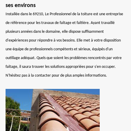
ses environs
Installée dans le 69210, Le Professionnel de la toiture est une entreprise
de référence pour les travaux de faîtage et faîtière. Ayant travaillé
plusieurs années dans le domaine, elle dispose suffisamment
d'expériences pour répondre à vos besoins. Elle met à votre disposition
une équipe de professionnels compétents et sérieux, équipés d'un
outillage adéquat. Quels que soient les problèmes rencontrés par votre
faîtage, il saura trouver les solutions appropriées pour s'en occuper.
N'hésitez pas à la contacter pour de plus amples informations.