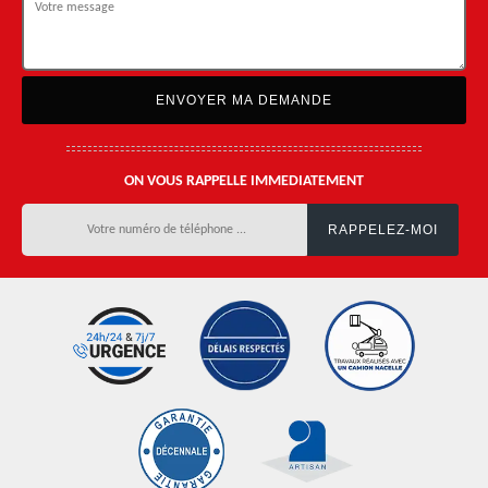
ON VOUS RAPPELLE IMMEDIATEMENT