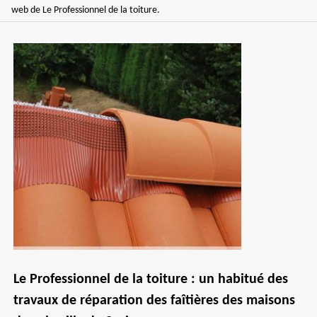
web de Le Professionnel de la toiture.
Le Professionnel de la toiture : un habitué des
travaux de réparation des faîtières des maisons