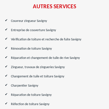
AUTRES SERVICES
Couvreur zingueur Savigny
Entreprise de couverture Savigny
Vérification de toiture et recherche de fuite Savigny
Rénovation de toiture Savigny
Réparation et changement de tuile de rive Savigny
Zingueur, travaux de zingueries Savigny
Changement de tuile et toiture Savigny
Charpentier Savigny
Réparation de toiture Savigny
Réfection de toiture Savigny