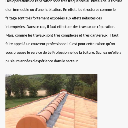
Des opérations de réparation sont très fréquentes au niveau de la toiture
d'un immeuble ou d'une habitation. En effet, les structures comme le
faîtage sont très fortement exposées aux effets néfastes des
intempéries. Dans ce cas, il faut effectuer des travaux de réparation.
Mais, comme les travaux sont très complexes et très dangereux, il faut
faire appel à un couvreur professionnel. C'est pour cette raison qu'on
vous propose le service de Le Professionnel de la toiture. Sachez qu'elle a
plusieurs années d'expérience dans le secteur.