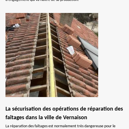
La sécurisation des opérations de réparation des
faîtages dans la ville de Vernaison
La réparation des faîtages est normalement très dangereuse pour le