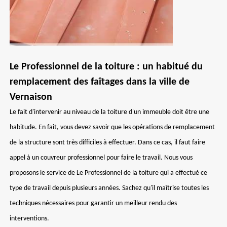
Le Professionnel de la toiture : un habitué du
remplacement des faîtages dans la ville de
Vernaison
Le fait d'intervenir au niveau de la toiture d'un immeuble doit être une
habitude. En fait, vous devez savoir que les opérations de remplacement
de la structure sont très difficiles à effectuer. Dans ce cas, il faut faire
appel à un couvreur professionnel pour faire le travail. Nous vous
proposons le service de Le Professionnel de la toiture qui a effectué ce
type de travail depuis plusieurs années. Sachez qu'il maîtrise toutes les
techniques nécessaires pour garantir un meilleur rendu des
interventions.