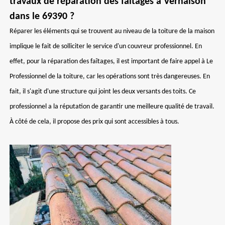
travaux de réparation des faîtages à Vernaison
dans le 69390 ?
Réparer les éléments qui se trouvent au niveau de la toiture de la maison
implique le fait de solliciter le service d'un couvreur professionnel. En
effet, pour la réparation des faîtages, il est important de faire appel à Le
Professionnel de la toiture, car les opérations sont très dangereuses. En
fait, il s'agit d'une structure qui joint les deux versants des toits. Ce
professionnel a la réputation de garantir une meilleure qualité de travail.
À côté de cela, il propose des prix qui sont accessibles à tous.