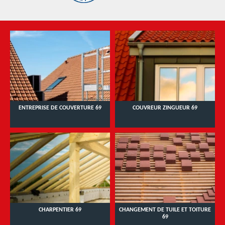
ENTREPRISE DE COUVERTURE 69
COUVREUR ZINGUEUR 69
CHARPENTIER 69
CHANGEMENT DE TUILE ET TOITURE
69