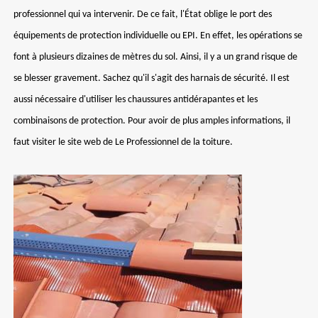
professionnel qui va intervenir. De ce fait, l'État oblige le port des
équipements de protection individuelle ou EPI. En effet, les opérations se
font à plusieurs dizaines de mètres du sol. Ainsi, il y a un grand risque de
se blesser gravement. Sachez qu'il s'agit des harnais de sécurité. Il est
aussi nécessaire d'utiliser les chaussures antidérapantes et les
combinaisons de protection. Pour avoir de plus amples informations, il
faut visiter le site web de Le Professionnel de la toiture.