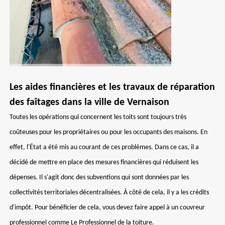
Les aides financières et les travaux de réparation
des faîtages dans la ville de Vernaison
Toutes les opérations qui concernent les toits sont toujours très
coûteuses pour les propriétaires ou pour les occupants des maisons. En
effet, l'État a été mis au courant de ces problèmes. Dans ce cas, il a
décidé de mettre en place des mesures financières qui réduisent les
dépenses. Il s'agit donc des subventions qui sont données par les
collectivités territoriales décentralisées. À côté de cela, il y a les crédits
d'impôt. Pour bénéficier de cela, vous devez faire appel à un couvreur
professionnel comme Le Professionnel de la toiture.