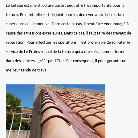
Le faîtage est une structure qui est peut être très importante pour la
toiture. En effet, elle sert de joint pour les deux versants de la surface
supérieure de l'immeuble. Dans certains cas, il peut être endommagé à
cause des agressions extérieures. Dans ce cas, il faut faire des travaux de
réparation. Pour effectuer les opérations, il est préférable de solliciter le
service de Le Professionnel de la toiture qui a été spécialement formé
dans des centres agréés par l'État. Par conséquent, il peut garantir un
meilleur rendu de travail.