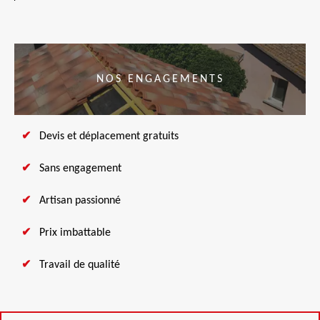
NOS ENGAGEMENTS
Devis et déplacement gratuits
Sans engagement
Artisan passionné
Prix imbattable
Travail de qualité