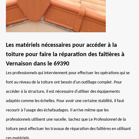
Les matériels nécessaires pour accéder à la
toiture pour faire la réparation des faîtières à
Vernaison dans le 69390
Les professionnels qui interviennent pour effectuer les opérations qui se
font au niveau de la toiture ont besoin d'un outillage complet. Pour
accéder à la structure, il est nécessaire d'utiliser des équipements
adaptés comme les échelles. Pour avoir une certaine stabilité, il faut
recourir à l'usage des échafaudages. Il arrive même que les
professionnels utilisent une nacelle. Sachez que Le Professionnel de la
toiture peut effectuer les travaux de réparation des faîtières en utilisant
ces matériels.