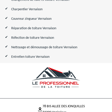
Charpentier Vernaison
Couvreur zingueur Vernaison
Réparation de toiture Vernaison
Réfection de toiture Vernaison
Nettoyage et démoussage de toiture Vernaison
Entretien toiture Vernaison
78 BIS ALLEE DES JONQUILLES