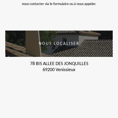
nous contacter via le formulaire ou à nous appeler.
NOUS LOCALISER
78 BIS ALLEE DES JONQUILLES
69200 Venissieux