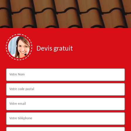
Devis gratuit