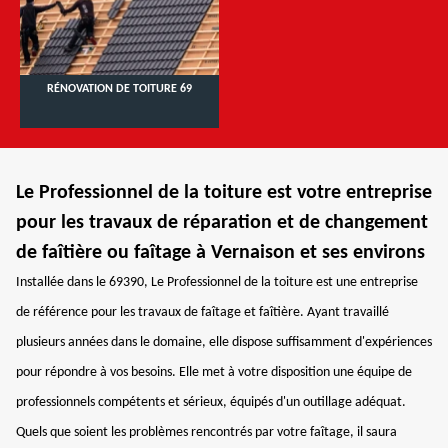
RÉNOVATION DE TOITURE 69
Le Professionnel de la toiture est votre entreprise
pour les travaux de réparation et de changement
de faîtière ou faîtage à Vernaison et ses environs
Installée dans le 69390, Le Professionnel de la toiture est une entreprise
de référence pour les travaux de faîtage et faîtière. Ayant travaillé
plusieurs années dans le domaine, elle dispose suffisamment d'expériences
pour répondre à vos besoins. Elle met à votre disposition une équipe de
professionnels compétents et sérieux, équipés d'un outillage adéquat.
Quels que soient les problèmes rencontrés par votre faîtage, il saura