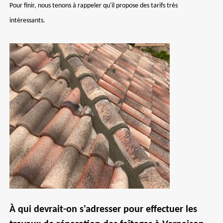
Pour finir, nous tenons à rappeler qu'il propose des tarifs très
intéressants.
À qui devrait-on s'adresser pour effectuer les