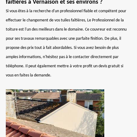
faîtières à Vernaison et ses environs ?
Si vous êtes à la recherche d'un professionnel fiable et compétent pour
effectuer le changement de vos tuiles faîtières, Le Professionnel de la
toiture est l'un des meilleurs dans le domaine. Ce couvreur est reconnu
pour ses travaux remarquables avec une parfaite finition. De plus, il
propose des prix tout à fait abordables. Si vous avez besoin de plus
amples informations, n'hésitez pas à le contacter directement par
téléphone. Il peut également mettre à votre profit un devis gratuit si
vous en faites la demande.