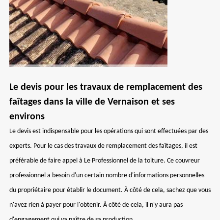
Le devis pour les travaux de remplacement des
faîtages dans la ville de Vernaison et ses
environs
Le devis est indispensable pour les opérations qui sont effectuées par des
experts. Pour le cas des travaux de remplacement des faîtages, il est
préférable de faire appel à Le Professionnel de la toiture. Ce couvreur
professionnel a besoin d'un certain nombre d'informations personnelles
du propriétaire pour établir le document. À côté de cela, sachez que vous
n'avez rien à payer pour l'obtenir. À côté de cela, il n'y aura pas
d'engagement qui va naître de sa production.