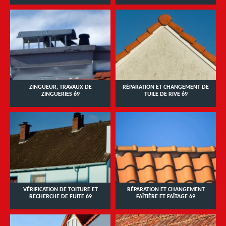
ZINGUEUR, TRAVAUX DE
RÉPARATION ET CHANGEMENT DE
ZINGUERIES 69
TUILE DE RIVE 69
VÉRIFICATION DE TOITURE ET
RÉPARATION ET CHANGEMENT
RECHERCHE DE FUITE 69
FAÎTIÈRE ET FAÎTAGE 69