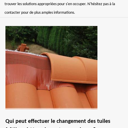
trouver les solutions appropriées pour s'en occuper. N'hésitez pas à la
contacter pour de plus amples informations.
Qui peut effectuer le changement des tuiles