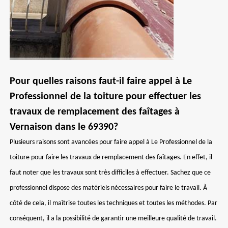
Pour quelles raisons faut-il faire appel à Le
Professionnel de la toiture pour effectuer les
travaux de remplacement des faîtages à
Vernaison dans le 69390?
Plusieurs raisons sont avancées pour faire appel à Le Professionnel de la
toiture pour faire les travaux de remplacement des faîtages. En effet, il
faut noter que les travaux sont très difficiles à effectuer. Sachez que ce
professionnel dispose des matériels nécessaires pour faire le travail. À
côté de cela, il maîtrise toutes les techniques et toutes les méthodes. Par
conséquent, il a la possibilité de garantir une meilleure qualité de travail.