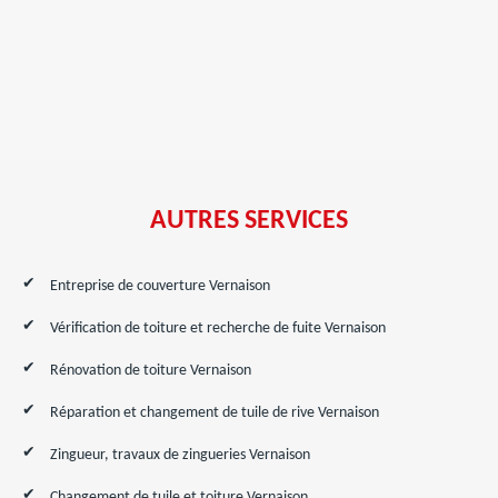
AUTRES SERVICES
Entreprise de couverture Vernaison
Vérification de toiture et recherche de fuite Vernaison
Rénovation de toiture Vernaison
Réparation et changement de tuile de rive Vernaison
Zingueur, travaux de zingueries Vernaison
Changement de tuile et toiture Vernaison