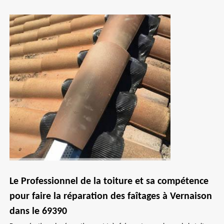
Le Professionnel de la toiture et sa compétence
pour faire la réparation des faîtages à Vernaison
dans le 69390