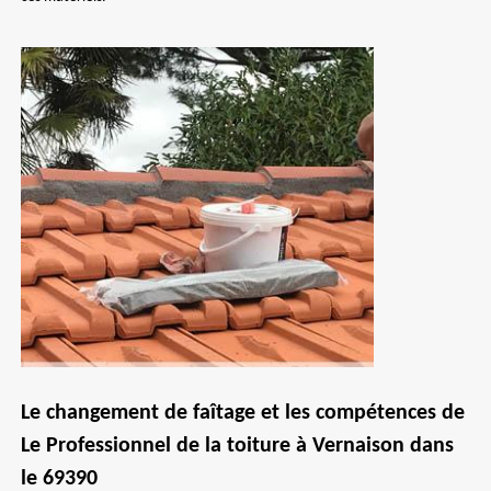
Le changement de faîtage et les compétences de
Le Professionnel de la toiture à Vernaison dans
le 69390