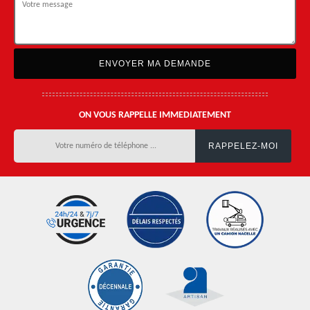
ON VOUS RAPPELLE IMMEDIATEMENT