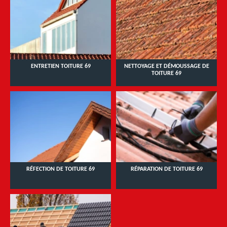
ENTRETIEN TOITURE 69
NETTOYAGE ET DÉMOUSSAGE DE
TOITURE 69
RÉFECTION DE TOITURE 69
RÉPARATION DE TOITURE 69