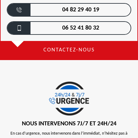
04 82 29 40 19
06 52 41 80 32
CONTACTEZ-NOUS
NOUS INTERVENONS 7J/7 ET 24H/24
En cas d’urgence, nous intervenons dans l’immédiat, n’hésitez pas à